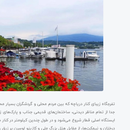
تفرجگاه زیبای کنار دریاچه که بین مردم محلی و گردشگران بسیار مح
ایستگاه اصلی قطار شروع می‌شود و در طول چندین کیلومتر در کنار دری
درختان و نیمکت‌ها، از مقابل هتل بزرگ ملی و کازینو لوسرن پر زرق و