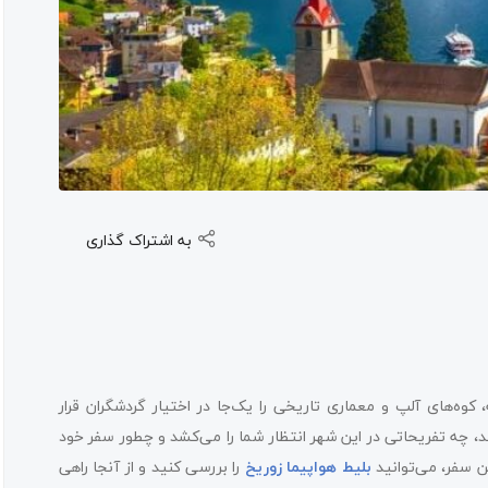
به اشتراک گذاری
وه‌های آلپ و معماری تاریخی را یک‌جا در اختیار گردشگران قرار
ند، چه تفریحاتی در این شهر انتظار شما را می‌کشد و چطور سفر خود
ین سفر، می‌توانید
بلیط هواپیما زوریخ
را بررسی کنید و از آنجا راهی