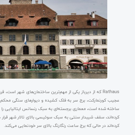
Rathaus که از دیرباز یکی از مهم‌ترین ساختمان‌های شهر است
ساخته شده است، معماری برجسته‌ای به سبک رنسانس ایتالیایی را به
کرده‌اند، سقف شیبدار سنتی به سبک سوئیسی بالای تالار شهر قرار د
کرده‌اند در حالی که برج ساعت رنگارنگ بالای سر خودنمایی می‌کند.