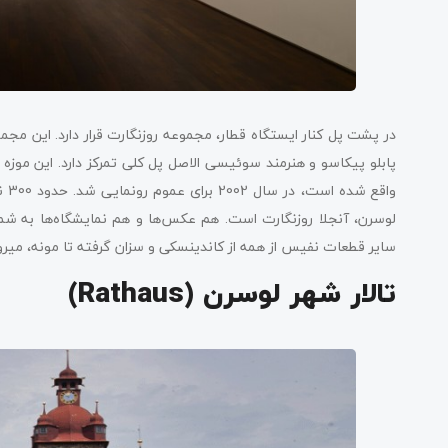
در پشت پل کنار ایستگاه قطار، مجموعه روزنگارت قرار دارد. این مجم
پابلو پیکاسو و هنرمند سوئیسی ‌الاصل پل کلی تمرکز دارد. این موز
واق
لوسرن، آنجلا روزنگارت است. هم عکس‌ها و هم نمایشگاه‌ها به شما 
سایر قطعات نفیس از همه از کاندینسکی و سزان گرفته تا مونه، میرو
تالار شهر لوسرن (Rathaus)