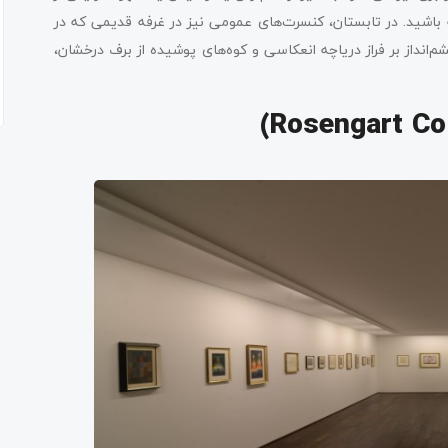
 آب تنی با طراوت داشته باشید. در تابستان، کنسرت‌های عمومی نیز در غرفه قدیمی که در
‌انداز بر فراز دریاچه انعکاسی و کوه‌های پوشیده از برف درخشان،