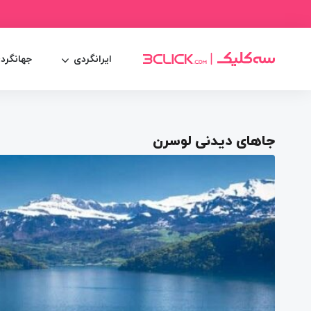
ایرانگردی
جهانگرد
جاهای دیدنی لوسرن