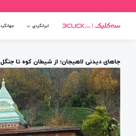
ایرانگردی
جهانگرد
جاهای دیدنی لاهیجان؛ از شیطان کوه تا جنگل 