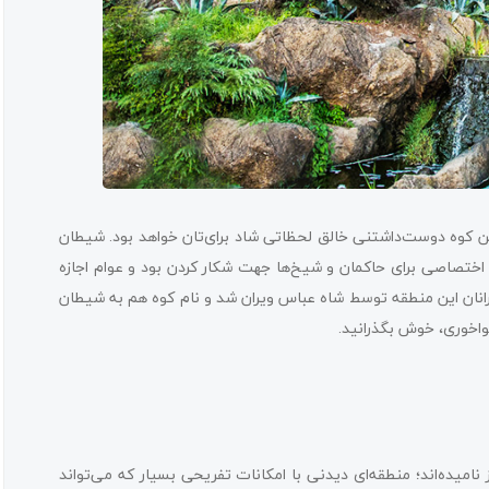
 این کوه دوست‌داشتنی خالق لحظاتی شاد برای‌تان خواهد بود. شیطان
 اختصاصی برای حاکمان و شیخ‌ها جهت شکار کردن بود و عوام اجازه
م‌رانان این منطقه توسط شاه عباس ویران شد و نام کوه هم به شیطان
هواخوری، خوش بگذرانید.
میده‌اند؛ منطقه‌ای دیدنی با امکانات تفریحی بسیار که می‌تواند