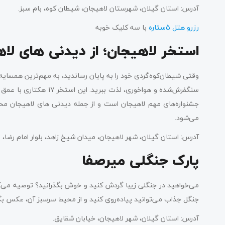
آدرس: استان گیلان، شهرستان لاهیجان، شیطان کوه، بام سبز.
رزرو هتل 5ستاره
با سه کلیک خوبه
استخر لاهیجان؛ از دیدنی های لا
وقتی شیطان‌کوه‌گردی خود را به پایان رساندید، به مهم‌ترین همسایه 
جشنواره‌های مهم لاهیجان است و از جمله دیدنی های لاهیجان م
می‌شود.
آدرس: استان گیلان، شهر لاهیجان، میدان شیخ زاهد، بلوار امام رضا،
پارک جنگلی میرصفا
می‌خواهید در جنگلی زیبا گردش کنید و خوش بگذرانید؟ توصیه می‌کنی
جنگل جذاب می‌توانید پیاده‌روی کنید و از محیط سرسبز آن، عکس بگی
آدرس: استان گیلان، شهر لاهیجان، خیابان شقایق.