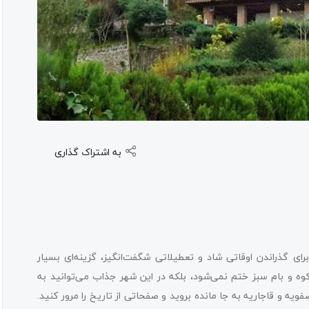
به اشتراک گذاری
ی گذراندن اوقاتی شاد و تعطیلاتی شگفت‌انگیز، گزینه‌ای بسیار
و بام سبز ختم نمی‌شود، بلکه در این شهر جذاب می‌توانید به
ه و قاجاریه به جا مانده بروید و صفحاتی از تاریخ را مرور کنید.