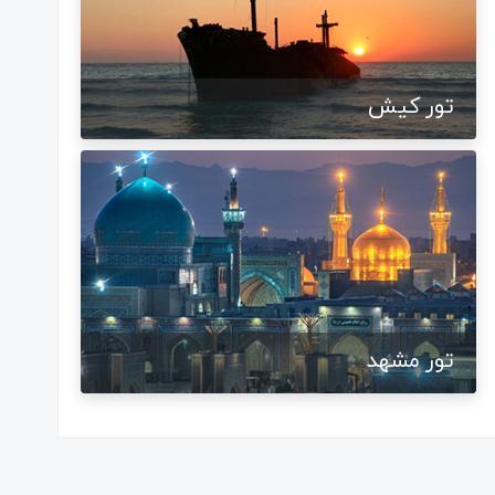
تور کیش
تور مشهد