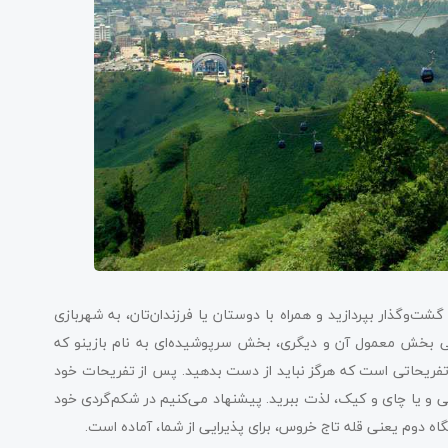
گشت‌وگذار بپردازید و همراه با دوستان یا فرزندان‌تان، به شهربازی
 بخش معمول آن و دیگری، بخش سرپوشیده‌ای به نام بازینو که
فریحاتی است که هرگز نباید از دست بدهید. پس از تفریحات خود
لی و یا چای و کیک، لذت ببرید. پیشنهاد می‌کنیم در شکم‌گردی خود
تگاه دوم یعنی قله تاج خروس، برای پذیرایی از شما، آماده است.