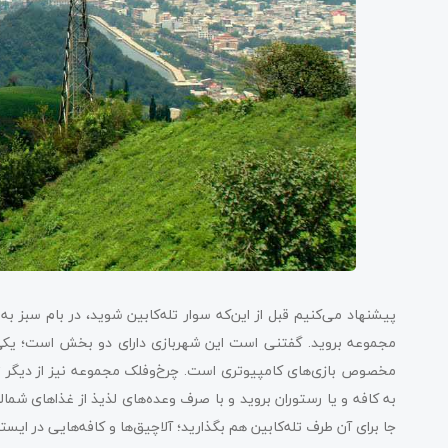
پیشنهاد می‌کنیم قبل از این‌که سوار تله‌کابین شوید، در بام سبز به 
مجموعه بروید. گفتنی است این شهربازی دارای دو بخش است؛ یکی
مخصوص بازی‌های کامپیوتری است. چرخ‌وفلک مجموعه نیز از دیگر ت
به کافه و یا رستوران بروید و با صرف وعده‌های لذیذ از غذاهای شما
جا برای آن طرف تله‌کابین هم بگذارید؛ آلاچیق‌ها و کافه‌هایی در ایس