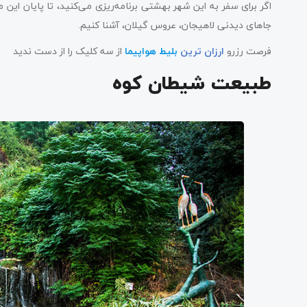
جاهای دیدنی لاهیجان، عروس گیلان، آشنا کنیم.
فرصت رزرو
ارزان ترین
بلیط هواپیما
از سه کلیک را از دست ندید
طبیعت شیطان کوه