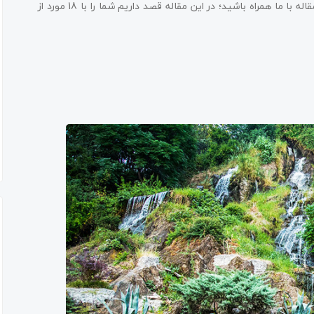
اگر برای سفر به این شهر بهشتی برنامه‌ریزی می‌کنید، تا پایان این مقاله با ما همراه باشید؛ در این مقاله قصد داریم شما را با 18 مورد از