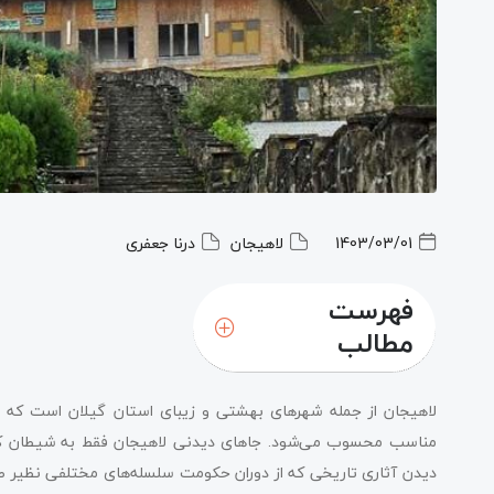
1403/03/01
لاهیجان
درنا جعفری
فهرست
مطالب
لاهیجان از جمله شهرهای بهشتی و زیبای استان گیلان است که برا
مناسب محسوب می‌شود. جاهای دیدنی لاهیجان فقط به شیطان کوه 
دیدن آثاری تاریخی که از دوران حکومت سلسله‌های مختلفی نظیر صفوی