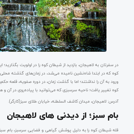
در سفرتان به لاهیجان، بازدید از شیطان کوه را در اولویت بگذارید؛
کوه که در ابتدا شاه‌نشین نامیده می‌شد، در زمان‌های گذشته محلی
ورود به آن را نداشتند؛ اما با گذشت زمان، در دوره صفویه، قلعه حک
کوه تغییر یافت؛ ناحیه سرسبزی که می‌توانید با پیاده‌روی در آن و 
آدرس: لاهیجان، میدان کاشف‌ السلطنه، خیابان طلای سبز(کارگر).
بام سبز؛ از دیدنی های لاهیجان
قله شیطان کوه را به دلیل پوشش گیاهی و فضایی سرسبز، بام سبز نا