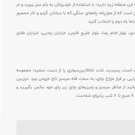
ین منطقه زیبا دارید؛ با استفاده از خودروتان به بام سبز بروید و در
ست که از هزارپله، پله‌های سنگی که با درختان گردو و انار محصور
ما راه دوم را انتخاب کنید.
، بلوار امام رضا، بلوار خلیج فارس، خیابان رجایی، خیابان طلای
 است، رسیدید، لذت تله‌کابین‌سواری را از دست ندهید؛ مجموعه
یایی بر فراز مزارع چای، به سمت قله سرسبز تاج خروس ببرد. دوربین
انید از مناظر سرسبز و زمین‌های چای زیر پای خود عکس بگیرید و