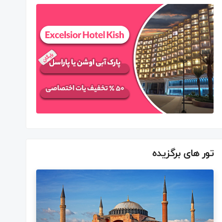
تور های برگزیده