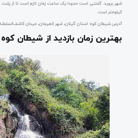
کیلومتر است.
آدرس شیطان کوه: استان گیلان، شهر لاهیجان، میدان کاشف‌السلطنه،
بهترین زمان بازدید از شیطان کوه 