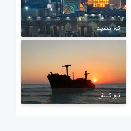
تور مشهد
تور کیش