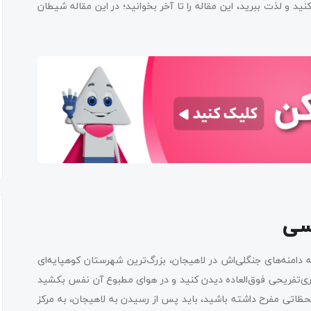
 و لذت ببرید، این مقاله را تا آخر بخوانید؛ در این مقاله شیطان
سی
ه دامنه‌های جنگلی‌اش در لاهیجان، بزرگ‌ترین شهرستان کوهپایه‌ای
ردشگری‌تفریحی فوق‌العاده دیدن کنید و در هوای مطبوع آن نفس بکشید
ظاتی مفرح داشته باشید، باید پس از رسیدن به لاهیجان، به مرکز