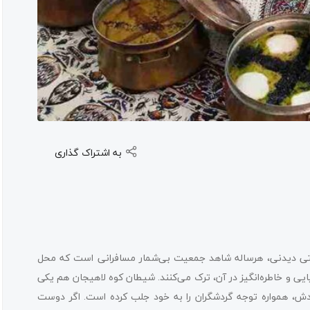
به اشتراک گذاری
ستی دیدنی، هرساله شاهد جمعیت بی‌شمار مسافرانی است که محل
یی و خاطره‌انگیز در آن، ترک می‌کنند. شیطان کوه لاهیجان هم یکی
دش، همواره توجه گردشگران را به خود جلب کرده است. اگر دوست