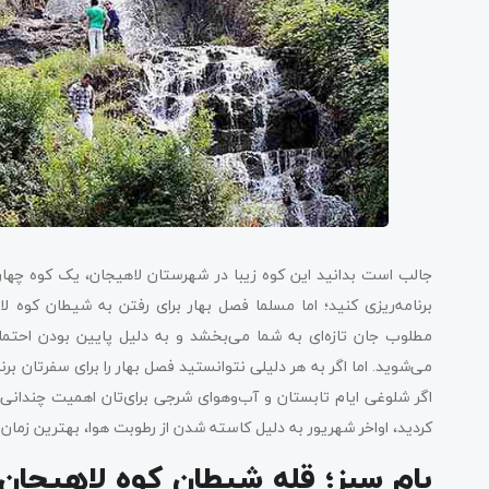
جالب است بدانید این کوه زیبا در شهرستان لاهیجان، یک کوه چهار ف
برنامه‌ریزی کنید؛ اما مسلما فصل بهار برای رفتن به شیطان کوه 
مطلوب جان تازه‌ای به شما می‌بخشد و به دلیل پایین بودن احتما
می‌شوید. اما اگر به هر دلیلی نتوانستید فصل بهار را برای سفرتان بر
اگر شلوغی ایام تابستان و آب‌وهوای شرجی برای‌تان اهمیت چندانی ند
کردید، اواخر شهریور به دلیل کاسته شدن از رطوبت هوا، بهترین زمان
بام سبز؛ قله شیطان کوه لاهیجان