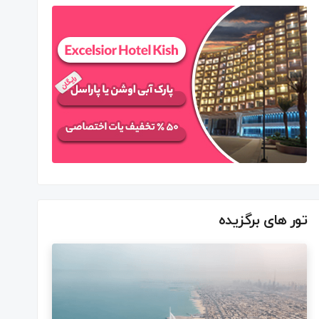
تور های برگزیده