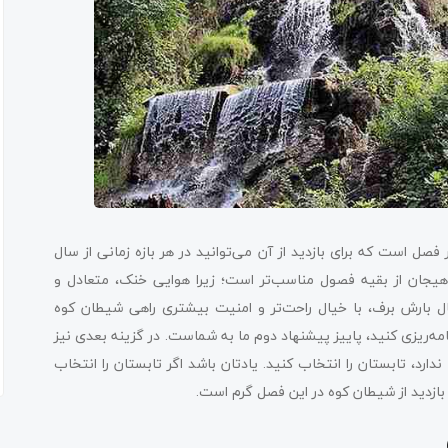
صل است که برای بازدید از آن می‌توانید در هر بازه زمانی از سال
لاهیجان از بقیه فصول مناسب‌تر است؛ زیرا هوایی خنک، متعادل و
ل بارش برف، با خیال راحت‌تر و امنیت بیشتری راهی شیطان کوه
نامه‌ریزی کنید، پاییز پیشنهاد دوم ما به شماست. در گزینه بعدی نیز
ارد، تابستان را انتخاب کنید. یادتان باشد اگر تابستان را انتخاب
 بازدید از شیطان کوه در این فصل گرم است.