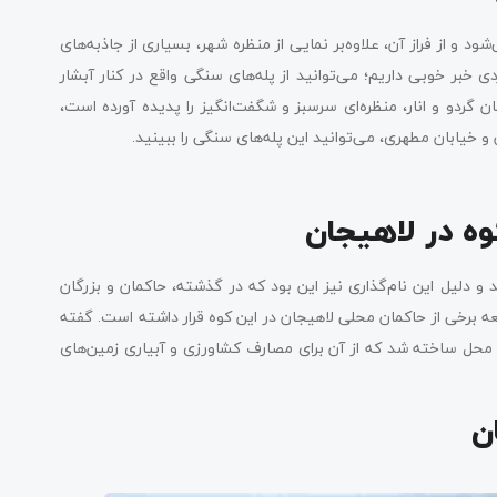
 از فراز آن، علاوه‌بر نمایی از منظره شهر، بسیاری از جاذبه‌های
ی خبر خوبی داریم؛ می‌توانید از پله‌های سنگی واقع در کنار آبشار
گردو و انار، منظره‌ای سرسبز و شگفت‌انگیز را پدیده آورده است،
و خیابان مطهری، می‌توانید این پله‌های سنگی را ببینید.
وه در لاهیجان
 دلیل این نام‌گذاری نیز این بود که در گذشته، حاکمان و بزرگان
عه برخی از حاکمان محلی لاهیجان در این کوه قرار داشته است. گفته
 محل ساخته شد که از آن برای مصارف کشاورزی و آبیاری زمین‌های
ن