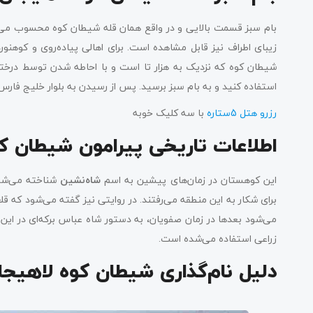
بام سبز قسمت بالایی و در واقع همان قله شیطان کوه محسوب می‌شود و
زیبای اطراف نیز قابل مشاهده است. برای اهالی پیاده‌روی و کوهنورد
شیطان کوه که نزدیک به هزار تا است و با احاطه شدن توسط درختان 
استفاده کنید و به بام سبز برسید. پس از رسیدن به بلوار خلیج فارس 
رزرو هتل 5ستاره
با سه کلیک خوبه
اطلاعات تاریخی پیرامون شیطان ک
این کوهستان در زمان‌های پیشین به اسم
شاه‌نشین
شناخته می‌شد و
برای شکار به این منطقه می‌رفتند. در روایتی نیز گفته می‌شود که قل
می‌شود بعدها در زمان صفویان، به دستور شاه عباس برکه‌ای در این
زراعی استفاده می‌شده است.
دلیل نام‌گذاری شیطان کوه لاهیجا