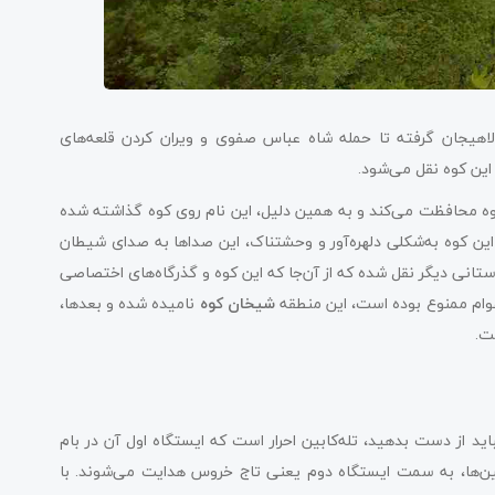
لاهیجان گرفته تا حمله شاه عباس صفوی و ویران کردن قلعه‌های
 این کوه نقل می‌شود.
کوه محافظت می‌کند و به همین دلیل، این نام روی کوه گذاشته شده
این کوه به‌شکلی دلهره‌آور و وحشتناک، این صداها به صدای شیطان
انی دیگر نقل شده که از آن‌جا که این کوه و گذرگاه‌های اختصاصی
عوام ممنوع بوده است، این منطقه
شیخان کوه
نامیده شده و بعدها،
ست.
ید از دست بدهید، تله‌کابین احرار است که ایستگاه اول آن در بام
بین‌ها، به سمت ایستگاه دوم یعنی تاج خروس هدایت می‌شوند. با