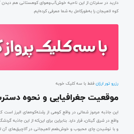
دارید در سفرتان از این ناحیه خوش‌آب‌وهوای کوهستانی هم دیدن کنید
کوه لاهیجان را به‌طورکامل به شما معرفی کرده‌ایم.
رزرو تور ارزان
فقط با سه کلیک خوبه
موقعیت جغرافیایی و نحوه دستر
این جاذبه مرموز شمالی در واقع کوهی از رشته‌کوه‌های البرز است ک
واقع در شرق گیلان، قرار دارد. بنابراین برای این‌که از این جاذبه گ
و با نوشیدن چای محبوب و خوش‌طعم لاهیجانی در آلاچیق‌های آن لح