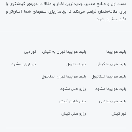
دست‌اول و منابع معتبر، جدیدترین اخبار و مقالات حوزه‌ی گردشگری را
برای علاقه‌مندان فراهم می‌کند تا برنامه‌ریزی سفرهای شما آسان‌تر و
لذت‌بخش‌تر شود.
بلیط هواپیما
بلیط هواپیما تهران به کیش
تور دبی
بلیط هواپیما کیش
تور استانبول
تور ارزان مشهد
بلیط هواپیما استانبول
بلیط هواپیما تهران استانبول
بلیط هواپیما مشهد
رزرو هتل مشهد
بلیط هواپیما دبی
هتل شایان کیش
تور کیش
رزرو هتل کیش