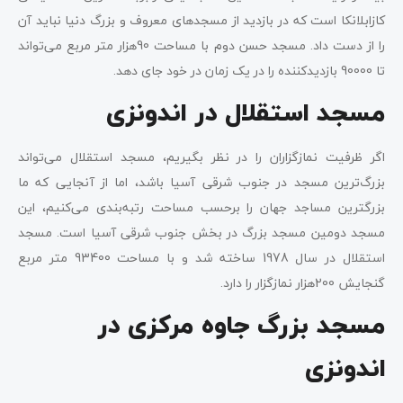
کازابلانکا است که در بازدید از مسجدهای معروف و بزرگ دنیا نباید آن
را از دست داد. مسجد حسن دوم با مساحت 90هزار متر مربع می‌تواند
تا 90000 بازدیدکننده را در یک زمان در خود جای دهد.
مسجد استقلال در اندونزی
اگر ظرفیت نمازگزاران را در نظر بگیریم، مسجد استقلال می‌تواند
بزرگ‌ترین مسجد در جنوب شرقی آسیا باشد، اما از آنجایی که ما
بزرگترین مساجد جهان را برحسب مساحت رتبه‌بندی می‌کنیم، این
مسجد دومین مسجد بزرگ در بخش جنوب شرقی آسیا است. مسجد
استقلال در سال 1978 ساخته شد و با مساحت 93400 متر مربع
گنجایش 200هزار نمازگزار را دارد.
مسجد بزرگ جاوه مرکزی در
اندونزی