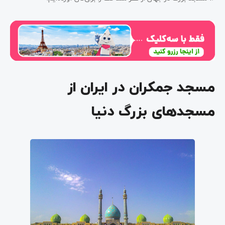
مسجد جمکران در ایران از
مسجدهای بزرگ دنیا