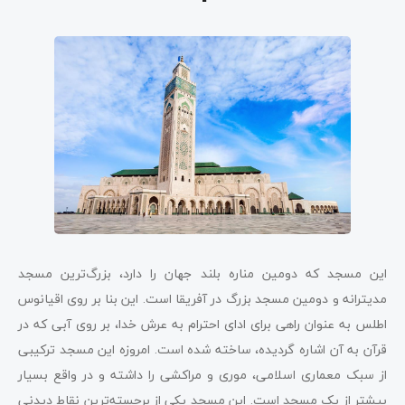
این مسجد که دومین مناره بلند جهان را دارد، بزرگ‌ترین مسجد
مدیترانه و دومین مسجد بزرگ در آفریقا است. این بنا بر روی اقیانوس
اطلس به عنوان راهی برای ادای احترام به عرش خدا، بر روی آبی که در
قرآن به آن اشاره گردیده، ساخته شده است. امروزه این مسجد ترکیبی
از سبک معماری اسلامی، موری و مراکشی را داشته و در واقع بسیار
بیشتر از یک مسجد است. این مسجد یکی از برجسته‌ترین نقاط دیدنی