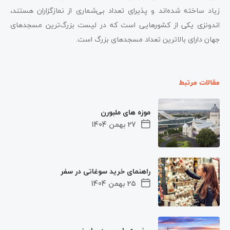
زیاد ساخته شده‌اند و پذیرای تعداد بی‌شماری از نمازگزاران هستند،
اندونزی یکی از کشورهایی است که در لیست بزرگ‌ترین مسجدهای
جهان دارای بالاترین تعداد مسجدهای بزرگ است.
مقالات مرتبط
موزه های ملبورن
27 بهمن 1404
راهنمای خرید سوغاتی در سفر
25 بهمن 1404