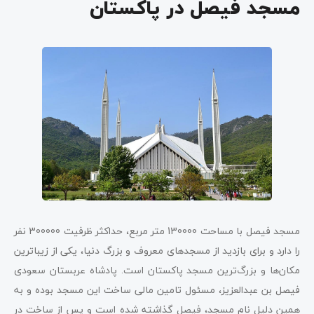
مسجد فیصل در پاکستان
مسجد فیصل با مساحت 130000 متر مربع، حداکثر ظرفیت 300000 نفر
را دارد و برای بازدید از مسجدهای معروف و بزرگ دنیا، یکی از زیباترین
مکان‌ها و بزرگ‌ترین مسجد پاکستان است. پادشاه عربستان سعودی
فیصل بن عبدالعزیز، مسئول تامین مالی ساخت این مسجد بوده و به
همین دلیل نام مسجد، فیصل گذاشته شده است و پس از ساخت در