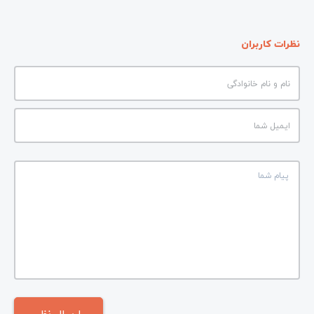
نظرات کاربران