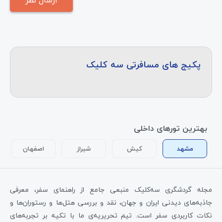
پکیج های مسافرتی سه کلیک
بهترین تورهای داخلی
مشهد
کیش
شیراز
اصفهان
مجله گردشگری سه‌کلیک منبعی جامع از راهنمای سفر، معرفی
جاذبه‌های دیدنی ایران و جهان، نقد و بررسی هتل‌ها و رستوران‌ها و
نکات کاربردی سفر است. تیم تحریریه‌ی ما با تکیه بر تجربه‌های