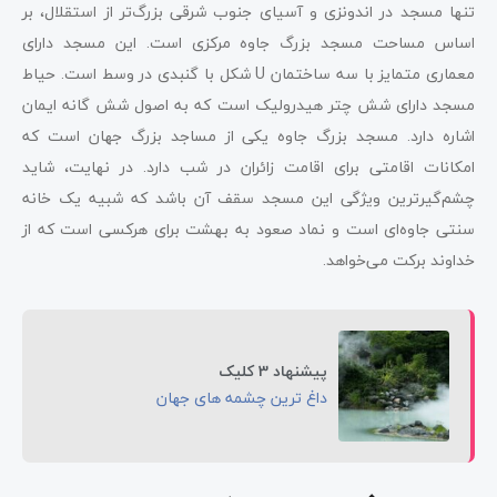
تنها مسجد در اندونزی و آسیای جنوب شرقی بزرگ‌تر از استقلال، بر
اساس مساحت مسجد بزرگ جاوه مرکزی است. این مسجد دارای
معماری متمایز با سه ساختمان U شکل با گنبدی در وسط است. حیاط
مسجد دارای شش چتر هیدرولیک است که به اصول شش گانه ایمان
اشاره دارد. مسجد بزرگ جاوه یکی از مساجد بزرگ جهان است که
امکانات اقامتی برای اقامت زائران در شب دارد. در نهایت، شاید
چشم‌گیرترین ویژگی این مسجد سقف آن باشد که شبیه یک خانه
سنتی جاوه‌ای است و نماد صعود به بهشت برای هرکسی است که از
خداوند برکت می‌خواهد.
پیشنهاد 3 کلیک
داغ ترین چشمه های جهان