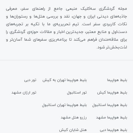
مجله گردشگری سه‌کلیک منبعی جامع از راهنمای سفر، معرفی
جاذبه‌های دیدنی ایران و جهان، نقد و بررسی هتل‌ها و رستوران‌ها و
نکات کاربردی سفر است. تیم تحریریه‌ی ما با تکیه بر تجربه‌های
دست‌اول و منابع معتبر، جدیدترین اخبار و مقالات حوزه‌ی گردشگری را
برای علاقه‌مندان فراهم می‌کند تا برنامه‌ریزی سفرهای شما آسان‌تر و
لذت‌بخش‌تر شود.
بلیط هواپیما
بلیط هواپیما تهران به کیش
تور دبی
بلیط هواپیما کیش
تور استانبول
تور ارزان مشهد
بلیط هواپیما استانبول
بلیط هواپیما تهران استانبول
بلیط هواپیما مشهد
رزرو هتل مشهد
بلیط هواپیما دبی
هتل شایان کیش