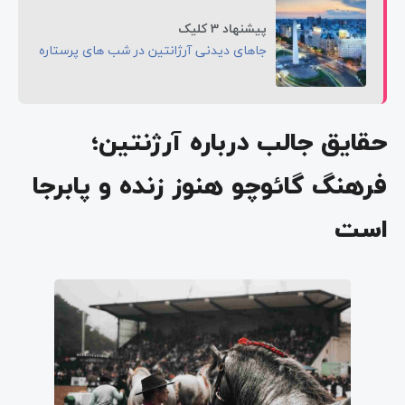
پیشنهاد 3 کلیک
جاهای دیدنی آرژانتین در شب ‌های پرستاره
حقایق جالب درباره آرژنتین؛
فرهنگ گائوچو هنوز زنده و پابرجا
است