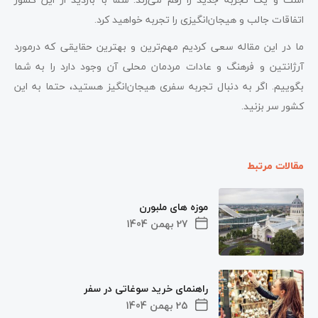
اتفاقات جالب و هیجان‌انگیزی را تجربه خواهید کرد.
ما در این مقاله سعی کردیم مهم‌ترین و بهترین حقایقی که درمورد
آرژانتین و فرهنگ‌ و عادات مردمان محلی آن وجود دارد را به شما
بگوییم. اگر به دنبال تجربه سفری هیجان‌انگیز هستید، حتما به این
کشور سر بزنید.
مقالات مرتبط
موزه های ملبورن
27 بهمن 1404
راهنمای خرید سوغاتی در سفر
25 بهمن 1404