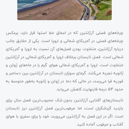
چرخه‌های فصلی آرژانتین که در اعماق خط استوا قرار دارد، برعکس
چرخه‌های فصلی در آمریکای شمالی و اروپا است. یکی از حقایق جالب
درباره آرژانتین، متفاوت بودن فصل‌های آن نسبت به اروپا و آمریکای
شمالی است. فصل تابستان برخلاف اروپا و آمریکای شمالی در آرژانتین
متفاوت است. اروپا و آمریکای شمالی هوای گرم را در ماه‌های ژوئن و
ژانویه تجربه می‌کنند. گرمای سوزان تابستان در آرژانتین بین دسامبر و
فوریه فرا می‌رسد، در حالی که دما در ژوئن و ژانویه به‌طور متوسط ​​به
حدود 54 درجه فارنهایت کاهش می‌یابد.
تابستان‌های آفتابی آرژانتین بدون شک محبوب‌ترین فصل سال برای
بازدید گردشگران است، اما مرطوب‌ترین فصل‌ آرژانتین نیز تابستان
است. اگر در این فصل به آرژانتین می‌روید، خود را برای سفری با هوای
آفتاب و مرطوب آماده کنید.