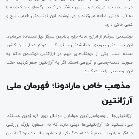
می‌چینند، خرد می‌کنند و سپس خشک می‌کنند. برگ‌های خشک‌شده را
به آب جوش اضافه می‌کنند و می‌نوشند. این نوشیدنی طعمی تلخ و
کمی خاکی دارد.
نوشیدنی سرشار از انرژی ماته برای بالابردن تمرکز نیز استفاده می‌شود.
این نوشیدنی پیوندی جدانشدنی با فرهنگ و مردم محلی این کشور
بسته است. یکی از فرهنگ‌های مهم در آرژانتین نوشیدن ماته به
صورت دسته‌جمعی و گروهی است. اگر به آرژانتین سفر کردید، حتما
این نوشیدنی را تست کنید.
مذهب خاص مارادونا؛ قهرمان ملی
آرژانتین
آرژانتینی‌ها از وسواسی‌ترین هواداران فوتبال روی کره زمین هستند.
می‌دانستید که آرژانتینی‌ها دینی دارند که به اسطوره بزرگ ورزشی
دیه‌گو مارادونا تقدیم شده است؟ یکی از حقایق جالب درباره آرژانتین