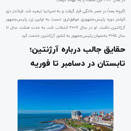
اگرچه بعداً در حصر خانگی قرار گرفت و به اسپانیا تبعید شد. فرناندز دی
کرشنر دوره رئیس‌جمهوری موفق‌تری نسبت به اولین زن رئیس‌جمهور
آرژانتین داشت. او در سال 2007 انتخاب شد، به مدت هشت سال تا
سال 2015 به‌عنوان رئیس‌جمهور به کشور آرژانتین خدمت کرد.
حقایق جالب درباره آرژنتین؛
تابستان در دسامبر تا فوریه