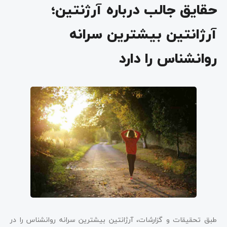
حقایق جالب درباره آرژنتین؛
آرژانتین بیشترین سرانه
روانشناس را دارد
طبق تحقیقات و گزارشات، آرژانتین بیشترین سرانه روانشناس را در