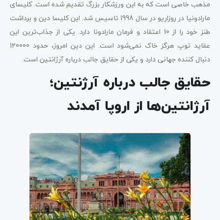
مذهب خاصی است که به این ورزشکار بزرگ تقدیم شده است. کلیسای
مارادونیا در روزاریو در سال 1998 تاسیس شد. این کلیسا دین و برداشت
طنز خود را از 10 اعتقاد و فرمان مارادونا دارد. یکی از جذاب‌ترین این
عقاید توپ هرگز خاک نمی‌شود است. این دین امروز، حدود 120000
دنبال کننده جهانی دارد و یکی از حقایق جالب درباره آرژانتین است.
حقایق جالب درباره آرژنتین؛
آرژانتین‌ها از اروپا آمدند