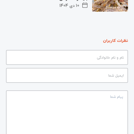
10 دی 1404
نظرات کاربران