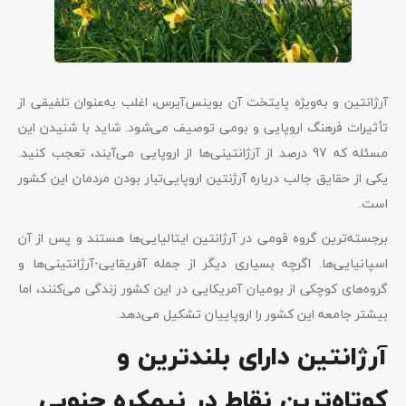
آرژانتین و به‌ویژه پایتخت آن بوینس‌آیرس، اغلب به‌عنوان تلفیقی از
تأثیرات فرهنگ اروپایی و بومی توصیف می‌شود. شاید با شنیدن این
مسئله که 97 درصد از آرژانتینی‌ها از اروپایی می‌آیند، تعجب کنید.
یکی از حقایق جالب درباره آرژنتین اروپایی‌تبار بودن مردمان این کشور
است.
برجسته‌ترین گروه قومی در آرژانتین ایتالیایی‌ها هستند و پس از آن
اسپانیایی‌ها. اگرچه بسیاری دیگر از جمله آفریقایی-آرژانتینی‌ها و
گروه‌های کوچکی از بومیان آمریکایی در این کشور زندگی می‌کنند، اما
بیشتر جامعه این کشور را اروپاییان تشکیل می‌دهد.
آرژانتین دارای بلندترین و
کوتاه‌ترین نقاط در نیمکره جنوبی