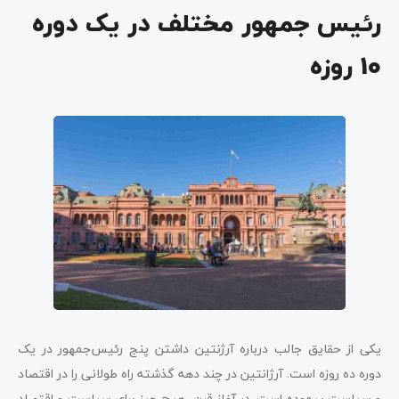
رئیس جمهور مختلف در یک دوره
10 روزه
یکی از حقایق جالب درباره آرژنتین داشتن پنج رئیس‌جمهور در یک
دوره ده روزه است. آرژانتین در چند دهه گذشته راه طولانی را در اقتصاد
و سیاست پیموده است. در آغاز قرن، هیچ چیز برای سیاست و اقتصاد