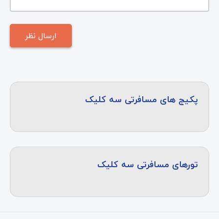
پکیج های مسافرتی سه کلیک
تورهای مسافرتی سه کلیک