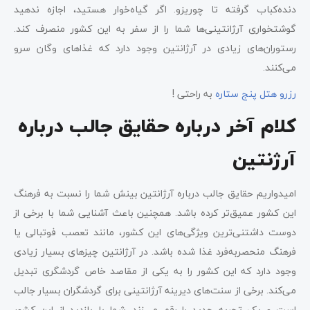
دنده‌کباب گرفته تا چوریزو. اگر گیاه‌خوار هستید، اجازه ندهید
گوشتخواری آرژانتینی‌ها شما را از سفر به این کشور منصرف کند.
رستوران‌های زیادی در آرژانتین وجود دارد که غذاهای وگان سرو
می‌کنند.
رزرو هتل پنج ستاره
به راحتی !
کلام آخر درباره حقایق جالب درباره
آرژنتین
امیدواریم حقایق جالب درباره آرژانتین بینش شما را نسبت به فرهنگ
این کشور عمیق‌تر کرده باشد. همچنین باعث آشنایی شما با برخی از
دوست داشتنی‌ترین ویژگی‌های این کشور، مانند تعصب فوتبالی یا
فرهنگ منحصربه‌فرد غذا شده باشد. در آرژانتین چیز‌های بسیار زیادی
وجود دارد که این کشور را به یکی از مقاصد خاص گردشگری تبدیل
می‌کند. برخی از سنت‌های دیرینه آرژانتینی برای گردشگران بسیار جالب
است و یک تجربه جدید را رقم می‌ز‌ند. شما با بازدید از این کشور