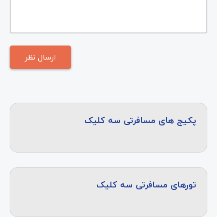
پکیج های مسافرتی سه کلیک
تورهای مسافرتی سه کلیک