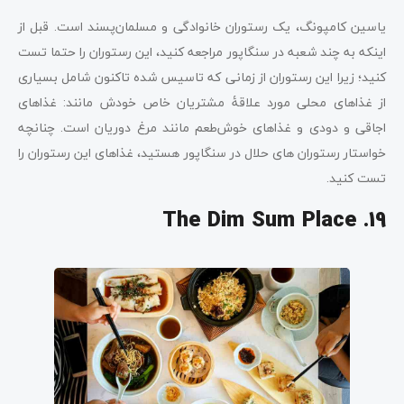
یاسین کامپونگ، یک رستوران خانوادگی و مسلمان‌پسند است. قبل از
اینکه به چند شعبه در سنگاپور مراجعه کنید، این رستوران را حتما تست
کنید؛ زیرا این رستوران از زمانی که تاسیس شده‌ تاکنون شامل بسیاری
از غذاهای محلی مورد علاقۀ مشتریان خاص خودش مانند: غذاهای
اجاقی و دودی و غذاهای خوش‌طعم مانند مرغ دوریان است. چنانچه
خواستار رستوران های حلال در سنگاپور هستید، غذاهای این رستوران را
تست کنید.
19. The Dim Sum Place