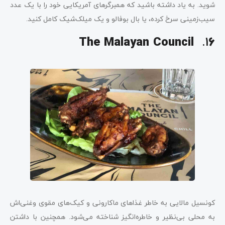
شوید. به یاد داشته باشید که همبرگرهای آمریکایی خود را با یک عدد
سیب‌زمینی سرخ کرده، یا بال بوفالو و یک میلک‌شیک کامل کنید.
.
1
The Malayan Council
6
کونسیل مالایی به خاطر غذاهای ماکارونی و کیک‌های مقوی وغنی‌اش
به محلی بی‌نظیر و خاطره‌انگیز شناخته می‌شود. همچنین با داشتن