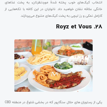
انتخاب کیک‌های خوب پخته شدۀ موردنظرتان، به پخت غذاهای
خانگی علاقه نشان خواهید داد. نانوایان در این کافه با تکه‌هایی از
کارامل نمکی و رز لیچی به پخت کیک‌های متنوع می‌پردازند.
Royz et Vous .28
یکی از رستوران های حلال سنگاپور که در بخشی شلوغ در منطقه CBD