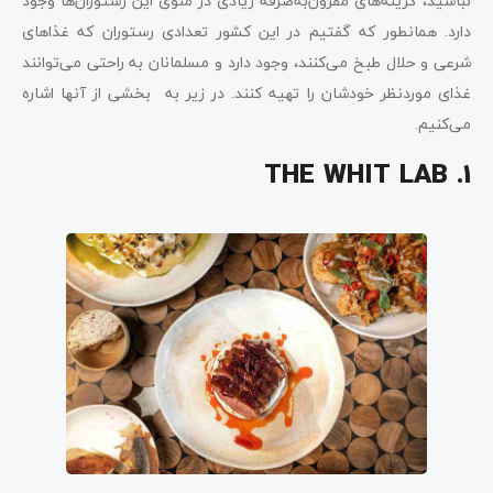
نباشید، گزینه‌های مقرون‌به‌صرفه زیادی در منوی این رستوران‌ها وجود
دارد. همانطور که گفتیم در این کشور تعدادی رستوران که غذاهای
شرعی و حلال طبخ می‌کنند، وجود دارد و مسلمانان به راحتی می‌توانند
غذای موردنظر خودشان را تهیه کنند. در زیر به بخشی از آنها اشاره
می‌کنیم.
THE WHIT LAB .1