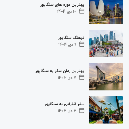
بهترین موزه های سنگاپور
10 دی 1404
فرهنگ سنگاپور
9 دی 1404
بهترین زمان سفر به سنگاپور
7 دی 1404
سفر انفرادی به سنگاپور
4 دی 1404