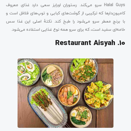
Halal Guys سرو می‌کند. رستوران اورایز سعی دارد غذای معروف
کامیون‌‌دارها که ترکیبی از گوشت‌های کبابی و توپ‌های فلافل است و
با برنج معطر سرو می‌شود را طبخ کند. نکتۀ اصلی این غذا سس
خامه‌ای سفید است، که برای سرو همه نوع غذایی استفاده می‌شود.
Restaurant Aisyah .10