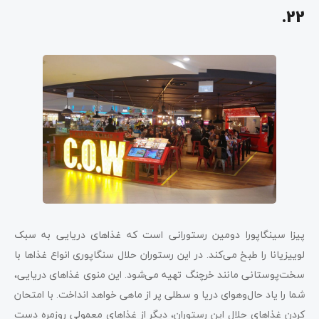
.22
پیزا سینگاپورا دومین رستورانی است که غذاهای دریایی به سبک
لوییزیانا را طبخ می‌کند. در این رستوران حلال سنگاپوری انواع غذاها با
سخت‌پوستانی مانند خرچنگ تهیه می‌شود. این منوی غذاهای دریایی،
شما را یاد حال‌وهوای دریا و سطلی پر از ماهی خواهد انداخت. با امتحان
کردن غذاهای حلال این رستوران، دیگر از غذاهای معمولی روزمره دست