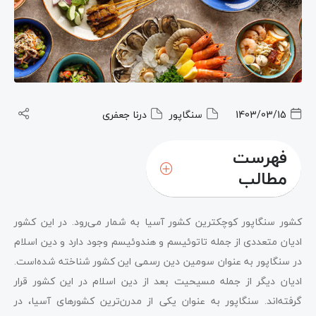
1403/03/15
سنگاپور
درنا جعفری
فهرست
مطالب
انواع رستوران‌های حلال در سنگاپور
کشور سنگاپور کوچکترین کشور آسیا به شمار می‌رود. در این کشور
سخن نهایی
ادیان متعددی از جمله تاتوئیسم و هندوئیسم وجود دارد و دین اسلام
در سنگاپور به عنوان سومین دین رسمی این کشور شناخته شده‌است.
ادیان دیگر از جمله مسیحیت بعد از دین اسلام در این کشور قرار
گرفته‌اند. سنگاپور به عنوان یکی از مدرن‌ترین کشورهای آسیا، در