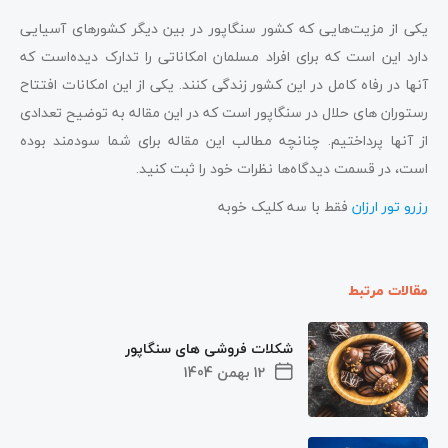
یکی از مزیت‌هایی که کشور سنگاپور در بین دیگر کشورهای آسیایی
دارد این است که برای افراد مسلمان امکاناتی را تدارک دیده‌است که
آنها در رفاه کامل در این کشور زندگی کنند. یکی از این امکانات افتتاح
رستوران های حلال در سنگاپور است که در این مقاله به توضیح تعدادی
از آنها پرداختیم. چنانچه مطالب این مقاله برای شما سودمند بوده‌
است، در قسمت دیدگاه‌ها نظرات خود را ثبت کنید.
رزرو تور ارزان
فقط با سه کلیک خوبه
مقالات مرتبط
شکلات فروشی های سنگاپور
12 بهمن 1404