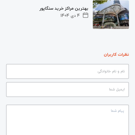
بهترین مراکز خرید سنگاپور
4 دی 1404
نظرات کاربران