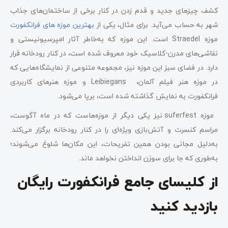
کشف چیزهای جدید و قدم زدن در کنار برخی از ساختمان‌های جذاب
شهر به حساب می‌آید. برای مثال، یکی از
بهترین موزه های فرانکفورت
موزه Straedel است. این موزه که به‌خاطر آثار امپرسیونیستی و
نقاشی‌های مدرن-کلاسیک خود معروف شده است، در کنار رودخانه قرار
دارد. در فضای سبز این موزه نیز، مجموعه متنوعی از نمایشگاه‌هایی که
در موزه هنر فیلم آلمان، Leibiegans و موزه هنرهای کاربردی
فرانکفورت به نمایش گذاشته شده‌ است، برپا می‌شود.
موزه suferfest نیز یکی دیگر از موزه‌هاست که در ماه آگوست،
مراسم کنسرت و آتش‌بازی ویژه‌ای را در کنار رودخانه برگزار می‌کند.
به‌دلیل مجانی بودن همین تفریحات، این مکان‌ها شلوغ می‌شوند؛
به‌طوری که جا برای سوزن انداختن نخواهد ماند.
از کلیسای جامع فرانکفورت رایگان
بازدید کنید