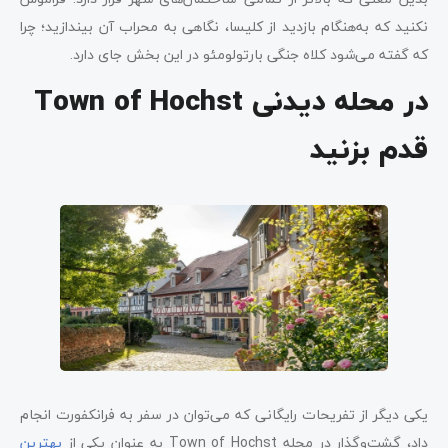
نکنید که به‌هنگام بازدید از کلیسا، نگاهی به محراب آن بیندازید؛ چرا
که گفته می‌شود کلاه جنگی بارتولومئو در این بخش جای دارد.
در محله دیدنی Town of Hochst
قدم بزنید
یکی دیگر از تفریحات رایگانی که می‌توان در سفر به فرانکفورت انجام
داد، گشت‌وگذار در محله Town of Hochst به عنوان یکی از
بهترین