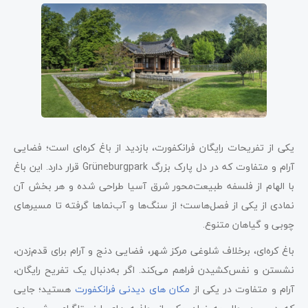
یکی از تفریحات رایگان فرانکفورت، بازدید از باغ کره‌ای است؛ فضایی
آرام و متفاوت که در دل پارک بزرگ Grüneburgpark قرار دارد. این باغ
با الهام از فلسفه طبیعت‌محور شرق آسیا طراحی شده و هر بخش آن
نمادی از یکی از فصل‌هاست؛ از سنگ‌ها و آب‌نماها گرفته تا مسیرهای
چوبی و گیاهان متنوع.
باغ کره‌ای، برخلاف شلوغی مرکز شهر، فضایی دنج و آرام برای قدم‌زدن،
نشستن و نفس‌کشیدن فراهم می‌کند. اگر به‌دنبال یک تفریح رایگان،
آرام و متفاوت در یکی از
مکان های دیدنی فرانکفورت
هستید؛ جایی