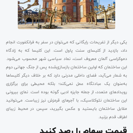
یکی دیگر از تفریحات رایگانی که می‌توان در سفر به فرانکفورت انجام
داد، بازدید از کلیسای سنت پاول است. این کلیسا که به زادگاه
دموکراسی آلمان معروف است، نماد سیاسی شهر محسوب می‌شود.
این ساختمان که اولین ساختمان بازسازی‌شده پس از جنگ جهانی دوم
به شمار می‌آید، فضای داخلی مدرنی دارد که بر خلاف دیگر کلیساها
به‌عنوان یک عبادتگاه عمل نمی‌کند؛ بلکه محیطی برای برگزاری
رویدادهای متعدد، از جمله جایزه ادبی گوته بوده است. نمای بیرونی
این ساختمان نئوکلاسیک، با آجرهای قرمزش نیز زیباست. می‌توانید
مقابل ساختمان بایستید و عکس بگیرید، سپس در محیط زیبای
اطراف قدم بزنید.
قیمت سهام را رصد کنید