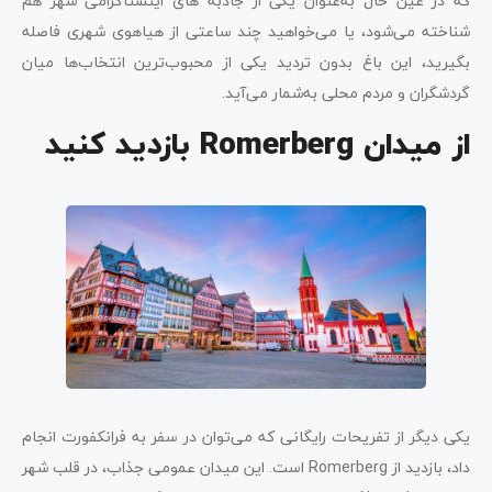
که در عین حال به‌عنوان یکی از جاذبه های اینستاگرامی شهر هم
شناخته می‌شود، یا می‌خواهید چند ساعتی از هیاهوی شهری فاصله
بگیرید، این باغ بدون تردید یکی از محبوب‌ترین انتخاب‌ها میان
گردشگران و مردم محلی به‌شمار می‌آید.
از میدان Romerberg بازدید کنید
یکی دیگر از تفریحات رایگانی که می‌توان در سفر به فرانکفورت انجام
داد، بازدید از Romerberg است. این میدان عمومی جذاب، در قلب شهر