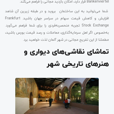
Bankenviertel قرار دارد، امکان بازدید مجانی را فراهم می‌کند.
شما می‌توانید به این ساختمان بروید و در طبقه زیرین آن شاهد
افزایش و کاهش قیمت سهام در سراسر جهان باشید. Frankfurt
Stock Exchange تجربه منحصربه‌فردی را برای شما فراهم می‌آورد.
به‌خصوص اگر اهل سرمایه‌گذاری، معاملات و رصد قیمت بورس باشید،
مطمئنا از این تفریح مجانی در شهر آلمان لذت خواهید برد.
تماشای نقاشی‌های دیواری و
هنرهای تاریخی شهر