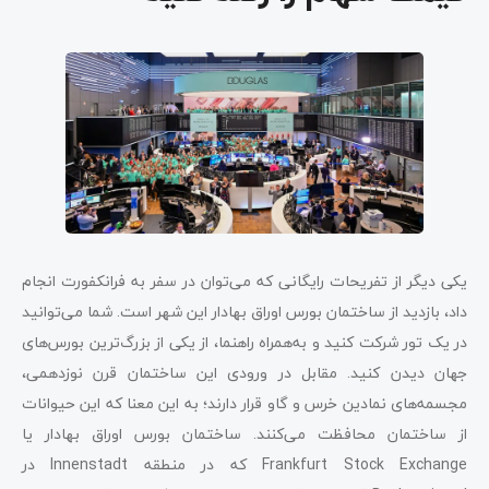
یکی دیگر از تفریحات رایگانی که می‌توان در سفر به فرانکفورت انجام
داد، بازدید از ساختمان بورس اوراق بهادار این شهر است. شما می‌توانید
در یک تور شرکت کنید و به‌همراه راهنما، از یکی از بزرگ‌ترین بورس‌های
جهان دیدن کنید. مقابل در ورودی این ساختمان قرن نوزدهمی،
مجسمه‌های نمادین خرس و گاو قرار دارند؛ به این معنا که این حیوانات
از ساختمان محافظت می‌کنند. ساختمان بورس اوراق بهادار یا
Frankfurt Stock Exchange که در منطقه Innenstadt در