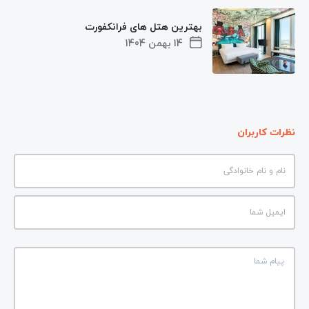
بهترین هتل ‌های فرانکفورت
14 بهمن 1404
نظرات کاربران