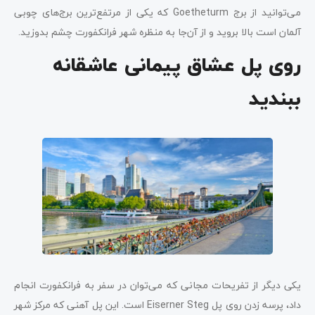
می‌توانید از برج Goetheturm که یکی از مرتفع‌ترین برج‌های چوبی
آلمان است بالا بروید و از آن‌جا به منظره شهر فرانکفورت چشم بدوزید.
روی پل عشاق پیمانی عاشقانه
ببندید
یکی دیگر از تفریحات مجانی که می‌توان در سفر به فرانکفورت انجام
داد، پرسه زدن روی پل Eiserner Steg است. این پل آهنی که مرکز شهر