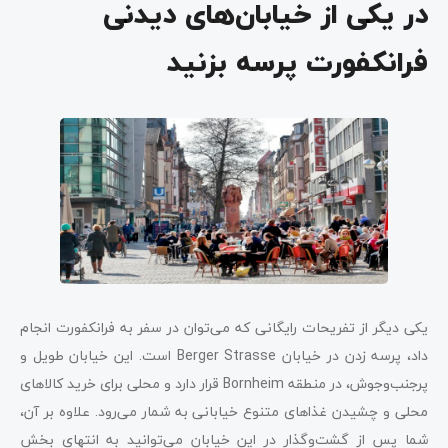
در یکی از خیابان‌های دیدنی
فرانکفورت پرسه بزنید
یکی دیگر از تفریحات رایگانی که می‌توان در سفر به فرانکفورت انجام
داد، پرسه زدن در خیابان Berger Strasse است. این خیابان طویل و
پرجنب‌وجوش، در منطقه Bornheim قرار دارد و محلی برای خرید کالاهای
محلی و چشیدن غذاهای متنوع خیابانی به شمار می‌رود. علاوه بر آن،
شما پس از گشت‌وگذار در این خیابان می‌توانید به انتهای بخش