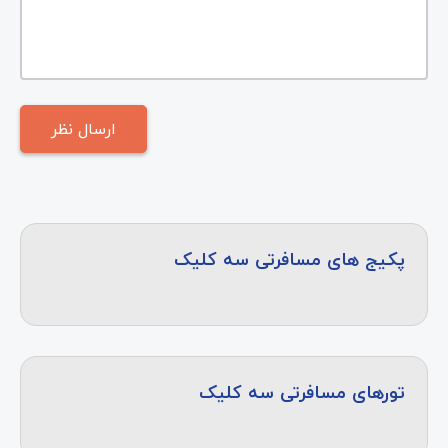
پکیج های مسافرتی سه کلیک
تورهای مسافرتی سه کلیک