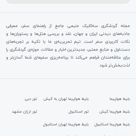
مجله گردشگری سه‌کلیک منبعی جامع از راهنمای سفر، معرفی
جاذبه‌های دیدنی ایران و جهان، نقد و بررسی هتل‌ها و رستوران‌ها و
نکات کاربردی سفر است. تیم تحریریه‌ی ما با تکیه بر تجربه‌های
دست‌اول و منابع معتبر، جدیدترین اخبار و مقالات حوزه‌ی گردشگری را
برای علاقه‌مندان فراهم می‌کند تا برنامه‌ریزی سفرهای شما آسان‌تر و
لذت‌بخش‌تر شود.
بلیط هواپیما
بلیط هواپیما تهران به کیش
تور دبی
بلیط هواپیما کیش
تور استانبول
تور ارزان مشهد
بلیط هواپیما استانبول
بلیط هواپیما تهران استانبول