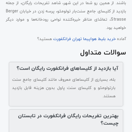
باشند. از همین رو شما در این شهر، شاهد تفریحات رایگان، از جمله
بازدید از کلیسای جامع سنت‌بار تولومئو، پرسه زدن در خیابان Berger
Strasse، تماشای مناظر خیره‌کننده نواحی رودخانه‌ها و موارد دیگر
خواهید بود.
آماده
خرید بلیط هواپیما تهران فرانکفورت
هستید؟
سوالات متداول
آیا بازدید از کلیساهای فرانکفورت رایگان است؟
بله، بسیاری از کلیساهای معروف مانند کلیسای جامع سنت
بارتولومئو و کلیسای سنت پاول بدون هزینه قابل بازدید
هستند.
بهترین تفریحات رایگان فرانکفورت در تابستان
چیست؟