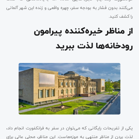
می‌کنند بدون فشار به بودجه سفر، چهره واقعی و زنده این شهر آلمانی
را کشف کنید.
از مناظر خیره‌کننده پیرامون
رودخانه‌ها لذت ببرید
یکی از تفریحات رایگانی که می‌توان در سفر به فرانکفورت انجام داد،
لذت بردن از مناظر منتهی به موزه‌هاست. این مناظر، محلی عالی برای