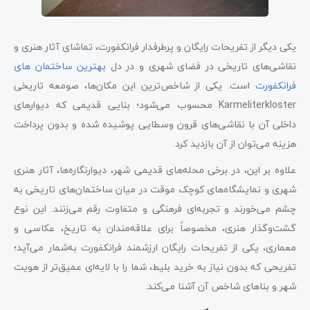
یکی دیگر از تفریحات رایگان و پرطرفدار فرانکفورت، تماشای آثار هنری و
نقاشی‌های تاریخی در فضای شهری و در دل
بهترین ساختمان ‌های
فرانکفورت
است. یکی از شاخص‌ترین این مکان‌ها، صومعه تاریخی
Karmeliterkloster محسوب می‌شود؛ بنایی قدیمی که دیوارهای
داخلی آن با نقاشی‌های قرون وسطایی پوشیده شده و بدون پرداخت
هزینه می‌توان از آن بازدید کرد.
علاوه بر این، در برخی محله‌های قدیمی شهر، دیوارنگاره‌ها، آثار هنری
شهری و نمایشگاه‌های کوچک موقت در میان ساختمان‌های تاریخی به
چشم می‌خورند و تجربه‌ای فرهنگی و متفاوت رقم می‌زنند. این نوع
گشت‌وگذار هنری، مخصوصاً برای علاقه‌مندان به تاریخ، عکاسی و
معماری، یکی از تفریحات رایگان ارزشمند فرانکفورت به‌شمار می‌آید؛
تفریحی که بدون نیاز به خرید بلیط، شما را با لایه‌ای عمیق‌تر از هویت
شهر و بناهای شاخص آن آشنا می‌کند.