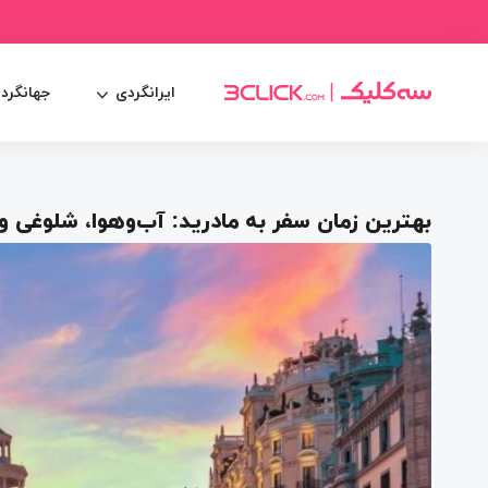
ایرانگردی
جهانگرد
بهترین زمان سفر به مادرید: آب‌وهوا، شلوغی 