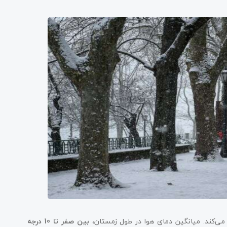
 می‌کند. میانگین دمای هوا در طول زمستان،
بین صفر تا 10 درجه