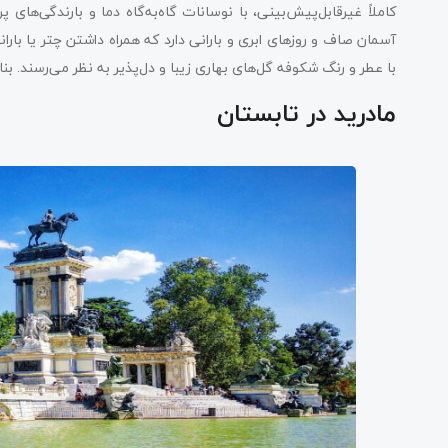
کاملاً غیرقابل‌پیش‌بینی، با نوسانات گاه‌به‌گاه دما و بارندگی‌های پر
آسمان صاف و روزهای ابری و بارانی دارد که همراه داشتن چتر یا بار
با عطر و رنگ شکوفه گل‌های بهاری زیبا و دل‌پذیر به نظر می‌رسند. بنا
مادرید در تابستان