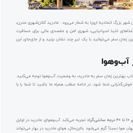
ن شهر بزرگ اتحادیه اروپا به شمار می‌رود. مادرید کلان‌شهری مدرن،
 غذاهای لذیذ اسپانیایی، شهری امن و مقصدی عالی برای مسافرت
ن زمان سفر می‌توانید با یک تیر چند نشان بزنید و از جای‌جای این
 آب‌وهوا
خاب بهترین زمان سفر به مادرید، به وضعیت آب‌وهوا توجه می‌کنید.
خوش‌گذرانی شما شود. در ادامه مطلب همراه ما باشید تا شما را با
سانتی‌گراد
تجربه می‌کند. آب‌وهوای مادرید در اوایل
ر، هوا نسبتأ گرم می‌شود. بااین‌حال، هوای مادرید در بهار می‌تواند