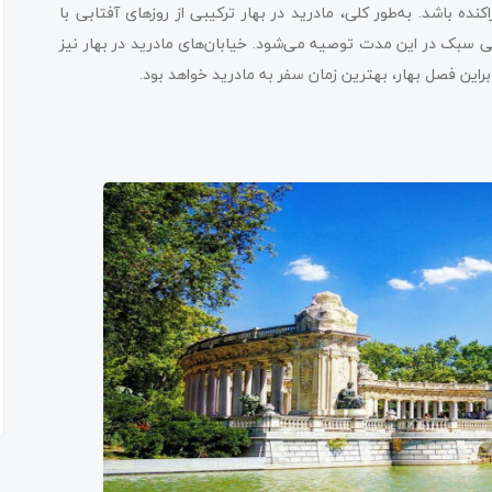
اکنده باشد. به‌طور کلی، مادرید در بهار ترکیبی از روزهای آفتابی با
انی سبک در این مدت توصیه می‌شود. خیابان‌های مادرید در بهار نیز
براین فصل بهار، بهترین زمان سفر به مادرید خواهد بود.