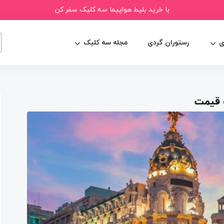
با خرید بلیط هواپیما سه کلیک سفر کن
ی
رستوران گردی
مجله سه کلیک
و قیمت