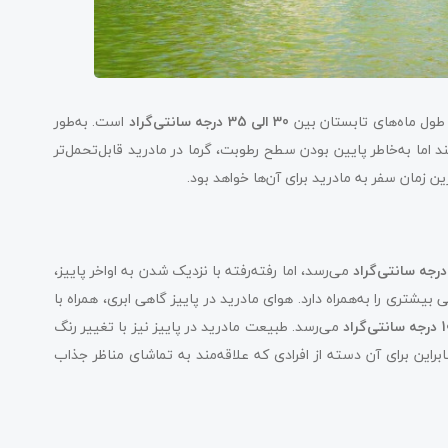
 طول ماه‌های تابستان بین
30 الی 35 درجه سانتی‌گراد
است. به‌طور
د اما به‌خاطر پایین بودن سطح رطوبت، گرما در مادرید قابل‌تحمل‌تر
ین زمان سفر به مادرید برای آن‌ها خواهد بود.
می‌رسد، اما رفته‌رفته با نزدیک شدن به اواخر پاییز،
بیشتری را به‌همراه دارد. هوای مادرید در پاییز گاهی ابری، همراه با
می‌رسد. طبیعت مادرید در پاییز نیز با تغییر رنگ
نابراین برای آن دسته از افرادی که علاقه‌مند به تماشای مناظر جذاب