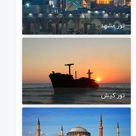
تور مشهد
تور کیش