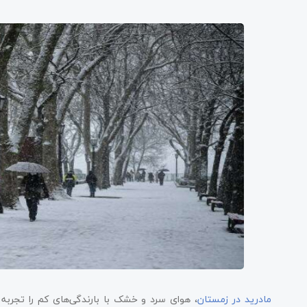
مادرید در زمستان
، هوای سرد و خشک با بارندگی‌های کم را تجربه