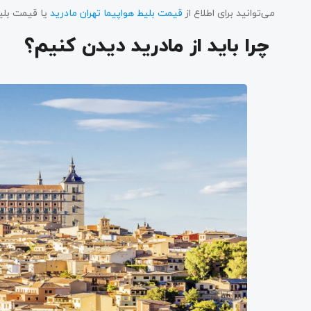
می‌توانید برای اطلاع از
قیمت بلیط هواپیما تهران مادرید
یا قیمت بلیط
چرا باید از مادرید دیدن کنیم؟