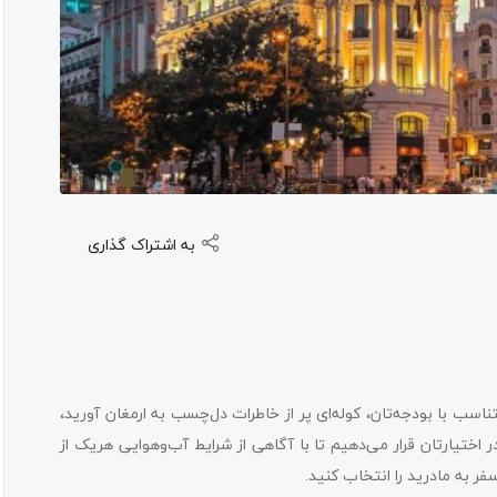
به اشتراک گذاری
سب با بودجه‌تان، کوله‌ای پر از خاطرات دل‌چسب به ارمغان آورید،
در اختیارتان قرار می‌دهیم تا با آگاهی از شرایط آب‌وهوایی هریک از
ر به مادرید را انتخاب کنید.