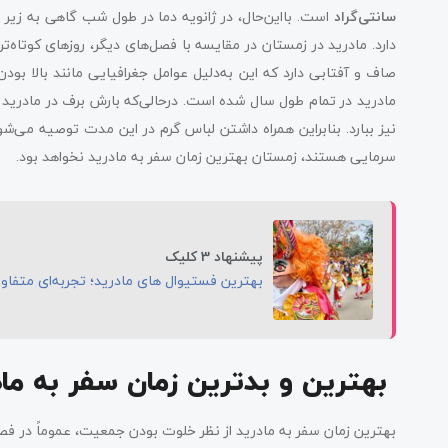
سانتی‌گراد
است. بااین‌حال، در ژانویه دما در طول شب گاهی به زیر 
صاف و آفتابی دارد که این به‌دلیل عوامل جغرافیایی مانند بالا بو
مادرید در تمام طول سال شده است. درحالی‌که بارش برف در مادری
نیز ببارد. بنابراین همراه داشتن لباس گرم در این مدت توصیه می‌شو
سرمایی هستند، زمستان بهترین زمان سفر به مادرید نخواهد بود.
پیشنهاد 3 کلیک
بهترین فستیوال های مادرید؛ تجربه‌ای متفاوت
بهترین و بدترین زمان سفر به ماد
بهترین زمان سفر به مادرید از نظر خلوت بودن جمعیت، عموماً در ف