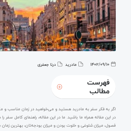
1402/09/10
مادرید
درنا جعفری
فهرست
مطالب
اگر به فکر سفر به مادرید هستید و می‌خواهید در زمان مناسب و متنا
در این مقاله همراه ما باشید. ما در این مقاله، راهنمای کامل سفر را 
فصول، میزان شلوغی و خلوت بودن و میزان بودجه‌تان، بهترین زمان سف