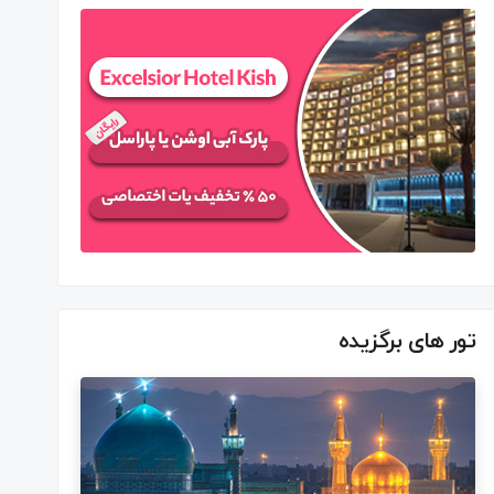
تور های برگزیده