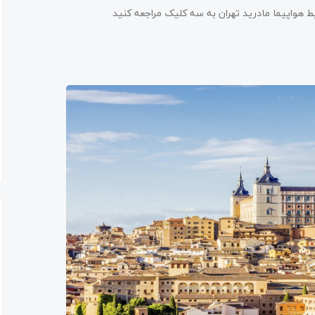
 هواپیما مادرید تهران به سه کلیک مراجعه کنید