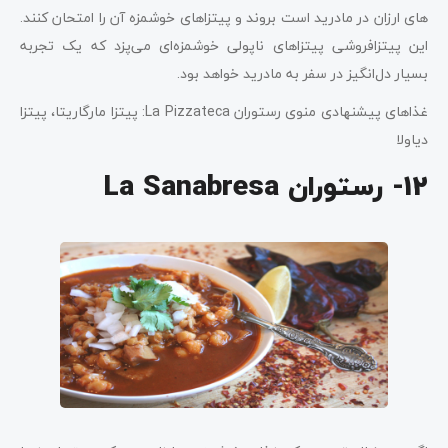
های ارزان در مادرید است بروند و پیتزاهای خوشمزه آن را امتحان کنند.
این پیتزافروشی پیتزاهای ناپولی خوشمزه‌ای می‌پزد که یک تجربه
بسیار دل‌انگیز در سفر به مادرید خواهد بود.
غذاهای پیشنهادی منوی رستوران La Pizzateca: پیتزا مارگاریتا، پیتزا
دیاولا
12- رستوران La Sanabresa