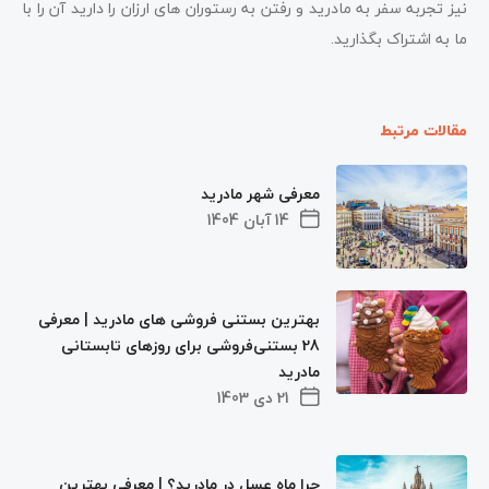
نیز تجربه سفر به مادرید و رفتن به رستوران های ارزان را دارید آن را با
ما به اشتراک بگذارید.
مقالات مرتبط
معرفی شهر مادرید
14 آبان 1404
بهترین بستنی فروشی های مادرید | معرفی
28 بستنی‌فروشی برای روزهای تابستانی
مادرید
21 دی 1403
چرا ماه عسل در مادرید؟ | معرفی بهترین