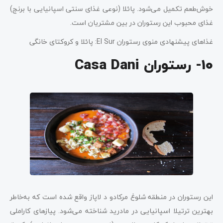
خوش‌طعم تکمیل می‌شود. پائلا (نوعی غذای سنتی اسپانیایی با برنج)
غذای محبوب این رستوران در بین مشتریان است.
غذاهای پیشنهادی منوی رستوران El Sur: پائلا و کروکتای خانگی
10- رستوران Casa Dani
این رستوران در منطقه شلوغ مرکادو د لاپاز واقع شده است که به‌خاطر
بهترین ترتیلا اسپانیایی در مادرید شناخته می‌شود. پیازهای کاراملی