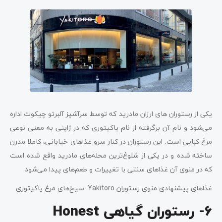
یکی از رستوران های ارزان مادرید که توسط سرآشپز آلبرتو چیکوت اداره
می‌شود و نام آن برگرفته از نام یاکیتوری که در ژاپنی به معنی نوعی
مرغ کبابی است. این رستوران در کنار سرو غذاهای خیابانی، کاملا مدرن
ساخته شده و در یکی از شلوغ‌ترین محله‌های مادرید واقع شده است
که در منوی آن غذاهای سنتی با تغییرات و طعم‌های پیدا می‌شود.
غذاهای پیشنهادی منوی رستوران Yakitoro: سیخ‌های مرغ یاکیتوری
6- رستوران گیاهی Honest