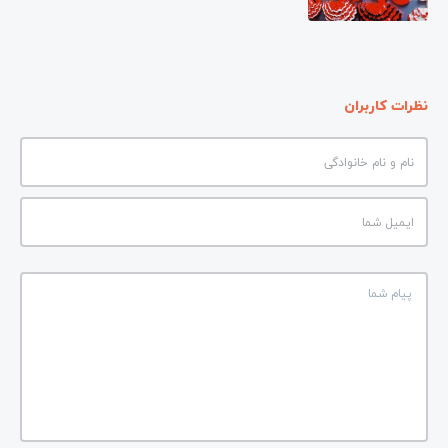
نظرات کاربران