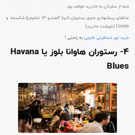
شما از سفرتان به مادرید خواهد بود.
غذاهای پیشنهادی منوی رستوران تابرنا آلمندرو 13: تخم‌مرغ شکسته و
Cocido (خورشت مادرید)
خرید تو
ر مسافرتی خارجی
به راحتی !
4- رستوران هاوانا بلوز یا Havana
Blues