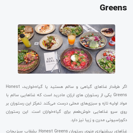
Greens
اگر طرفدار غذاهای گیاهی و سالم هستید یا گیاه‌خوارید، Honest
Greens یکی از رستوران های ارزان مادرید است که غذاهایی سالم با
مواد اولیه تازه و سبزی‌های محلی درست می‌کند. تمرکز این رستوران بر
روی سرو غذاهایی خوش‌طعم برای گیاه‌خواران است. این رستوران
دکوراسیونی مدرن و زیبا نیز دارد.
غذاهای پیشنهادی منوی رستوران Honest Greens: بشقاب سبزیجات