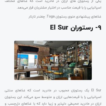
یکی از رستوران های ارزان در مادرید است که غذاهای مختلف
اسپانیایی را با قیمت مناسب در اختیار مشتریان قرار می‌دهد.
غذاهای پیشنهادی منوی رستوران Toga: چغندر تارتار
9- رستوران El Sur
El Sur یک رستوران محبوب در مادرید است که غذاهای سنتی
اسپانیایی را با قیمت‌هایی ارزان و متوسط سرو می‌کند. این رستوران
ارزان در مادرید محیطی دلپذیر و زیبا دارد که با غذاهای دل‌چسب و