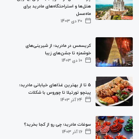
هتل‌ها و استراحتگاه‌های مادرید برای
ماه‌عسل
20 دی 1403
کریسمس در مادرید؛ از شیرینی‌های
خوشمزه تا جشن‌های زیبا
10 دی 1403
5 تا از بهترین غذاهای خیابانی مادرید؛
پینچو تورتیلا تا چوروس با شکلات
24 آذر 1403
سوغات مادرید؛ چی رو از کجا بخرید؟
16 آذر 1403