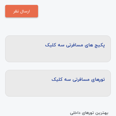
پکیج های مسافرتی سه کلیک
تورهای مسافرتی سه کلیک
بهترین تورهای داخلی