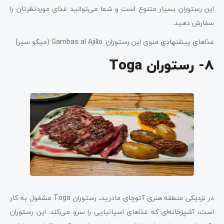
این رستوران بسیار متنوع است و شما می‌توانید غذای موردنظرتان را
سفارش دهید.
غذاهای پیشنهادی منوی این رستوران: Gambas al Ajillo (میگو سیر)
8- رستوران Toga
در نزدیکی منطقه هنری آتوچای مادرید، رستوران Toga مشغول به کار
است، آشپزخانه‌ای که غذاهای اسپانیایی را سرو می‌کند. این رستوران