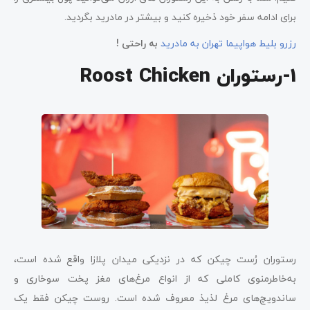
برای ادامه سفر خود ذخیره کنید و بیشتر در مادرید بگردید.
رزرو بلیط هواپیما تهران به مادرید
به راحتی !
1-رستوران Roost Chicken
رستوران رُست چیکن که در نزدیکی میدان پلازا واقع شده است،
به‌خاطرمنوی کاملی که از انواع مرغ‌های مغز پخت سوخاری و
ساندویچ‌های مرغ لذیذ معروف شده است. روست چیکن فقط یک