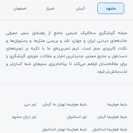
مشهد
کیش
شیراز
اصفهان
مجله گردشگری سه‌کلیک منبعی جامع از راهنمای سفر، معرفی
جاذبه‌های دیدنی ایران و جهان، نقد و بررسی هتل‌ها و رستوران‌ها و
نکات کاربردی سفر است. تیم تحریریه‌ی ما با تکیه بر تجربه‌های
دست‌اول و منابع معتبر، جدیدترین اخبار و مقالات حوزه‌ی گردشگری را
برای علاقه‌مندان فراهم می‌کند تا برنامه‌ریزی سفرهای شما آسان‌تر و
لذت‌بخش‌تر شود.
بلیط هواپیما
بلیط هواپیما تهران به کیش
تور دبی
بلیط هواپیما کیش
تور استانبول
تور ارزان مشهد
بلیط هواپیما استانبول
بلیط هواپیما تهران استانبول