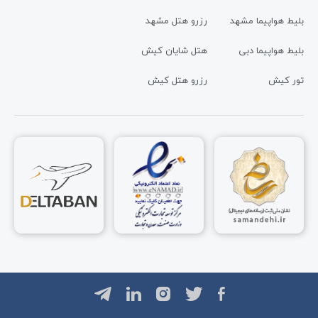
بلیط هواپیما مشهد
رزرو هتل مشهد
بلیط هواپیما دبی
هتل شایان کیش
تور کیش
رزرو هتل کیش