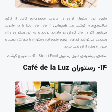
منوی این رستوران ارزان در مادرید مجموعه‌ای کامل از تاکو،
ساندویچ‌های گوشت و… طعم‌هایی از جای جای دنیا را به مادرید
می‌آورد. اگر در حال گردش در مادرید بودید و به این رستوران ارزان
رسیدید می‌توانید غذاهای فوری منوی این رستوران را سفارش دهید و
حین راه رفتن از آن لذت ببرید.
غذاهای پیشنهادی منوی رستوران St. Street Food: ساندویچ گوشت
14- رستوران Café de la Luz