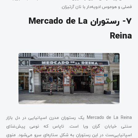
فصلی و هوموس ادویه‌دار با نان آرتیزان.
7- رستوران Mercado de La
Reina
Mercado de La Reina یک رستوران مدرن اسپانیایی در دل بازار
سنتی خیابان گران ویا است. تاپاس‌ که نوعی پیش‌غذای
اسپانیایی‌ست در این رستوران به شکل ستاره‌ای سرو می‌شود. منوی