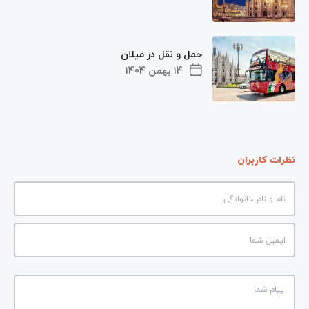
حمل و نقل در میلان
14 بهمن 1404
نظرات کاربران