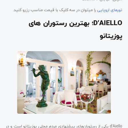
تورهای اروپایی
را میتوان در سه کلیک با قیمت مناسب رزرو کنید.
D’AIELLO؛ بهترین رستوران های
پوزیتانو
d’Aiello یکی از رستوران‌های پیشنهادی مردم محلی پوزیتانو است و در