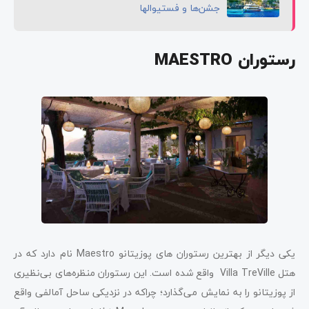
جشن‌ها و فستیوالها
رستوران MAESTRO
یکی دیگر از بهترین رستوران های پوزیتانو Maestro نام دارد که در
هتل Villa TreVille واقع شده‌ است. این رستوران منظره‌های بی‌نظیری
از پوزیتانو را به نمایش می‌گذارد؛ چراکه در نزدیکی ساحل آمالفی واقع