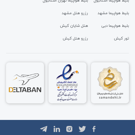
بلیط هواپیما استانبول
بلیط هواپیما تهران استانبول
بلیط هواپیما مشهد
رزرو هتل مشهد
بلیط هواپیما دبی
هتل شایان کیش
تور کیش
رزرو هتل کیش