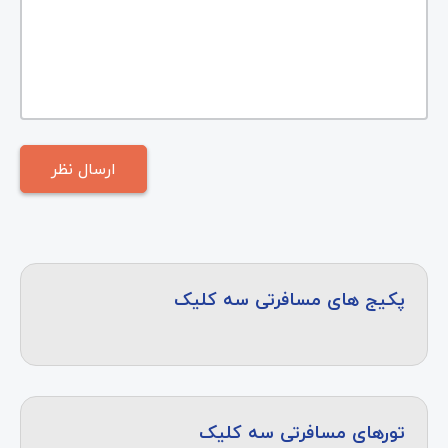
پکیج های مسافرتی سه کلیک
تورهای مسافرتی سه کلیک