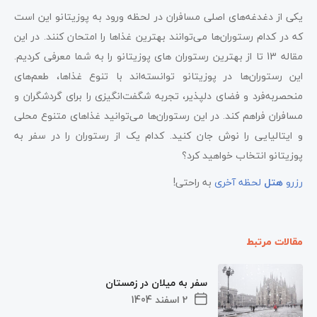
یکی از دغدغه‌های اصلی مسافران در لحظه ورود به پوزیتانو این است
که در کدام رستوران‌ها می‌توانند بهترین غذاها را امتحان کنند. در این
مقاله 13 تا از بهترین رستوران‌ های پوزیتانو را به شما معرفی کردیم.
این رستوران‌ها در پوزیتانو توانسته‌اند با تنوع غذا‌ها، طعم‌های
منحصر‌به‌فرد و فضای دلپذیر، تجربه شگفت‌انگیزی را برای گردشگران و
مسافران فراهم کند. در این رستوران‌ها می‌توانید غذاهای متنوع محلی
و ایتالیایی را نوش جان کنید. کدام یک از رستوران را در سفر به
پوزیتانو انتخاب خواهید کرد؟
رزرو
هتل
لحظه آخری
به راحتی!
مقالات مرتبط
سفر به میلان در زمستان
2 اسفند 1404