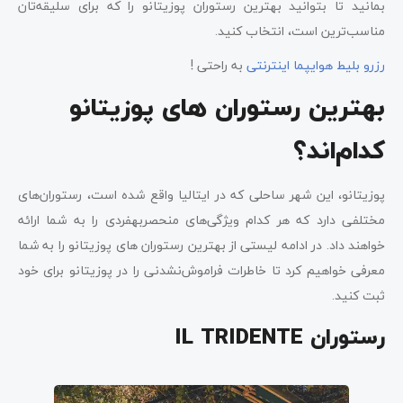
بمانید تا بتوانید بهترین رستوران پوزیتانو را که برای سلیقه‌تان
مناسب‌ترین است، انتخاب کنید.
رزرو بلیط هوایپما اینترنتی
به راحتی !
بهترین رستوران های پوزیتانو
کدام‌اند؟
پوزیتانو، این شهر ساحلی که در ایتالیا واقع شده است، رستوران‌های
مختلفی دارد که هر کدام ویژگی‌های منحصربه‎فردی را به شما ارائه
خواهند داد. در ادامه لیستی از بهترین رستوران های پوزیتانو را به شما
معرفی خواهیم کرد تا خاطرات فراموش‌نشدنی را در پوزیتانو برای خود
ثبت کنید.
رستوران IL TRIDENTE