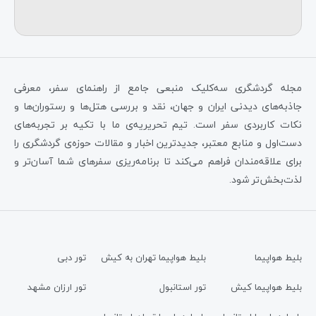
مجله گردشگری سه‌کلیک منبعی جامع از راهنمای سفر، معرفی
جاذبه‌های دیدنی ایران و جهان، نقد و بررسی هتل‌ها و رستوران‌ها و
نکات کاربردی سفر است. تیم تحریریه‌ی ما با تکیه بر تجربه‌های
دست‌اول و منابع معتبر، جدیدترین اخبار و مقالات حوزه‌ی گردشگری را
برای علاقه‌مندان فراهم می‌کند تا برنامه‌ریزی سفرهای شما آسان‌تر و
لذت‌بخش‌تر شود.
بلیط هواپیما
بلیط هواپیما تهران به کیش
تور دبی
بلیط هواپیما کیش
تور استانبول
تور ارزان مشهد