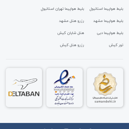
بلیط هواپیما استانبول
بلیط هواپیما تهران استانبول
بلیط هواپیما مشهد
رزرو هتل مشهد
بلیط هواپیما دبی
هتل شایان کیش
تور کیش
رزرو هتل کیش