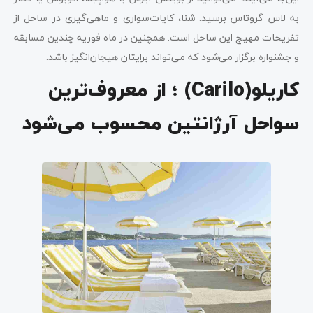
به لاس گروتاس برسید. شنا، کایات‌سواری و ماهی‌گیری در ساحل از
تفریحات مهیج این ساحل است. همچنین در ماه فوریه چندین مسابقه
و جشنواره برگزار می‌شود که می‌تواند برایتان هیجان‌انگیز باشد.
کاریلو(Carilo) ؛ از معروف‌ترین
سواحل آرژانتین محسوب می‌شود