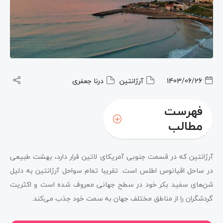
1403/06/26
آرژانتین
درنا جعفری
فهرست
مطالب
آرژانتین که در قسمت جنوبی آمریکای لاتین قرار دارد، بهشت طبیعی
در ساحل اقیانوس اطلس است. تقریبا تمام سواحل آرژانتین به دلیل
شن‌های سفید بکر خود در سطح جهانی معروف شده است و اکثریت
گردشگران را از مناطق مختلف جهان به سمت خود جذب می‌کند.