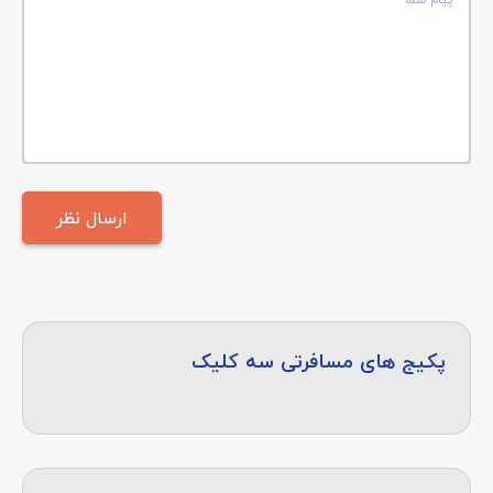
پکیج های مسافرتی سه کلیک