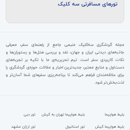
تورهای مسافرتی سه کلیک
مجله گردشگری سه‌کلیک منبعی جامع از راهنمای سفر، معرفی
جاذبه‌های دیدنی ایران و جهان، نقد و بررسی هتل‌ها و رستوران‌ها و
نکات کاربردی سفر است. تیم تحریریه‌ی ما با تکیه بر تجربه‌های
دست‌اول و منابع معتبر، جدیدترین اخبار و مقالات حوزه‌ی گردشگری را
برای علاقه‌مندان فراهم می‌کند تا برنامه‌ریزی سفرهای شما آسان‌تر و
لذت‌بخش‌تر شود.
بلیط هواپیما
بلیط هواپیما تهران به کیش
تور دبی
بلیط هواپیما کیش
تور استانبول
تور ارزان مشهد