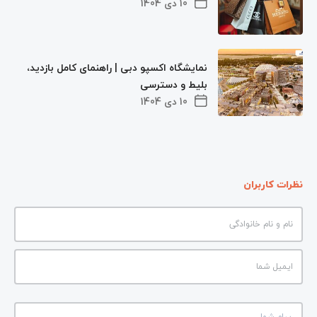
10 دی 1404
نمایشگاه اکسپو دبی | راهنمای کامل بازدید،
بلیط و دسترسی
10 دی 1404
نظرات کاربران