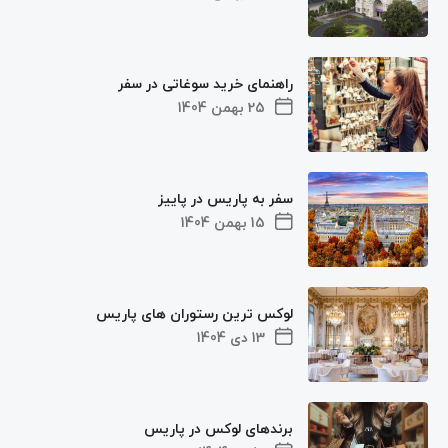
راهنمای خرید سوغاتی در سفر
25 بهمن 1404
سفر به پاریس در پاییز
15 بهمن 1404
لوکس ترین رستوران های پاریس
13 دی 1404
برندهای لوکس در پاریس