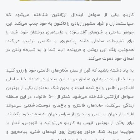
کاریلو یکی از سواحل ایده‌آل آرژانتین شناخته می‌شود که
سیاستمداران و افراد مشهور زیادی را تاکنون به خود جذب می‌کند. این
جواهر ساحلی با شن‌های آفتاب‌زده و ماسه‌های درخشان خود، شما را
برای تفریحات ساحلی مانند پیاده‌روی و عکاسی ترغیب می‌کند.
همچنین رنگ آبی روشن و فریبنده آب، شما را به شیرجه رفتن در
اعماق خود دعوت می‌کند.
به یاد داشته باشید که قبل از سفر، مکان‌های اقامتی خود را رزرو کنید
و با خیال راحت به این مناطق بروید. این ساحل در امتداد خط ساحلی
اقیانوس اطلس واقع شده است و بدون شک به‌عنوان یکی از بهترین
سواحل آرژانتین شناخته می‌شود. کمتر از 500 خانواده در این منطقه
زندگی می‌کنند؛ خانه‌های فانتزی و باغ‌های دوست‌داشتنی می‌تواند
افراد را از جهان سیاسی و تجاری از سراسر جهان به سمت خود بکشاند.
برای رفتن از بوینس آیرس به کاریلو می‌‌توانید با اتوبوس، قطار یا
هواپیما بروید. شنا، موتور چهارچرخ روی تپه‌های شنی، پیاده‌روی و