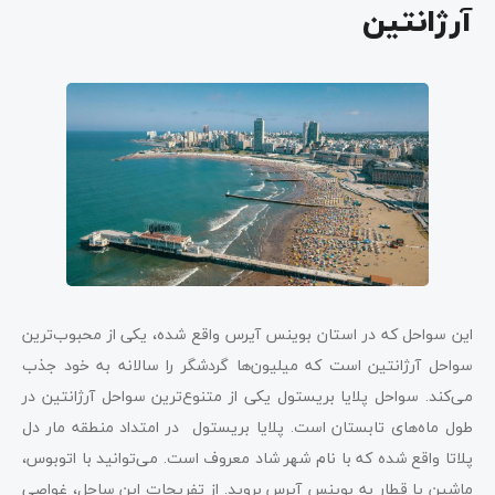
آرژانتین
این سواحل که در استان بوینس آیرس واقع شده، یکی از محبوب‌ترین
سواحل آرژانتین است که میلیون‌ها گردشگر را سالانه به خود جذب
می‌کند. سواحل پلایا بریستول یکی از متنوع‌ترین سواحل آرژانتین در
طول ماه‌های تابستان است. پلایا بریستول در امتداد منطقه مار دل
پلاتا واقع شده که با نام شهر شاد معروف است. می‌توانید با اتوبوس،
ماشین یا قطار به بوینس آیرس بروید. از تفریحات این ساحل، غواصی