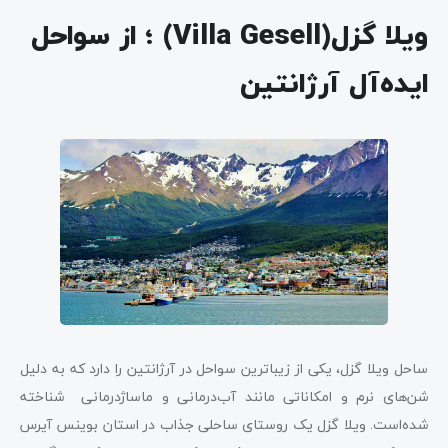
ویلا گزل(Villa Gesell) ؛ از سواحل
ایده‌‍‌آل آرژانتین
ساحل ویلا گزل، یکی از زیباترین سواحل در آرژانتین را دارد که به دلیل
شن‌های نرم و امکاناتی مانند آب‌درمانی و ماساژدرمانی شناخته
شده‌است. ویلا گزل یک روستای ساحلی جذاب در استان بوینس آیرس