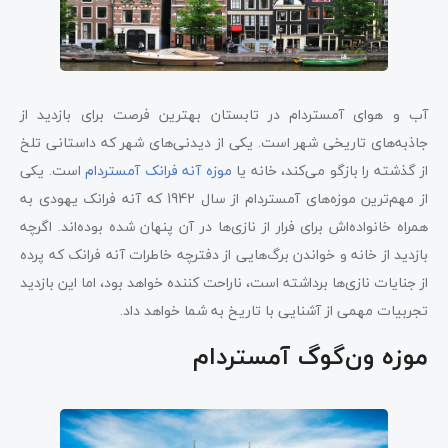
آب و هوای آمستردام در تابستان بهترین فرصت برای بازدید از
جاذبه‌های تاریخی شهر است. یکی از دیدنی‌های شهر که داستانی تلخ
از گذشته را بازگو می‌کند، خانه یا
موزه آنه فرانک آمستردام
است. یکی
از مهم‌ترین موزه‌های آمستردام از سال 1942 که آنه فرانک یهودی به
همراه خانواده‌اش برای فرار از نازی‌ها در آن پنهان شده بوده‌اند. اگرچه
بازدید از خانه و خواندن برگ‌هایی از دفترچه خاطرات آنه فرانک که پرده
از جنایات نازی‌ها برداشته است، ناراحت کننده خواهد بود، اما این بازدید
تجربیات مهمی از آشنایی با تاریخ به شما خواهد داد.
موزه ون‌گوگ آمستردام