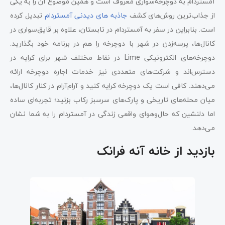
آمستردام به دوچرخه‌سواری معروف است و همین موضوع آن را به یکی
از جذاب‌ترین روش‌های کشف
جاذبه های دیدنی آمستردام
تبدیل کرده
است. بنابراین در سفر به آمستردام در تابستان، علاوه بر قایق‌سواری در
کانال‌ها، پرسه‌زدن در شهر با دوچرخه را هم در برنامه خود بگذارید.
دوچرخه‌های الکترونیکی Lime در نقاط مختلف شهر برای کرایه در
دسترس‌اند و شرکت‌های متعددی نیز خدمات اجاره دوچرخه ارائه
می‌دهند. کافی است یک دوچرخه کرایه کنید و آرام‌آرام در کنار کانال‌ها،
میان محله‌های تاریخی و پارک‌های سرسبز رکاب بزنید؛ تجربه‌ای ساده
اما دلنشین که حال‌وهوای واقعی زندگی در آمستردام را به شما نشان
می‌دهد.
بازدید از خانه آنه فرانک