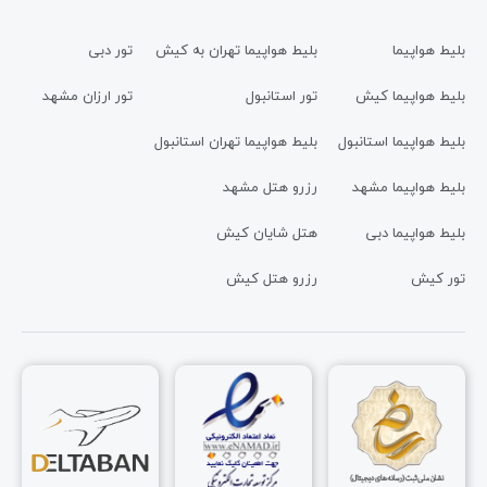
بلیط هواپیما
بلیط هواپیما تهران به کیش
تور دبی
بلیط هواپیما کیش
تور استانبول
تور ارزان مشهد
بلیط هواپیما استانبول
بلیط هواپیما تهران استانبول
بلیط هواپیما مشهد
رزرو هتل مشهد
بلیط هواپیما دبی
هتل شایان کیش
تور کیش
رزرو هتل کیش