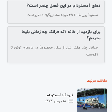
دمای آمستردام در این فصل چقدر است؟
معمولاً بین ۱۵ تا ۲۵ درجه سانتی‌گراد متغیر است.
برای بازدید از خانه آنه فرانک چه زمانی بلیط
بخریم؟
حداقل چند هفته قبل از سفر، مخصوصاً در ماه‌های ژوئن تا
آگوست.
مقالات مرتبط
فرودگاه آمستردام
18 بهمن 1404