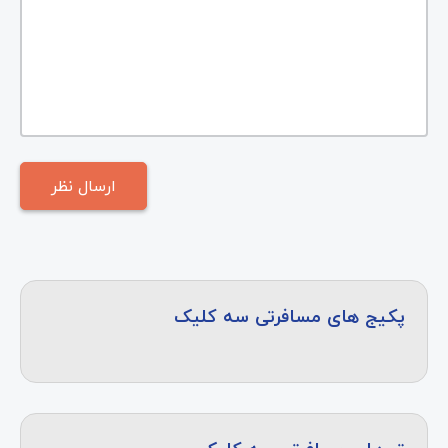
پکیج های مسافرتی سه کلیک