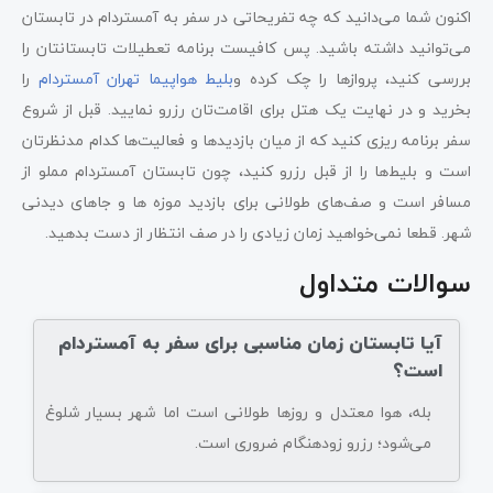
اکنون شما می‌دانید که چه تفریحاتی در سفر به آمستردام در تابستان
می‌توانید داشته باشید. پس کافیست برنامه تعطیلات تابستانتان را
بررسی کنید، پروازها را چک کرده و
بلیط هواپیما تهران آمستردام
را
بخرید و در نهایت یک هتل برای اقامت‌تان رزرو نمایید. قبل از شروع
سفر برنامه ریزی کنید که از میان بازدیدها و فعالیت‌ها کدام مدنظرتان
است و بلیط‌ها را از قبل رزرو کنید، چون تابستان آمستردام مملو از
مسافر است و صف‌های طولانی برای بازدید موزه ها و جاهای دیدنی
شهر. قطعا نمی‌خواهید زمان زیادی را در صف انتظار از دست بدهید.
سوالات متداول
آیا تابستان زمان مناسبی برای سفر به آمستردام
است؟
بله، هوا معتدل و روزها طولانی است اما شهر بسیار شلوغ
می‌شود؛ رزرو زودهنگام ضروری است.