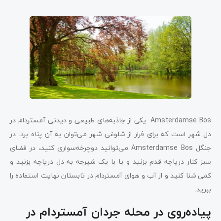
Amsterdamse Bos یکی از جاذبه‌های طبیعی و دیدنی آمستردام در
دل شهر است که برای فرار از شلوغی شهر می‌توان به آن پناه برد. در
جنگل Amsterdamse Bos می‌توانید دوچرخه‌سواری کنید، در فضای
سبز کنار دریاچه قدم بزنید و یا با یک شیرجه به دل دریاچه بزنید و
کمی شنا کنید و از آب و هوای آمستردام در تابستان نهایت استفاده را
ببرید.
پیاده‌روی در محله جردان آمستردام در