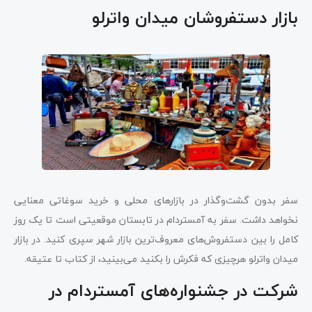
بازار دستفروشان میدان واترلو
سفر بدون گشت‌و‌گذار در بازارهای محلی و خرید سوغاتی معنایی
نخواهد داشت. سفر به آمستردام در تابستان موقعیتی است تا یک روز
کامل را بین دستفروش‌های معروف‌ترین بازار شهر سپری کنید. در بازار
میدان واترلو هرچیزی که فکرش را بکنید می‌بینید، از کتاب تا عتیقه.
شرکت در جشنواره‌های آمستردام در