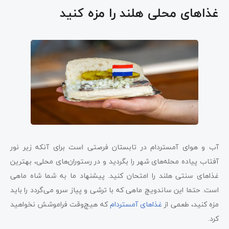
غذاهای محلی هلند را مزه کنید
آب و هوای آمستردام در تابستان فرصتی است برای آنکه زیر نور
آفتاب پیاده محله‌های شهر را بگردید و در رستوران‌های محلی، بهترین
غذاهای سنتی هلند را امتحان کنید. پیشنهاد ما به شما شاه ماهی
است. حتما این ساندویچ ماهی که با ترشی و پیاز سرو می‌گردد را باید
مزه کنید، طعمی از
غذاهای آمستردام
که هیچ‌وقت فراموشش نخواهید
کرد.