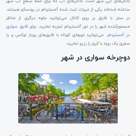
کانال‌های آبی شهر است. کانال‌های آب که برای حفظ سطح آب شهر
ساخته شده‌اند یکی از میراث ثبت شده آمستردام در یونسکو هستند.
در سفر با قایق بر روی کانال می‌توانید جلوه دیگری از مناظر
مسحورکننده شهر را در تور آمستردام تجربه نمایید. برای
قایق سواری
در آمستردام
می‌توانید تورهای کوتاه با قایق‌های روباز لوکس و یا
سفری یک روزه با کروز را رزرو نمایید.
دوچرخه سواری در شهر