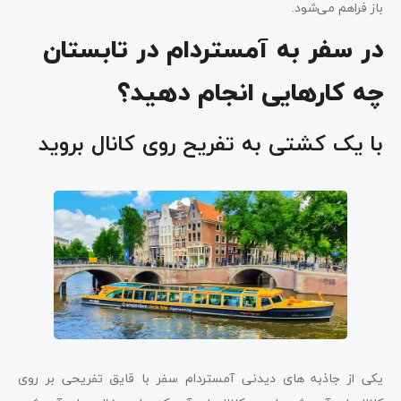
باز فراهم می‌شود.
در سفر به آمستردام در تابستان
چه کارهایی انجام دهید؟
با یک کشتی به تفریح روی کانال بروید
یکی از جاذبه های دیدنی آمستردام سفر با قایق تفریحی بر روی