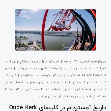
می‌خواهید نمایی 360 درجه از آمستردام را ببینید؟ مرتفع‌ترین تاب
اروپا شما را به دیدن نمایی پانوراما از شهر دعوت می‌کند. از بالای
A’DAM Lookout آمستردام زیرپایتان خواهد بود. منظره‌ای از شهر که
شاید فقط در تابستان بتوانید ببینید. بنابراین سفر به آمستردام در
تابستان به شما این امکان را خواهد داد تا همه شهر از کانال‌ها تا
محله‌های قدیمی را در یک قاب از آسمان ببینید.
تاریخ آمستردام در کلیسای Oude Kerk