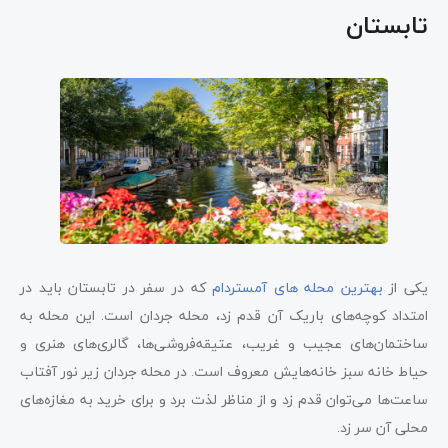
تابستان
یکی از
بهترین محله‌ های آمستردام
که در سفر در تابستان باید در
امتداد کوچه‌های باریک آن قدم زد، محله جردان است. این محله به
ساختمان‌های عجیب و غریب، عتیقه‌فروشی‌ها، گالری‌های هنری و
حیاط خانه سبز خانه‌هایش معروف است. در محله جردان زیر نور آفتاب
ساعت‌ها می‌توان قدم زد و از مناظر لذت برد و برای خرید به مغازه‌های
محلی آن سر زد.