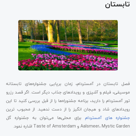
تابستان
فصل تابستان در آمستردام، زمان برپایی جشنواره‌های تابستانه
موسیقی، فیلم و آشپزی و رویدادهای جذاب دیگر است. اگر قصد رزرو
تور آمستردام را دارید، برنامه جشنوراه‌ها را از قبل بررسی کنید تا این
رویدادهای شاد و هیجان انگیز را از دست ندهید. از محبوب ترین
جشنواره های آمستردام
برای محلی‌ها می‌توان به جشنواره گل
Aalsmeer، Mystic Garden و Taste of Amsterdam اشاره نمود.