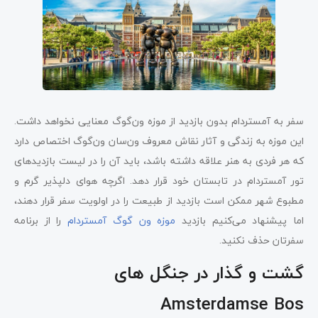
سفر به آمستردام بدون بازدید از موزه ون‌گوگ معنایی نخواهد داشت.
این موزه به زندگی و آثار نقاش معروف ون‌سان ون‌گوگ اختصاص دارد
که هر فردی به هنر علاقه داشته باشد، باید آن را در لیست بازدیدهای
تور آمستردام در تابستان خود قرار دهد. اگرچه هوای دلپذیر گرم و
مطبوع شهر ممکن است بازدید از طبیعت را در اولویت سفر قرار دهند،
اما پیشنهاد می‌کنیم بازدید
موزه ون گوگ آمستردام
را از برنامه
سفرتان حذف نکنید.
گشت و گذار در جنگل های
Amsterdamse Bos