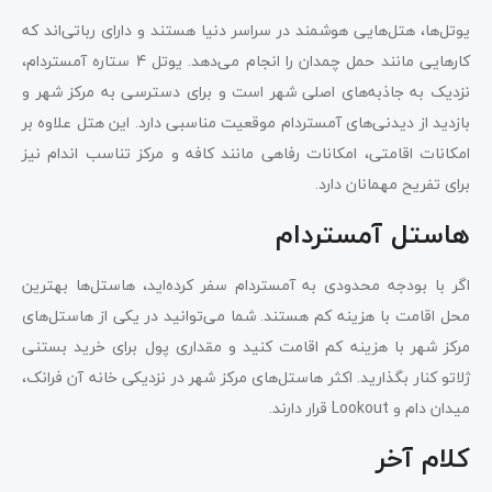
یوتل‌ها، هتل‌هایی هوشمند در سراسر دنیا هستند و دارای رباتی‌ا‌‌ند که
کارهایی مانند حمل چمدان را انجام می‌دهد. یوتل 4 ستاره آمستردام،
نزدیک به جاذبه‌های اصلی شهر است و برای دسترسی به مرکز شهر و
بازدید از دیدنی‌های آمستردام موقعیت مناسبی دارد. این هتل علاوه بر
امکانات اقامتی، امکانات رفاهی مانند کافه و مرکز تناسب اندام نیز
برای تفریح مهمانان دارد.
هاستل‌ آمستردام
اگر با بودجه محدودی به آمستردام سفر کرده‌اید، هاستل‌ها بهترین
محل اقامت با هزینه کم هستند. شما می‌توانید در یکی از هاستل‌های
مرکز شهر با هزینه کم اقامت کنید و مقداری پول برای خرید بستنی
ژلاتو کنار بگذارید. اکثر هاستل‌های مرکز شهر در نزدیکی خانه آن فرانک،
میدان دام و Lookout قرار دارند.
کلام آخر