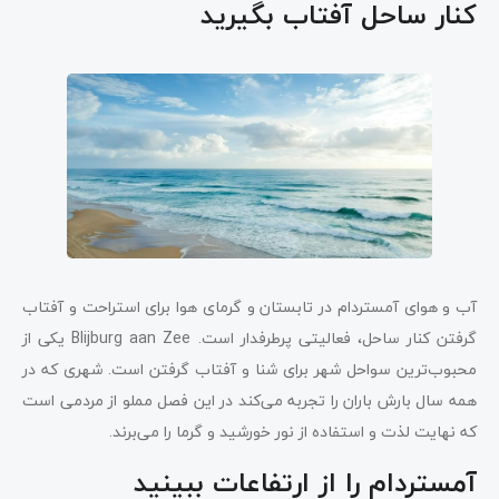
کنار ساحل آفتاب بگیرید
آب و هوای آمستردام در تابستان و گرمای هوا برای استراحت و آفتاب
گرفتن کنار ساحل، فعالیتی پرطرفدار است. Blijburg aan Zee یکی از
محبوب‌ترین سواحل شهر برای شنا و آفتاب گرفتن است. شهری که در
همه سال بارش باران را تجربه می‌کند در این فصل مملو از مردمی است
که نهایت لذت و استفاده از نور خورشید و گرما را می‌برند.
آمستردام را از ارتفاعات ببینید