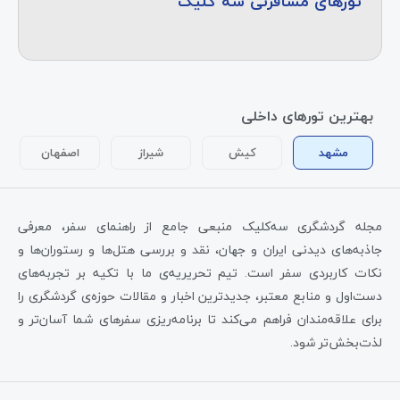
تورهای مسافرتی سه کلیک
بهترین تورهای داخلی
مشهد
کیش
شیراز
اصفهان
مجله گردشگری سه‌کلیک منبعی جامع از راهنمای سفر، معرفی
جاذبه‌های دیدنی ایران و جهان، نقد و بررسی هتل‌ها و رستوران‌ها و
نکات کاربردی سفر است. تیم تحریریه‌ی ما با تکیه بر تجربه‌های
دست‌اول و منابع معتبر، جدیدترین اخبار و مقالات حوزه‌ی گردشگری را
برای علاقه‌مندان فراهم می‌کند تا برنامه‌ریزی سفرهای شما آسان‌تر و
لذت‌بخش‌تر شود.