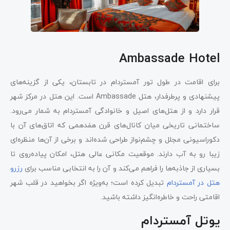
Ambassade Hotel
برای اقامت در طول تور آمستردام در تابستان، یکی از گزینه‌های
پیشنهادی و پرطرفدار، هتل Ambassade است. این هتل در مرکز شهر
قرار دارد و از هتل‌های اصیل و خانوادگی آمستردام به شمار می‌رود.
ساختمانی تاریخی میان کانال‌های قرن هفدهمی که اتاق‌های آن با
دکوراسیونی مجلل و چشم‌نواز طراحی شده‌اند و برخی از آن‌ها منظره‌ای
زیبا رو به آب دارند. موقعیت مکانی عالی هتل، امکان پیاده‌روی تا
بسیاری از جاذبه‌ها را فراهم می‌کند و آن را به انتخابی مناسب برای
رزرو
هتل در آمستردام
تبدیل کرده است؛ به‌ویژه اگر بخواهید در قلب شهر
اقامتی راحت و خاطره‌انگیز داشته باشید.
یوتل آمستردام