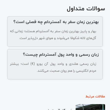
سوالات متداول
بهترین زمان سفر به آمستردام چه فصلی است؟
بهار و پاییز بهترین زمان سفر به آمستردام هستند؛ زمانی که
گل‌های لاله شکوفا می‌شوند و هوای شهر دل‌پذیر است.
زبان رسمی و واحد پول آمستردام چیست؟
زبان رسمی هلندی و واحد پول آن یورو (€) است؛ بیشتر
مردم انگلیسی را هم روان صحبت می‌کنند.
مقالات مرتبط