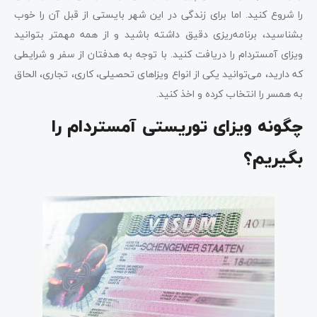
را شروع کنید. اما برای زندگی در این شهر بایستی از قبل آن را خوب
بشناسید، برنامه‌ریزی دقیق داشته باشید و از همه مهمتر بتوانید
ویزای آمستردام را دریافت کنید. با توجه به هدفتان از سفر و شرایطی
که دارید، می‌توانید یکی از انواع ویزاهای تحصیلی، کاری، تجاری، الحاق
به همسر را انتخاب کرده و اخذ کنید.
چگونه ویزای توریستی آمستردام را
بگیریم؟