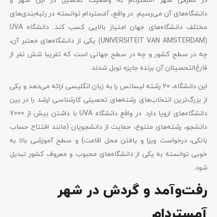
دانشگاه‌های آن می‌رسیم. در واقع، آمستردام توانسته در رتبه‌بندی‌های
مختلف دانشگاه‌های جهان امتیاز بالایی کسب کند. دانشگاه UVA
(UNIVERSITEIT VAN AMSTERDAM) یکی از دانشگاه‌های معتبر آن،
چه در سطح کشور و چه در سطح جهانی است که تقریبا شش نفر از
فارغ‌التحصیلان آن برنده جایزه نوبل شدند.
این دانشگاه، 20 رشته لیسانس را به زبان انگلیسی ارائه می‌دهد و یکی
از بزرگ‌ترین انتخاب‌های رشته‌های‌ تحصیلی کارشناسی ارشد را در بین
دانشگاه‌های اروپا دارد. در واقع دانشگاه UVA با داشتن بیش از 7000
دانشجو، رشته‌های متنوع، حمایت از دانشجویان (مانند افتتاح حساب
بانکی، درخواست ویزا و یافتن محل اقامت) و سطح آموزشی بالا به
خوبی توانسته به یکی از دانشگاه‌های محبوب و معروف کشور تبدیل
شود.
رفت‌وآمد و گردش در شهر
آمستردام