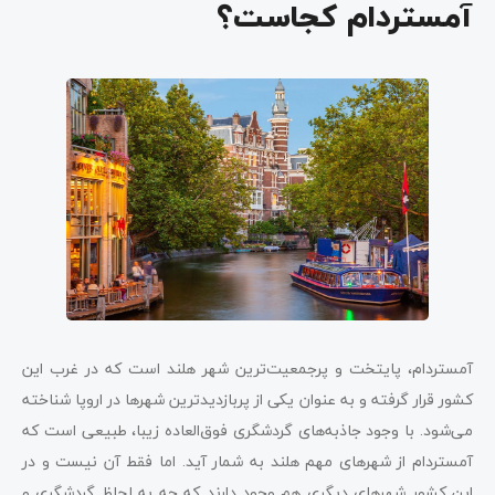
آمستردام کجاست؟
آمستردام، پایتخت و پرجمعیت‌ترین شهر هلند است که در غرب این
کشور قرار گرفته و به عنوان یکی از پربازدیدترین شهرها در اروپا شناخته
می‌شود. با وجود جاذبه‌های گردشگری فوق‌العاده زیبا، طبیعی است که
آمستردام از شهرهای مهم هلند به شمار آید. اما فقط آن نیست و در
این کشور شهرهای دیگری هم وجود دارند که چه به لحاظ گردشگری و