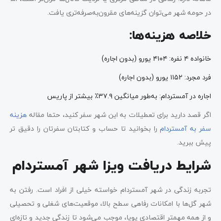
در حومه شهر می‌توان گزینه‌های مقرون‌به‌صرفه‌تری یافت.
خلاصه هزینه‌ها:
خانواده ۴ نفره: ۴۱۰۴ یورو (بدون اجاره)
فرد مجرد: ۱۱۵۲ یورو (بدون اجاره)
اجاره در آمستردام: به‌طور میانگین ۳۷.۹٪ بیشتر از پاریس
اگر قصد دارید برای تعطیلات به این شهر سفر کنید، حتما مقاله
هزینه
سفر به آمستردام
را بخوانید تا حساب و کتابتان سفرتان را دقیق تر
پیش ببرید.
شرایط دریافت ویزا شهر آمستردام
تجربه زندگی در شهر آمستردام خواسته خیلی از افراد است. رفتن به
شهر گل‌ها با امکانات رفاهی سطح بالا، موقعیت‌های شغلی و تحصیلی
و از همه مهمتر اقتصادی پویا، موجب می‌شود تا زندگی جدید و تازه‌ای