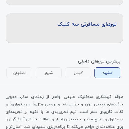
تورهای مسافرتی سه کلیک
بهترین تورهای داخلی
مشهد
کیش
شیراز
اصفهان
مجله گردشگری سه‌کلیک منبعی جامع از راهنمای سفر، معرفی
جاذبه‌های دیدنی ایران و جهان، نقد و بررسی هتل‌ها و رستوران‌ها و
نکات کاربردی سفر است. تیم تحریریه‌ی ما با تکیه بر تجربه‌های
دست‌اول و منابع معتبر، جدیدترین اخبار و مقالات حوزه‌ی گردشگری را
برای علاقه‌مندان فراهم می‌کند تا برنامه‌ریزی سفرهای شما آسان‌تر و