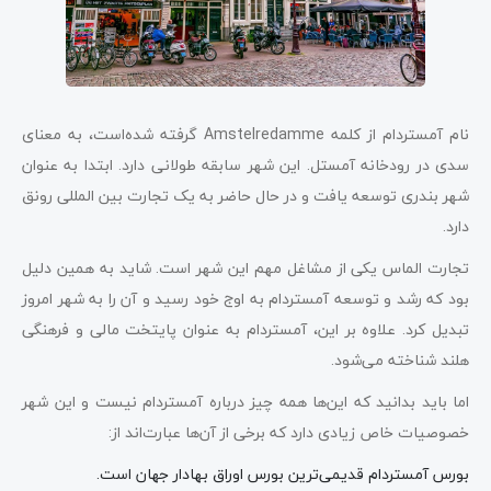
نام آمستردام از کلمه Amstelredamme گرفته شده‌است، به معنای
سدی در رودخانه آمستل. این شهر سابقه طولانی دارد. ابتدا به عنوان
شهر بندری توسعه یافت و در حال حاضر به یک تجارت بین المللی رونق
دارد.
تجارت الماس یکی از مشاغل مهم این شهر است. شاید به همین دلیل
بود که رشد و توسعه آمستردام به اوج خود رسید و آن را به شهر امروز
تبدیل کرد. علاوه بر این، آمستردام به عنوان پایتخت مالی و فرهنگی
هلند شناخته می‌شود.
اما باید بدانید که این‌ها همه چیز درباره آمستردام نیست و این شهر
خصوصیات خاص زیادی دارد که برخی از آن‌ها عبارت‌اند از:
بورس آمستردام قدیمی‌ترین بورس اوراق بهادار جهان است.