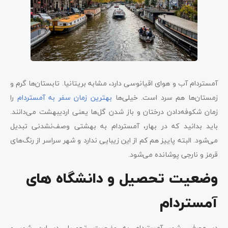
آمستردام آب و هوای اقیانوسی دارد، مشابه بریتانیا. تابستان‌ها گرم و
زمستان‌ها هم سرد است. خیلی‌ها
بهترین زمان سفر به آمستردام
را
زمان شکوفه‌دادن درختان و باز شدن گل‌ها یعنی اردیبهشت می‌دانند.
باید بدانید که در بهار، آمستردام به بهشتی وصف‌نشدنی تبدیل
می‌شود. البته پاییز هم کم از این زیبایی ندارد و شهر سراسر از رنگ‌های
قرمز و نارجی پوشانده می‌شود.
وضعیت تحصیل و دانشگاه‌ های
آمستردام
در معرفی شهر آمستردام به وضعیت تحصیل در این شهر و