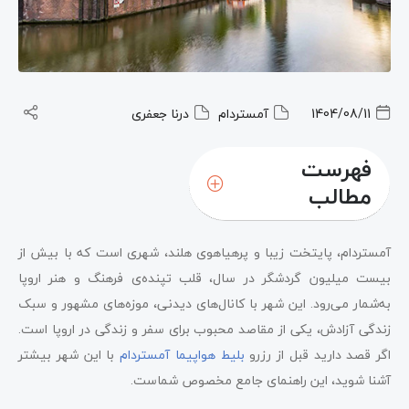
1404/08/11
آمستردام
درنا جعفری
فهرست
مطالب
آمستردام، پایتخت زیبا و پرهیاهوی هلند، شهری است که با بیش از
بیست میلیون گردشگر در سال، قلب تپنده‌ی فرهنگ و هنر اروپا
به‌شمار می‌رود. این شهر با کانال‌های دیدنی، موزه‌های مشهور و سبک
زندگی آزادش، یکی از مقاصد محبوب برای سفر و زندگی در اروپا است.
اگر قصد دارید قبل از رزرو
بلیط هواپیما آمستردام
با این شهر بیشتر
آشنا شوید، این راهنمای جامع مخصوص شماست.