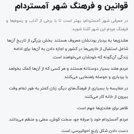
قوانین و فرهنگ شهر آمستردام
در معرفی شهر آمستردام، بهتر است تا با برخی از آداب و رسوم‌ها و
فرهنگ مردم این شهر آشنا شوید:
هلندی‌ها به بردبار بودنشان معروف هستند. بخش بزرگی از تاریخ آن‌ها
شامل استقبال از خارجی‌ها در کشور و اجازه دادن به آن‌ها برای ادامه
زندگی آن‌گونه که خودشان می‌خواهند است.
مردم هلند بسیار دوستانه هستند و هر کسی که از آن‌ها کمک بخواهد
با بردباری و حوصله راهنمایی می‌کنند.
در مقایسه با بسیاری از فرهنگ‌های دیگر، زنان کمتر به طور تمام وقت
بیرون از خانه کار می‌کنند.
ظاهر برای هلندی‌ها مهم است.
مردم آمستردام خود را صرفه جو، سخت کوش، عملی و منظم می‌دانند.
دست دادن شکل رایج احوالپرسی است.