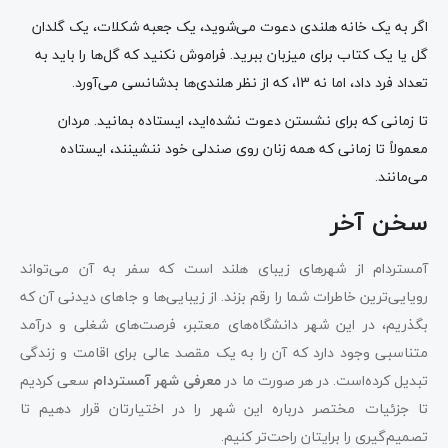
اگر به یک خانه هلندی دعوت می‌شوید، یک جعبه شکلات، یک گلدان
گل یا یک کتاب برای میزبان ببرید. فراموش نکنید که گل‌ها را باید به
تعداد فرد داد، اما نه 13، که از نظر هلندی‌ها بدشانسی می‌آورد.
تا زمانی که برای نشستن دعوت نشده‌اید، ایستاده بمانید. مردان
معمولاً تا زمانی که همه زنان روی صندلی خود ننشینند، ایستاده
می‌مانند.
سخن آخر
آمستردام از شهرهای زیبای هلند است که سفر به آن می‌تواند
رویایی‌ترین خاطرات شما را رقم بزند. از زیبایی‌ها و جاهای دیدنی آن که
بگذریم، در این شهر دانشگاه‌های معتبر، فرصت‌های شغلی و درآمد
متناسبی وجود دارد که آن را به یک مقصد عالی برای اقامت و زندگی
تبدیل کرده‌است. در هر صورت ما در
معرفی شهر آمستردام
سعی کردیم
تا جزئیات مختصر درباره این شهر را در اختیارتان قرار دهیم تا
تصمیم‌گیری را برایتان راحت‌تر کنیم.