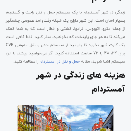
زندگی در شهر آمستردام با یک سیستم حمل و نقل راحت و گسترده،
بسیار آسان است. این شهر دارای یک شبکه رفت‌وآمد عمومی چشمگیر
از جمله مترو، اتوبوس، تراموا، کشتی و قطار است که به شما کمک
می‌کند تا به هر جای پایتخت که بخواهید، سفر کنید. فقط کافی است
یک کارت شهر بخرید تا بتوانید از سیستم حمل و نقل عمومی GVB
برای 24، 48 یا 72 ساعت استفاده کنید. اگر می‌خواهید بیشتر با این
سیستم آشنا شوید، مقاله
حمل و نقل در آمستردام
را مطالعه کنید.
هزینه های زندگی در شهر
آمستردام