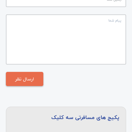
پکیج های مسافرتی سه کلیک