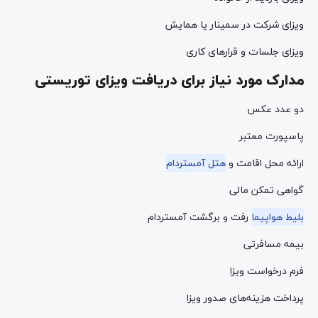
ویزای شرکت در سمینار یا همایش
ویزای جلسات و قرارهای کاری
مدارک مورد نیاز برای دریافت ویزای توریستی
دو عدد عکس
پاسپورت معتبر
ارائه محل اقامت و
هتل آمستردام
گواهی تمکن مالی
بلیط هواپیما
رفت و برگشت آمستردام
بیمه مسافرتی
فرم درخواست ویزا
پرداخت هزینه‌های صدور ویزا