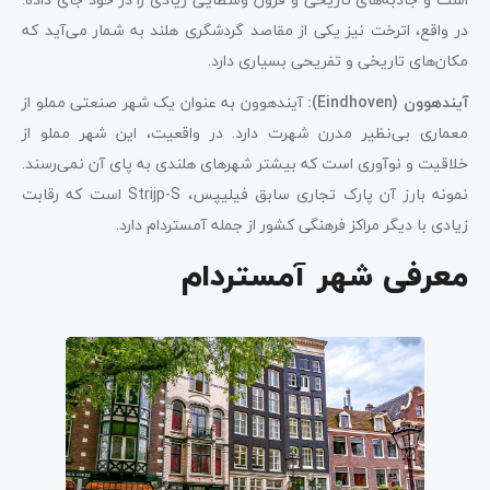
در واقع، اترخت نیز یکی از مقاصد گردشگری هلند به شمار می‌آید که
مکان‌های تاریخی و تفریحی بسیاری دارد.
آیندهوون (Eindhoven):
آیندهوون به عنوان یک شهر صنعتی مملو از
معماری بی‌نظیر مدرن شهرت دارد. در واقعیت، این شهر مملو از
خلاقیت و نوآوری است که بیشتر شهرهای هلندی به پای آن نمی‌رسند.
نمونه بارز آن پارک تجاری سابق فیلیپس، Strijp-S است که رقابت
زیادی با دیگر مراکز فرهنگی کشور از جمله آمستردام دارد.
معرفی شهر آمستردام