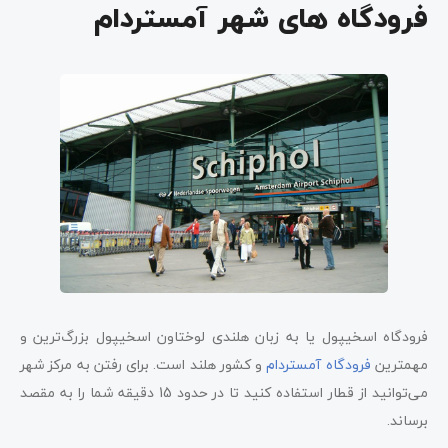
فرودگاه‌ های شهر آمستردام
فرودگاه اسخیپول یا به زبان هلندی لوختاون اسخیپول بزرگ‌ترین و
مهمترین
فرودگاه آمستردام
و کشور هلند است. برای رفتن به مرکز شهر
می‌توانید از قطار استفاده کنید تا در حدود 15 دقیقه شما را به مقصد
برساند.