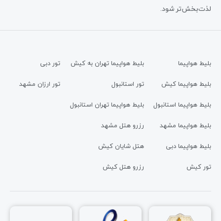
لذت‌بخش‌تر شود.
بلیط هواپیما
بلیط هواپیما تهران به کیش
تور دبی
بلیط هواپیما کیش
تور استانبول
تور ارزان مشهد
بلیط هواپیما استانبول
بلیط هواپیما تهران استانبول
بلیط هواپیما مشهد
رزرو هتل مشهد
بلیط هواپیما دبی
هتل شایان کیش
تور کیش
رزرو هتل کیش