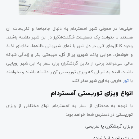
خیلی‌ها در معرفی شهر آمستردام به دنبال جاذبه‌ها و تفریحات آن
هستند تا بتوانند یک تعطیلات شگفت‌انگیز در این شهر داشته باشند.
وجود کانال‌های آبی در دل شهر با نمای شیروانی خانه‌ها، غذاهای لذیذ
و خوشمزه، هوایی پاک، شهری پر از گل، طبیعتی بکر و زندگی شبانه
عالی می‌توانند برخی از دلایل گردشگران برای سفر به این شهر رویایی
باشند، البته به شرطی که ویزای توریستی آن را داشته باشند و بخواهند
با
تور
خارجی به این شهر سفر کنند.
انواع ویزای توریستی آمستردام
با توجه به هدفتان از سفر به آمستردام انواع مختلفی از ویزای
توریستی در دسترس شما خواهد بود:
ویزای گردشگری یا تفریحی
ویزای بازدید از خانواده