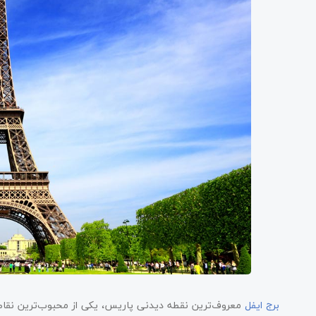
برج ایفل
معروف‌ترین نقطه دیدنی پاریس، یکی از محبوب‌ترین نقاط 