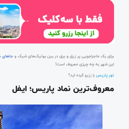
برای یک ماجراجویی پر زرق و برق در بین بوتیک‌های شیک و
جاهای د
این شهر به چه چیزی معروف است!
تور پاریس
را رزرو کرده اید؟
معروف‌ترین نماد پاریس؛ ایفل