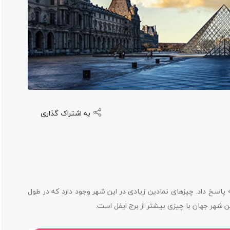
به اشتراک گذاری
 پاسخ داد. چیزهای نمادین زیادی در این شهر وجود دارد که در طول
ن شهر جهان با چیزی بیشتر از برج ایفل است.