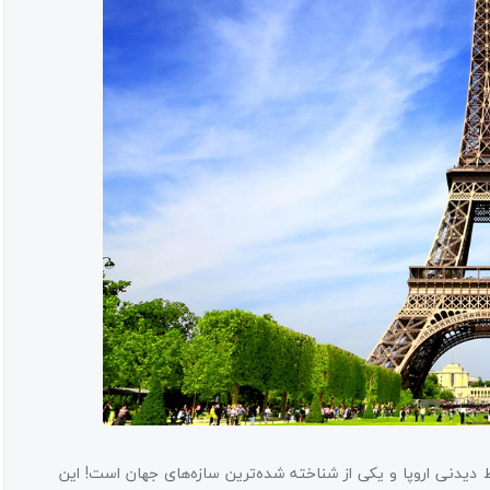
دیدنی اروپا و یکی از شناخته شده‌ترین سازه‌های جهان است! این