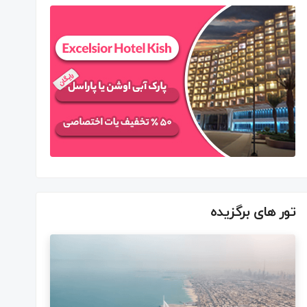
تور های برگزیده