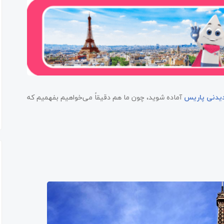
یدنی پاریس
آماده شوید، چون ما هم دقیقاً می‌خواهیم بفهمیم که