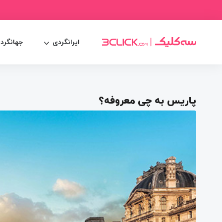
ایرانگردی
جهانگرد
پاریس به چی معروفه؟