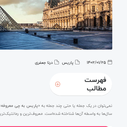
1402/01/25
پاریس
درنا جعفری
فهرست
مطالب
نمی‌توان در یک جمله یا حتی چند جمله به «
پاریس به چی معروفه
»
سال‌ها به واسطه آن‌ها شناخته شده‌است. معروف‌ترین و رمانتیک‌تری