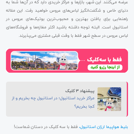
عرضه می‌کنند. این شهر، بازارها و مراکز خریدی دارد که در آن‌ها شما به
دنیای خاص و شگفت‌انگیز لباس‌های عروس خواهید رفت. این مقاله
راهنمایی برای یافتن بهترین و محبوب‌ترین بوتیک‌های عروس در
استانبول است. البته توجه داشته باشید اکثر مغازه‌ها و فروشگاه‌های
لباس عروس در سطح شهر فقط با وقت قبلی مشتری می‌پذیرند.
پیشنهاد 3 کلیک
مراکز خرید استانبول؛ در استانبول چه بخریم و از
کجا بخریم؟
بلیط هواپیما ارزان استانبول
،
فقط با سه کلیک در دستان شماست!