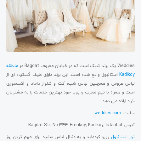
Weddies یک برند شیک است که در خیابان معروف Bagdat در
منطقه
Kadikoy
استانبول واقع شده است. این برند دارای طیف گسترده ای از
لباس عروس و همچنین لباس شب، کت و شلوار داماد و اکسسوری
است و همراه با تیم مجرب و پویا خود بهترین خدمات را به مشتریان
خود ارائه می دهد.
سایت:
weddies.com
آدرس: Bagdat Str. No:344, Erenkoy, Kadikoy, Istanbul
تور استانبول
رزرو کرده‌اید و به دنبال لباس سفید برای مهم ترین روز