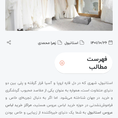
1401/10/26
استانبول
زهرا محمدی
فهرست
مطالب
استانبول، شهری که در دل قاره اروپا و آسیا قرار گرفته و پلی بین دو
دنیای متفاوت است، همواره به عنوان یکی از مقاصد محبوب گردشگری
و خرید در جهان شناخته می‌شود. اما اگر به دنبال تجربه‌ای خاص و
فراموش‌نشدنی در حوزه خرید لباس عروس هستید،
مراکز خرید لباس
عروس استانبول
به شما یک دنیای خیره‌کننده از زیبایی و خاص بودن