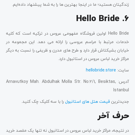
زندگیتان هستید؛ ما در اینجا بهترین ها را به شما پیشنهاد داده‌ایم.
6. Hello Bride
Hello Bride اولین فروشگاه مفهومی عروس در ترکیه است که کلیه
خدمات مرتبط با مراسم عروسی را ارائه می دهد. این مجموعه در
خیابان بشیکتاش قرار دارد و طرح های مدرن و ظریفی را نسبت به دیگر
مراکز خرید لباس عروس در استانبول دارد.
سایت:
hellobride.store
آدرس: Arnavutkoy Mah. Abdulhak Molla Str. No:2/1, Besiktas,
Istanbul
جدیدترین
قیمت هتل های استانبول
را با سه کلیک چک کنید.
حرف آخر
در نتیجه، مراکز خرید لباس عروس در استانبول نه تنها یک مقصد خرید