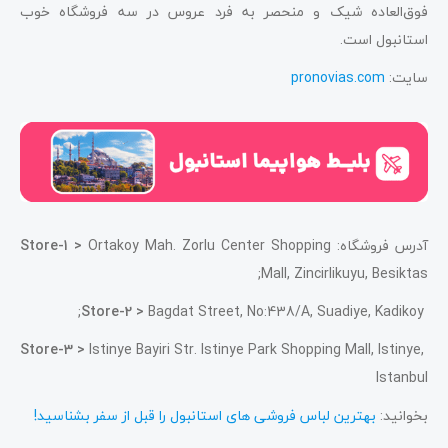
فوق‌العاده شیک و منحصر به فرد عروس در سه فروشگاه خوب
استانبول است.
سایت:
pronovias.com
آدرس فروشگاه:
Ortakoy Mah. Zorlu Center Shopping
Store-1 >
Mall, Zincirlikuyu, Besiktas;
Store-2 >
Bagdat Street, No:438/A, Suadiye, Kadikoy;
Store-3 >
Istinye Bayiri Str. Istinye Park Shopping Mall, Istinye,
Istanbul
بخوانید:
بهترین لباس فروشی های استانبول را قبل از سفر بشناسید!