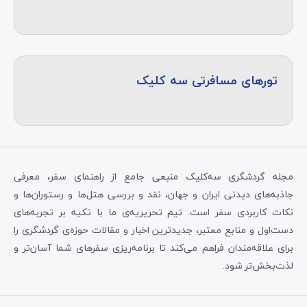
تورهای مسافرتی سه کلیک
مجله گردشگری سه‌کلیک منبعی جامع از راهنمای سفر، معرفی
جاذبه‌های دیدنی ایران و جهان، نقد و بررسی هتل‌ها و رستوران‌ها و
نکات کاربردی سفر است. تیم تحریریه‌ی ما با تکیه بر تجربه‌های
دست‌اول و منابع معتبر، جدیدترین اخبار و مقالات حوزه‌ی گردشگری را
برای علاقه‌مندان فراهم می‌کند تا برنامه‌ریزی سفرهای شما آسان‌تر و
لذت‌بخش‌تر شود.