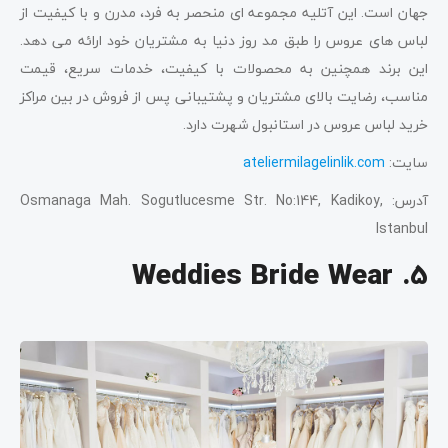
جهان است. این آتلیه مجموعه ای منحصر به فرد، مدرن و با کیفیت از
لباس های عروس را طبق مد روز دنیا به مشتریان خود ارائه می دهد.
این برند همچنین به محصولات با کیفیت، خدمات سریع، قیمت
مناسب، رضایت بالای مشتریان و پشتیبانی پس از فروش در بین مراکز
خرید لباس عروس در استانبول شهرت دارد.
سایت:
ateliermilagelinlik.com
آدرس: Osmanaga Mah. Sogutlucesme Str. No:144, Kadikoy,
Istanbul
5. Weddies Bride Wear