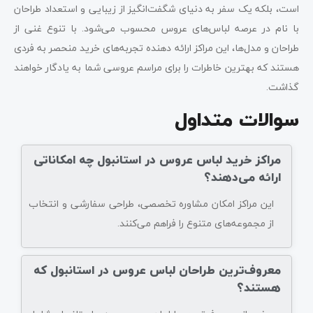
است، بلکه یک سفر به دنیای شگفت‌انگیز از زیبایی و استعداد طراحان
با نام در عرصه لباس‌های عروس محسوب می‌شود. با تنوع غنی از
طراحان و مدل‌ها، این مراکز ارائه دهنده تجربه‌های خرید منحصر به فردی
هستند که بهترین خاطرات را برای مراسم عروسی شما به یادگار خواهند
گذاشت.
سوالات متداول
مراکز خرید لباس عروس در استانبول چه امکاناتی
ارائه می‌دهند؟
این مراکز امکان مشاوره تخصصی، طراحی سفارشی و انتخاب
از مجموعه‌های متنوع را فراهم می‌کنند.
معروف‌ترین طراحان لباس عروس در استانبول که
هستند؟