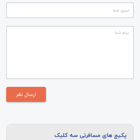
پکیج های مسافرتی سه کلیک