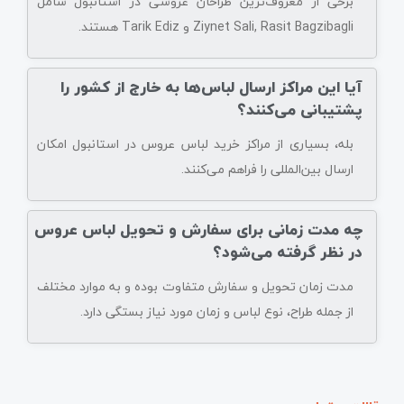
برخی از معروف‌ترین طراحان عروسی در استانبول شامل
Ziynet Sali, Rasit Bagzibagli و Tarik Ediz هستند.
آیا این مراکز ارسال لباس‌ها به خارج از کشور را
پشتیبانی می‌کنند؟
بله، بسیاری از مراکز خرید لباس عروس در استانبول امکان
ارسال بین‌المللی را فراهم می‌کنند.
چه مدت زمانی برای سفارش و تحویل لباس عروس
در نظر گرفته می‌شود؟
مدت زمان تحویل و سفارش متفاوت بوده و به موارد مختلف
از جمله طراح، نوع لباس و زمان مورد نیاز بستگی دارد.