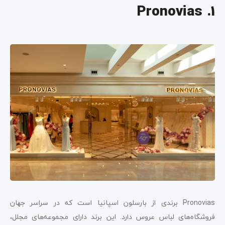
1. Pronovias
Pronovias برندی از بارسلون اسپانیا است که در سراسر جهان
فروشگاه‌های لباس عروس دارد. این برند دارای مجموعه‌های مجلل،