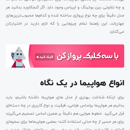
و چه تفاوتی بین بوئینگ و ایرباس وجود دارد. اگر کنجکاوید بدانید هر
مدل دقیقاً برای چه نوع پروازی ساخته شده و کدام‌ها محبوب‌ترین‌های
جهان‌اند، این راهنما تمام چیزهایی را که لازم دارید در اختیارتان
می‌گذارد.
انواع هواپیما در یک نگاه
برای اینکه شناخت بهتری از مدل های هواپیما داشته باشیم، باید
بدانیم هر هواپیما براساس طراحی، ظرفیت و نوع کاربری در چه دسته‌ای
قرار می‌گیرد. خطوط هوایی هم دقیقاً بر همین اساس تصمیم می‌گیرند
برای هر مسیر از چه مدلی استفاده کنند؛ بعضی هواپیماها برای سفرهای
کوتاه و اقتصادی مناسب‌اند و برخی برای پروازهای طولانی‌مدت و