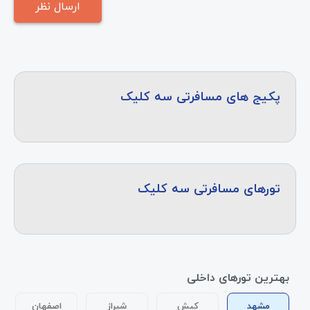
پکیج های مسافرتی سه کلیک
تورهای مسافرتی سه کلیک
بهترین تورهای داخلی
مشهد
کیش
شیراز
اصفهان