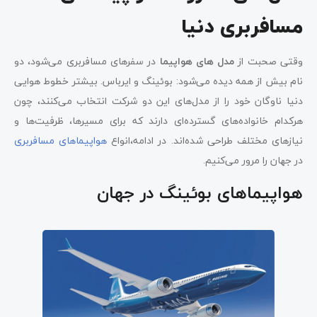
مسافربری دنیا
وقتی صحبت از
مدل های هواپیما
در سفرهای مسافربری می‌شود، دو
نام بیش از همه دیده می‌شود: بوئینگ و ایرباس. بیشتر خطوط هوایی
دنیا ناوگان خود را از مدل‌های این دو شرکت انتخاب می‌کنند، چون
هرکدام خانواده‌های گسترده‌ای دارند که برای مسیرها، ظرفیت‌ها و
نیازهای مختلف طراحی شده‌اند. در ادامه،انواع
هواپیماهای مسافربری
در جهان را مرور می‌کنیم.
هواپیماهای بوئینگ در جهان