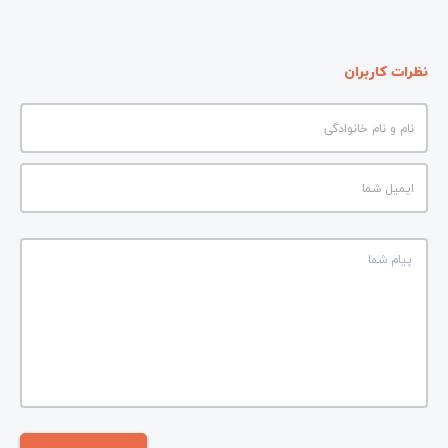
نظرات کاربران