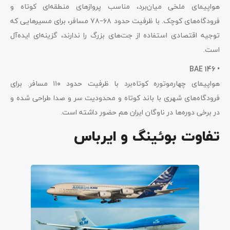
هواپیمای ملخی میان‌برد، مناسب پروازهای منطقه‌ای کوتاه و
فرودگاه‌های کوچک. با ظرفیت حدود ۶۸–۷۸ مسافر، برای مسیرهایی که
توجیه اقتصادی استفاده از جت‌های بزرگ را ندارند، گزینه‌ای ایده‌آل
است.
BAE 146
•
هواپیمای چهارموتوره کوتاه‌برد با ظرفیت حدود ۱۱۰ مسافر. برای
فرودگاه‌های شهری با باند کوتاه و محدودیت سر و صدا طراحی شده و
در برخی دوره‌ها در ناوگان ایران هم حضور داشته است.
تفاوت بوئینگ و ایرباس