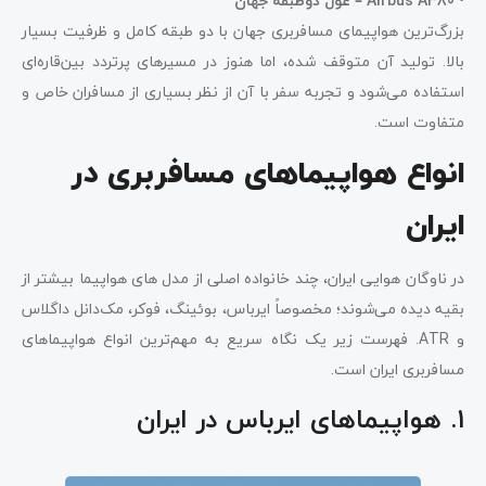
•
Airbus A380 – غول دوطبقه جهان
بزرگ‌ترین هواپیمای مسافربری جهان با دو طبقه کامل و ظرفیت بسیار
بالا. تولید آن متوقف شده، اما هنوز در مسیرهای پرتردد بین‌قاره‌ای
استفاده می‌شود و تجربه سفر با آن از نظر بسیاری از مسافران خاص و
متفاوت است.
انواع هواپیماهای مسافربری در
ایران
در ناوگان هوایی ایران، چند خانواده اصلی از مدل های هواپیما بیشتر از
بقیه دیده می‌شوند؛ مخصوصاً ایرباس، بوئینگ، فوکر، مک‌دانل داگلاس
و ATR. فهرست زیر یک نگاه سریع به مهم‌ترین انواع هواپیماهای
مسافربری ایران است.
۱. هواپیماهای ایرباس در ایران