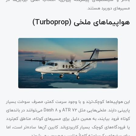
مسیرهای دوربرد هستند.
هواپیماهای ملخی (Turboprop)
این هواپیماها کوچک‌ترند و با وجود سرعت کمتر، مصرف سوخت بسیار
پایینی دارند. ملخی‌هایی مثل ATR 72 و Dash 8 می‌توانند در باندهای
کوتاه فرود بیایند، به همین دلیل برای مسیرهای کوتاه، مناطق کم‌تردد
یا فرودگاه‌های کوچک بسیار کاربردی‌اند. کابین آن‌ها ساده‌تر است، اما
برای سفرهای یک‌ساعته کاملاً مناسب محسوب می‌شوند.