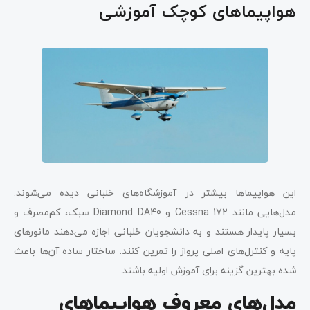
هواپیماهای کوچک آموزشی
این هواپیماها بیشتر در آموزشگاه‌های خلبانی دیده می‌شوند.
مدل‌هایی مانند Cessna 172 و Diamond DA40 سبک، کم‌مصرف و
بسیار پایدار هستند و به دانشجویان خلبانی اجازه می‌دهند مانورهای
پایه و کنترل‌های اصلی پرواز را تمرین کنند. ساختار ساده آن‌ها باعث
شده بهترین گزینه برای آموزش اولیه باشند.
مدل‌های معروف هواپیماهای