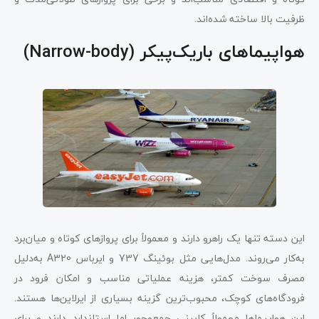
ظرفیت بالا ساخته شده‌اند.
هواپیماهای باریک‌پیکر (Narrow-body)
این دسته تنها یک راهرو دارند و معمولاً برای پروازهای کوتاه و میان‌برد
به‌کار می‌روند. مدل‌هایی مثل بوئینگ 737 و ایرباس A320 به‌دلیل
مصرف سوخت کمتر، هزینه عملیاتی مناسب و امکان فرود در
فرودگاه‌های کوچک، محبوب‌ترین گزینه بسیاری از ایرلاین‌ها هستند.
این هواپیماها معمولاً کابینی جمع‌وجور اما استاندارد دارند و برای