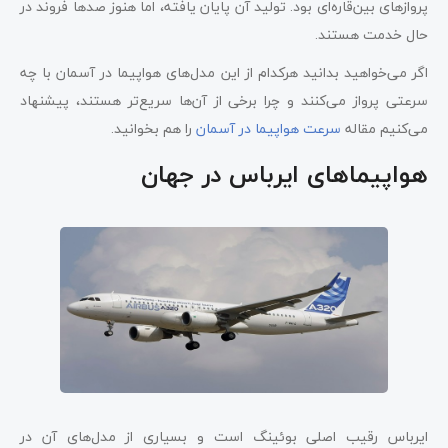
پروازهای بین‌قاره‌ای بود. تولید آن پایان یافته، اما هنوز صدها فروند در
حال خدمت هستند.
اگر می‌خواهید بدانید هرکدام از این مدل‌های هواپیما در آسمان با چه
سرعتی پرواز می‌کنند و چرا برخی از آن‌ها سریع‌تر هستند، پیشنهاد
می‌کنیم مقاله
سرعت هواپیما در آسمان
را هم بخوانید.
هواپیماهای ایرباس در جهان
ایرباس رقیب اصلی بوئینگ است و بسیاری از مدل‌های آن در