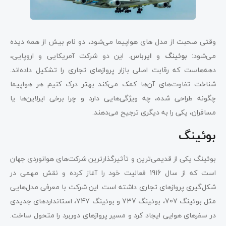
وقتی صحبت از مدل های هواپیما می‌شود، دو نام بیش از همه دیده
می‌شود:
بوئینگ
و
ایرباس
. این دو شرکت آمریکایی و اروپایی،
دهه‌هاست که رقابت اصلی بازار پروازهای تجاری را تشکیل داده‌اند.
شناخت تفاوت‌های آن‌ها کمک می‌کند بهتر درک کنیم هر هواپیما
چگونه طراحی شده، چه ویژگی‌هایی دارد و چرا برخی ایرلاین‌ها یا
مسافران، یکی را به دیگری ترجیح می‌دهند.
بوئینگ
بوئینگ یکی از قدیمی‌ترین و تأثیرگذارترین شرکت‌های هوانوردی جهان
است که از سال 1916 فعالیت خود را آغاز کرده و نقش مهمی در
شکل‌گیری پروازهای تجاری داشته است. این شرکت با معرفی مدل‌هایی
مثل بوئینگ 707، بوئینگ 737 و بوئینگ 747، استانداردهای جدیدی
در سفرهای هوایی ایجاد کرد و مسیر پروازهای دوربرد را متحول ساخت.