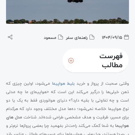
1404/09/15
راهنمای سفر
مسعود
فهرست
مطالب
وقتی صحبت از پرواز و خرید
بلیط هواپیما
می‌شود، اولین چیزی که
ذهن خیلی‌ها را درگیر می‌کند این است که «هواپیمای ما چه مدلی
است و چه تفاوتی با بقیه دارد؟» دنیای هوانوردی فقط به یک یا دو
نوع هواپیما خلاصه نمی‌شود؛ ده‌ها مدل مختلف وجود دارد که هرکدام
برای مسیر، ظرفیت و هدف مشخصی طراحی شده‌اند. شناخت
مدل های
هواپیما
به شما کمک می‌کند راحت‌تر بفهمید چرا بعضی پروازها نرم‌تر و
بی‌صدا هستند، چرا بعضی هواپیماها برای مسیرهای طولانی مناسب‌اند