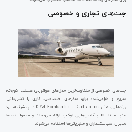
جت‌های تجاری و خصوصی
جت‌های خصوصی از متفاوت‌ترین مدل‌های هوانوردی هستند: کوچک،
سریع و طراحی‌شده برای سفرهای اختصاصی، کاری یا تشریفاتی.
برندهایی مثل Gulfstream یا Bombardier امکانات پیشرفته، برد
متوسط تا بالا و کابین‌هایی لوکس ارائه می‌دهند و معمولاً توسط
مدیران، سیاستمداران و سلبریتی‌ها استفاده می‌شوند.