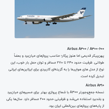
Airbus A300 / A300-600
پهن‌پیکر قدیمی اما هنوز پرکار؛ مناسب پروازهای میان‌برد و بعضاً
طولانی. ظرفیت حدود ۲۴۰ تا ۲۷۰ مسافر و توان حمل بار خوب، این
نوع از مدل های هواپیما را به گزینه‌ای کاربردی برای ایرلاین‌های ایرانی
تبدیل کرده است.
Airbus A310
نسخه جمع‌وجورتر A300 با شعاع پروازی بهتر. برای مسیرهای میان‌برد
و بلندبرد استفاده می‌شد و ظرفیتی حدود ۲۰۰ مسافر دارد. سال‌ها یکی
از پایه‌های پروازهای بین‌المللی ایران بود.