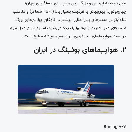
غول دوطبقه ایرباس و بزرگ‌ترین هواپیمای مسافربری جهان؛
چهارموتوره، پهن‌پیکر، با ظرفیت بسیار بالا (۵۰۰+ مسافر) و مناسب
شلوغ‌ترین مسیرهای بین‌المللی. بیشتر در ناوگان ایرلاین‌های بزرگ
منطقه‌ای مثل امارات و لوفتهانزا دیده می‌شود، اما به‌عنوان مدل مهم
در بحث هواپیماهای مسافربری ایران هم همیشه مطرح است.
۲. هواپیماهای بوئینگ در ایران
Boeing 727