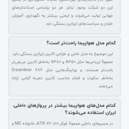
این دو شرکت وجود ندارد. هر دو براساس استانداردهای
جهانی تولید می‌شوند و ایمنی بیشتر به نگهداری، آموزش
خلبان و سیاست‌های ایرلاین بستگی دارد.
کدام مدل هواپیما راحت‌تر است؟
این موضوع به مدل خاص و طراحی کابین ایرلاین بستگی دارد.
معمولاً ایرباس‌ها مثل A350 و A380 به‌خاطر کابین عریض‌تر
راحت‌تر هستند، و بوئینگ‌هایی مثل 787 Dreamliner
به‌خاطر سکوت و فشار مناسب کابین تجربه آرامی ارائه
می‌دهند.
کدام مدل‌های هواپیما بیشتر در پروازهای داخلی
ایران استفاده می‌شوند؟
در مسیرهای داخلی معمولاً فوکر 100، ATR 72، خانواده MD و