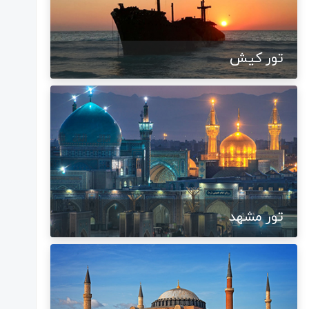
تور کیش
تور مشهد