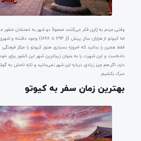
وقتی مردم به ژاپن فکر می‌کنند، معمولاً دو شهر به ذهنشان خطور م
اما کیوتو از هزاران سال پیش (ا
فقط همین را بدانید که امروزه بسیاری هنوز کیوتو را مرکز فرهنگی و
داده‌است و این شهرت را به عنوان زیباترین شهر این کشور برای خود 
دارد، اگر هم چیز زیادی درباره این شهر نمی‌دانید و تازه نامش به گو
سرک بکشیم.
بهترین زمان سفر به کیوتو