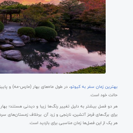
بهترین زمان سفر به کیوتو
، در طول ماه‌های بهار (مارس-مه) و پاییز
حالت خود است.
هر دو فصل بیشتر به دلیل تغییر رنگ‌ها زیبا و دیدنی هستند؛ بهار
برای برگ‌های قرمز آتشین، نارنجی و زرد آن. برخلاف زمستان‌های سرد 
هر یک از این فصل‌ها زمان مناسبی برای بازدید است.