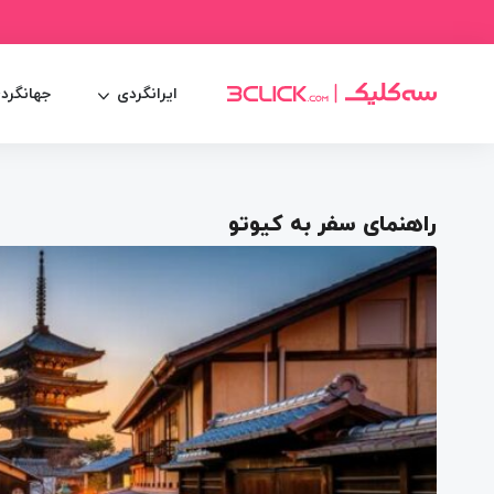
ایرانگردی
جهانگرد
راهنمای سفر به کیوتو