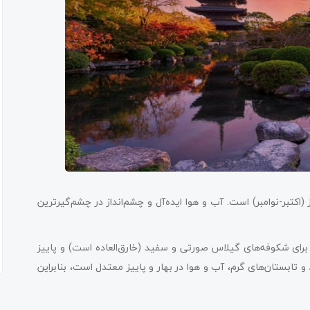
 (اکتبر-نوامبر) است. آب و هوا ایده‌آل و چشم‌انداز در چشم‌گیرترین
 برای شکوفه‌های گیلاس صورتی و سفید (خارق‌العاده است) و پاییز
و تابستان‌های گرم، آب و هوا در بهار و پاییز معتدل است، بنابراین