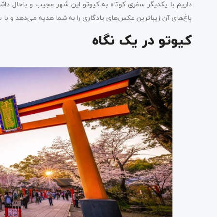
داریم با یکدیگر سفری کوتاه به کیوتو این شهر عجیب و باحال داش
باغ‌های آن زیباترین عکس‌های یادگاری را به شما هدیه می‌دهد و با
کیوتو در یک نگاه