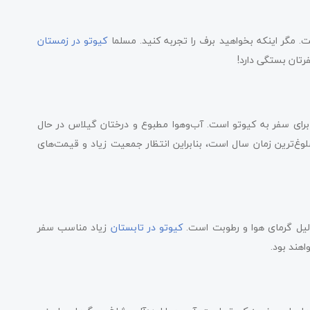
. مگر اینکه بخواهید برف را تجربه کنید. مسلما
کیوتو در زمستان
رتان بستگی دارد!
رای سفر به کیوتو است. آب‌و‌هوا مطبوع و درختان گیلاس در حال
وغ‌ترین زمان سال است، بنابراین انتظار جمعیت زیاد و قیمت‌های
دلیل گرمای هوا و رطوبت است.
کیوتو در تابستان
زیاد مناسب سفر
اهند بود.