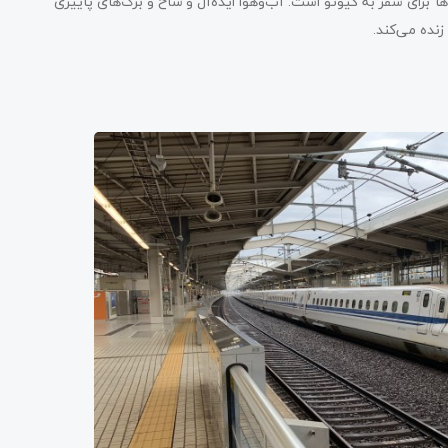
‌ها برای سفر به کیوتو است. آب‌و‌هوا ایده‌آل و شاخ و برگ‌های پاییزی
زنده می‌کند.