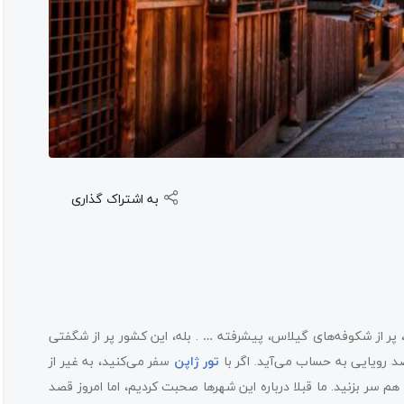
به اشتراک گذاری
ر از شکوفه‌های گیلاس، پیشرفته … . بله، این کشور پر از شگفتی
د رویایی به حساب می‌آید. اگر با
تور ژاپن
سفر می‌کنید، به غیر از
هم سر بزنید. ما قبلا درباره این شهرها صحبت کردیم، اما امروز قصد