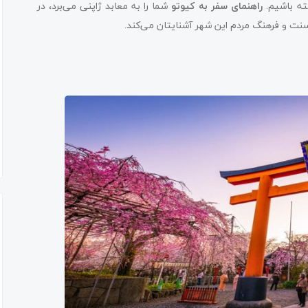
ته باشیم.
راهنمای سفر به کیوتو
شما را به معابد ژاپنی می‌برد، در
 سنت و فرهنگ مردم این شهر آشنایتان می‌کند.