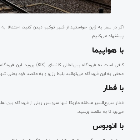
اگر در سفر به ژاپن خواستید از شهر توکیو دیدن کنید، احتمالا به 
پیشنهاد می‌کنیم.
با هواپیما
کافی است به فرودگاه بین‌المل
محض به این فرودگاه می‌توانید بلیط رزرو و به مقصد خود یعنی شه
با قطار
می‌برد تا به مقصد برسید.
با اتوبوس