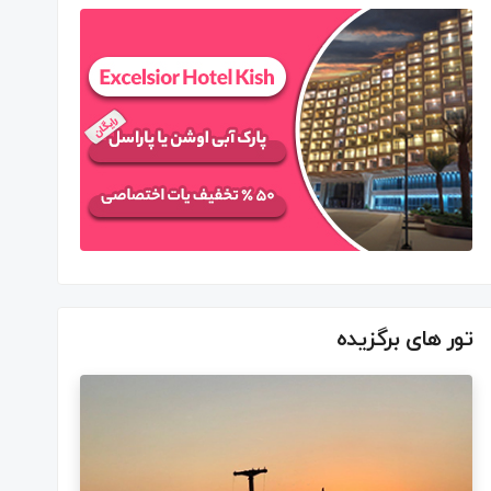
تور های برگزیده