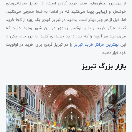
از بهترین بخش‌های سفر خرید کردن است؛ در تبریز سوغاتی‌های
خوشمزه و زیبایی پیدا می‌کنید که در ادامه به شما معرفی می‌کنیم.
اما، قبل از هر چیز بهتر است بدانید در
تبریز گردی یک روزه
از کجا خرید
کنید. مرکز خرید زیبا و لوکس زیادی در این شهر وجود دارند که
می‌توانید هر آنچه را که نیاز دارید خریداری کنید. با این حال، یکی از
این
بهترین مراکز خرید تبریز
را در تبریز گردی برای خرید در اولویت
خود قرار دهید:
بازار بزرگ تبریز