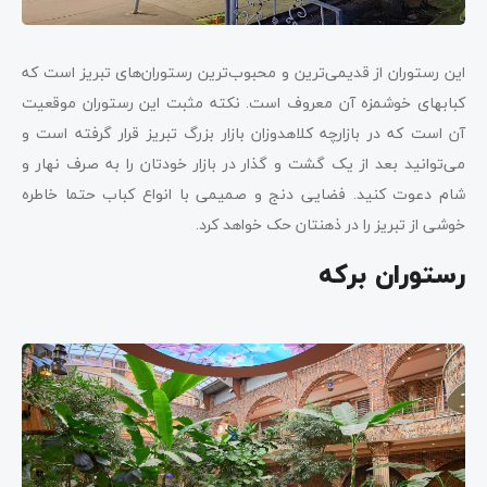
این رستوران از قدیمی‌ترین و محبوب‌ترین رستوران‌های تبریز است که
کبا‌بهای خوشمزه آن معروف است. نکته مثبت این رستوران موقعیت
آن است که در بازارچه کلاهدوزان بازار بزرگ تبریز قرار گرفته است و
می‌توانید بعد از یک گشت و گذار در بازار خودتان را به صرف نهار و
شام دعوت کنید. فضایی دنج و صمیمی با انواع کباب حتما خاطره
خوشی از تبریز را در ذهنتان حک خواهد کرد.
رستوران برکه