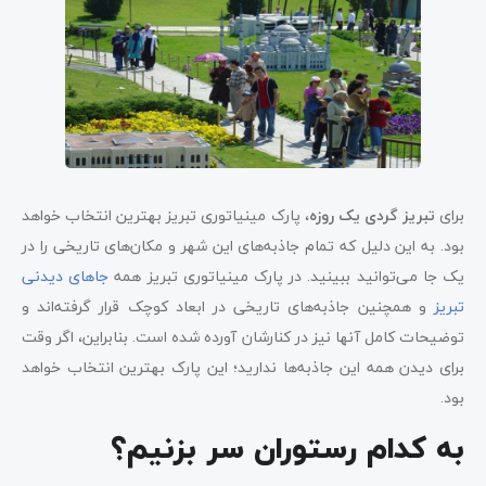
برای
تبریز گردی یک روزه
، پارک مینیاتوری تبریز بهترین انتخاب خواهد
بود. به این دلیل که تمام جاذبه‌های این شهر و مکان‌های تاریخی را در
یک جا می‌توانید ببینید. در پارک مینیاتوری تبریز همه
جاهای دیدنی
تبریز
و همچنین جاذبه‌های تاریخی در ابعاد کوچک قرار گرفته‌اند و
توضیحات کامل آنها نیز در کنارشان آورده شده است. بنابراین، اگر وقت
برای دیدن همه این جاذبه‌ها ندارید؛ این پارک بهترین انتخاب خواهد
بود.
به کدام رستوران سر بزنیم؟