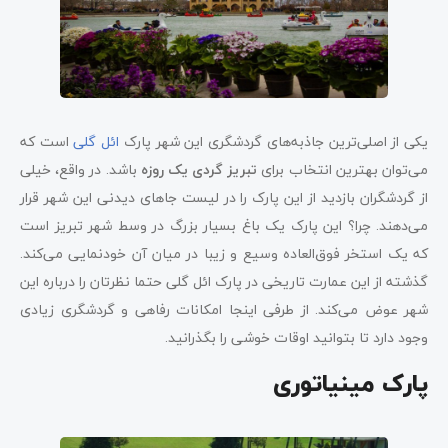
یکی از اصلی‌ترین جاذبه‌های گردشگری این شهر پارک
ائل گلی
است که
می‌توان بهترین انتخاب برای
تبریز گردی یک روزه
باشد. در واقع، خیلی
از گردشگران بازدید از این پارک را در لیست جاهای دیدنی این شهر قرار
می‌دهند. چرا؟ این پارک یک باغ بسیار بزرگ در وسط شهر تبریز است
که یک استخر فوق‌العاده وسیع و زیبا در میان آن خودنمایی می‌کند.
گذشته از این عمارت تاریخی در پارک ائل گلی حتما نظرتان را درباره این
شهر عوض می‌کند. از طرفی اینجا امکانات رفاهی و گردشگری زیادی
وجود دارد تا بتوانید اوقات خوشی را بگذرانید.
پارک مینیاتوری