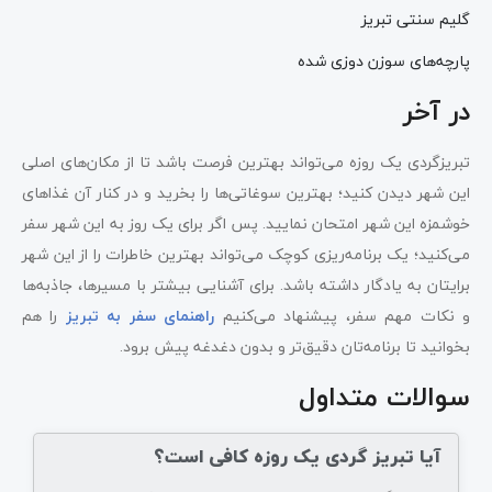
گلیم سنتی تبریز
پارچه‌های سوزن دوزی شده
در آخر
تبریزگردی یک روزه می‌تواند بهترین فرصت باشد تا از مکان‌های اصلی
این شهر دیدن کنید؛ بهترین سوغاتی‌ها را بخرید و در کنار آن غذاهای
خوشمزه این شهر امتحان نمایید. پس اگر برای یک روز به این شهر سفر
می‌کنید؛ یک برنامه‌ریزی کوچک می‌تواند بهترین خاطرات را از این شهر
برایتان به یادگار داشته باشد. برای آشنایی بیشتر با مسیرها، جاذبه‌ها
و نکات مهم سفر، پیشنهاد می‌کنیم
راهنمای سفر به تبریز
را هم
بخوانید تا برنامه‌تان دقیق‌تر و بدون دغدغه پیش برود.
سوالات متداول
آیا تبریز گردی یک روزه کافی است؟