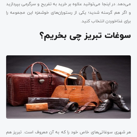
می‌دهد. در اینجا می‌توانید علاوه بر خرید به تفریح و سرگرمی بپردازید
و اگر هم گرسنه شدید؛ یکی از رستوران‌های خوشمزه این مجموعه را
برای غذاخوردن انتخاب کنید.
سوغات تبریز چی بخریم؟
هر شهری سوغاتی‌های خاص خود را که به آن معروف است. تبریز هم