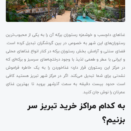
غذاهای دلچسب و خوشمزه رستوران برکه آن را به یکی از محبوب‌ترین
رستوران‌های این شهر به خصوص در بین گردشگران تبدیل کرده است.
فضای سنتی و آرامش بخش رستوران برکه در کنار انواع غذاهای محلی
و ایرانی با عطر و طعمی لذیذ با وجود درختچه‌های سرسبز و برکه‌ای که
در مرکز این رستوران قرار دارد؛ غذاخوردن را به یک خاطره فراموش
نشدنی برای شما تبدیل می‌کند. اگر در مرکز شهر تبریز هستید کافی
است حدود بیست دقیقه به سمت آذرشهر بروید تا بهترین غذای
عمرتان را نوش جان کنید.
به کدام مراکز خرید تبریز سر
بزنیم؟