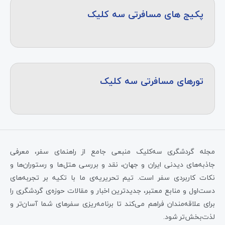
پکیج های مسافرتی سه کلیک
تورهای مسافرتی سه کلیک
مجله گردشگری سه‌کلیک منبعی جامع از راهنمای سفر، معرفی
جاذبه‌های دیدنی ایران و جهان، نقد و بررسی هتل‌ها و رستوران‌ها و
نکات کاربردی سفر است. تیم تحریریه‌ی ما با تکیه بر تجربه‌های
دست‌اول و منابع معتبر، جدیدترین اخبار و مقالات حوزه‌ی گردشگری را
برای علاقه‌مندان فراهم می‌کند تا برنامه‌ریزی سفرهای شما آسان‌تر و
لذت‌بخش‌تر شود.