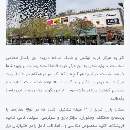
اگر به مراکز خرید لوکس و شیک علاقه دارید؛ این پاساژ مختص
شماست. با وارد شدن به این مرکز خرید قطعا لبخند رضایت بر چهره شما
خواهد نشست. در اینجا هر آنچه را که یک نفر در هنگام خرید نیاز پیدا
می‌کند؛ به بهترین شکل و با کیفیت بالا ارائه شده است. شاید هم
تصمیم گرفتید بیشتر وقت خود را از تبریزگردی یک روزه در این پاساژ
بگذرانید.
ستاره باران تبریز از 14 طبقه تشکیل شده که در انواع مغازه‌ها با
برندهای مختلف، رستوران، مراکز بازی و سرگرمی، سینما، کافی شاپ،
آرایشگاه، آتلیه مخصوص عکاسی و… امکانات کامل را در اختیارتان قرار