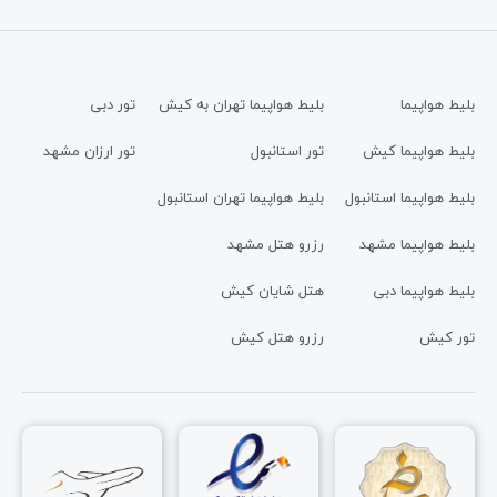
بلیط هواپیما
بلیط هواپیما تهران به کیش
تور دبی
بلیط هواپیما کیش
تور استانبول
تور ارزان مشهد
بلیط هواپیما استانبول
بلیط هواپیما تهران استانبول
بلیط هواپیما مشهد
رزرو هتل مشهد
بلیط هواپیما دبی
هتل شایان کیش
تور کیش
رزرو هتل کیش