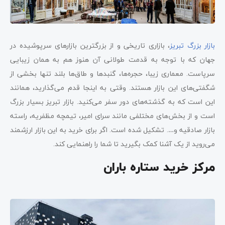
بازار بزرگ تبریز
، بازاری تاریخی و از بزرگترین بازارهای سرپوشیده در
جهان که با توجه به قدمت طولانی آن هنوز هم به همان زیبایی
سرپاست. معماری زیبا، حجره‌ها، گنبدها و طاق‌ها بلند تنها بخشی از
شگفتی‌های این بازار هستند. وقتی به اینجا قدم می‌گذارید، همانند
این است که به گذشته‌های دور سفر می‌کنید. بازار تبریز بسیار بزرگ
است و از بخش‌های مختلفی مانند سرای امیر، تیمچه مظفریه، راسته
بازار صادقیه و…. تشکیل شده است. اگر برای خرید به این بازار ارزشمند
می‌روید از یک آشنا کمک بگیرید تا شما را راهنمایی کند.
مرکز خرید ستاره باران