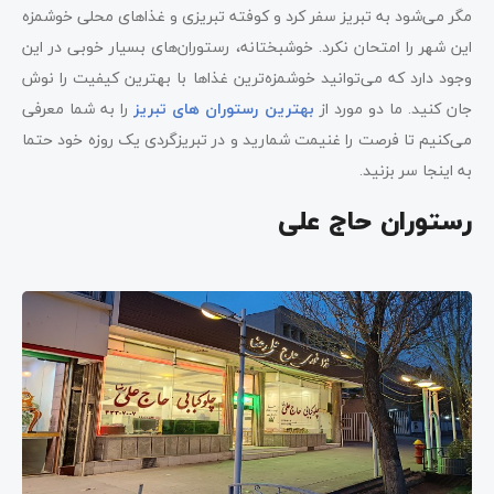
مگر می‌شود به تبریز سفر کرد و کوفته تبریزی و غذاهای محلی خوشمزه
این شهر را امتحان نکرد. خوشبختانه، رستوران‌های بسیار خوبی در این
وجود دارد که می‌توانید خوشمزه‌ترین غذاها با بهترین کیفیت را نوش
جان کنید. ما دو مورد از
بهترین رستوران‌ های تبریز
را به شما معرفی
می‌کنیم تا فرصت را غنیمت شمارید و در تبریزگردی یک روزه خود حتما
به اینجا سر بزنید.
رستوران حاج علی