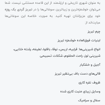
به عنوان شهری تاریخی و ارزشمند از این قاعده مستثنی نیست. شما
می‌توان خوشمزه‌ترین و زیباترین سوغاتی‌ها را در
تبریز گردی یک روزه
خود برای عزیزانتان تهیه کنید. به صورت خلاصه این سوغاتی‌ها
عبارت‌اند از:
چرم تبریز
لبنیات فوق‌العاده خوشمزه تبریز
انواع شیرینی‌ها: قرابیه، اریس، نوقا، باقلوا، لطیفه، رشته ختایی،
شیرینی لوز، راحت الحلقوم، شکلات تسبیحی
آجیل و خشکبار
قالی‌های دست باف بی‌نظیر تبریز
ظروف نقره کاری
وسایل زیبای منبت کاری شده
سفال و سرامیک