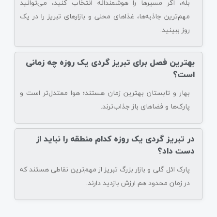
بله، اگر مسیرها را هوشمندانه انتخاب کنید، می‌توانید
مهم‌ترین جاذبه‌ها، غذاهای محلی و بازارهای تبریز را در یک
روز ببینید.
بهترین فصل برای تبریز گردی یک روزه چه زمانی
است؟
بهار و تابستان بهترین زمان هستند؛ هوا معتدل‌تر است و
پارک‌ها و فضاهای باز جذاب‌ترند.
در تبریز گردی یک روزه کدام منطقه را نباید از
دست داد؟
پارک ائل گلی و بازار بزرگ تبریز از مهم‌ترین نقاطی هستند که
در زمان محدود هم ارزش بازدید دارند.