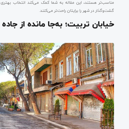
مناسب‌تر هستند، این مقاله به شما کمک می‌کند انتخاب بهتری داش
گشت‌وگذار در شهر را برایتان راحت‌تر می‌کنند.
خیابان تربیت؛ به‌جا مانده از جاده