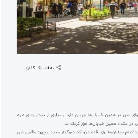
به اشتراک گذاری
ی شهر در همین خیابان‌ها جریان دارد. بسیاری از دیدنی‌های مهم
 در امتداد همین خیابان‌ها قرار گرفته‌اند.
ید کدام خیابان‌ها برای قدم‌زدن، گشت‌وگذار و دیدن چهره واقعی شهر