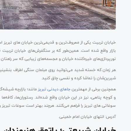
بازار واقع شده است. همین‌طور که بر سنگفرش‌های خیابان تربیت قدم
نورپردازی‌های خیره‌کننده خیابان و مجسمه‌های زیبایی که سر راهتان
هر زمان که خسته شدید می‌توانید روی مبلمان سنگی اطراف بنشینید 
شیرین‌شان را تماشا کرده و نفسی چاق کنید.
همچنین برخی از مهمترین
جاهای دیدنی تبریز
مانند؛ بازارچه شیشه‌گر
و کوچه پناهی، نیز در این خیابان واقع شده‌اند. رستوران‌ها، کافه‌ه
سوغاتی های تبریز را فراهم می‌کنند. هرچند بهتر است سوغات تبریز را ا
آدرس: انتهای خیابان امام خمینی.
خیابان شریعتی؛ پاتوق هنرمندان