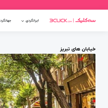
ایرانگردی
جهانگرد
خیابان های تبریز