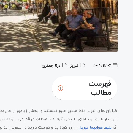
1404/11/06
تبریز
درنا جعفری
فهرست
مطالب
خیابان های تبریز فقط مسیر عبور نیستند و بخش زیادی از حال‌وهوا
تبریز، از بازارها و بناهای تاریخی گرفته تا محله‌های قدیمی و زنده شهر،
اگر
بلیط هواپیما تبریز
را رزرو کرده‌اید و دوست دارید در سفرتان بدان