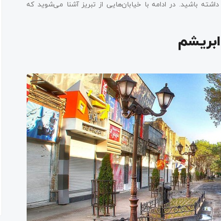
ته باشید. در ادامه با خیابان‌هایی از تبریز آشنا می‌شوید که
 ابریشم