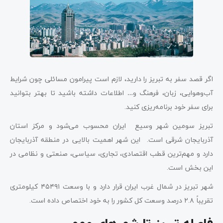
اگر قصد سفر به تبریز را دارید، لازم است پیرامون مسائلی چون شرایط
آب‌وهوایی، زبان، فرهنگ و… اطلاعات داشته باشید تا بهتر بتوانید
برای سفر خود برنامه‌ریزی کنید.
تبریز سومین شهر وسیع ایران محسوب می‌شود و مرکز استان
آذربایجان شرقی است. این شهر اهمیت بالایی در منطقه آذربایجان
دارد و مهم‌ترین قطب اقتصادی، تجاری، سیاسی، صنعتی و نظامی در
این بخش است.
شهر تبریز در شمال غرب ایران قرار دارد و با وسعت ۴۵۴۹۱ کیلومتری
تقریباً ۲.۸ درصد وسعت کل کشور را به خود اختصاص داده است.