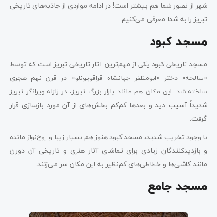
شهر از تصور شما هم بیشتر است! در ادامه مواردی از جاذبه‌های تاریخی
تبریز را به شما معرفی می‌کنیم:
مسجد کبود
مسجد تاریخی کبود یکی از مهم‌ترین آثار تاریخی تبریز است که توسط
«صالحه» دختر «ابومظفر جهانشاه قراقویونلو» در قرن نهم هجری
ساخته شد. این مکان هم مانند بازار بزرگ تبریز، در زلزله ویرانگر تبریز
شدیداً آسیب دید و بعدها کم‌کم بخش‌های از آن مورد بازسازی قرار
گرفت.
با وجود تخریب شدید، مسجد کبود هنوز هم بسیار زیبا و روح‌نواز مانده
و بازدیدکنندگان زیادی برای تماشای آثار هنری و تاریخی آن دوران
مانند کاشی‌ها و خطاطی‌های کم‌نظیر به این مکان سر می‌زنند.
مسجد جامع