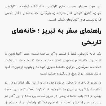
این موزه میزبان مجسمه‌های کارتونی، نمایشگاه تولیدات کارتونی
جهان، گالری دایمی آثار هنرمندان، بایگانی، کتابخانه و دفتر انجمن
کارتونیست‌های آذربایجان شرقی است.
راهنمای سفر به تبریز ؛ خانه‌های
تاریخی
یک خانه تاریخی، فقط از خشت و آجر ساخته نشده است؛ آنها زمین تا
آسمان با خانه‌های معمولی تفاوت دارند. ده‌ها نفر با ده‌ها سرنوشت
مختلف، عمرشان را در این خانه‌ها سپری کرده‌اند و بازدید از میراث آنها
مانند تنفس در تاریخ، دل‌انگیز و جذاب است.
در تبریز خانه‌های تاریخی زیادی وجود دارد و از این نظر مقام دوم را در
مقایسه با شهرهای ایران به نام خود ثبت کرده است. تا همین لحظه
بیش از ۶۰۰ باب خانه تاریخی در تبریز شناسایی شده و این آمار هر
سال در حال افزایش است. در ادامه‌ی نوشتار راهنمای سفر به تبریز،