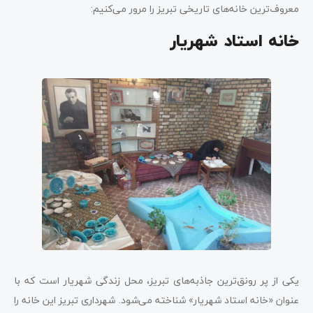
معروف‌ترین خانه‌های تاریخی تبریز را مرور می‌کنیم:
خانه استاد شهریار
یکی از پر رونق‌ترین جاذبه‌های تبریز، محل زندگی شهریار است که با
عنوان «خانه استاد شهریار» شناخته می‌شود. شهرداری تبریز این خانه را