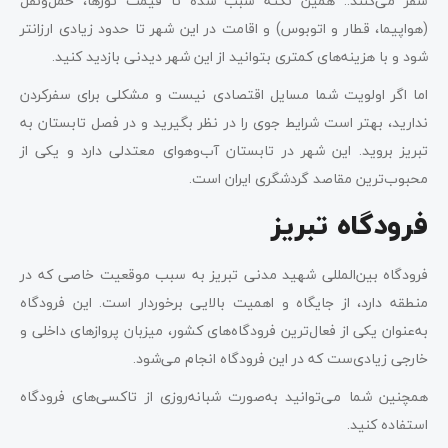
سفر می‌کنند.. همین نکته سبب شده تا قیمت تورها، حمل‌ونقل
(هواپیما، قطار و اتوبوس) و اقامت در این شهر تا حدود زیادی ارزانتر
شود و با هزینه‌های کمتری بتوانید از این شهر دیدنی بازدید کنید.
اما اگر اولویت شما مسایل اقتصادی نیست و مشکلی برای سفرکردن
ندارید، بهتر است شرایط جوی را در نظر بگیرید و در فصل تابستان به
تبریز بروید. این شهر در تابستان آب‌وهوای معتدلی دارد و یکی از
محبوب‌ترین مقاصد گردشگری ایران است.
فرودگاه تبریز
فرودگاه بین‌المللی شهید مدنی تبریز به سبب موقعیت خاصی که در
منطقه دارد، از جایگاه و اهمیت بالایی برخوردار است. این فرودگاه
به‌عنوان یکی از فعال‌ترین فرودگاه‌های کشور، میزبان پروازهای داخلی و
خارجی زیادی‌ست که در این فرودگاه انجام می‌شود.
همچنین شما می‌توانید به‌صورت شبانه‌روزی از تاکسی‌های فرودگاه
استفاده کنید.