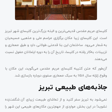
کلیسای مریم مقدس قدیمی‌ترین و البته بزرگ‌ترین کلیسای شهر تبریز
است. این کلیسای زیبا مکان برگزاری مراسم ملی و مذهبی مسیحیان
به شمار می‌رود. ساختمان این بنا قدمتی طولانی دارد و طبق معماری و
تزیینات به‌کار رفته در کلیسا، تاریخ آن را به دوره ایلخانان مغول نسبت
می‌دهند.
آن‌طور که متن کتیبه کلیسای مریم مقدس می‌گوید، این مکان با
وقوع زلزله سال ۱۱۵۸ به سبک معماری صفوی دوباره بازسازی شد.
جاذبه‌های طبیعی تبریز
نمی‌شود به تبریز سفر کنید و از تماشای طبیعت زیبای آن شگفت‌زده
نشوید! در این بخش مواردی از مهم‌ترین مکان‌های طبیعی این شهر را