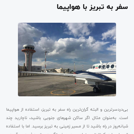
سفر به تبریز با هواپیما
بی‌دردسر‌ترین و البته گران‌ترین راه سفر به تبریز، استفاده از هواپیما
است. به‌عنوان مثال اگر ساکن شهرهای جنوبی باشید، ناچارید چند
شبانه‌روز در راه باشید تا از مسیر زمینی به تبریز برسید. اما با استفاده