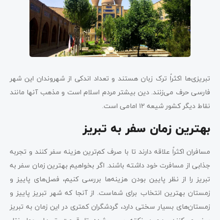
تبریزی‌ها اکثراً ترک زبان هستند و تعداد اندکی از شهروندان این شهر
فارسی حرف می‌زنند. دین بیشتر مردم اسلام است و مذهب آنها مانند
نقاط دیگر کشور شیعه ۱۲ امامی است.
بهترین زمان سفر به تبریز
مسافران اکثراً علاقه دارند تا با صرف کم‌ترین هزینه سفر کنند و تجربه
جذابی از مسافرت خود داشته باشند. اگر بخواهیم بهترین زمان سفر به
تبریز را از نظر پایین بودن هزینه‌‌ها بررسی کنیم، فصل‌های پاییز و
زمستان بهترین انتخاب برای شماست. از آنجا که شهر تبریز پاییز و
زمستان‌های بسیار سختی دارد، گردشگران کمتری در این زمان به تبریز