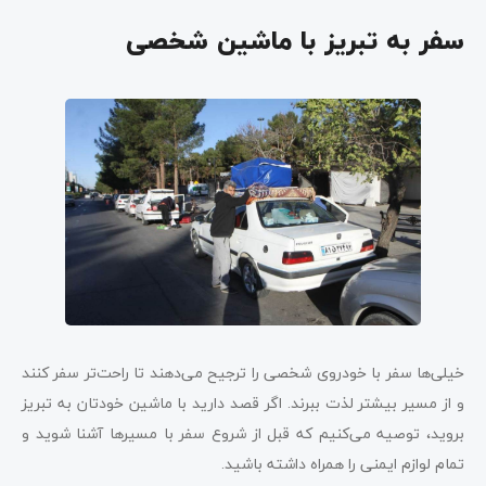
سفر به تبریز با ماشین شخصی
خیلی‌ها سفر با خودروی شخصی را ترجیح می‌دهند تا راحت‌‌تر سفر کنند
و از مسیر بیشتر لذت ببرند. اگر قصد دارید با ماشین خودتان به تبریز
بروید، توصیه می‌کنیم که قبل از شروع سفر با مسیرها آشنا شوید و
تمام لوازم ایمنی را همراه داشته باشید.