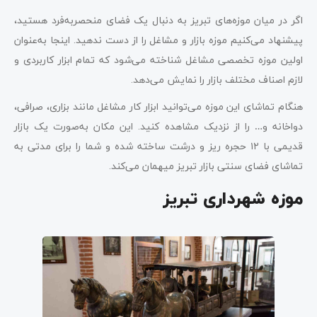
اگر در میان موزه‌های تبریز به دنبال یک فضای منحصربه‌فرد هستید،
پیشنهاد می‌کنیم موزه بازار و مشاغل را از دست ندهید. اینجا به‌عنوان
اولین موزه تخصصی مشاغل شناخته می‌شود که تمام ابزار کاربردی و
لازم اصناف مختلف بازار را نمایش می‌دهد.
هنگام تماشای این موزه می‌توانید ابزار کار مشاغل مانند بزاری، صرافی،
دواخانه و… را از نزدیک مشاهده کنید. این مکان به‌صورت یک بازار
قدیمی با ۱۲ حجره‌ ریز و درشت ساخته شده و شما را برای مدتی به
تماشای فضای سنتی بازار تبریز میهمان می‌کند.
موزه شهرداری تبریز