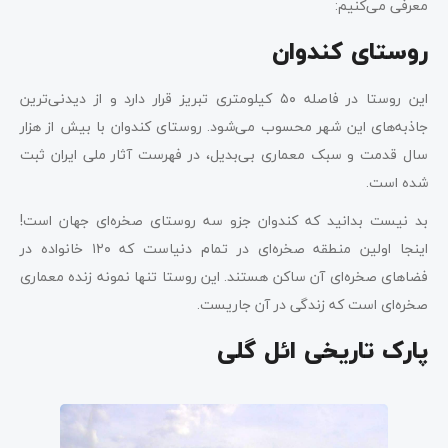
معرفی می‌کنیم:
روستای کندوان
این روستا در فاصله ۵۰ کیلومتری تبریز قرار دارد و از دیدنی‌ترین
جاذبه‌های این شهر محسوب می‌شود. روستای کندوان با بیش از هزار
سال قدمت و سبک معماری بی‌بدیل، در فهرست آثار ملی ایران ثبت
شده است.
بد نیست بدانید که کندوان جزو سه روستای صخره‌ای جهان است!
اینجا اولین منطقه صخره‌ای در تمام دنیاست که ۱۲۰ خانواده در
فضاهای صخره‌ای آن ساکن هستند. این روستا تنها نمونه زنده معماری
صخره‌ای است که زندگی در آن جاریست.
پارک تاریخی ائل گلی