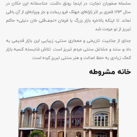
سلسله صفویان تجارت در اینجا رونق داشت. متاسفانه این مکان در
سال ۱۱۹۳ قمری بر اثر زلزله‌ای مهلک فرو ریخت و جز ویرانه‌ای از آن باقی
نماند. تا اینکه بالاخره بازار بزرگ با فرمان «نجف‌قلی خان دنبلی» حاکم
تبریز از نو مرمت شد.
جدای از جذابیت تاریخی و معماری سنتی، زیبایی این بازار قدیمی به
داد و ستد و مشاغل سنتی مردم تبریز است. تلاش شایسته کسبه بازار
کمک زیادی به حفظ اصالت و هنر سنتی تبریز کرده است.
خانه مشروطه