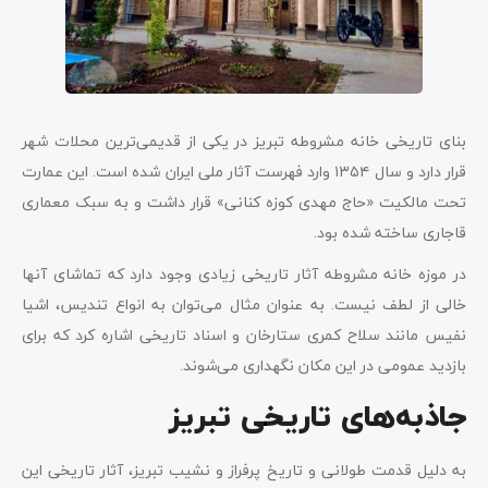
بنای تاریخی خانه مشروطه تبریز در یکی از قدیمی‌ترین محلات شهر
قرار دارد و سال ۱۳۵۴ وارد فهرست آثار ملی ایران شده است. این عمارت
تحت مالکیت «حاج مهدی کوزه کنانی» قرار داشت و به سبک معماری
قاجاری ساخته شده بود.
در موزه خانه مشروطه آثار تاریخی زیادی وجود دارد که تماشای آنها
خالی از لطف نیست. به عنوان مثال می‌توان به انواع تندیس، اشیا
نفیس مانند سلاح کمری ستارخان و اسناد تاریخی اشاره کرد که برای
بازدید عمومی در این مکان نگهداری می‌شوند.
جاذبه‌های تاریخی تبریز
به دلیل قدمت طولانی و تاریخ پرفراز و نشیب تبریز، آثار تاریخی این