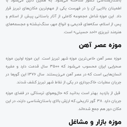
باستان‌شناسی کشور شناحته می‌شود. به همین دلیل می‌شود با
اطمینان بالایی آن را در فهرست یکی از مهم‌ترین مکان‌های تبریز قرار
داد. این موزه شامل مجموعه کاملی از آثار باستانی پیش ‌از اسلام و
پس از اسلام، سکه‌های قدیمی و انواع مهر، سنگ‌نبشته و مجسمه‌های
هنرمند تبریزی «احد حسینی» است.
موزه عصر آهن
موزه عصر آهن خاص‌ترین موزه شهر تبریز است. این موزه اولین موزه
صحرایی ایران محسوب می‌شود که ۳۵۰۰ سال قدمت دارد و مقبره
انسان‌هایی است که در عصر آهن می‌زیستند. سال ۱۳۷۶ این گورها در
جریان عملیات خاک‌برداری در یکی از نقاط شهر تبریز کشف شدند.
قبل از بازدید بهتر است بدانید که حال‌وهوای ترسناکی در فضای موزه
جریان دارد. ۳۸ گور تاریخی که ارزش بالای باستان‌شناسی دارند، در این
مکان دور هم جمع شده‌اند.
موزه بازار و مشاغل