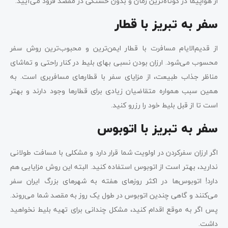
از هواپیما در کوتاه‌ترین زمان و بدون خستگی در مقصد فرود می‌آیید.
سفر به تبریز با قطار
از قدیم‌الایام مسافرت با قطار ایمن‌ترین و محبوب‌ترین روش سفر
محسوب می‌شود. ارزان بودن نسبی بهای بلیط در کنار راحتی و تماشای
مناظر جذاب طبیعت، از مزایای سفر با قطارهای مسافربری است. به
همین سبب همواره متقاضیان زیادی برای قطارها وجود دارند و بهتر
است تا از قبل بلیط خود را رزرو کنید.
سفر به تبریز با اتوبوس
اگر ارزان سفرکردن در اولویت شما قرار دارد و مشکلی با مسافت طولانی
ندارید، بهتر است از اتوبوس استفاده کنید. البته این روش مزایایی هم
دارد! اتوبوس‌ها در اکثر روزهای هفته به شهرهای بزرگ ایران سفر
می‌کنند و گاهی چندین اتوبوس در طول یک روز به مقصد شما می‌روند.
پس اگر به موقع اقدام کنید، مشکل چندانی برای تهیه بلیط نخواهید
داشت.