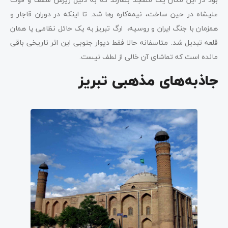
علیشاه در حین ساخت، نیمه‌کاره رها شد. تا اینکه در دوران قاجار و
همزمان با جنگ ایران و روسیه، ارگ تبریز به یک حائل نظامی یا همان
قلعه تبدیل شد. متاسفانه حالا فقط دیوار جنوبی این اثر تاریخی باقی
مانده است که تماشای آن خالی از لطف نیست.
جاذبه‌های مذهبی تبریز