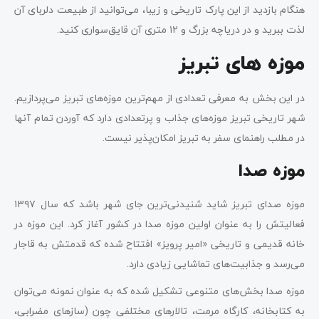
هنگام بازدید از این پارک تاریخی و زیبا، می‌توانید از طبیعت دلربای آن
لذت ببرید و در دریاچه بزرگ و ۱۲ متری آن قایق‌سواری کنید.
موزه های تبریز
در این بخش به معرفی تعدادی از مهم‌ترین موزه‌های تبریز می‌پردازیم.
شهر تاریخی تبریز موزه‌های جذاب و پرتعدادی دارد که آوردن تمام آنها
در مطلب راهنمای سفر به تبریز امکان‌پذیر نیست.
موزه صدا
موزه صدای تبریز شاید شنیدنی‌ترین جای شهر باشد که سال ۱۳۹۷
فعالیتش را به عنوان اولین موزه صدا در کشور آغاز کرد. این موزه در
خانه قدیمی و تاریخی «امیر پرویز» افتتاح شده که قدمتش به قاجار
می‌رسد و جذابیت‌های تماشایی زیادی دارد.
موزه صدا بخش‌های متنوعی تشکیل شده که به عنوان نمونه می‌توان
به کتابخانه، کارگاه مرمت، تالارهای مختلفی چون (سازهای مضرابی،