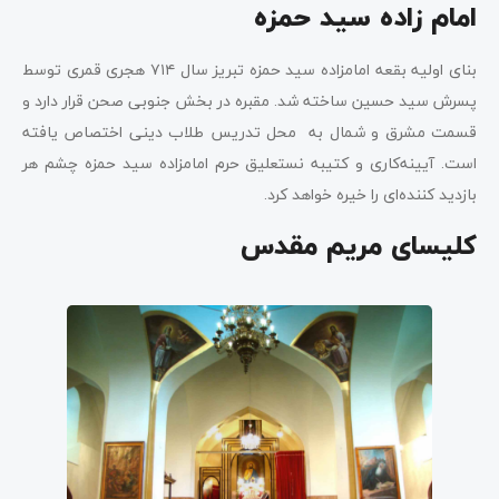
امام زاده سید حمزه
بنای اولیه بقعه امامزاده سید حمزه تبریز سال ۷۱۴ هجری قمری توسط
پسرش سید حسین ساخته شد. مقبره در بخش جنوبی صحن قرار دارد و
قسمت مشرق و شمال به محل تدریس طلاب دینی اختصاص یافته
است. آیینه‌کاری و کتیبه‌ نستعلیق حرم امامزاده سید حمزه چشم هر
بازدید کننده‌ای را خیره خواهد کرد.
کلیسای مریم مقدس