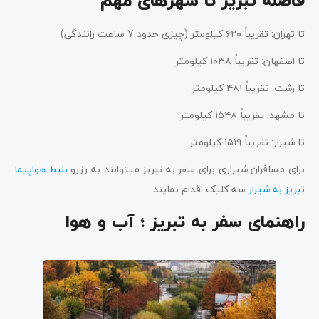
فاصله تبریز تا شهرهای مهم
تا تهران: تقریباً ۶۲۰ کیلومتر (چیزی حدود 7 ساعت رانندگی)
تا اصفهان: تقریباً ۱۰۳۸ کیلومتر
تا رشت: تقریباً ۴۸۱ کیلومتر
تا مشهد: تقریباً ۱۵۴۸ کیلومتر
تا شیراز: تقریباً ۱۵۱۹ کیلومتر
برای مسافران شیرازی برای سفر به تبریز میتوانند به رزرو
بلیط هواپیما
تبریز به شیراز
سه کلیک اقدام نمایند.
راهنمای سفر به تبریز ؛ آب و هوا