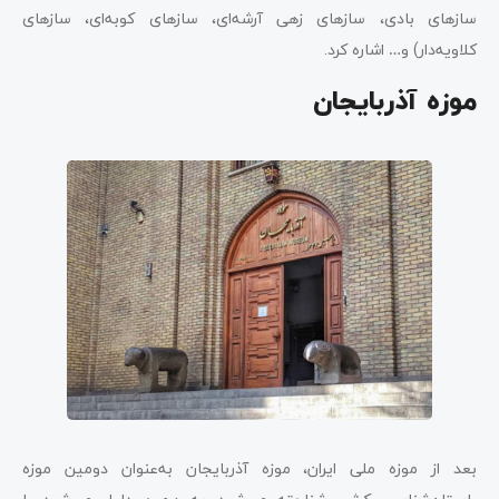
سازهای بادی، سازهای زهی آرشه‌ای، سازهای کوبه‌ای، سازهای
کلاویه‌دار) و… اشاره کرد.
موزه آذربایجان
بعد از موزه ملی ایران، موزه آذربایجان به‌عنوان دومین موزه