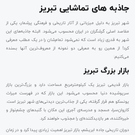
جاذبه های تماشایی تبریز
شهر تبریز به دلیل میزبانی از آثار تاریخی و فرهنگی پرشمار، یکی از
مقاصد اصلی گرشگران در ایران محسوب می‌شود. البته جاذبه‌های این
شهر به قدری زیاد است که نمی‌شود تمام‌شان را در یک مطلب معرفی
کرد! از همین رو به معرفی دو نمونه از معروف‌ترین آنها بسنده
می‌کنیم:
بازار بزرگ تبریز
بازار قدیمی تبریز یک کیلومترمربع مساحت دارد و بزرگ‌ترین بازار
سرپوشیده دنیا محسوب می‌شود. این بازار که در فهرست میراث
یونسکو هم قرار گرفته، یکی از جذاب‌ترین دیدنی‌های شهر تبریز است.
کاروان‌سرا، مسجد و مدرسه‌ی آجری این مکان با گنبدهای چشم‌نواز و
خیره‌کننده، هر بازدیدکننده‌ای را مجذوب خواهند کرد.
دوران تاریخی جاده ابریشم، بازار تبریز اهمیت زیادی پیدا کرد و در زمان