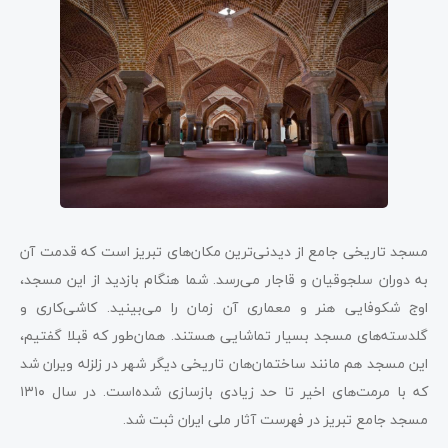
مسجد تاریخی جامع از دیدنی‌ترین مکان‌های تبریز است که قدمت آن
به دوران سلجوقیان و قاجار می‌رسد. شما هنگام بازدید از این مسجد،
اوج شکوفایی هنر و معماری آن زمان را می‌بینید. کاشی‌کاری و
گلدسته‌های مسجد بسیار تماشایی هستند. همان‌طور که قبلا گفتیم،
این مسجد هم مانند ساختمان‌هان تاریخی دیگر شهر در زلزله ویران شد
که با مرمت‌های اخیر تا حد زیادی بازسازی شده‌است. در سال ۱۳۱۰
مسجد جامع تبریز در فهرست آثار ملی ایران ثبت شد.