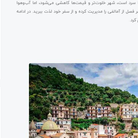
 سرد است، شهر خلوت‌تر و قیمت‌ها کاهشی می‌شود، اما آب‌وهوا
 فصل از آمالفی را مدیریت کرده و از سفر خود لذت ببرید. در ادامه
 کرد.