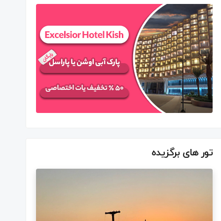
تور های برگزیده