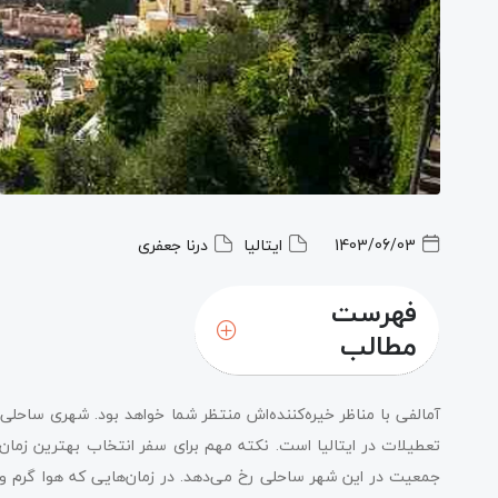
1403/06/03
ایتالیا
درنا جعفری
فهرست
مطالب
گرم‌ترین ماه‌های ساحل آمالفی
آمالفی با مناظر خیره‌کننده‌اش منتظر شما خواهد بود. شهری ساحلی
ماه می و اکتبر، بهترین زمان سفر به آمالفی برای پیاده‌روی
تعطیلات در ایتالیا است. نکته مهم برای سفر انتخاب بهترین زمان س
جمعیت در این شهر ساحلی رخ می‌دهد. در زمان‌هایی که هوا گرم 
خنک‌ترین و خلوت‌ترین ماه‌های آمالفی