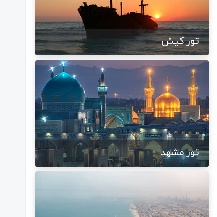
تور کیش
تور مشهد