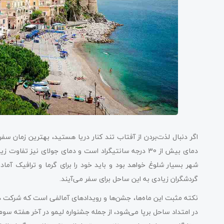
اگر دنبال لذت‌بردن از آفتاب تند کنار دریا هستید، بهترین زمان س
دمای بیش از 30 درجه سانتیگراد است و دمای جولای نیز ت
شهر بسیار شلوغ خواهد بود و باید خود را برای گرما و ترافیک آماده
گردشگران زیادی به این ساحل برای سفر می‌آیند.
نکته مثبت این ماه‌ها، جشن‌ها و رویدادهای آمالفی است که شرکت در ه