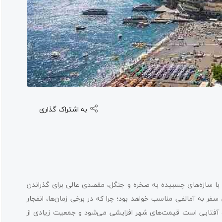
به اشتراک گذاری
 با سازه‌های چسبیده به صخره و جنگل، مقصدی عالی برای گذراندن
فر به آمالفی مناسب خواهد بود؛ چرا که در برخی زمان‌ها، انفجار
و آفتابی است قیمت‌های شهر افزایشی می‌شود و جمعیت زیادی از