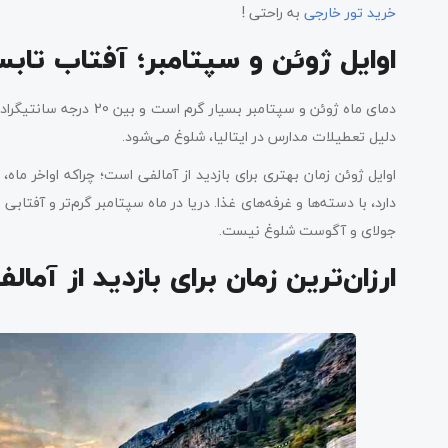
خرید تور خارجی
به راحتی !
اوایل ژوئن و سپتامبر؛ آفتاب تاب
دلیل تعطیلات مدارس در ایتالیا، شلوغ می‌شود.
اوایل ژوئن زمان بهتری برای بازدید از آمالفی است؛ چراکه اواخر ما
دارد، با دسته‌ها و غرفه‌های غذا. دریا در ماه سپتامبر گرم‌تر و آفتابی 
جولای و آگوست شلوغ نیست.
ارزان‌ترین زمان برای بازدید از آمال