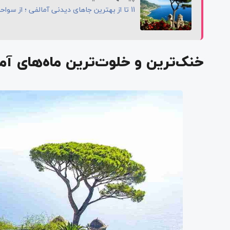
11 تا از بهترین جاهای دیدنی آمالفی ؛ از سواحل زیبا تا باغ‌های سرسبز در ارتفاع
خنک‌ترین و خلوت‌ترین ماه‌های آم