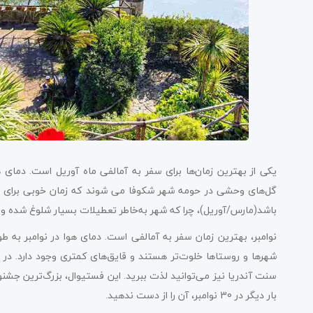
گل‌های وحشی در حومه شهر شکوفا می شوند که زمان خوبی برای باز
باشد(مارس/آوریل)، چرا که شهر به‌خاطر تعطیلات بسیار شلوغ شده و
شهرها و روستاها خلوت‌تر هستند و قایق‌های کمتری وجود دارد. در ا
سنت آندریا نیز می‌توانید لذت ببرید. این فستیوال، بزرگ‌ترین جشنوا
بار دیگر در 30 نوامبر، آن را از دست ندهید.