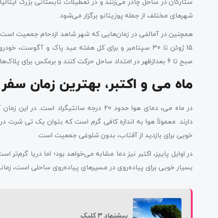
شهرهای مختلف از جمله پوزیتانو برگزار می‌شود.
همچنین در آمالفی در زمان‌هایی که شهر شاهد ازدحام جمعیت است، 
صبح تا 6 بعدازظهر در امتداد ساحل حرکت کنند و برعکس برای پلاک‌ها فرد نیز در همین قانون وجود دارد.
ماه می و اکتبر، بهترین زمان سفر ب
در ماه می، دمای هوا حدود 20 درجه سانتیگراد
دارند. معمولاً هوا به اندازه کافی گرم است که بتوان یک تی شرت در 
خوبی برای بازدید از آفتاب، بدون شلوغی جمعیت است.
در اوایل پاییز، اکتبر نیز دما مشابه می‌خواهد بود؛ اما دریا گرم‌تر اس
بسیار خوبی برای پیاده‌روی در مسیرهای پیاده‌روی ساحلی است، زمان
پیشنهاد 3 کلیک