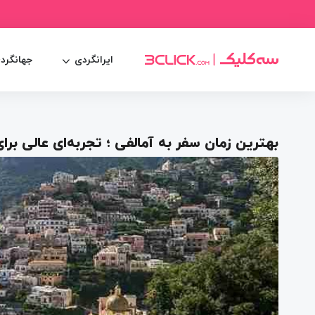
ایرانگردی
جهانگرد
بهترین زمان سفر به آمالفی ؛ تجربه‌ای عالی بر