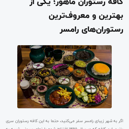
کافه رستوران ماهور؛ یکی از
بهترین و معروف‌ترین
رستوران‌های رامسر
اگر به شهر زیبای رامسر سفر می‌کنید، حتما به این کافه رستوران سری
بزنید. این کافه که در سال ۱۳۹۵ افتتاح شده با نمای بیرونی شبیه به