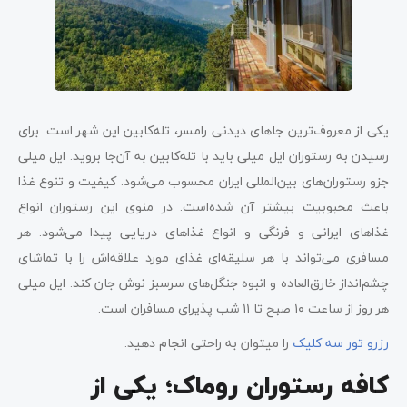
یکی از معروف‌ترین جاهای دیدنی رامسر، تله‌کابین این شهر است. برای
رسیدن به رستوران ایل میلی باید با تله‌کابین به آن‌جا بروید. ایل میلی
جزو رستوران‌های بین‌المللی ایران محسوب می‌شود. کیفیت و تنوع غذا
باعث محبوبیت بیشتر آن شده‌است. در منوی این رستوران انواع
غذاهای ایرانی و فرنگی و انواع غذاهای دریایی پیدا می‌شود. هر
مسافری می‌تواند با هر سلیقه‌ای غذای مورد علاقه‌اش را با تماشای
چشم‌انداز خارق‌العاده و انبوه جنگل‌های سرسبز نوش جان کند. ایل میلی
هر روز از ساعت ۱۰ صبح تا ۱۱ شب پذیرای مسافران است.
رزرو تور سه کلیک
را میتوان به راحتی انجام دهید.
کافه رستوران روماک؛ یکی از