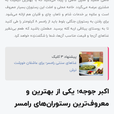
مشتری عرضه می‌گردد. خامه محلی و املت این رستوران بسیار معروف
است و علاوه بر خدمات شام و ناهار، چای و قلیان هم ارائه می‌شود.
برای رفتن به رستوران جنگلی بلوط باید از رامسر ۸ کیلومتر را طی کنید
تا به روستای ییلاقی اربه کله برسید. مطمئن باشید که طعم بی‌نظیر
غذاهای آن‌جا و قیمت مناسب آن‌ها، شما را شگفت‌زده خواهد کرد.
پیشنهاد 3 کلیک
غذاهای سنتی رامسر؛ برای عاشقان خورشت
ترش
اکبر جوجه؛ یکی از بهترین و
معروف‌ترین رستوران‌های رامسر