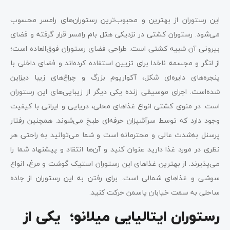
این رستوران از بهترین و محبوب‌ترین رستوران‌های رامسر محسوب
می‌شود. رستوران کشتی در نزدیکی هتل بام رامسر قرار گرفته و فضای
بیرونی آن شبیه کشتی است. طراحی فضای رستوران فوق‌العاده است؛
از لنگر و مجسمه ناخدا برای تزیین استفاده کرده‌اند و فضای داخلی با
پنجره‌های دایره‌ای شکل، آکواریوم بزرگ و چراغ‌های زیبا دیزاین
شده‌است. اجرای موسیقی زنده یکی دیگر از زیبایی‌های این رستوران
است. در منوی کشتی انواع غذاهای محلی، دریایی و ایرانی با کیفیت
وجود دارد که توسط سرآشپزان حرفه‌ای طبخ می‌شوند. همچنین رفتار
پرسنل به‌شدت عالی و محترمانه است و شما می‌توانید به راحتی هر
نظری در مورد غذا دارید عنوان کنید و آن‌ها انتقاد و پیشنهاد شما را
می‌پذیرند. از بهترین غذاهای این رستوران استیک گوشت و مرغ، انواع
سوشی و غذاهای شمالی است. برای رفتن به این رستوران از جاده
ساحلی به سمت خیابان یاسمن حرکت کنید.
رستوران ایتالیایی میلانو؛ یکی از