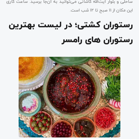
ساحلی و بلوار آیت‌الله کاشانی می‌توانید به آن‌جا برسید. ساعت کاری
این مکان از ۱۱ صبح تا ۱۲ شب است.
رستوران کشتی؛ در لیست بهترین
رستوران های رامسر