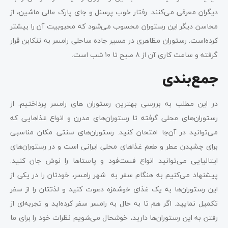
دیگران معرفی می‌کنند. رفتار خوب پرسنل و جای پارک عالی ماشین، از
محاسن دیگر این رستوران محسوب می‌شود که محبوبیت آن را بیشتر
کرده‌است. رستوران مظاهری در مسیر جاده ساحلی رامسر به تنکابن قرار
گرفته و ساعت کاری آن از ۸ صبح تا ۱۰ شب است.
جمع‌بندی
در این مطلب به بررسی بهترین رستوران های رامسر پرداختیم. از
رستوران‌های محلی گرفته تا رستوران‌های مدرن و انواع غذاهایی که
می‌توانید در آن‌جا امتحان کنید. رستوران‌های سنتی مکان مناسبی
برای چشیدن عطر و طعم غذاهای محلی ایرانی است و در رستوران‌های
ایتالیایی می‌توانید انواع فست‌فود و پاستاها را نوش جان کنید.
پیشنهاد می‌کنیم به هنگام سفر به شهر رامسر، خودتان را در یکی از
این رستوران‌ها به یک غذای خوشمزه دعوت کنید و لذتتان را از سفر
تکمیل نمایید. اگر هم تا به حال به رامسر سفر کرده‌اید و تجربه‌ای از
رفتن به این رستوران‌ها دارید، خوشحال می‌شویم نظرات خود را برای ما