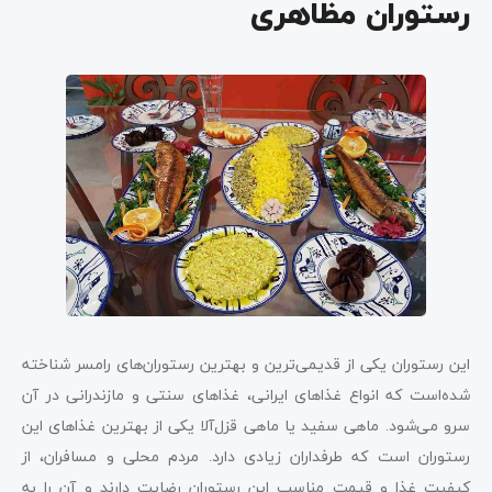
رستوران مظاهری
این رستوران یکی از قدیمی‌ترین و بهترین رستوران‌های رامسر شناخته
شده‌است که انواع غذاهای ایرانی، غذاهای سنتی و مازندرانی در آن
سرو می‌شود. ماهی سفید یا ماهی قزل‌آلا یکی از بهترین غذاهای این
رستوران است که طرفداران زیادی دارد. مردم محلی و مسافران، از
کیفیت غذا و قیمت مناسب این رستوران رضایت دارند و آن را به