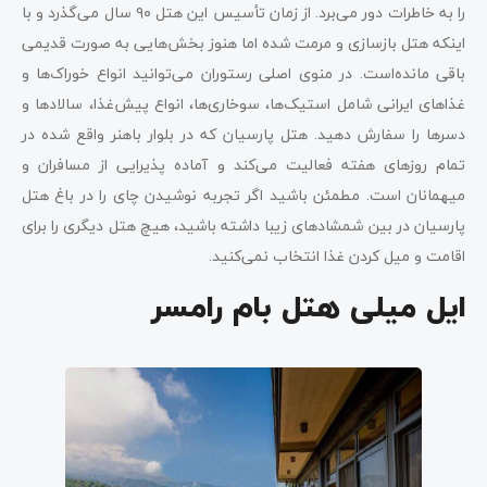
را به خاطرات دور می‌برد. از زمان تأسیس این هتل ۹۰ سال می‌گذرد و با
اینکه هتل بازسازی و مرمت شده اما هنوز بخش‌هایی به صورت قدیمی
باقی مانده‌است. در منوی اصلی رستوران می‌توانید انواع خوراک‌ها و
غذاهای ایرانی شامل استیک‌ها، سوخاری‌ها، انواع پیش‌غذا، سالادها و
دسرها را سفارش دهید. هتل پارسیان که در بلوار باهنر واقع شده در
تمام روزهای هفته فعالیت می‌کند و آماده پذیرایی از مسافران و
میهمانان است. مطمئن باشید اگر تجربه نوشیدن چای را در باغ هتل
پارسیان در بین شمشادهای زیبا داشته باشید، هیچ هتل دیگری را برای
اقامت و میل کردن غذا انتخاب نمی‌کنید.
ایل میلی هتل بام رامسر