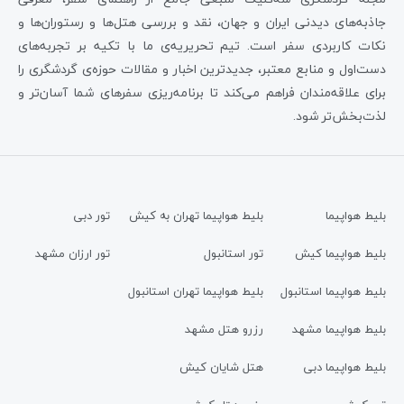
جاذبه‌های دیدنی ایران و جهان، نقد و بررسی هتل‌ها و رستوران‌ها و
نکات کاربردی سفر است. تیم تحریریه‌ی ما با تکیه بر تجربه‌های
دست‌اول و منابع معتبر، جدیدترین اخبار و مقالات حوزه‌ی گردشگری را
برای علاقه‌مندان فراهم می‌کند تا برنامه‌ریزی سفرهای شما آسان‌تر و
لذت‌بخش‌تر شود.
بلیط هواپیما
بلیط هواپیما تهران به کیش
تور دبی
بلیط هواپیما کیش
تور استانبول
تور ارزان مشهد
بلیط هواپیما استانبول
بلیط هواپیما تهران استانبول
بلیط هواپیما مشهد
رزرو هتل مشهد
بلیط هواپیما دبی
هتل شایان کیش