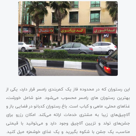
این رستوران که در محدوده فاز یک کمربندی رامسر قرار دارد، یکی از
بهترین رستوران های رامسر محسوب می‌شود. منو شامل خورشت،
غذاهای محلی، ماهی و کباب است. باغ رستوران کدبانو در فضایی باز و
آلاچیق‌های زیبا به مشتری خدمات ارائه می‌کند. امکان رزرو برای
جشن‌های تولد و تزیین آلاچیق وجود دارد و می‌توانید با قیمتی
مناسب، یک جشن با شکوه بگیرید و یک غذای خوشمزه میل کنید.