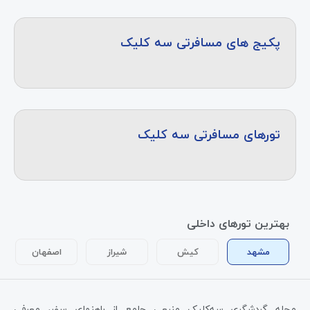
پکیج های مسافرتی سه کلیک
تورهای مسافرتی سه کلیک
بهترین تورهای داخلی
مشهد
کیش
شیراز
اصفهان
مجله گردشگری سه‌کلیک منبعی جامع از راهنمای سفر، معرفی