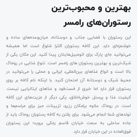
بهترین و محبوب‌ترین
رستوران‌های رامسر
این رستوران با فضایی جذاب و دوستانه، میان‌وعده‌های ساده و
خوشمزه‌ای دارد. این کافه رستوران اکثرا شلوغ است اما همیشه
می‌توانید جای پارک برای اتومبیل‌هایتان پیدا کنید. این مکان یکی از
شیک‌ترین و بهترین رستوران های رامسر است. تنوع غذایی در روماک
بالا است و انواع غذاهای بین‌المللی، ایرانی و محلی را می‌توانید در
محیط شیک و دوستانه آن امتحان کنید. با اینکه نام کافه بر روی
رستوران قرار دارد اما خبری از فست‌فود و غذاهای ایتالیایی نیست.
کیفیت غذا و پرسنل خوش‌اخلاق، یکی دیگر از مزیت‌های این کافه
است. در روماک علاوه برامکان رزرو، تزیینات میز برای مراسم‌ها و
تولدهای شما انجام می‌شود. برای رفتن به کافه رستوران روماک باید از
جاده ساحلی به سمت خیابان قاسم رمکی بروید؛ این رستوران
فوق‌العاده در این خیابان قرار دارد.