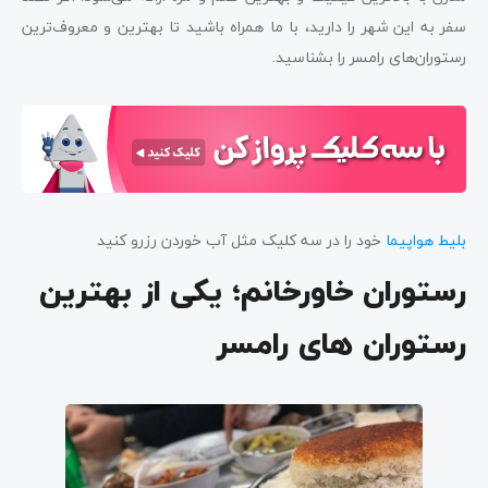
سفر به این شهر را دارید، با ما همراه باشید تا بهترین و معروف‌ترین
رستوران‌های رامسر را بشناسید.
بلیط هواپیما
خود را در سه کلیک مثل آب خوردن رزرو کنید
رستوران خاورخانم؛ یکی از بهترین
رستوران های رامسر