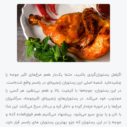
اگراهل رستوران‌گردی باشید، حتما یک‌بار طعم مرغ‌های اکبر جوجه را
چشیده‌اید .شعبه اصلی این رستوران زنجیره‌ای در رامسر واقع شده‌است.
در این رستوران، جوجه‌ها با کیفیت بالا و طعم بی‌نظیر، هر کسی را
مجذوب خود می‌کند. در رستوران‌های زنجیره‌ای اکبرجوجه، سرآشپزان
مرغ‌ها را در ادویه مزه‌دار کرده و داخل کره و رب‌انار سرخ می‌کنند. این غذا
با نان و یا برنج سرو می‌شود. پیشنهاد می‌کنیم طعم فوق‌العاده کته و
جوجه را در این رستوران که جزو بهترین رستوران‌ های رامسر قرار دارد،