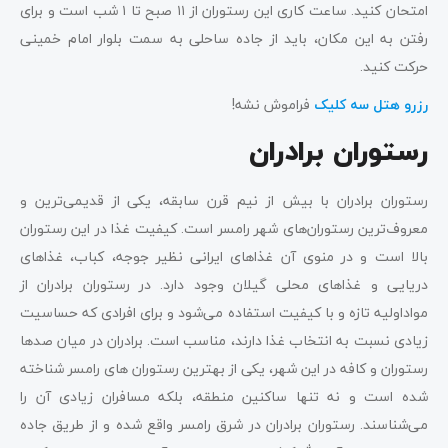
امتحان کنید. ساعت کاری این رستوران از ۱۱ صبح تا ۱ شب است و برای
رفتن به این مکان، باید از جاده ساحلی به سمت بلوار امام خمینی
حرکت کنید.
رزرو هتل سه کلیک
فراموش نشه!
رستوران برادران
رستوران برادران با بیش از نیم قرن سابقه، یکی از قدیمی‌ترین و
معروف‌ترین رستوران‌های شهر رامسر است. کیفیت غذا در این رستوران
بالا است و در منوی آن غذاهای ایرانی نظیر جوجه، کباب، غذاهای
دریایی و غذاهای محلی گیلان وجود دارد. در رستوران برادران از
مواداولیه تازه و با کیفیت استفاده می‌شود و برای افرادی که حساسیت
زیادی نسبت به انتخاب غذا دارند، مناسب است. برادران در میان صدها
رستوران و کافه در این شهر، یکی از بهترین رستوران های رامسر شناخته
شده است و نه تنها ساکنین منطقه، بلکه مسافران زیادی آن را
می‌شناسند. رستوران برادران در شرق رامسر واقع شده و از طریق جاده