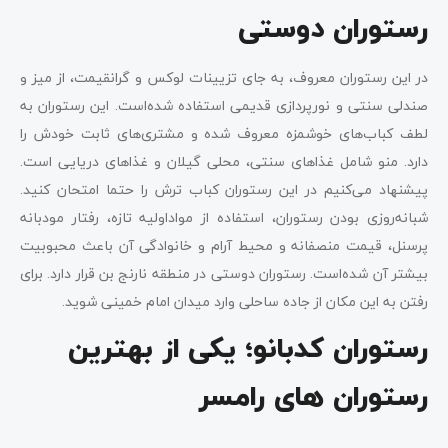
رستوران دوستی
در این رستوران معروف، به جای تزیینات لوکس و گرانقیمت، از میز و
صندلی سنتی و نورپردازی قدیمی استفاده شده‌است. این رستوران به
لطف کباب‌های خوشمزه معروف شده و مشتری‌های ثابت خودش را
دارد. منو شامل غذاهای سنتی، محلی گیلان و غذاهای دریایی است.
پیشنهاد می‌کنیم در این رستوران کباب ترش را حتما امتحان کنید.
شبانه‌روزی بودن رستوران، استفاده از مواداولیه تازه، رفتار مودبانه
پرسنل، قیمت منصفانه و محیط آرام و خانوادگی آن باعث محبوبیت
بیشتر آن شده‌است. رستوران دوستی در منطقه نارنج بن قرار دارد. برای
رفتن به این مکان از جاده ساحلی وارد میدان امام خمینی شوید.
رستوران کدبانو؛ یکی از بهترین
رستوران های رامسر