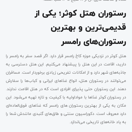
رستوران هتل کوثر؛ یکی از
قدیمی‌ترین و بهترین
رستوران‌های رامسر
هتل کوثر در نزدیکی موزه کاخ رامسر قرار دارد. اگر قصد سفر به رامسر را
دارید، اقامت در این هتل را پیشنهاد می‌کنیم. این هتل دسترسی به
جاذبه‌های شهر دارد و از امکانات تفریحی زیادی برخوردار است. مسافران
می‌توانند در رستوران هتل، انواع غذاهای ایرانی و کباب‌ها را سفارش
دهند. این رستوران حتی پذیرای افرادی است که در هتل اقامت ندارند.
در رستوران کوثر غذاها با مواداولیه با کیفیت و تازه تهیه می‌شود. این
مکان به یکی از بهترین رستوران های رامسر که غذاهای فوق‌العاده‌ای
دارد معروف است. دکوراسیون سنتی و طاق‌های گنبدی مانندش شما را
به یاد خانه‌های تاریخی می‌اندازد.