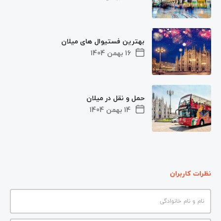
بهترین فستیوال ‌‌های میلان
16 بهمن 1404
حمل و نقل در میلان
14 بهمن 1404
نظرات کاربران