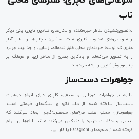
سوغاتی‌های کاپری؛ هنرهای محلی‌
ناب
به‌تصویرکشیدن مناظر خیره‌کننده و مکان‌های نمادین کاپری یکی دیگر
از سوغاتی‌های محبوب کاپری است. نقاشی‌ها، چاپ‌ها و سایر آثار
هنری که توسط هنرمندان محلی خلق شده‌اند، زیبایی و جذابیت جزیره
را به تصویر می‌کشند و یادگاری بصری از مناظر زیبا و فرهنگ پر
جنب‌وجوش کاپری را ارائه می‌دهند.
جواهرات دست‌ساز
علاوه بر جواهرات مرجانی و صدفی، کاپری دارای انواع جواهرات
دست‌ساز ساخته شده از طلا، نقره و سنگ‌های قیمتی است.
جواهرسازان محلی اغلب طرح‌های منحصربه‌فردی ایجاد می‌کنند که
زیبایی و جذابیت جزیره را منعکس می‌کند؛ مانند طراح‌هایی الهام
گرفته شده از صخره‌های Faraglioni یا غار آبی.