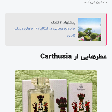
تضمین می کند.
پیشنهاد 3 کلیک
جزیره‌ای رویایی در ایتالیا؛ 16 جاهای دیدنی
کاپری
عطرهایی از Carthusia