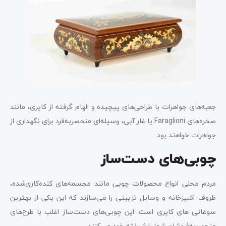
جعبه‌های جواهرات با طراحی‌های پیچیده و الهام گرفته از کاپری، مانند
صخره‌های Faraglioni یا غار آبی، وسیله‌ای منحصربه‌فرد برای نگهداری از
جواهرات خواهند بود.
چوبی‌های دست‌ساز
مردم محلی انواع محصولات چوبی مانند مجسمه‌های کنده‌کاری‌شده،
ظروف آشپزخانه و وسایل تزیینی را می‌سازند که این یکی از بهترین
سوغاتی های کاپری است. این چوبی‌های دست‌ساز اغلب با طرح‌های
منحصربه‌فردشان شما را شیفته خود می‌کنند.