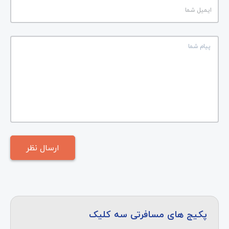
پکیج های مسافرتی سه کلیک