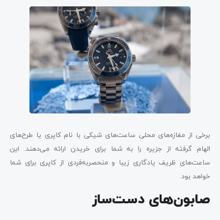
برخی از مغازه‌های محلی ساعت‌های شیکی با نام کاپری یا طرح‌های
الهام گرفته از جزیره را به شما برای خریدن ارائه می‌دهند. این
ساعت‌های ظریف یادگاری زیبا و منحصربه‌فردی از کاپری برای شما
خواهد بود.
صابون‌های دست‌ساز