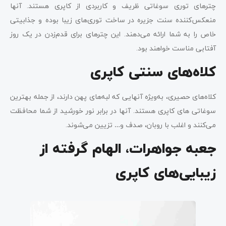
چترهای توری سوغاتی ظریف و کاربردی از کاپری هستند. آنها
منعکس‌کننده سنت جزیره در ساخت توری‌های زیبا بوده و جذابیتی
خاص را به شما ارائه می‌دهند. این چترهای برای قدم‌زدن در یک روز
آفتابی مناست خواهند بود.
کلاه‌های سنتی کاپری
کلاه‌های حصیری، به‌ویژه آنهایی که لبه‌های پهن دارند، از جمله بهترین
سوغاتی های کاپری هستند. آنها در برابر نور خورشید از شما محافظت
می‌کنند و اغلب با روبان، صدف و… تزیین می‌شوند.
جعبه جواهرات، الهام گرفته از
زیبایی‌های کاپری