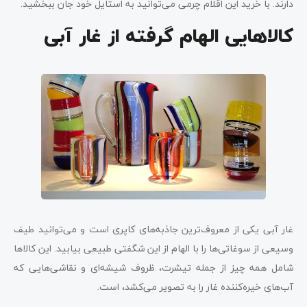
دارند. با خرید این اقلام چرمی می‌توانید به استایل خود جان ببخشید.
کالاهایی الهام گرفته از غار آبی
غار آبی یکی از معروف‌ترین جاذبه‌های کاپری است و می‌توانید طیف
وسیعی از سوغاتی‌ها را با الهام از این شگفتی طبیعی بیابید. این کالاها
شامل همه چیز از جمله تیشرت، ظروف شیشه‌ای و نقاشی‌هایی که
آب‌های خیره‌کننده غار را به تصویر می‌کشد، است.