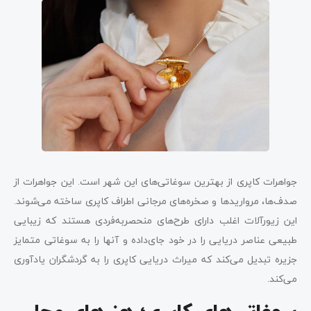
جواهرات کاپری از بهترین سوغاتی‌های این شهر است. این جواهرات از
صدف‌ها، مروارید‌ها و صخره‌های مرجانی اطراف کاپری ساخته می‌شوند.
این زیورآلات اغلب دارای طرح‌های منحصربه‌فردی هستند که زیبایی
طبیعی عناصر دریایی را در خود جای‌داده و آنها را به سوغاتی‌ متمایز
جزیره تبدیل می‌کند که میراث دریایی کاپری را به گردشگران یادآوری
می‌کند.