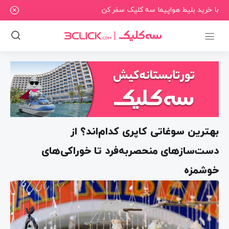
با خرید بلیط هواپیما سه کلیک سفر کن
بهترین سوغاتی کاپری کدام‌اند؟ از
دست‌سازهای منحصربه‌فرد تا خوراکی‌های
خوشمزه