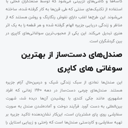
کاسه‌ها و کاشی‌های تزیینی می‌شود که توسط صنعتگران محلی با
استفاده از تکنیک‌های سنتی که طی قرن‌ها به کار گرفته شده‌، ساخته
می‌شوند. این طرح‌ها اغلب دارای نقوش رنگارنگ و روشن هستند که از
مناظر و زندگی دریایی جزیره الهام گرفته شده و هر قطعه را به یک اثر
هنری تبدیل می‌کند. این یکی از محبوب‌ترین سواغاتی‌های کاپری در
بین گردشگران است.
صندل‌های دست‌ساز از بهترین
سوغاتی‌ های کاپری
این صندل‌ها نمادی از سبک زندگی شیک و درعین‌حال آرام جزیره
هستند. صندل‌های چرمی دست‌ساز در دهه 1960 زمانی که افراد
مشهوری مانند جکی کندی با پوشیدن آن‌ها دیده شد، شهرت
بین‌المللی به دست آورد. فرآیند دوخت و آماده‌شدن صندل به صورت
سفارشی روی پای مشتریان است، این‌کار نشان‌دهنده تاکید جزیره بر
تهیه سفارشی و کاردستی صندل‌ها است که راحتی و زیبایی استایل را