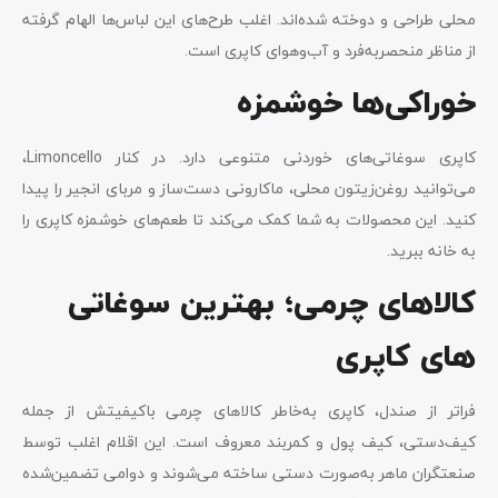
محلی طراحی و دوخته شده‌اند. اغلب طرح‌های این لباس‌ها الهام گرفته
از مناظر منحصربه‌فرد و آب‌وهوای کاپری است.
خوراکی‌ها خوشمزه
کاپری سوغاتی‌های خوردنی متنوعی دارد. در کنار Limoncello،
می‌توانید روغن‌زیتون محلی، ماکارونی دست‌ساز و مربای انجیر را پیدا
کنید. این محصولات به شما کمک می‌کند تا طعم‌های خوشمزه کاپری را
به خانه ببرید.
کالاهای چرمی؛ بهترین سوغاتی
های کاپری
فراتر از صندل، کاپری به‌خاطر کالاهای چرمی باکیفیتش از جمله
کیف‌دستی، کیف پول و کمربند معروف است. این اقلام اغلب توسط
صنعتگران ماهر به‌صورت دستی ساخته می‌شوند و دوامی تضمین‌شده