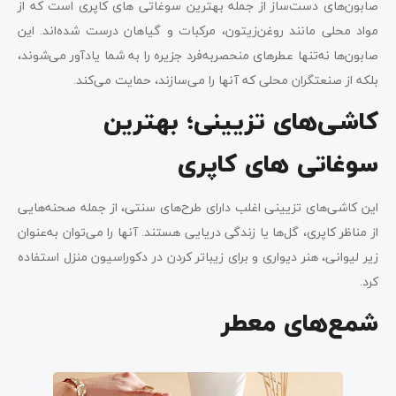
صابون‌های دست‌ساز از جمله بهترین سوغاتی‌ های کاپری است که از
مواد محلی مانند روغن‌زیتون، مرکبات و گیاهان درست شده‌اند. این
صابون‌ها نه‌تنها عطرهای منحصربه‌فرد جزیره را به شما یادآور می‌شوند،
بلکه از صنعتگران محلی که آنها را می‌سازند، حمایت می‌کند.
کاشی‌های تزیینی؛ بهترین
سوغاتی‌ های کاپری
این کاشی‌های تزیینی اغلب دارای طرح‌های سنتی، از جمله صحنه‌هایی
از مناظر کاپری، گل‌‌ها یا زندگی دریایی هستند. آنها را می‌توان به‌عنوان
زیر لیوانی، هنر دیواری و برای زیباتر کردن در دکوراسیون منزل استفاده
کرد.
شمع‌های معطر