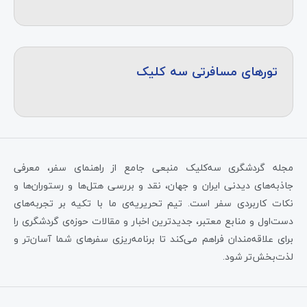
تورهای مسافرتی سه کلیک
مجله گردشگری سه‌کلیک منبعی جامع از راهنمای سفر، معرفی
جاذبه‌های دیدنی ایران و جهان، نقد و بررسی هتل‌ها و رستوران‌ها و
نکات کاربردی سفر است. تیم تحریریه‌ی ما با تکیه بر تجربه‌های
دست‌اول و منابع معتبر، جدیدترین اخبار و مقالات حوزه‌ی گردشگری را
برای علاقه‌مندان فراهم می‌کند تا برنامه‌ریزی سفرهای شما آسان‌تر و
لذت‌بخش‌تر شود.