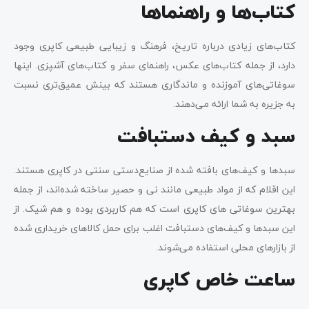
کتاب‌ها و راهنماها
کتاب‌های زیادی درباره تاریخ، فرهنگ و زیبایی طبیعی کاپری وجود
دارد، از جمله کتاب‌های عکس، راهنمای سفر و کتاب‌های آشپزی. اینها
سوغاتی‌های آموزنده و ماندگاری هستند که بینش عمیق‌تری نسبت
به جزیره به شما ارائه می‌دهند.
سبد و کیف دستبافت
سبدها و کیف‌های بافته شده از صنایع‌دستی سنتی در کاپری هستند.
این اقلام که از مواد طبیعی مانند نی و حصیر ساخته شده‌اند، از جمله
بهترین سوغاتی های کاپری است که هم کاربردی بوده و هم شیک. از
این سبدها و کیف‌های دستبافت اغلب برای حمل کالاهای خریداری شده
از بازارهای محلی استفاده می‌شوند.
ساعت خاص کاپری