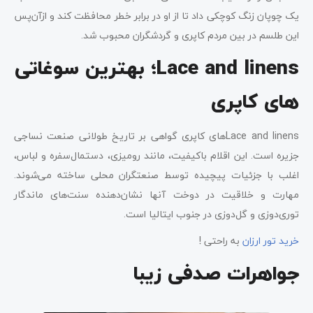
یک چوپان زنگ کوچکی داد تا از او در برابر خطر محافظت کند و ازآن‌پس
این طلسم در بین مردم کاپری و گردشگران محبوب شد.
Lace and linens؛ بهترین سوغاتی
های کاپری
Lace and linensهای کاپری گواهی بر تاریخ طولانی صنعت نساجی
جزیره است. این اقلام باکیفیت، مانند رومیزی، دستمال‌سفره و لباس،
اغلب با جزئیات پیچیده توسط صنعتگران محلی ساخته می‌شوند.
مهارت و خلاقیت در دوخت آنها نشان‌دهنده سنت‌های ماندگار
توری‌دوزی و گل‌دوزی در جنوب ایتالیا است.
خرید تور ارزان
به راحتی !
جواهرات صدفی زیبا