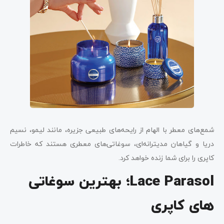
شمع‌های معطر با الهام از رایحه‌های طبیعی جزیره، مانند لیمو، نسیم
دریا و گیاهان مدیترانه‌ای، سوغاتی‌های معطری هستند که خاطرات
کاپری را برای شما زنده خواهد کرد.
Lace Parasol؛ بهترین سوغاتی
های کاپری