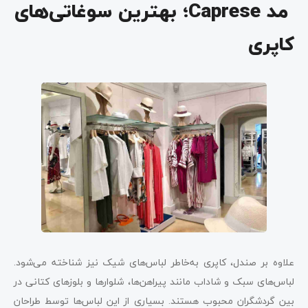
مد Caprese؛ بهترین سوغاتی‌های
کاپری
علاوه بر صندل، کاپری به‌خاطر لباس‌های شیک نیز شناخته می‌شود.
لباس‌های سبک و شاداب مانند پیراهن‌ها، شلوارها و بلوزهای کتانی در
بین گردشگران محبوب هستند. بسیاری از این لباس‌ها توسط طراحان