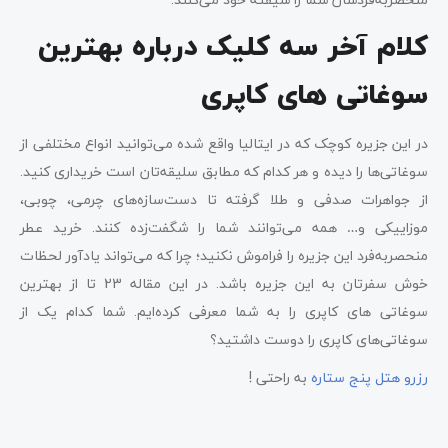
کلام آخر سه کلیک درباره بهترین
سوغاتی های کاپری
در این جزیره کوچک که در ایتالیا واقع شده می‌توانید انواع مختلفی از
سوغاتی‌ها را دیده و هر کدام که مطابق سلیقه‌تان است خریداری کنید.
از جواهرات صدفی و طلا گرفته تا دست‌سازه‌های چرمی، چوبی،
موزاییکی و… همه می‌توانند شما را شگفت‌زده کنند. خرید عطر
منحصربه‌فرد این جزیره را فراموش نکنید؛ چرا که می‌تواند یادآور لحظات
خوش ‌سفرتان به این جزیره باشد. در این مقاله 23 تا از بهترین
سوغاتی های کاپری را به شما معرفی کرده‌ایم. شما کدام یک از
سوغاتی‌های کاپری را دوست داشتید؟
رزرو هتل پنج ستاره
به راحتی !