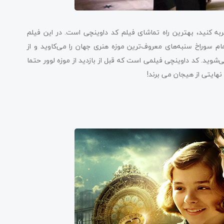
به کنید، بهترین راه تماشای فیلم کد داوینچی است. در این فیلم
ام سوراخ سنبه‌های معروف‌ترین موزه هنری جهان را می‌کاوید و از
وید. کد داوینچی فیلمی است که قبل از بازدید از موزه لوور حتما
نهایتی از هیجان می برند!