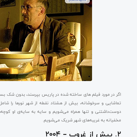
اگر در مورد فیلم های ساخته شده در پاریس بپرسند، بدون شک بسیاری
تماشایی و سرخوشانه، بیش از هشتاد نقطه از شهر نورها را شامل
دوست‌داشتنی و تنها همراه می‌شویم و سایه به سایه‌ی او کوچه‌ه
مخفیانه به غریبه‌های شهر شریک می‌شویم.
۲. پیش از غروب – ۲۰۰۴