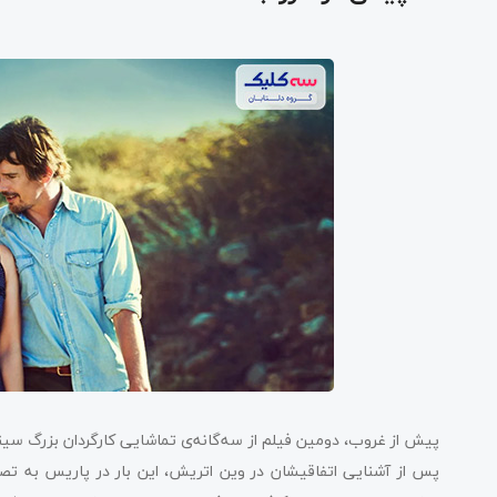
پیش از غروب، دومین فیلم از سه‌گانه‌ی تماشایی کارگردان بزرگ سین
پس از آشنایی اتفاقیشان در وین اتریش، این بار در پاریس به تصو