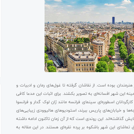
نرمندان بوده است. از نقاشان گرفته تا غول‌های رمان و ادبیات و
مینه این شهر افسانه‌ای به تصویر بکشند. برای اثبات این مدعا کافی
رگردانان اسطوره‌ای سینمای فرانسه مانند ژان لوک گدار و فرانسوا
ی دوربین خود را به کوچه‌ها و خیابان‌های پاریس ببرند، استودیوهای هالیوودی زیبایی‌های
ایش گذاشته‌اند. این روندی است که از آن زمان تاکنون ادامه داشته
اشای این شهر باشکوه بر پرده نقره‌ای هستند. در این مقاله به