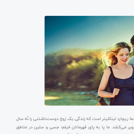
ما ریچارد لینکلیتر است که زندگی یک زوج دوست‌داشتنی را نُه سال
یر می‌کشد. ما پا به پای قهرمانان فیلم؛ جسی و سلین در مناطق