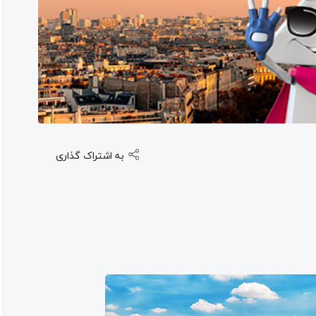
به اشتراک گذاری