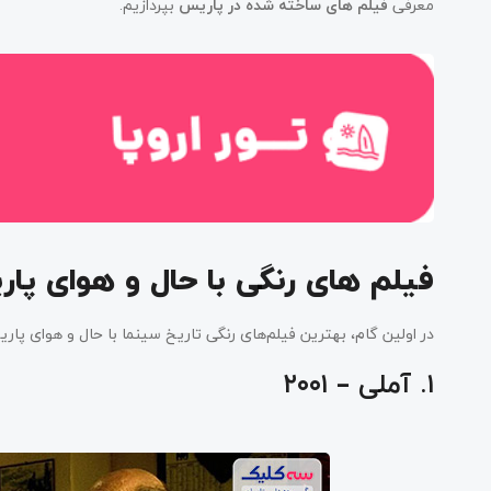
معرفی
فیلم های ساخته شده در پاریس
بپردازیم.
فیلم های رنگی با حال و هوای پا
در اولین گام، بهترین فیلم‌های رنگی تاریخ سینما با حال و هوای پار
۱. آملی – ۲۰۰۱