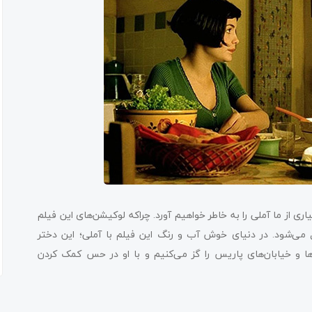
 از ما آملی را به خاطر خواهیم آورد. چراکه لوکیشن‌های این فیلم
 می‌شود. در دنیای خوش آب و رنگ این فیلم با آملی؛ این دختر
ا و خیابان‌های پاریس را گز می‌کنیم و با او در حس کمک کردن