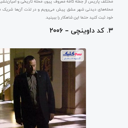
مختلف پاریس از جمله کافه معروف پیور، محله تاریخی و اعیان‌نشین ل
محله‌های دیدنی شهر عشق پیش می‌رویم و در لذت آن‌ها شریک می‌شو
خود ثبت کنید حتما این شاهکار را ببینید.
۳. کد داوینچی – ۲۰۰۶