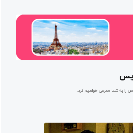
ریس
یس را به شما معرفی خواهیم کرد.