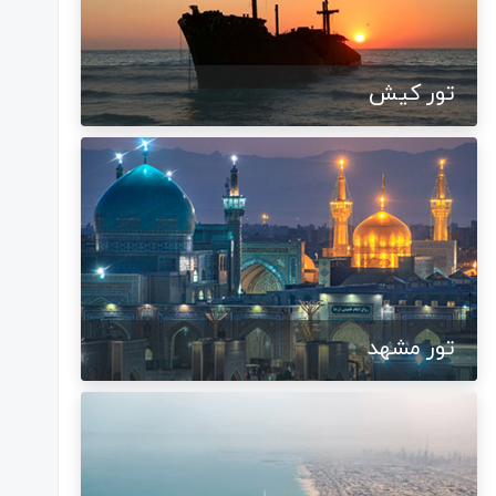
تور کیش
تور مشهد