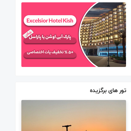
تور های برگزیده