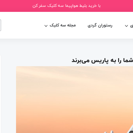
با خرید بلیط هواپیما سه کلیک سفر کن
ی
رستوران گردی
مجله سه کلیک