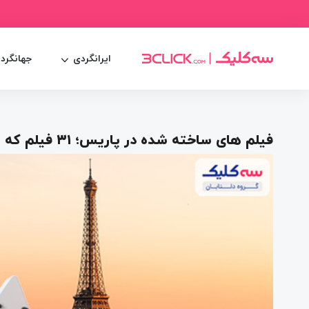
ایرانگردی
جهانگرد
فیلم های ساخته شده در پاریس؛ ۳۱ فیلم که شما را به پاریس می‌برند