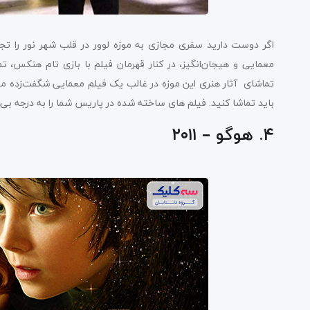
اگر دوست دارید سفری مجازی به موزه لوور در قلب شهر نور را تجر
معمایی و هیجان‌انگیز، در کنار قهرمان فیلم با بازی تام هنکس، تم
تماشای آثار هنری این موزه در غالب یک فیلم معمایی شگفت‌زده می‌ش
باید تماشا کنید. فیلم های ساخته شده در پاریس شما را به درجه بی 
۴. هوگو – ۲۰۱۱