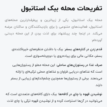
تفریحات محله ببک استانبول
محله ببک استانبول، یکی از زیباترین و پرطرفدارترین محله‌های
استانبول، فعالیت‌های متنوعی را برای بازدیدکنندگان و ساکنان عرضه
می‌کند. در اینجا چند پیشنهاد برای لذت بردن از این محله دیدنی
آورده‌ام:
قدم زدن در کناره‌های بسفر
: ببک با داشتن منظره‌های خیره‌کننده‌ی
بسفر، مکانی عالی برای پیاده‌روی یا دوچرخه‌سواری است.
صرف غذا در رستوران‌های ساحلی
: این محله مملو از رستوران‌هایی
است که غذاهای دریایی فراوان و غذاهای محلی ترکیه‌ای را ارائه
می‌دهند. برخی از رستوران‌ها همچنین چشم‌اندازهای زیبایی از بسفر
دارند.
نوشیدن قهوه یا چای در کافه‌ها
: ببک دارای کافه‌های متعددی است که
می‌توانید در آن‌ها استراحت کرده و از نوشیدن قهوه ترکی یا چای لذت