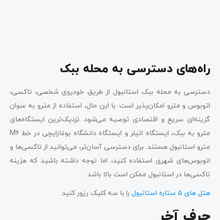
راه‌های دسترسی به محله ببک
دسترسی به محله ببک استانبول از طریق خودروی شخصی، تاکسی،
اتوبوس و مترو امکان‌پذیر است. با این حال، استفاده از مترو به عنوان
گزینه‌ای سریع و اقتصادی توصیه می‌شود. نزدیک‌ترین ایستگاه‌های
مترو به ببک، ایستگاه اتیلر و ایستگاه دانشگاه بوغازایچی در خط M6
مترو استانبول هستند. برای دسترسی آسان‌تر، می‌توانید از تاکسی‌ها و
اتوبوس‌های شهری استفاده کنید، اما توجه داشته باشید که هزینه
تاکسی‌ها در استانبول ممکن است بالا باشد.
هتل های 5 ستاره استانبول
را با سه کلیک رزور کنید.
حرف آخر