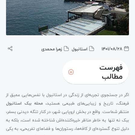
1401/08/28
استانبول
زهرا محمدی
فهرست
مطالب
اگر در جستجوی تجربه‌ای از زندگی در استانبول با نفس‌هایی عمیق از
فرهنگ، تاریخ و زیبایی‌های طبیعی هستید،
محله ببک استانبول
منتظر شماست. واقع در بخش اروپایی شهر، در کنار تنگه دیدنی بسفر،
ببک نه تنها به خاطر مناظر خیره‌کننده‌اش شناخته شده است، بلکه به
دلیل تنوع گسترده‌ای از کافه‌ها، رستوران‌ها و فضاهای تفریحی، به یکی