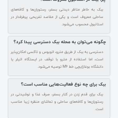
ببک به خاطر مناظر دیدنی بسفر، رستوران‌ها و کافه‌های
ساحلی معروف است و یکی از مقاصد تفریحی پرطرفدار در
استانبول محسوب می‌شود.
چگونه می‌توان به محله ببک دسترسی پیدا کرد؟
دسترسی به ببک از طریق مترو، اتوبوس و تاکسی امکان‌پذیر
است، اما استفاده از مترو با توقف در ایستگاه اتیلر یا
دانشگاه بوغازایچی خط M6 توصیه می‌شود.
ببک برای چه نوع فعالیت‌هایی مناسب است؟
ببک برای قدم زدن در کنار بسفر، صرف غذا و نوشیدنی در
رستوران‌ها و کافه‌های ساحلی و تماشای منظره زیبا مناسب
است.