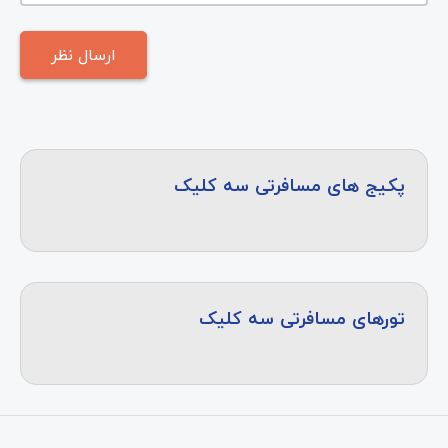
پکیج های مسافرتی سه کلیک
تورهای مسافرتی سه کلیک