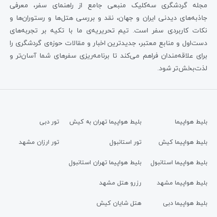
مجله گردشگری سه‌کلیک منبعی جامع از راهنمای سفر، معرفی
جاذبه‌های دیدنی ایران و جهان، نقد و بررسی هتل‌ها و رستوران‌ها و
نکات کاربردی سفر است. تیم تحریریه‌ی ما با تکیه بر تجربه‌های
دست‌اول و منابع معتبر، جدیدترین اخبار و مقالات حوزه‌ی گردشگری را
برای علاقه‌مندان فراهم می‌کند تا برنامه‌ریزی سفرهای شما آسان‌تر و
لذت‌بخش‌تر شود.
بلیط هواپیما
بلیط هواپیما تهران به کیش
تور دبی
بلیط هواپیما کیش
تور استانبول
تور ارزان مشهد
بلیط هواپیما استانبول
بلیط هواپیما تهران استانبول
بلیط هواپیما مشهد
رزرو هتل مشهد
بلیط هواپیما دبی
هتل شایان کیش