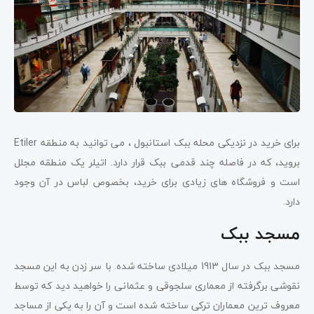
برای خرید در نزدیکی محله ببک استانبول ، می توانید به منطقه Etiler
بروید، که در فاصله چند قدمی ببک قرار دارد. اتیلر یک منطقه مجلل
است و فروشگاه های زیادی برای خرید، بخصوص لباس در آن وجود
دارد.
مسجد ببک
مسجد ببک در سال 1913 میلادی ساخته شده. با سر زدن به این مسجد
نقوشی برگرفته از معماری سلجوقی و عثمانی را خواهید دید که توسط
معروف ترین معماران ترکی ساخته شده است و آن را به یکی از مساجد