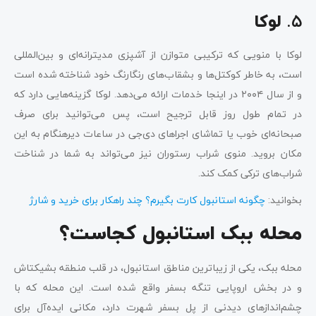
۵.
لوکا
لوکا با منویی که ترکیبی متوازن از آشپزی مدیترانه‌ای و بین‌المللی
است، به خاطر کوکتل‌ها و بشقاب‌های رنگارنگ خود شناخته شده است
و از سال ۲۰۰۴ در اینجا خدمات ارائه می‌دهد. لوکا گزینه‌هایی دارد که
در تمام طول روز قابل ترجیح است، پس می‌توانید برای صرف
صبحانه‌ای خوب یا تماشای اجراهای دی‌جی در ساعات دیرهنگام به این
مکان بروید. منوی شراب رستوران نیز می‌تواند به شما در شناخت
شراب‌های ترکی کمک کند.
بخوانید:
چگونه استانبول کارت بگیرم؟ چند راهکار برای خرید و شارژ
محله ببک استانبول کجاست؟
محله ببک، یکی از زیباترین مناطق استانبول، در قلب منطقه بشیکتاش
و در بخش اروپایی تنگه بسفر واقع شده است. این محله که با
چشم‌اندازهای دیدنی از پل بسفر شهرت دارد، مکانی ایده‌آل برای