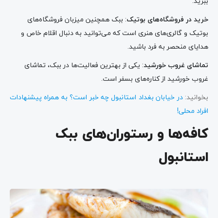
ببرید.
خرید در فروشگاه‌های بوتیک
: ببک همچنین میزبان فروشگاه‌های
بوتیک و گالری‌های هنری است که می‌توانید به دنبال اقلام خاص و
هدایای منحصر به فرد باشید.
تماشای غروب خورشید
: یکی از بهترین فعالیت‌ها در ببک، تماشای
غروب خورشید از کناره‌های بسفر است.
بخوانید:
در خیابان بغداد استانبول چه خبر است؟ به همراه پیشنهادات
افراد محلی!
کافه‌ها و رستوران‌های ببک
استانبول