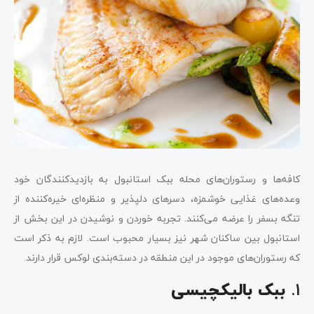
کافه‌ها و رستوران‌های محله ببک استانبول به بازدیدکنندگان خود
وعده‌های غذایی خوشمزه، دسرهای دلپذیر و منظره‌ای خیره‌کننده از
تنگه بسفر را عرضه می‌کنند. تجربه خوردن و نوشیدن در این بخش از
استانبول بین ساکنان شهر نیز بسیار محبوب است. لازم به ذکر است
که رستوران‌های موجود در این منطقه در دسته‌بندی لوکس قرار دارند.
۱.
ببک بالیکچیسی