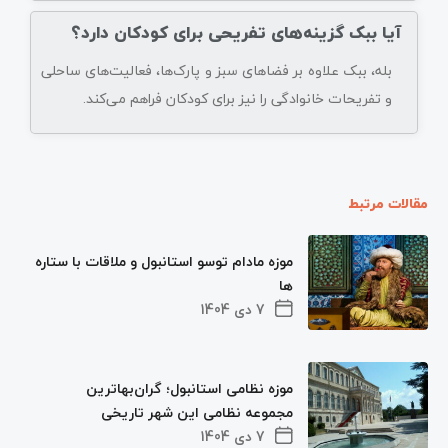
آیا ببک گزینه‌های تفریحی برای کودکان دارد؟
بله، ببک علاوه بر فضاهای سبز و پارک‌ها، فعالیت‌های ساحلی
و تفریحات خانوادگی را نیز برای کودکان فراهم می‌کند.
مقالات مرتبط
موزه مادام توسو استانبول و ملاقات با ستاره
ها
7 دی 1404
موزه نظامی استانبول؛ گران‌بهاترین
مجموعه نظامی این شهر تاریخی
7 دی 1404