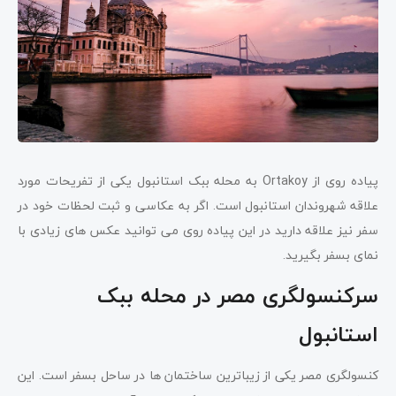
پیاده روی از Ortakoy به محله ببک استانبول یکی از تفریحات مورد
علاقه شهروندان استانبول است. اگر به عکاسی و ثبت لحظات خود در
سفر نیز علاقه دارید در این پیاده روی می توانید عکس های زیادی با
نمای بسفر بگیرید.
سرکنسولگری مصر در محله ببک
استانبول
کنسولگری مصر یکی از زیباترین ساختمان ها در ساحل بسفر است. این