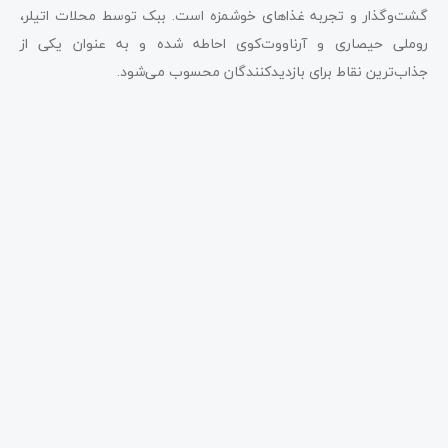
گشت‌وگذار و تجربه غذاهای خوشمزه است. ببک توسط محلات اتیلر،
روملی حیصاری و آرناووت‌کوی احاطه شده و به عنوان یکی از
جذاب‌ترین نقاط برای بازدیدکنندگان محسوب می‌شود.