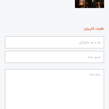
نظرات کاربران