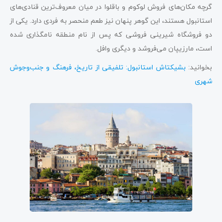
گرچه مکان‌های فروش لوکوم و باقلوا در میان معروف‌ترین قنادی‌های
استانبول هستند، این گوهر پنهان نیز طعم منحصر به فردی دارد. یکی از
دو فروشگاه شیرینی فروشی که پس از نام منطقه نامگذاری شده
است، مارزیپان می‌فروشد و دیگری وافل.
بخوانید:
بشیکتاش استانبول: تلفیقی از تاریخ، فرهنگ و جنب‌وجوش
شهری