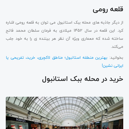
قلعه رومی
از دیگر جاذبه های محله ببک استانبول می توان به قلعه رومی اشاره
کرد. این قلعه در سال 1452 میلادی به فرمان سلطان محمد فاتح
ساخته شده که معماری ویژه آن نظر هر بیننده ی را به خود جلب
می‌کند.
بخوانید:
بهترین منطقه استانبول؛ مناطق لاکچری، خرید، تفریحی یا
ایرانی نشین!
خرید در محله ببک استانبول