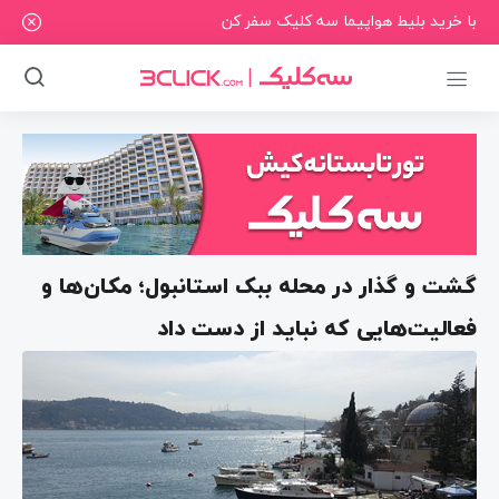
با خرید بلیط هواپیما سه کلیک سفر کن
گشت و گذار در محله ببک استانبول؛ مکان‌ها و
فعالیت‌هایی که نباید از دست داد