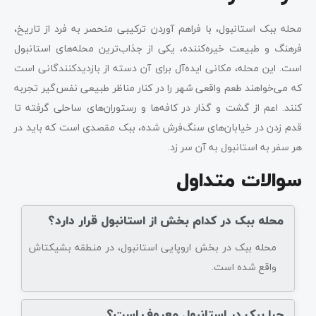
محله ببک استانبول، با فراهم آوردن ترکیبی منحصر به فرد از تاریخ،
فرهنگ و طبیعت خیره‌کننده، یکی از جذاب‌ترین محله‌های استانبول
است. این محله، مکانی ایده‌آل برای آن دسته از بازدیدکنندگانی است
که می‌خواهند طعم واقعی شهر را در کنار مناظر طبیعی نفس‌گیر تجربه
کنند. اعم از گشت و گذار در کافه‌ها و رستوران‌های ساحلی گرفته تا
قدم زدن در خیابان‌های سنگ‌فرش شده، ببک مقصدی است که باید در
هر سفر به استانبول به آن سر زد.
سوالات متداول
محله ببک در کدام بخش از استانبول قرار دارد؟
محله ببک در بخش اروپایی استانبول، در منطقه بشیکتاش
واقع شده است.
چرا ببک در استانبول معروف است؟