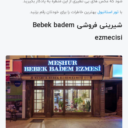
شود که عکس های بی نظیری از این منظره به یادگار بگیرید.
با
تور استانبول
بهترین خاطرات را برای خودتان رقم بزنید.
شیرینی فروشی Bebek badem
ezmecisi