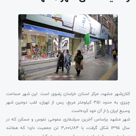
کلان‌شهر مشهد، مرکز استان خراسان رضوی است. این شهر مساحت
چیزی به حدود ۳۵۱ کیلومتر مربع، پس از تهران، لقب دومین شهر
وسیع ایران را از آن خود کرده‌است.
شهر مشهد براساس آخرین سرشماری عمومی نفوس و مسکن که در
سال ۱۳۹۵ شکل گرفت، با ۳٬۰۰۱٬۱۸۴ تن جمعیت دارد؛ که همانند