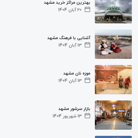
بهترین مراکز خرید مشهد
20 آبان 1404
آشنایی با فرهنگ مشهد
13 آبان 1404
موزه نان مشهد
13 آبان 1404
بازار سرشور مشهد
13 شهریور 1404