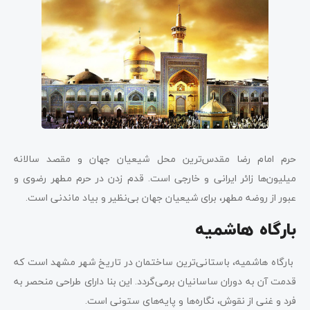
حرم امام رضا مقدس‌ترین محل شیعیان جهان و مقصد سالانه
میلیون‌ها زائر ایرانی و خارجی است. قدم زدن در حرم مطهر رضوی و
عبور از روضه مطهر، برای شیعیان جهان بی‌نظیر و بیاد ماندنی است.
بارگاه هاشمیه
بارگاه هاشمیه، باستانی‌ترین ساختمان در تاریخ شهر مشهد است که
قدمت آن به دوران ساسانیان برمی‌گردد. این بنا دارای طراحی منحصر به
فرد و غنی از نقوش، نگاره‌ها و پایه‌های ستونی است.