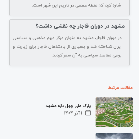
اشاره کرد، که نقطه عطفی در تاریخ این شهر است.
مشهد در دوران قاجار چه نقشی داشت؟
در دوران قاجار، مشهد به عنوان مرکز مهم مذهبی و سیاسی
ایران شناخته شد و بسیاری از پادشاهان قاجار برای زیارت و
برخی مقاصد سیاسی به آن سفر کردند.
مقالات مرتبط
پارک ملی چهل بازه مشهد
1 آذر 1404