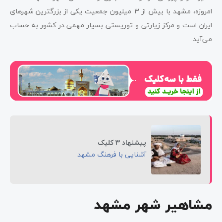
امروزه، مشهد با بیش از 3 میلیون جمعیت یکی از بزرگترین شهرهای
ایران است و مرکز زیارتی و توریستی بسیار مهمی در کشور به حساب
می‌آید.
پیشنهاد 3 کلیک
آشنایی با فرهنگ مشهد
مشاهیر شهر مشهد