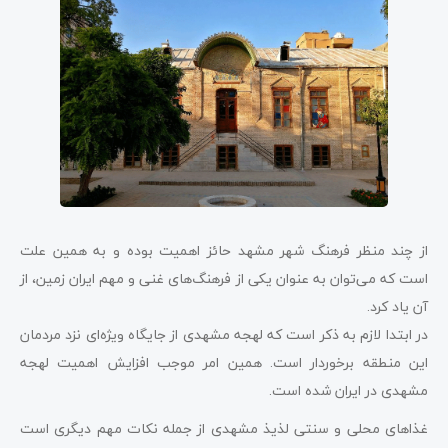
از چند منظر فرهنگ شهر مشهد حائز اهمیت بوده و به همین علت
است که می‌توان به عنوان یکی از فرهنگ‌های غنی و مهم ایران زمین، از
آن یاد کرد.
در ابتدا لازم به ذکر است که لهجه مشهدی از جایگاه ویژه‌ای نزد مردمان
این منطقه برخوردار است. همین امر موجب افزایش اهمیت لهجه
مشهدی در ایران شده است.
غذاهای محلی و سنتی لذیذ مشهدی از جمله نکات مهم دیگری است