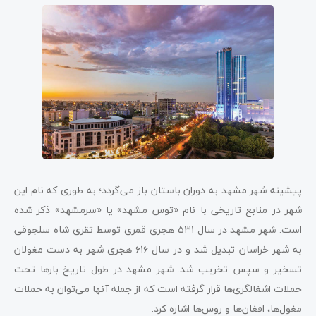
پیشینه شهر مشهد به دوران باستان باز می‌گردد؛ به طوری که نام این
شهر در منابع تاریخی با نام «توس مشهد» یا «سرمشهد» ذکر شده
است. شهر مشهد در سال ۵۳۱ هجری قمری توسط تقری شاه سلجوقی
به شهر خراسان تبدیل شد و در سال ۶۱۶ هجری شهر به دست مغولان
تسخیر و سپس تخریب شد. شهر مشهد در طول تاریخ بارها تحت
حملات اشغالگری‌ها قرار گرفته است که از جمله آنها می‌توان به حملات
مغول‌ها، افغان‌ها و روس‌ها اشاره کرد.