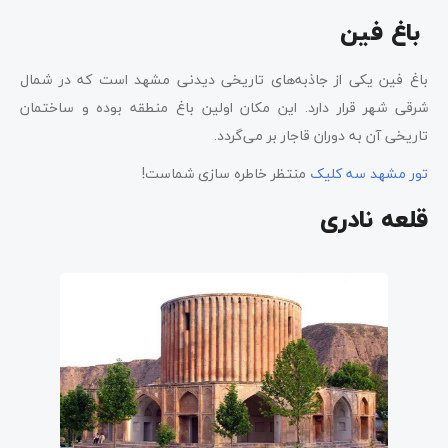
باغ فین
باغ فین یکی از جاذبه‌های تاریخی دیدنی مشهد است که در شمال
شرقی شهر قرار دارد. این مکان اولین باغ منطقه بوده و ساختمان
تاریخی آن به دوران قاجار بر می‌گردد.
تور مشهد سه کلیک
منتظر خاطره سازی شماست!
قلعه نادری