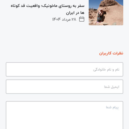
سفر به روستای ماخونیک؛ واقعیت قد کوتاه‌
ها در ایران
28 مرداد 1404
نظرات کاربران