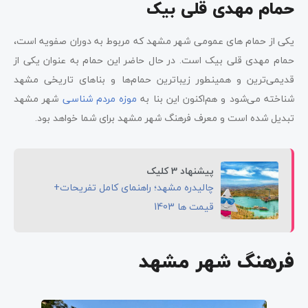
حمام مهدی قلی بیک
یکی از حمام های عمومی شهر مشهد که مربوط به دوران صفویه است،
حمام مهدی قلی بیک است. در حال حاضر این حمام به عنوان یکی از
قدیمی‌ترین و همینطور زیباترین حمام‌ها و بناهای تاریخی مشهد
شناخته می‌شود و هم‌اکنون این بنا به
موزه مردم شناسی
شهر مشهد
تبدیل شده است و معرف فرهنگ شهر مشهد برای شما خواهد بود.
پیشنهاد 3 کلیک
چالیدره مشهد؛ راهنمای کامل تفریحات+
قیمت ها 1403
فرهنگ شهر مشهد