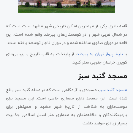
قلعه نادری یکی از مهم‌ترین اماکن تاریخی شهر مشهد است است که
در شمال غربی شهر و در کوهستان‌های بیرجند واقع شده است. این
قلعه در دوران صفوی ساخته شده و در دوران قاجار توسعه یافته است.
با
بلیط پرواز تهران به بیرجند
، از پایتخت به قلب تاریخ و زیبایی‌های
کویری خراسان جنوبی سفر کنید.
مسجد گنبد سبز
مسجد گنبد سبز
، مسجدی با آرامگاهی است که در محله گنبد سبز واقع
شده است. این مسجد دارای معماری خاصی است. این مسجد برای
دوست‌داران به شناخت از تاریخ شهر مشهد و همینطور برای
بازدیدکنندگان و علاقه‌مندان به معماری هنر اصیل اسلامی جذابیت
بسیار زیادی خواهد داشت.