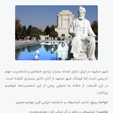
شهر مشهد در ایران دارای تعداد بسیار زیادی مشاهیر و شخصیت مهم
تاریخی است که فرهنگ شهر مشهد از آنان تاثیر بسیاری گرفته است.
در این قسمت از مقاله به معرفی برخی از این شخصیت‌ها خواهیم
پرداخت:
خواجه ربیع:
شاعر، فیلسوف و دانشمند ایرانی قرن چهارم هجری
ملاصدرا:
فیلسوف و عالم بزرگ ایرانی قرن هفتم هجری