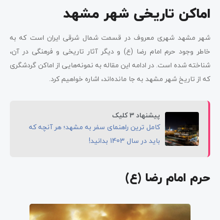
اماکن تاریخی شهر مشهد
شهر مشهد شهری معروف در قسمت شمال شرقی ایران است که به
خاطر وجود حرم امام رضا (ع) و دیگر آثار تاریخی و فرهنگی در آن،
شناخته شده است. در ادامه این مقاله به نمونه‌هایی از اماکن گردشگری
که از تاریخ شهر مشهد به جا مانده‌اند، اشاره خواهیم کرد.
پیشنهاد 3 کلیک
کامل ترین راهنمای سفر به مشهد؛ هر آنچه که
باید در سال 1403 بدانید!
حرم امام رضا (ع)