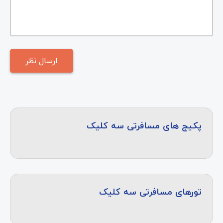
پکیج های مسافرتی سه کلیک
تورهای مسافرتی سه کلیک