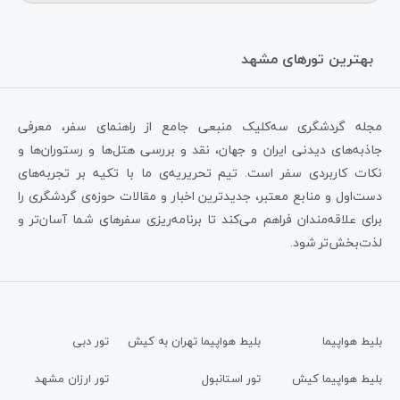
بهترین تورهای مشهد
مجله گردشگری سه‌کلیک منبعی جامع از راهنمای سفر، معرفی
جاذبه‌های دیدنی ایران و جهان، نقد و بررسی هتل‌ها و رستوران‌ها و
نکات کاربردی سفر است. تیم تحریریه‌ی ما با تکیه بر تجربه‌های
دست‌اول و منابع معتبر، جدیدترین اخبار و مقالات حوزه‌ی گردشگری را
برای علاقه‌مندان فراهم می‌کند تا برنامه‌ریزی سفرهای شما آسان‌تر و
لذت‌بخش‌تر شود.
بلیط هواپیما
بلیط هواپیما تهران به کیش
تور دبی
بلیط هواپیما کیش
تور استانبول
تور ارزان مشهد