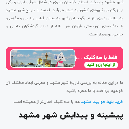
شهر مشهد پایتخت استان خراسان رضوی در شمال شرقی ایران و یکی
از بزرگترین شهرهای کشور به شمار می‌آید. قدمت و تاریخ شهر مشهد
به سالیان دوری باز می‌گردد. این شهر به عنوان قطب زیارتی و مذهبی،
با جاذبه‌های توریستی فراوان هر ساله از دیدار گردشگران داخلی و
خارجی برخوردار است.
ما در این مقاله به بررسی تاریخ شهر مشهد و معرفی ابعاد مختلف آن
خواهیم پرداخت. با ما همراه باشید.
خرید بلیط هواپیما مشهد
هم با سه کلیک آسان‌تر از همیشه است.
پیشینه و پیدایش شهر مشهد