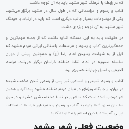
که در رابطه با فرهنگ شهر مشهد باید به آن توجه داشت.
آداب و رسوم و مراسماتی که در طول سال در مشهد برگزار می‌شود،
یکی از موضوعات بسیار جالب دیگری است که باید در ارتباط با فرهنگ
شهر مشهد به آن توجه ویژه‌ای داشت.
در حقیقت باید به این مسئله اشاره داشت که از جمله مهم‌ترین و
همه‌گیرترین آداب و رسوم و مراسمات باستانی ایرانی مردم مشهد که
قبل از به شهادت رسیدن امام رضا (ع) و همچنین پیش از دوران
سلسله صفویه در تمام نقاط منطقه خراسان برگزار می‌شد، مراسم
قدیمی و اصیل چهارشنبه‌سوری بود.
آداب و رسوم شیعی و اسلامی نیز پس از رسمی شدن مذهب شیعه
در ایران، از جایگاه ویژه‌ای در میان مردم منطقه مشهد پیدا کرد و همین
امر موجب شده است که تا امروز در نقاط مختلف شهر مشهد و در طول
سالیان سال، شما بتوانید آداب و رسوم و همینطور مراسمات مختلف
ایرانی آمیخته با دین اسلام را مشاهده کنید.
وضعیت فعلی شهر مشهد