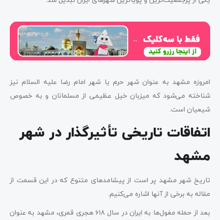
امروزه مشهد به عنوان شهر حرم یا شهر امام رضا علیه السلام نیز
شناخته می‌شود که میزبان خیل عظیمی از مسلمانان و به خصوص
شیعیان است.
اتفاقات تاریخی تأثیرگذار در شهر
مشهد
تاریخ شهر مشهد پر است از پیشامدهای متنوع که در این قسمت از
مقاله به برخی از آنها اشاره می‌کنیم.
بعد از حمله مغول‌ها به ایران در سال ۶۱۸ هجری قمری، مشهد به عنوان