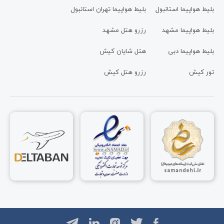
بلیط هواپیما استانبول
بلیط هواپیما تهران استانبول
بلیط هواپیما مشهد
رزرو هتل مشهد
بلیط هواپیما دبی
هتل شایان کیش
تور کیش
رزرو هتل کیش