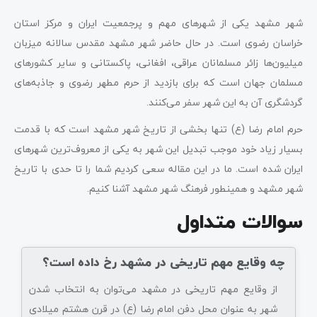
شهر مشهد یکی از شهرهای مهم و پرجمعیت ایران و مرکز استان
خراسان رضوی است. در حال حاضر شهر مشهد مقدس سالانه میزبان
میلیون‌ها زائر مسلمانان عراقی، افغانی، پاکستانی و سایر کشورهای
مسلمان جهان است که برای بازدید از حرم مطهر رضوی و جاذبه‌های
گردشگری آن به این شهر سفر می‌کنند.
حرم امام رضا (ع) تنها بخشی از تاریخ شهر مشهد است که با قدمت
بسیار زیاد خود موجب تبدیل این شهر به یکی از معروف‌ترین شهرهای
ایران شده است. ما در این مقاله سعی کردیم شما را تا حدی با تاریخ
شهر مشهد و همینطور فرهنگ شهر مشهد آشنا کنیم.
سوالات متداول
چه وقایع مهم تاریخی در مشهد رخ داده است؟
از وقایع مهم تاریخی در مشهد می‌توان به انتخاب شدن
شهر به عنوان محل دفن امام رضا (ع) در قرن هشتم میلادی