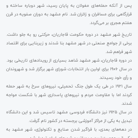
پس از آنکه حمله‌های مغولان به پایان رسید، شهر دوباره ساخته و
قرارگاهی برای مسافران و زائران شد. نام مشهد به دوران صفویه در قرن
هفتم هجری بر می‌گردد.
تاریخ شهر مشهد در دوره حکومت قاجاریان، حرکتی رو به جلو داشت.
برخی از جوامع صنعتی در شهر مشهد بنا شدند و زیربنایی برای اقتصاد
شهر فراهم شد.
در دوره قاجاریان، شهر مشهد شاهد بسیاری از رویدادهای تاریخی بود.
در سال ۱۹۰۶ برای اولین بار انتخابات شورای شهر برگزار شد و شهروندان
و رأی خود رسیدند.
سال ۱۹۲۱ در طی یک طول جنگ تحمیلی، نیروهای سرخ به شهر حمله
کردند اما با مقاومت مردم و نیروهای پاسداری شهر با شکست مواجه
شدند.
در سال ۱۹۲۵ نیز دانشگاه فردوسی مشهد تاسیس شد و این دانشگاه
تبدیل به یکی از مراکز آموزشی برجسته در کشور نام گرفت.
در دهه‌های بعدی، با فراگیر شدن صنایع و تکنولوژی، شهر مشهد به
یکی از پرجمعیت‌ترین و پویاترین شهرهای ایران تبدیل شد.