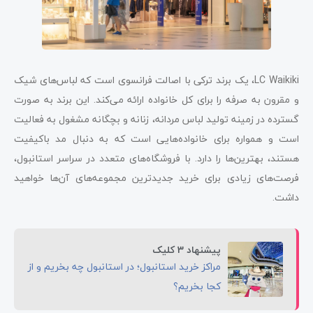
LC Waikiki، یک برند ترکی با اصالت فرانسوی است که لباس‌های شیک
و مقرون به صرفه را برای کل خانواده ارائه می‌کند. این برند به صورت
گسترده در زمینه تولید لباس مردانه، زنانه و بچگانه مشغول به فعالیت
است و همواره برای خانواده‌هایی است که به دنبال مد باکیفیت
هستند، بهترین‌ها را دارد. با فروشگاه‌های متعدد در سراسر استانبول،
فرصت‌های زیادی برای خرید جدیدترین مجموعه‌های آن‌ها خواهید
داشت.
پیشنهاد 3 کلیک
مراکز خرید استانبول؛ در استانبول چه بخریم و از
کجا بخریم؟