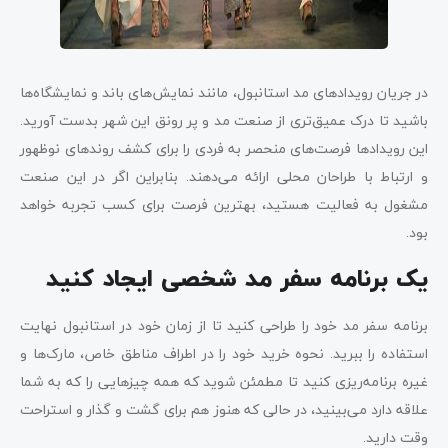
در جریان رویدادهای مد استانبول، مانند نمایش‌های باند و نمایشگاه‌ها
باشید تا درک عمیق‌تری از صنعت مد و پر رونق این شهر بدست آورید.
این رویدادها فرصت‌های منحصر به فردی را برای کشف روندهای نوظهور
و ارتباط با طراحان محلی ارائه می‌دهند. بنابراین اگر در این صنعت
مشغول به فعالیت هستید، بهترین فرصت برای کسب تجربه خواهد
بود.
یک برنامه سفر مد شخصی ایجاد کنید
برنامه سفر مد خود را طراحی کنید تا از زمان خود در استانبول نهایت
استفاده را ببرید. نحوه خرید خود را در اطراف مناطق خاص، مارک‌ها و
غیره برنامه‌ریزی کنید تا مطمئن شوید که همه چیزهایی را که به شما
علاقه دارد می‌بینید، در حالی که هنوز هم برای گشت و گذار و استراحت
وقت دارید.