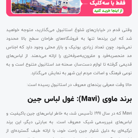
وقتی قدم در خیابان‌های شلوغ استانبول می‌گذارید، متوجه خواهید
شد که این برندها تنها به فروشگاه‌های طراحان سطح بالا محدود
نمی‌شود. چون تعداد زیادی بوتیک و بازار محلی وجود دارد که اجناس
مد منحصر‌به‌فرد و مقرون‌به‌صرفه‌تری را ارائه می‌دهند. از لباس‌های
قدیمی گرفته تا لوازم دست‌ساز، صحنه مد استانبول متنوع است و به
نوعی فرهنگ و اصالت مردم این شهر به نمایش می‌گذارد.
حالا وقت معرفی برندهای معروف در استانبول رسیده است:
برند ماوی (
Mavi
): غول لباس جین
Mavi که در سال 1991 تأسیس شد، به خاطر لباس‌های جین باکیفیت و
لباس‌های غیررسمی شیک معروف است. به عبارتی دیگر، این برند
ترکیه‌ای به دلیل شلوار جین راحت خود، با ارائه طیف گسترده‌ای از