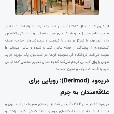
ایپکیول که در سال 1986 تأسیس شد، یک برند مد زنانه است که در
طراحی لباس‌های زیبا و شیک برای هر موقعیتی و مناسبتی تخصص
دارد. این برند با تمرکز بر مواد با کیفیت و سیلوئت‌های جذاب، طیف
گسترده‌ای از پوشاک، از جمله لباس، کت و شلوار و لباس بیرونی را
عرضه می‌کند. فروشگاه گل سرسبد آن‌ها در استانبول یک تجربه خرید
مجلل را برای کسانی فراهم می‌کند که به دنبال تغییر اساسی کمد لباس
خود با قطعات شیک و مدرن هستند.
دریمود (
Derimod
): رویایی برای
علاقه‌مندان به چرم
دریمود که در سال 1974 تأسیس شد، از برندهای معروف در استانبول و
ترکیه است که در زمینه کالاهای چرمی، مانند کفش، کیف، ژاکت و