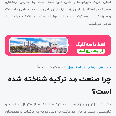
اصلی خرید خاورمیانه و حتی دنیا شده است. به عبارتی
برندهای
معروف در استانبول
این روزها طرفداران زیادی دارند، برندهایی که سنت
و مدرنیته را با هم ترکیب و اجناس فوق‌العاده زیبا و باکیفیت را به بازار
عرضه می‌کنند.
بلیط هواپیما چارتر استانبول
با سه کلیک ممکنه!
چرا صنعت مد ترکیه شناخته شده
است؟
یکی از بارزترین ویژگی‌های مد ترکیه استفاده از متریال مرغوب و
کاردستی است. طراحان مد ترکیه به دلیل توجه به جزئیات و تعهدشان