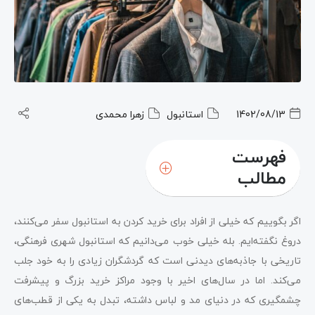
1402/08/13
استانبول
زهرا محمدی
فهرست
مطالب
اگر بگوییم که خیلی از افراد برای خرید کردن به استانبول سفر می‌کنند،
دروغ نگفته‌ایم. بله خیلی خوب می‌دانیم که استانبول شهری فرهنگی،
تاریخی با جاذبه‌های دیدنی است که گردشگران زیادی را به خود جلب
می‌کند. اما در سال‌های اخیر با وجود مراکز خرید بزرگ و پیشرفت
چشمگیری که در دنیای مد و لباس داشته، تبدل به یکی از قطب‌های