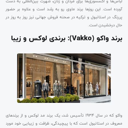
لباس‌ها و اکسسوری‌ها برای مردان و زنان، شهرت بین‌المللی به دست
آورده است. این روزها برند ماوی رو به رشد است و علاوه بر حضور
پررنگ در استانبول و ترکیه در صحنه فروش جهانی نیز روز به روز در
حال درخشیدن است.
برند واکو (
Vakko
): برندی لوکس و زیبا
واکو که در سال 1934 تأسیس شد، یک برند مد لوکس و از برندهای
معروف در استانبول است که با پیچیدگی، ظرافت و زیبایی خود مورد