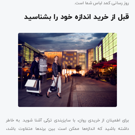
روز رسانی کمد لباس شما است.
قبل از خرید اندازه خود را بشناسید
برای اطمینان از خریدی روان، با سایزبندی ترکی آشنا شوید. به خاطر
داشته باشید که اندازه‌ها ممکن است بین برندها متفاوت باشد،