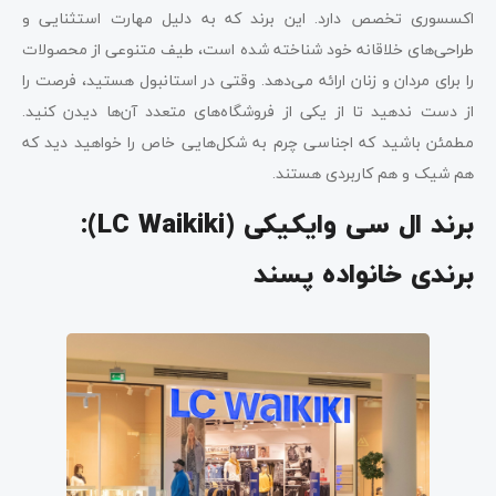
اکسسوری تخصص دارد. این برند که به دلیل مهارت استثنایی و
طراحی‌های خلاقانه خود شناخته شده است، طیف متنوعی از محصولات
را برای مردان و زنان ارائه می‌دهد. وقتی در استانبول هستید، فرصت را
از دست ندهید تا از یکی از فروشگاه‌های متعدد آن‌ها دیدن کنید.
مطمئن باشید که اجناسی چرم به شکل‌هایی خاص را خواهید دید که
هم شیک و هم کاربردی هستند.
برند ال سی وایکیکی (
LC Waikiki
):
برندی خانواده پسند