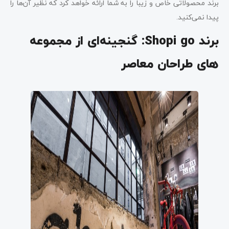
برند محصولاتی خاص و زیبا را به شما ارائه خواهد کرد که نظیر آن‌ها را
پیدا نمی‌کنید.
برند
Shopi go
: گنجینه‌ای از مجموعه
های طراحان معاصر