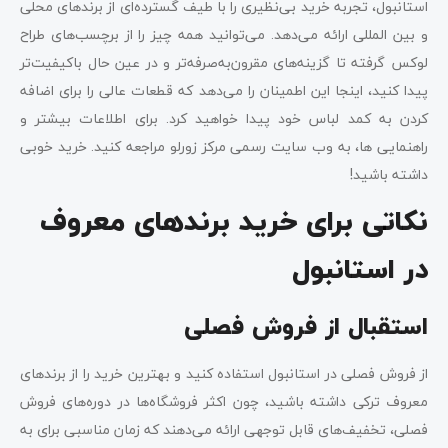
استانبول، تجربه خرید بی‌نظیری را با طیف گسترده‌ای از برندهای محلی
و بین المللی ارائه می‌دهد. می‌توانید همه چیز را از برچسب‌های طراح
لوکس گرفته تا گزینه‌های مقرون‌به‌صرفه‌تر و در عین حال باکیفیت‌تر
پیدا کنید، اینجا این اطمینان را می‌دهد که قطعات عالی را برای اضافه
کردن به کمد لباس خود پیدا خواهید کرد. برای اطلاعات بیشتر و
راهنمایی ها، به وب سایت رسمی مرکز زورلو مراجعه کنید. خرید خوبی
داشته باشید!
نکاتی برای خرید برندهای معروف
در استانبول
استقبال از فروش فصلی
از فروش فصلی در استانبول استفاده کنید و بهترین خرید را از برندهای
معروف ترکی داشته باشید، چون اکثر فروشگاه‌ها در دوره‌های فروش
فصلی، تخفیف‌های قابل توجهی ارائه می‌دهند که زمان مناسبی برای به