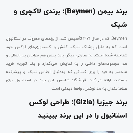
برند بیمن (
Beymen
): برندی لاکچری و
شیک
Beymen، که در سال 1971 تأسیس شد، از برندهای معروف در استانبول
است که به دلیل پوشاک شیک، کفش و اکسسوری‌های لوکس خود
شناخته شده است. به عبارتی دیگر، برند بیمن هم طراحان بین‌المللی و
هم مجموعه‌های داخلی را به نمایش می‌گذارد و یک تجربه خرید
منحصر به فرد را برای کسانی که به‌دنبال اجناس شیک و پیشرفته
هستند، ارائه می‌کند. فروشگاه شاخص این برند در استانبول برای
علاقه‌مندان به مد لوکس، واقعا دیدنی است.
برند جیزیا (
Gizia
): طراحی لوکس
استانبول را در این برند ببینید