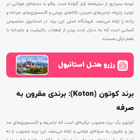
توجه بسیاری از سلیقه‌ها قرار گرفته است. واکو با سابقه‌ای طولانی در
تولید پارچه، لباس‌های نفیس، کالاهای چرمی و اکسسوری‌های مردانه و
زنانه را ارائه می‌دهد. فروشگاه اصلی این برند در استانبول مخصوص
کسانی است که به دنبال لذت بردن از قطعات باکیفیت و جاودانه با
طعم ترکی هستند.
برند کوتون (
Koton
):
برندی مقرون به
صرفه
کوتون یک برند محبوب ترکیه‌ای است که لباس‌ها و اکسسوری‌های مد
روز و مقرون به صرفه‌ای طراحی و ارائه می‌دهد. این برند محبوب را نه
تنها یکی از برندهای معروف در استانبول بلکه در خاورمیانه و دنیا