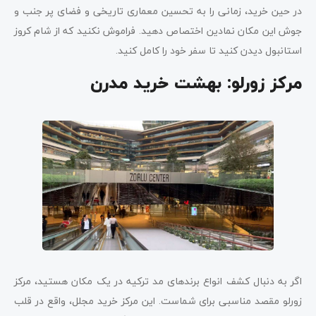
در حین خرید، زمانی را به تحسین معماری تاریخی و فضای پر جنب و
جوش این مکان نمادین اختصاص دهید. فراموش نکنید که از شام کروز
استانبول دیدن کنید تا سفر خود را کامل کنید.
مرکز زورلو: بهشت خرید مدرن
اگر به دنبال کشف انواع برندهای مد ترکیه در یک مکان هستید، مرکز
زورلو مقصد مناسبی برای شماست. این مرکز خرید مجلل، واقع در قلب