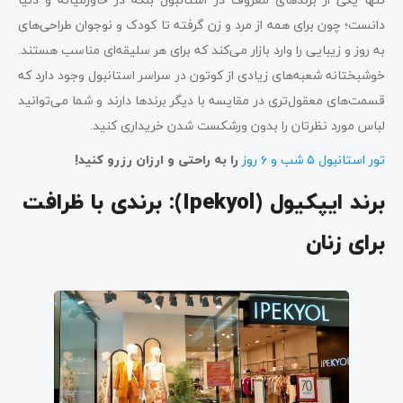
دانست؛ چون برای همه از مرد و زن گرفته تا کودک و نوجوان طراحی‌های
به روز و زیبایی را وارد بازار می‌کند که برای هر سلیقه‌ای مناسب هستند.
خوشبختانه شعبه‌های زیادی از کوتون در سراسر استانبول وجود دارد که
قسمت‌های معقو‌ل‌تری در مقایسه با دیگر برندها دارند و شما می‌توانید
لباس مورد نظرتان را بدون ورشکست شدن خریداری کنید.
تور استانبول ۵ شب و ۶ روز
را به راحتی و ارزان رزرو کنید!
برند ایپکیول (
Ipekyol
): برندی با ظرافت
برای زنان