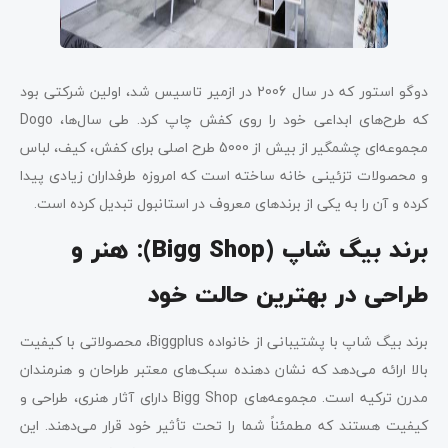
دوگو استور که در سال 2006 در ازمیر تاسیس شد، اولین شرکتی بود
که طرح‌های ابداعی خود را روی کفش چاپ کرد. طی سال‌ها، Dogo
مجموعه‌ای چشمگیر از بیش از 5000 طرح اصلی برای کفش، کیف، لباس
و محصولات تزئینی خانه ساخته است که امروزه طرفداران زیادی پیدا
کرده و آن را به یکی از برندهای معروف در استانبول تبدیل کرده است.
برند بیگ شاپ (
Bigg Shop
): هنر و
طراحی در بهترین حالت خود
برند بیگ شاپ با پشتیبانی از خانواده Biggplus، محصولاتی با کیفیت
بالا ارائه می‌دهد که نشان دهنده سبک‌های معتبر طراحان و هنرمندان
مدرن ترکیه است. مجموعه‌های Bigg Shop دارای آثار هنری، طراحی و
کیفیت هستند که مطمئناً شما را تحت تأثیر خود قرار می‌دهند. این