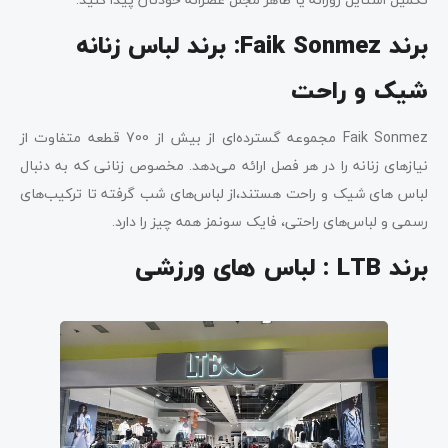
برند
Faik Sonmez
: برند لباس زنانه
شیک و راحت
Faik Sonmez مجموعه گسترده‌ای از بیش از 700 قطعه متفاوت از
نیازهای زنانه را در هر فصل ارائه می‌دهد. مخصوص زنانی که به دنبال
لباس های شیک و راحت هستند،از لباس‌های شب گرفته تا ترکیب‌های
رسمی و لباس‌های راحتی، فایک سونمز همه چیز را دارد.
برند
LTB
: لباس های ورزشی