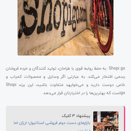
Shopi go به حفظ روابط قوی با طراحان، تولید کنندگان و خرده فروشان
رسمی افتخار می‌کند. به عبارتی اگر وسایل و محصولات کمیاب و
خاص دوست دارید و می‌خوایهد متفاوت باشید، این برند Shopi
goاست که بهترین‌ها را در اختیارتان قرار می‌دهد.
پیشنهاد 3 کلیک
بازارهای دست دوم فروشی استانبول؛ ارزان اما
ارزشمند