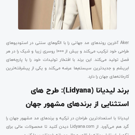
Aker آخرین روندهای مد جهانی را با الگوهای سنتی در استودیوهای
طراحی خود ترکیب می‌کند و بیش از 1000 روسری زیبا و شیک را در هر
فصل تولید می‌کند. این برند با افتخار تولیدات خود را با پارچه‌های
ابریشم و جدیدترین سیستم‌ها عرضه می‌کند و یکی از پیشرفته‌ترین
کارخانه‌های جهان را دارد.
برند لیدیانا (
Lidyana
): طرح های
استثنایی از برندهای مشهور جهان
لیدیانا با استعدادترین طراحان در ترکیه و برندهای مد مشهور جهان را
گرد هم می‌آورد. از Lidyana.com دیدن کنید تا محصولات عالی برای
تکمیل استایل روزانه یا ظاهر مجلل عصرانه خودتان پیدا کنید.