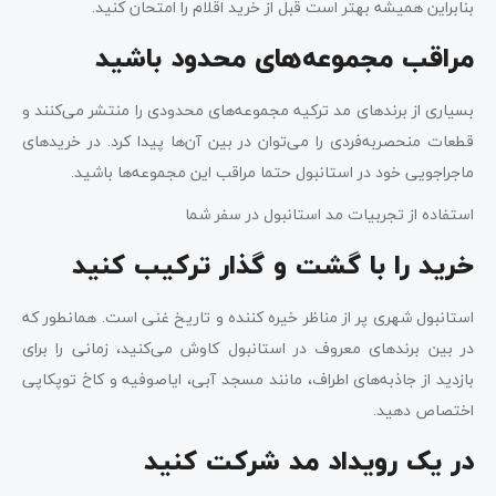
بنابراین همیشه بهتر است قبل از خرید اقلام را امتحان کنید.
مراقب مجموعه‌های محدود باشید
بسیاری از برندهای مد ترکیه مجموعه‌های محدودی را منتشر می‌کنند و
قطعات منحصربه‌فردی را می‌توان در بین آن‌ها پیدا کرد. در خریدهای
ماجراجویی خود در استانبول حتما مراقب این مجموعه‌ها باشید.
استفاده از تجربیات مد استانبول در سفر شما
خرید را با گشت و گذار ترکیب کنید
استانبول شهری پر از مناظر خیره کننده و تاریخ غنی است. همانطور که
در بین برندهای معروف در استانبول کاوش می‌کنید، زمانی را برای
بازدید از جاذبه‌های اطراف، مانند مسجد آبی، ایاصوفیه و کاخ توپکاپی
اختصاص دهید.
در یک رویداد مد شرکت کنید