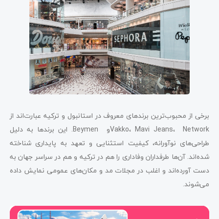
برخی از محبوب‌ترین برندهای معروف در استانبول و ترکیه عبارت‌اند از
Vakko، Mavi Jeans، Networkو Beymen. این برندها به دلیل
طراحی‌های نوآورانه، کیفیت استثنایی و تعهد به پایداری شناخته
شده‌اند. آن‌ها طرفداران وفاداری را هم در ترکیه و هم در سراسر جهان به
دست آورده‌اند و اغلب در مجلات مد و مکان‌های عمومی نمایش داده
می‌شوند.