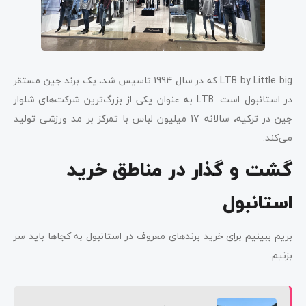
LTB by Little big که در سال 1994 تاسیس شد، یک برند جین مستقر
در استانبول است. LTB به عنوان یکی از بزرگ‌ترین شرکت‌های شلوار
جین در ترکیه، سالانه 17 میلیون لباس با تمرکز بر مد ورزشی تولید
می‌کند.
گشت و گذار در مناطق خرید
استانبول
بریم ببینیم برای خرید برندهای معروف در استانبول به کجاها باید سر
بزنیم.