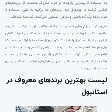
به استفاده از بهترین پارچه‌ها و مواد معروف هستند. از ابریشم‌های
لوکس گرفته تا چرم‌های نرم، برندهای مد ترکیه به دلیل استفاده از
مواد درجه یک که راحتی و دوام را تضمین می‌کنند، شناخته شده‌اند.
یکی‌دیگر از ویژگی‌های کلیدی مد ترکیه، توانایی آن در ترکیب یکپارچه
عناصر سنتی با روندهای مدرن است. صحنه مد استانبول نمونه کاملی
از این موضوع است، زیرا طیف گسترده‌ای از سبک ها را ارائه می‌دهد که
برای هر سلیقه‌ای مناسب است و همه را راضی نگه می‌دارد. چه به دنبال
لباس‌های سنتی ترکی مانند کفتان (لباس اسلامی بلند) و حجاب
باشید، چه لباس‌های خیابانی مدرن و طرح‌های لوکس، استانبول برای
همه چیزهایی دارد.
لیست بهترین برندهای معروف در
استانبول