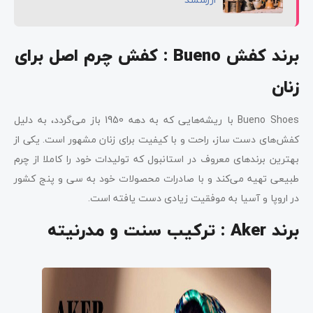
برند کفش
Bueno
: کفش چرم اصل برای
زنان
Bueno Shoes با ریشه‌هایی که به دهه 1950 باز می‌گردد، به دلیل
کفش‌های دست ساز، راحت و با کیفیت برای زنان مشهور است. یکی از
بهترین برندهای معروف در استانبول که تولیدات خود را کاملا از چرم
طبیعی تهیه می‌کند و با صادرات محصولات خود به سی و پنج کشور
در اروپا و آسیا به موفقیت زیادی دست یافته است.
برند
Aker
: ترکیب سنت و مدرنیته