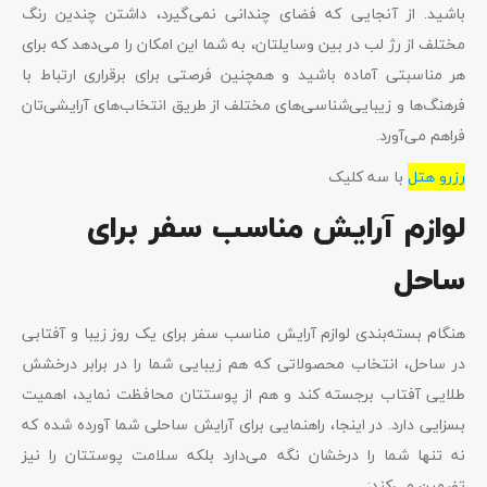
باشید. از آنجایی که فضای چندانی نمی‌گیرد، داشتن چندین رنگ
مختلف از رژ لب در بین وسایلتان، به شما این امکان را می‌دهد که برای
هر مناسبتی آماده باشید و همچنین فرصتی برای برقراری ارتباط با
فرهنگ‌ها و زیبایی‌شناسی‌های مختلف از طریق انتخاب‌های آرایشی‌تان
فراهم می‌آورد.
رزرو هتل
با سه کلیک
لوازم آرایش مناسب سفر برای
ساحل
هنگام بسته‌بندی لوازم آرایش مناسب سفر برای یک روز زیبا و آفتابی
در ساحل، انتخاب محصولاتی که هم زیبایی شما را در برابر درخشش
طلایی آفتاب برجسته کند و هم از پوستتان محافظت نماید، اهمیت
بسزایی دارد. در اینجا، راهنمایی برای آرایش ساحلی شما آورده شده که
نه تنها شما را درخشان نگه می‌دارد بلکه سلامت پوستتان را نیز
تضمین می‌کند: