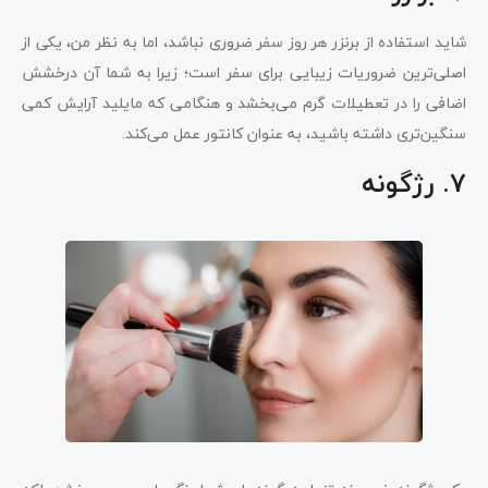
شاید استفاده از برنزر هر روز سفر ضروری نباشد، اما به نظر من، یکی از
اصلی‌ترین ضروریات زیبایی برای سفر است؛ زیرا به شما آن درخشش
اضافی را در تعطیلات گرم می‌بخشد و هنگامی که مایلید آرایش کمی
سنگین‌تری داشته باشید، به عنوان کانتور عمل می‌کند.
7. رژگونه