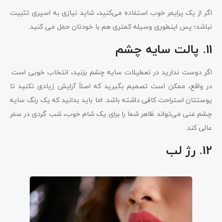
اگر از یک پرایمر خوب استفاده می‌کنید، شاید نیازی به اسپری تثبیت
نباشد؛ پس اینطوری وسیله کمتری هم با خودتان حمل می کنید.
11. پالت سایه چشم
اگر دوست ندارید در تعطیلات سایه چشم بزنید، انتخاب خوبی است.
در واقع، ممکن است تصمیم بگیرید که اصلاً آرایش زیادی نکنید تا
پوستتان استراحت کافی داشته باشد. اما باید بدانید که یک رنگ سایه
چشم غنی می‌تواند ظاهر شما را برای یک شام خوب، شب گردی در سفر
عالی کند.
12. رژ لب