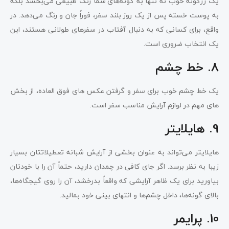
یک رژگونه خوب نه تنها به گونه‌های شما رنگ طبیعی می‌بخشد بلکه
به پوست خسته پس از یک روز بلند سفر، فوراً جان و رنگ می‌دهد. در
واقع، برای کسانی که به دنبال آفتاب در سفرهای طولانی هستند، این
یک انتخاب ضروری است.
8. خط چشم
یک خط چشم خوب برای سفر و گرفتن عکس های فوق العاده، از بخش
های مهم در لوازم آرایش مناسب سفر است.
9. هایلایتر
هایلایتر می‌تواند به عنوان بخشی از آرایش شبانه تعطیلاتتان بسیار
زیبا به نظر برسد. اگر جای کافی در چمدان دارید، حتماً آن را با خودتان
بیاورید برای یک ظاهر آرایشی که واقعاً بدرخشد، آن را روی گیجگاه‌ها،
بالای گونه‌ها، داخل چشم‌ها و انتهای بینی خود بمالید.
10. پرایمر