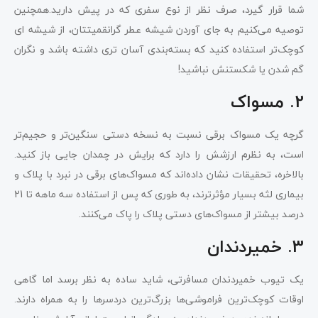
شما قرار گیرد، صرف نظر از نوع سفری که در پیش دارید.همچنین
توصیه می‌کنیم به جای آوردن شیشه عطر گرانقمیتتان، از شیشه ای
کوچک‌تر استفاده کنید که بسته‌بندی آسان تری داشته باشد و نگران
گم شدن یا شکستنش نباشید!
2. مسواک
گرچه یک مسواک برقی نسبت به نسخه دستی سنگین‌تر و حجیم‌تر
است، به نظرم ارزشش را دارد که برایش در چمدان جایی باز کنید.
بالاخره، تحقیقات نشان داده‌اند که مسواک‌های برقی در نبرد با پلاک و
بیماری لثه بسیار مؤثرترند، به طوری که پس از استفاده سه ماهه تا 21
درصد بیشتر از مسواک‌های دستی پلاک را پاک می‌کنند.
3. خمیردندان
یک تیوب خمیردندان مسافرتی، شاید ساده به نظر برسد اما گاهی
اوقات کوچک‌ترین فراموشی‌ها بزرگ‌ترین دردسرها را به همراه دارند.