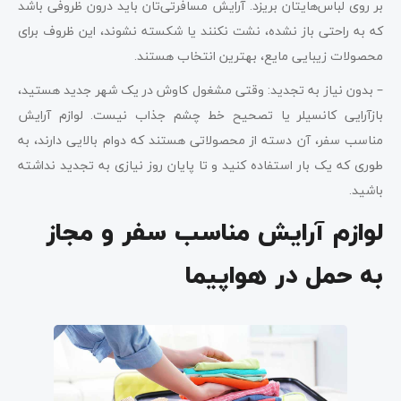
بر روی لباس‌هایتان بریزد. آرایش مسافرتی‌تان باید درون ظروفی باشد
که به راحتی باز نشده، نشت نکنند یا شکسته نشوند، این ظروف برای
محصولات زیبایی مایع، بهترین انتخاب هستند.
– بدون نیاز به تجدید: وقتی مشغول کاوش در یک شهر جدید هستید،
بازآرایی کانسیلر یا تصحیح خط چشم جذاب نیست. لوازم آرایش
مناسب سفر، آن دسته از محصولاتی هستند که دوام بالایی دارند، به
طوری که یک بار استفاده کنید و تا پایان روز نیازی به تجدید نداشته
باشید.
لوازم آرایش مناسب سفر و مجاز
به حمل در هواپیما