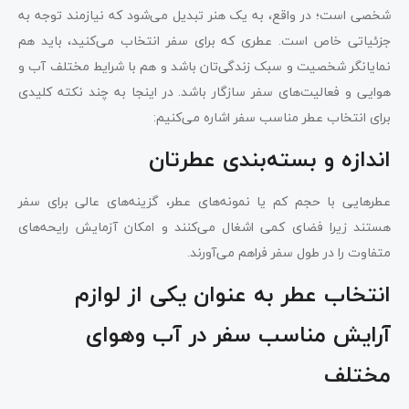
شخصی است؛ در واقع، به یک هنر تبدیل می‌شود که نیازمند توجه به
جزئیاتی خاص است. عطری که برای سفر انتخاب می‌کنید، باید هم
نمایانگر شخصیت و سبک زندگی‌تان باشد و هم با شرایط مختلف آب و
هوایی و فعالیت‌های سفر سازگار باشد. در اینجا به چند نکته کلیدی
برای انتخاب عطر مناسب سفر اشاره می‌کنیم:
اندازه و بسته‌بندی عطرتان
عطرهایی با حجم کم یا نمونه‌های عطر، گزینه‌های عالی برای سفر
هستند زیرا فضای کمی اشغال می‌کنند و امکان آزمایش رایحه‌های
متفاوت را در طول سفر فراهم می‌آورند.
انتخاب عطر به عنوان یکی از لوازم
آرایش مناسب سفر در آب وهوای
مختلف