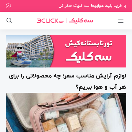
با خرید بلیط هواپیما سه کلیک سفر کن
لوازم آرایش مناسب سفر؛ چه محصولاتی را برای
هر آب و هوا ببریم؟