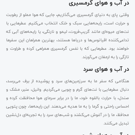
در آب و هوای گرمسیری
وقتی پای به دنیای گرمسیری می‌گذاریم، جایی که هوا مملو از رطوبت
و حرارت است، رایحه‌هایی سبک و خنک انتخاب می‌کنیم. عطرهایی با
نت‌های میوه‌ای مانند گریپ‌فروت، لیمو و نارنگی، یا رایحه‌های آبی که
تداعی‌کننده اقیانوس‌ها و دریاها هستند، بهترین همراهان این سفرها
خواهند بود. عطرهایی که با نفس گرمسیری همراهی کرده و طراوت و
تازگی را به ارمغان می‌آورند.
در آب و هوای سرد
هنگامی که سفر ما به سرزمین‌های سرد و پوشیده از برف می‌رسد،
دنبال عطرهایی با نت‌های گرم و چوبی می‌گردیم. وانیل، عنبر، مشک و
صندل، با حرارت بالقوه خود، ما را در برابر سرمای هوا محافظت کرده و
احساس راحتی و گرما را به ما هدیه می‌دهند. این رایحه‌ها، چون پتویی
محافظ، ما را در آغوش می‌کشند و شب‌های سرد را به تجربه‌ای دل‌نشین
تبدیل می‌کنند.