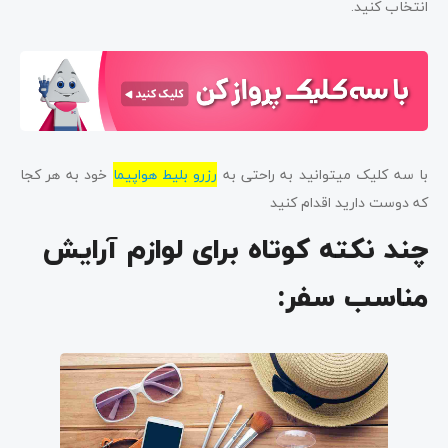
انتخاب کنید.
با سه کلیک میتوانید به راحتی به
رزرو بلیط هواپیما
خود به هر کجا
که دوست دارید اقدام کنید
چند نکته کوتاه برای لوازم آرایش
مناسب سفر
: