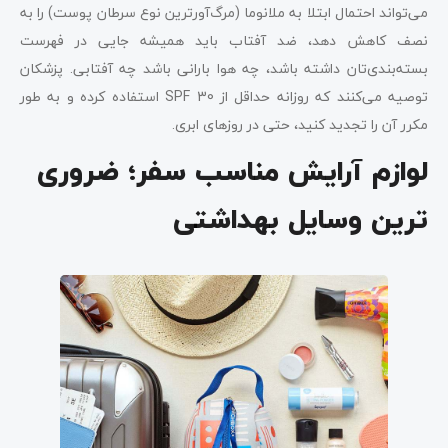
می‌تواند احتمال ابتلا به ملانوما (مرگ‌آورترین نوع سرطان پوست) را به
نصف کاهش دهد، ضد آفتاب باید همیشه جایی در فهرست
بسته‌بندی‌تان داشته باشد، چه هوا بارانی باشد چه آفتابی. پزشکان
توصیه می‌کنند که روزانه حداقل از SPF 30 استفاده کرده و به طور
مکرر آن را تجدید کنید، حتی در روزهای ابری.
لوازم آرایش مناسب سفر؛ ضروری
ترین وسایل بهداشتی