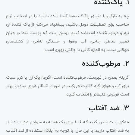
1. پاک‌کننده
چه به تازگی با دنیای پاک‌کننده‌ها آشنا شده باشید یا در انتخاب نوع
مناسب برای تعطیلات دودل باشید، پیشنهاد می‌کنم از پاک کننده ای
نرم و مرطوب‌کننده استفاده کنید. روشن است که پوست شما در میان
تغییر مناطق زمانی، آب وهوا و خستگی ناشی از کشف‌های
طولانی‌مدت، به اندازه کافی با چالش روبرو است.
2. مرطوب‌کننده
گزینه بعدی در فهرست، مرطوب‌کننده است. اگرچه یک ژل یا کرم سبک
برای آب و هوای گرم کفایت می‌کند، در صورت انتظار هوای سردتر، بهتر
است فرمولی غلیظ‌تر را انتخاب کنید.
3. ضد آفتاب
ممکن است تصور کنید که فقط برای یک هفته به سواحل مدیترانه نیاز
به ضد آفتاب دارید. با این حال، با توجه به اینکه استفاده از ضد آفتاب