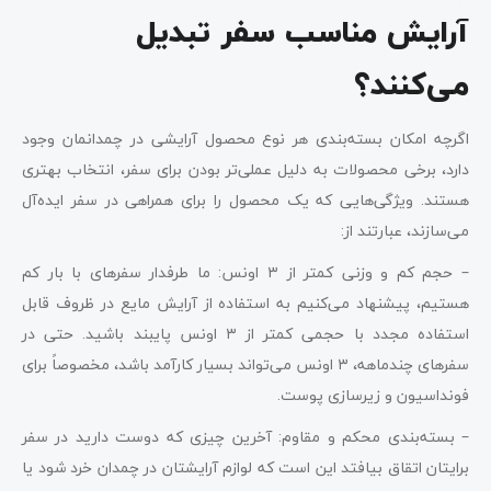
آرایش مناسب سفر تبدیل
می‌کنند؟
اگرچه امکان بسته‌بندی هر نوع محصول آرایشی در چمدانمان وجود
دارد، برخی محصولات به دلیل عملی‌تر بودن برای سفر، انتخاب بهتری
هستند. ویژگی‌هایی که یک محصول را برای همراهی در سفر ایده‌آل
می‌سازند، عبارتند از:
– حجم کم و وزنی کمتر از ۳ اونس: ما طرفدار سفرهای با بار کم
هستیم، پیشنهاد می‌کنیم به استفاده از آرایش مایع در ظروف قابل
استفاده مجدد با حجمی کمتر از ۳ اونس پایبند باشید. حتی در
سفرهای چندماهه، ۳ اونس می‌تواند بسیار کارآمد باشد، مخصوصاً برای
فونداسیون و زیرسازی پوست.
– بسته‌بندی محکم و مقاوم: آخرین چیزی که دوست دارید در سفر
برایتان اتقاق بیافتد این است که لوازم آرایشتان در چمدان خرد شود یا