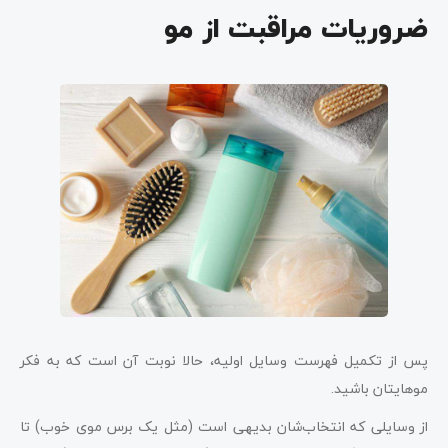
ضروریات مراقبت از مو
پس از تکمیل فهرست وسایل اولیه، حالا نوبت آن است که به فکر
موهایتان باشید.
از وسایلی که انتخاب‌شان بدیهی است (مثل یک برس موی خوب) تا