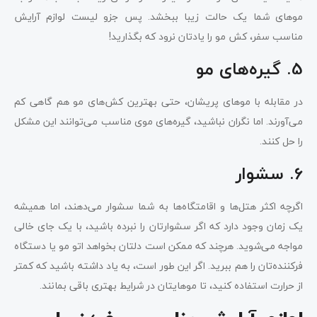
موهای شما یک حالت زیبا ببخشد. پس جزو لیست لوازم آرایش
مناسب سفر، کش مو را یادتان نرود که بگذارید!
5. گیره‌های مو
در مقابله با موهای پریشان، حتی بهترین کش‌های مو هم گاهی کم
می‌آورند. اما نگران نباشید، گیره‌های موی مناسب می‌توانند این مشکل
را حل کنند.
6. سشوار
اگرچه اکثر هتل‌ها و اقامتگاه‌ها به شما سشوار می‌دهند، اما همیشه
یک زمان وجود دارد که اگر سشوارتان را نبرده باشید، با یک جای خالی
مواجه می‌شوید. هرچند که ممکن است دلتان بخواهد اتو مو یا دستگاه
فرکننده‌تان را هم ببرید. اگر این طور است، به یاد داشته باشید که کمتر
از حرارت استفاده کنید، تا موهایتان در شرایط بهتری باقی بمانند.