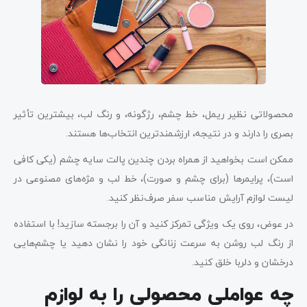
محصولاتی نظیر ریمل، خط چشم، رژگونه، و رنگ لب، بیشترین تأثیر
بصری را دارند و در نتیجه، ارزشمندترین انتخاب‌ها هستند.
ممکن است بخواهید از همراه بردن چندین پالت سایه چشم (یکی کافی
است)، پرایمرها (برای چشم و صورت)، خط لب و مژه‌های مصنوعی در
لیست لوازم آرایش مناسب سفر صرف‌نظر کنید.
در عوض، روی یک ویژگی تمرکز کنید و آن را برجسته سازید! با استفاده
از رنگ لب روشن به سرعت زنانگی خود را نشان دهید یا چشم‌هایی
درخشان و دلربا خلق کنید.
چه عواملی محصولی را به لوازم