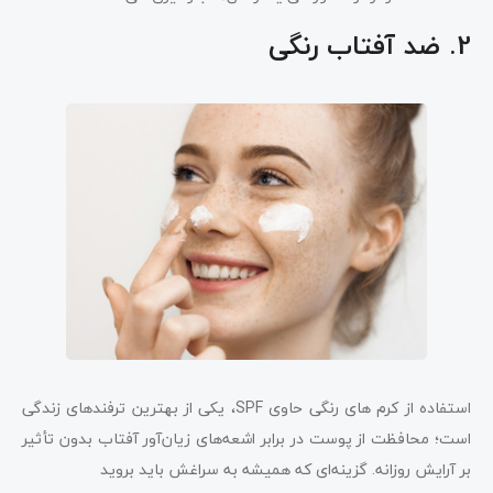
2. ضد آفتاب رنگی
استفاده از کرم های رنگی حاوی SPF، یکی از بهترین ترفندهای زندگی
است؛ محافظت از پوست در برابر اشعه‌های زیان‌آور آفتاب بدون تأثیر
بر آرایش روزانه. گزینه‌ای که همیشه به سراغش باید بروید