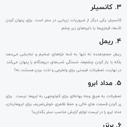
3. کانسیلر
کانسیلر، یکی دیگر از ضروریات زیبایی در سفر است. برای پنهان کردن
لک‌ها، قرمزی‌ها یا دایره‌های زیر چشم
4. ریمل
ریمل حجم‌دهنده نه تنها به شما مژه‌های ضخیم و نمایشی می‌دهد
بلکه با باز کردن چشم‌ها، خستگی شب‌های دیرهنگام را پنهان می‌کند.
در نهایت، تعطیلات فرصتی برای ولخرجی و لذت بردن هستند، نه؟
5. مداد ابرو
تعطیلات به هیچ وجه بهانه‌ای برای کم‌توجهی به ابروها نیست. برای
پر کردن قسمت های خالی‌ و حفظ ظاهری خوش‌تعریف برای ابروهایتان،
مداد ابرو را در لیست لوازم آرایش مناسب سفر بگذارید!
6. برنزر