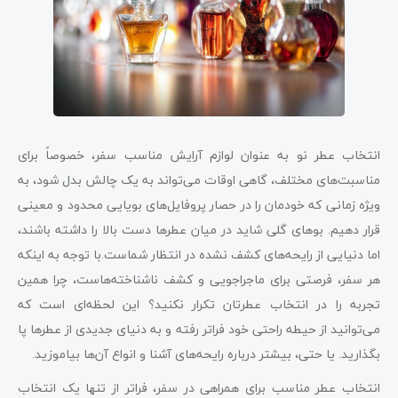
انتخاب عطر نو به عنوان لوازم آرایش مناسب سفر، خصوصاً برای
مناسبت‌های مختلف، گاهی اوقات می‌تواند به یک چالش بدل شود، به
ویژه زمانی که خودمان را در حصار پروفایل‌های بویایی محدود و معینی
قرار دهیم. بوهای گلی شاید در میان عطرها دست بالا را داشته باشند،
اما دنیایی از رایحه‌های کشف نشده در انتظار شماست.با توجه به اینکه
هر سفر، فرصتی برای ماجراجویی و کشف ناشناخته‌هاست، چرا همین
تجربه را در انتخاب عطرتان تکرار نکنید؟ این لحظه‌ای است که
می‌توانید از حیطه راحتی خود فراتر رفته و به دنیای جدیدی از عطرها پا
بگذارید. یا حتی، بیشتر درباره رایحه‌های آشنا و انواع آن‌ها بیاموزید.
انتخاب عطر مناسب برای همراهی در سفر، فراتر از تنها یک انتخاب