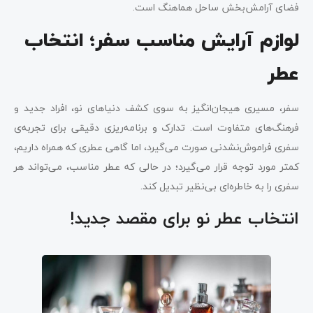
فضای آرامش‌بخش ساحل هماهنگ است.
لوازم آرایش مناسب سفر؛ انتخاب
عطر
سفر، مسیری هیجان‌انگیز به سوی کشف دنیاهای نو، افراد جدید و
فرهنگ‌های متفاوت است. تدارک و برنامه‌ریزی دقیقی برای تجربه‌ی
سفری فراموش‌نشدنی صورت می‌گیرد، اما گاهی عطری که همراه داریم،
کمتر مورد توجه قرار می‌گیرد؛ در حالی که عطر مناسب، می‌تواند هر
سفری را به خاطره‌ای بی‌نظیر تبدیل کند.
انتخاب عطر نو برای مقصد جدید!