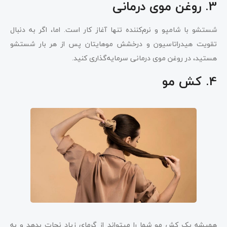
3. روغن موی درمانی
شستشو با شامپو و نرم‌کننده تنها آغاز کار است. اما، اگر به دنبال
تقویت هیدراتاسیون و درخشش موهایتان پس از هر بار شستشو
هستید، در روغن موی درمانی سرمایه‌گذاری کنید.
4. کش مو
همیشه یک کش مو شما را میتواند از گرمای زیاد نجات بدهد و به