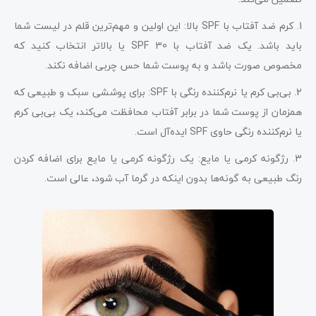
1. کرم ضد آفتاب با SPF بالا: این اولین و مهم‌ترین قلم در لیست شما
باید باشد. یک ضد آفتاب با SPF 30 یا بالاتر انتخاب کنید که
مخصوص صورت باشد و به پوست شما حس چربی اضافه نکند.
2. بی‌بی کرم یا نرم‌کننده رنگی با SPF: برای پوششی سبک و طبیعی که
همزمان از پوست شما در برابر آفتاب محافظت می‌کند، یک بی‌بی کرم
یا نرم‌کننده رنگی حاوی SPF ایده‌آل است.
3. رژگونه کرمی یا مایع: یک رژگونه کرمی یا مایع برای اضافه کردن
رنگ طبیعی به گونه‌ها بدون اینکه در گرما آب شود، عالی است.