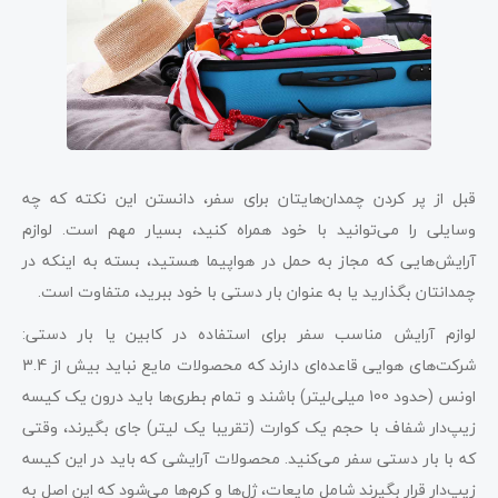
قبل از پر کردن چمدان‌هایتان برای سفر، دانستن این نکته که چه
وسایلی را می‌توانید با خود همراه کنید، بسیار مهم است. لوازم
آرایش‌هایی که مجاز به حمل در هواپیما هستید، بسته به اینکه در
چمدانتان بگذارید یا به عنوان بار دستی با خود ببرید، متفاوت است.
لوازم آرایش مناسب سفر برای استفاده در کابین یا بار دستی:
شرکت‌های هوایی قاعده‌ای دارند که محصولات مایع نباید بیش از 3.4
اونس (حدود 100 میلی‌لیتر) باشند و تمام بطری‌ها باید درون یک کیسه
زیپ‌دار شفاف با حجم یک کوارت (تقریبا یک لیتر) جای بگیرند، وقتی
که با بار دستی سفر می‌کنید. محصولات آرایشی که باید در این کیسه
زیپ‌دار قرار بگیرند شامل مایعات، ژل‌ها و کرم‌ها می‌شود که این اصل به