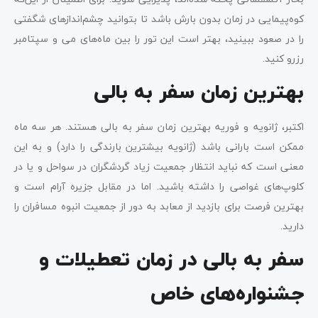
کوه‌پیمایی در زمان بدون بارش باشد تا بتوانید چشم‌اندازهای شگفتی
را در صعود ببینید، بهتر است این تور را بین ماه‌های می و سپتامبر
رزرو کنید.
بهترین زمان سفر به بالی
اکتبر، ژانویه و فوریه بهترین زمان سفر به بالی هستند. هر سه ماه
ممکن است بارانی باشد (ژانویه بیشترین بارندگی را دارد) و به این
معنی است که نباید انتظار جمعیت زیاد گردشگران در سواحل و یا در
کلوپ‌های غواصی را داشته باشید. اما در مقابل جزیره آرام است و
بهترین فرصت برای بازدید از معابد به دور از جمعیت انبوه مسافران را
دارید.
سفر به بالی در زمان تعطیلات و
جشنواره‌های خاص