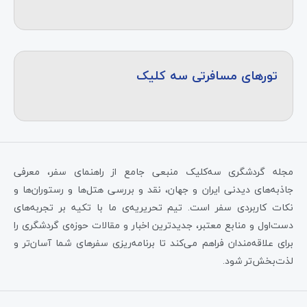
تورهای مسافرتی سه کلیک
مجله گردشگری سه‌کلیک منبعی جامع از راهنمای سفر، معرفی
جاذبه‌های دیدنی ایران و جهان، نقد و بررسی هتل‌ها و رستوران‌ها و
نکات کاربردی سفر است. تیم تحریریه‌ی ما با تکیه بر تجربه‌های
دست‌اول و منابع معتبر، جدیدترین اخبار و مقالات حوزه‌ی گردشگری را
برای علاقه‌مندان فراهم می‌کند تا برنامه‌ریزی سفرهای شما آسان‌تر و
لذت‌بخش‌تر شود.