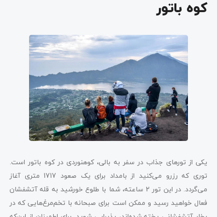
کوه باتور
یکی از تورهای جذاب در سفر به بالی، کوهنوردی در کوه باتور است.
توری که رزرو می‌کنید از بامداد برای یک صعود 1717 متری آغاز
می‌گردد. در این تور 2 ساعته، شما با طلوع خورشید به قله آتشفشان
فعال خواهید رسید و ممکن است برای صبحانه با تخم‌مرغ‌هایی که در
بخار آتشفشانی پخته شده‌اند، پذیرایی شوید. برای اطمینان از این‌که