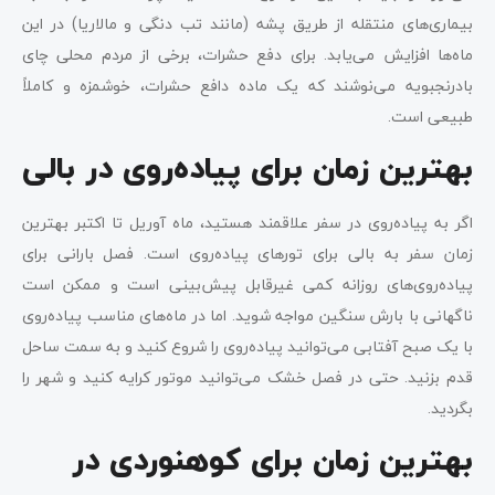
بیماری‌های منتقله از طریق پشه (مانند تب دنگی و مالاریا) در این
ماه‌ها افزایش می‌یابد. برای دفع حشرات، برخی از مردم محلی چای
بادرنجبویه می‌نوشند که یک ماده دافع حشرات، خوشمزه و کاملاً
طبیعی است.
بهترین زمان برای پیاده‌روی در بالی
اگر به پیاده‌روی در سفر علاقمند هستید، ماه آوریل تا اکتبر بهترین
زمان سفر به بالی برای تورهای پیاده‌روی است. فصل بارانی برای
پیاده‌روی‌های روزانه کمی غیرقابل پیش‌بینی است و ممکن است
ناگهانی با بارش سنگین مواجه شوید. اما در ماه‌های مناسب پیاده‌روی
با یک صبح آفتابی می‌توانید پیاده‌روی را شروع کنید و به سمت ساحل
قدم بزنید. حتی در فصل خشک می‌توانید موتور کرایه کنید و شهر را
بگردید.
بهترین زمان برای کوهنوردی در