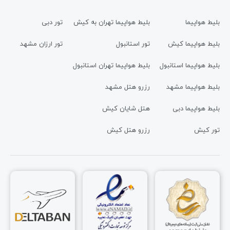
بلیط هواپیما
بلیط هواپیما تهران به کیش
تور دبی
بلیط هواپیما کیش
تور استانبول
تور ارزان مشهد
بلیط هواپیما استانبول
بلیط هواپیما تهران استانبول
بلیط هواپیما مشهد
رزرو هتل مشهد
بلیط هواپیما دبی
هتل شایان کیش
تور کیش
رزرو هتل کیش