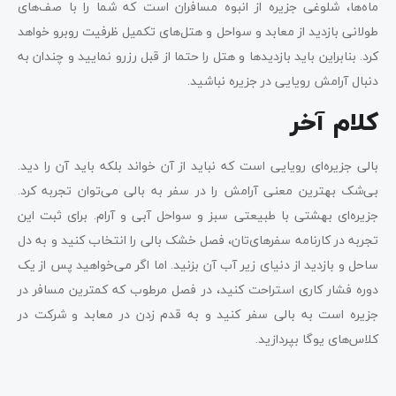
ماه‌ها، شلوغی جزیره از انبوه مسافران است که شما را با صف‌های
طولانی بازدید از معابد و سواحل و هتل‌های تکمیل ظرفیت روبرو خواهد
کرد. بنابراین باید بازدیدها و هتل را حتما از قبل رزرو نمایید و چندان به
دنبال آرامش رویایی در جزیره نباشید.
کلام آخر
بالی جزیره‌ای رویایی است که نباید از آن خواند بلکه باید آن را دید.
بی‌شک بهترین معنی آرامش را در سفر به بالی می‌توان تجربه کرد.
جزیره‌ای بهشتی با طبیعتی سبز و سواحل آبی و آرام. برای ثبت این
تجربه در کارنامه سفرهای‌تان، فصل خشک بالی را انتخاب کنید و به دل
ساحل و بازدید از دنیای زیر آب آن بزنید. اما اگر می‌خواهید پس از یک
دوره فشار کاری استراحت کنید، در فصل مرطوب که کمترین مسافر در
جزیره است به بالی سفر کنید و به قدم زدن در معابد و شرکت در
کلاس‌های یوگا بپردازید.