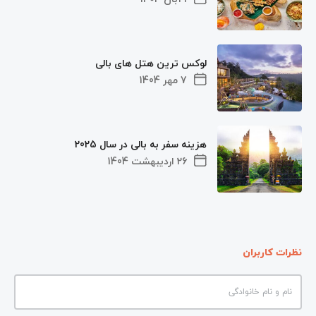
لوکس ترین هتل های بالی
7 مهر 1404
هزینه سفر به بالی در سال 2025
26 اردیبهشت 1404
نظرات کاربران