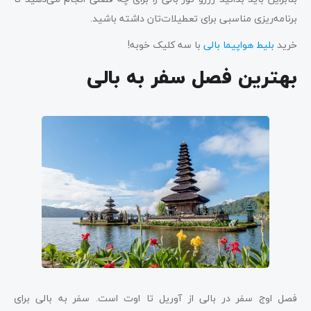
برنامه‌ریزی مناسبی برای تعطیلات‌تان داشته باشید.
خرید
بلیط هواپیما بالی
با سه کلیک خوبه!
بهترین فصل سفر به بالی
فصل اوج سفر در بالی از آوریل تا اوت است. سفر به بالی برای