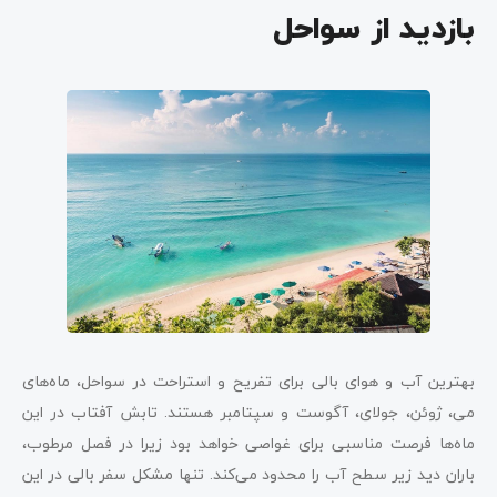
بازدید از سواحل
بهترین آب و هوای بالی برای تفریح و استراحت در سواحل، ماه‌های
می، ژوئن، جولای، آگوست و سپتامبر هستند. تابش آفتاب در این
ماه‌ها فرصت مناسبی برای غواصی خواهد بود زیرا در فصل مرطوب،
باران دید زیر سطح آب را محدود می‌کند. تنها مشکل سفر بالی در این