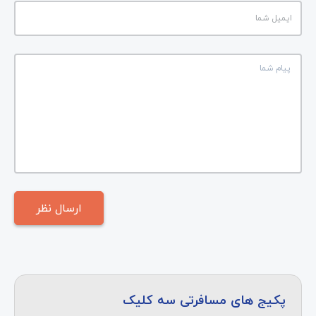
پکیج های مسافرتی سه کلیک