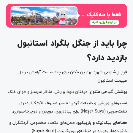
چرا باید از جنگل بلگراد استانبول
بازدید دارد؟
فرار از شلوغی شهر:
بهترین مکان برای چند ساعت آرامش در دل
طبیعت استانبول.
پوشش گیاهی متنوع:
درختان بلوط و راش، مناظر سرسبز و هوای خنک.
مسیرهای ورزشی و طبیعت‌گردی:
مسیر معروف ۶/۵ کیلومتری
نشت‌سویی (Neşet Suyu) برای پیاده‌روی، دویدن و دوچرخه‌سواری.
فضاهای پیک‌نیک و باربیکیو:
محل‌های متعدد مخصوص گردشگران و
خانواده‌ها، به‌ویژه در منطقه‌ی بویوک‌بِنت (Büyük Bent).