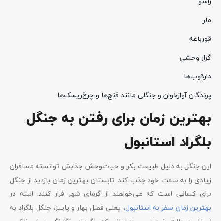
راسو
مار
قورباغه
گراز وحشی
دارکوب‌ها
پرندگان آوازخوان و جنگلی مانند فنچ‌ها و چرخ‌ریسک‌ها
بهترین زمان برای رفتن به جنگل
بلگراد استانبول
این جنگل به دلیل طبیعت بکر و حیات‌وحش جذابش توانسته مسافران
زیادی را به سمت خود جذب کند. تابستان بهترین زمان بازدید از جنگل
برای کسانی است که می‌خواهند از گرمای شهر فرار کنند. البته در
بهترین زمان سفر به استانبول
، یعنی فصل بهار و پاییز، جنگل بلگراد به