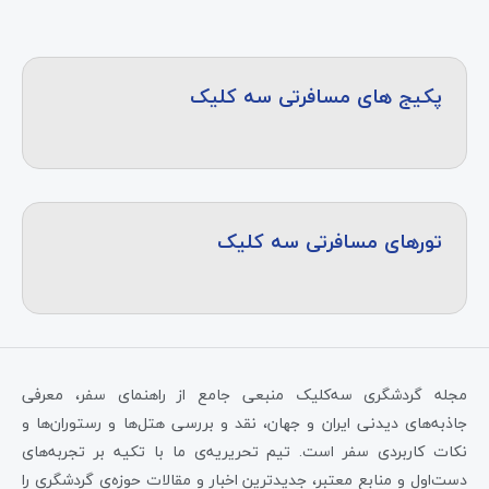
پکیج های مسافرتی سه کلیک
تورهای مسافرتی سه کلیک
مجله گردشگری سه‌کلیک منبعی جامع از راهنمای سفر، معرفی
جاذبه‌های دیدنی ایران و جهان، نقد و بررسی هتل‌ها و رستوران‌ها و
نکات کاربردی سفر است. تیم تحریریه‌ی ما با تکیه بر تجربه‌های
دست‌اول و منابع معتبر، جدیدترین اخبار و مقالات حوزه‌ی گردشگری را