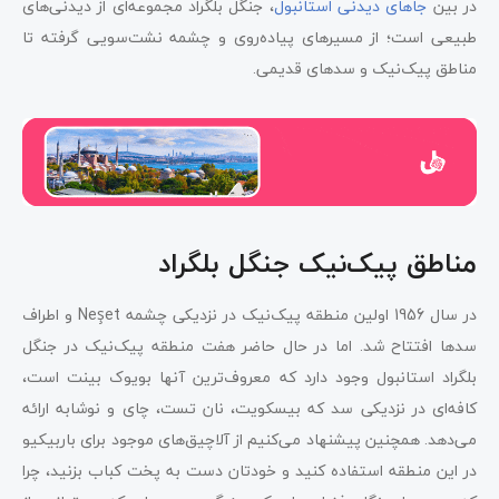
در بین
جاهای دیدنی استانبول
، جنگل بلگراد مجموعه‌ای از دیدنی‌های
طبیعی است؛ از مسیرهای پیاده‌روی و چشمه نشت‌سویی گرفته تا
مناطق پیک‌نیک و سدهای قدیمی.
مناطق پیک‌نیک جنگل بلگراد
در سال 1956 اولین منطقه پیک‌نیک در نزدیکی چشمه Neşet و اطراف
سدها افتتاح شد. اما در حال حاضر هفت منطقه پیک‌نیک در جنگل
بلگراد استانبول وجود دارد که معروف‌ترین آنها بویوک بینت است،
کافه‌ای در نزدیکی سد که بیسکویت، نان تست، چای و نوشابه ارائه
می‌دهد. همچنین پیشنهاد می‌کنیم از آلاچیق‌های موجود برای باربیکیو
در این منطقه استفاده کنید و خودتان دست به پخت کباب بزنید، چرا