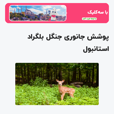
پوشش جانوری جنگل بلگراد
استانبول