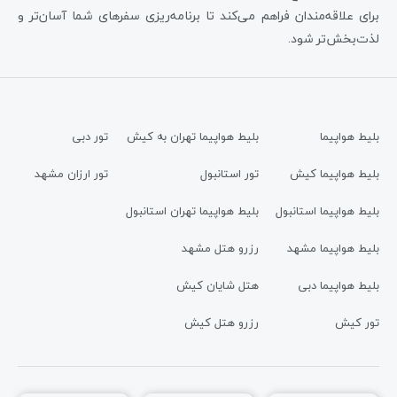
برای علاقه‌مندان فراهم می‌کند تا برنامه‌ریزی سفرهای شما آسان‌تر و
لذت‌بخش‌تر شود.
بلیط هواپیما
بلیط هواپیما تهران به کیش
تور دبی
بلیط هواپیما کیش
تور استانبول
تور ارزان مشهد
بلیط هواپیما استانبول
بلیط هواپیما تهران استانبول
بلیط هواپیما مشهد
رزرو هتل مشهد
بلیط هواپیما دبی
هتل شایان کیش
تور کیش
رزرو هتل کیش