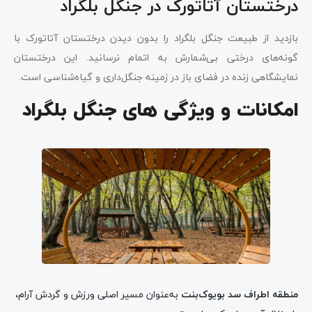
درختستان آتاتورک در جنگل بلگراد
بازدید از طبیعت جنگل بلگراد را بدون دیدن درختستان آتاتورک با
گونه‌های درختی بی‌شمارش به اتمام نرسانید. این درختستان
نمایشگاهی زنده در فضای باز در زمینه جنگل‌داری و گیاه‌شناسی است.
امکانات و ویژگی های جنگل بلگراد
منطقه اطراف سد بویوک‌بنت
به‌عنوان مسیر اصلی ورزش و گردش آرام،