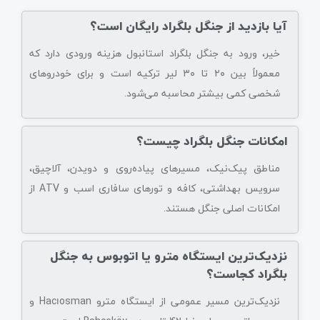
آیا بازدید از جنگل بلگراد رایگان است؟
خیر، ورود به جنگل بلگراد استانبول هزینه ورودی دارد که
معمولاً بین ۲۰ تا ۳۰ لیر ترکیه است و برای خودروهای
شخصی کمی بیشتر محاسبه می‌شود.
امکانات جنگل بلگراد چیست؟
مناطق پیک‌نیک، مسیرهای پیاده‌روی و دویدن، آلاچیق،
سرویس بهداشتی، کافه و تورهای سافاری اسب و ATV از
امکانات اصلی جنگل هستند.
نزدیک‌ترین ایستگاه مترو یا اتوبوس به جنگل
بلگراد کجاست؟
نزدیک‌ترین مسیر عمومی از ایستگاه مترو Hacıosman و