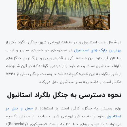
در شمال غرب استانبول و در منطقه اروپایی شهر، جنگل بلگراد یکی از
بهترین پارک های استانبول
در محدوده‌ی دو ناحیه‌ی ساریر و ایوب
سلطان قرار دارد. این منطقه یکی از قدیمی‌ترین و بزرگ‌ترین جنگل‌های
اطراف استانبول است و نام خود را از مردمی گرفته که در قرن شانزدهم
از شهر بلگراد به این ناحیه کوچانده شدند. وسعت جنگل بیش از ۵۴۴۰
هکتار است و مانند ریه سبز استانبول عمل می‌کند.
نحوه دسترسی به جنگل بلگراد استانبول
برای رسیدن به جنگل، کافی است با استفاده از
حمل و نقل در
استانبول
، خود را به بخش اروپایی شهر برسانید. از میدان تکسیم
می‌توانید با اتوبوس‌های خط ۴۲ به سمت «باهچکوی (Bahçeköy)»