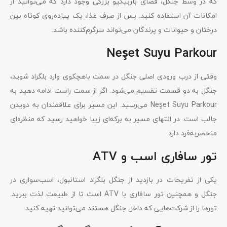
که در وسط جنگل، فضای باربیکیو بزرگی وجود دارد که می‌توانید از
امکانات آن استفاده کنید. پس از صرف غذا، یک پیاده‌روی کوتاه بین
درختان و حیوانات و پرندگان می‌تواند سرگرم‌کننده باشد.
Neşet Suyu Parkour
وقتی از درب ورودی اصلی جنگل در سمت باهچکوی وارد بلگراد شوید،
جنگل به دو قسمت تقسیم می‌شود. اگر از سمت راست ادامه دهید به
Neşet Suyu Parkour می‌رسید. این مسیر برای علاقمندان به دویدن
جالب است. در انتهای مسیر به برکه‌ای زیبا خواهید رسید که منظره‌ای
منحصربه‌فرد دارد.
تور سافاری اسب و ATV
یکی از تفریحات در بازدید از جنگل بلگراد استانبول، اسب‌سواری در
جنگل و همچنین تور سافاری با ATV است تا از طبیعت لذت ببرید.
تورها را از شرکت‌هایی که داخل جنگل هستند می‌توانید تهیه کنید.