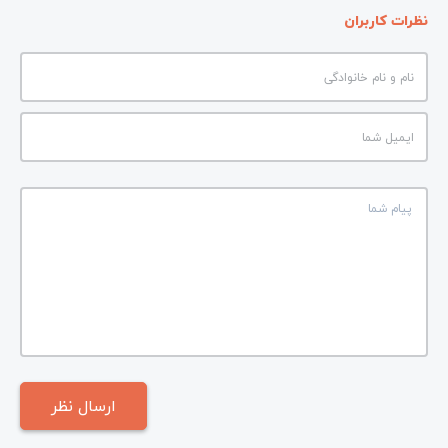
نظرات کاربران