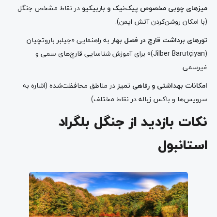
میزهای چوبی مخصوص پیک‌نیک و باربیکیو
در نقاط مشخص جنگل
(با امکان روشن‌کردن آتش ایمن).
تورهای برداشت قارچ در فصل بهار
به راهنمایی «جیلبر باروتچیان
(Jilber Barutçiyan)» برای آموزش شناسایی قارچ‌های سمی و
غیرسمی.
امکانات بهداشتی و رفاهی تمیز
در مناطق محافظت‌شده (اشاره به
سرویس‌ها و باکس زباله در نقاط مختلف).
نکات بازدید از جنگل بلگراد
استانبول