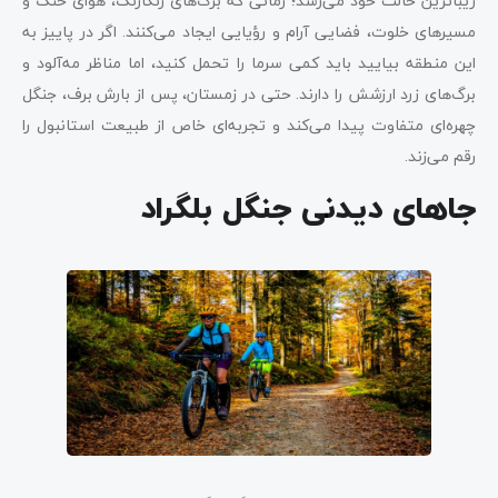
زیباترین حالت خود می‌رسد؛ زمانی که برگ‌های رنگارنگ، هوای خنک و
مسیرهای خلوت، فضایی آرام و رؤیایی ایجاد می‌کنند. اگر در پاییز به
این منطقه بیایید باید کمی سرما را تحمل کنید، اما مناظر مه‌آلود و
برگ‌های زرد ارزشش را دارند. حتی در زمستان، پس از بارش برف، جنگل
چهره‌ای متفاوت پیدا می‌کند و تجربه‌ای خاص از طبیعت استانبول را
رقم می‌زند.
جاهای دیدنی جنگل بلگراد