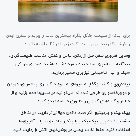
برای اینکه از طبیعت جنگل بلگراد بیشترین لذت را ببرید و سفری ایمن
و خوش بگذرانید، بهتر است نکات زیر را در نظر داشته باشید:
وسایل ضروری سفر:
قبل از رفتن، لباس و کفش مناسب طبیعت‌گردی،
ضدآفتاب و اسپری ضد حشره همراه داشته باشید. مقداری خوراکی
سبک و آب آشامیدنی نیز برای مسیر بردارید.
پیاده‌روی و گشت‌وگذار:
مسیرهای متنوع جنگل برای پیاده‌روی، دویدن
و دوچرخه‌سواری طراحی شده‌اند. می‌توانید در مسیرها قدم بزنید و از
مناظر و گونه‌های گیاهی و جانوری منطقه دیدن کنید.
پیک‌نیک و باربیکیو:
اگر قصد ماندن طولانی‌تر دارید، در مناطق
مشخص‌شده برای پیک‌نیک و باربیکیو چادر بزنید یا از آلاچیق‌ها
استفاده کنید. حتماً نکات ایمنی در روشن‌کردن آتش را رعایت کنید.