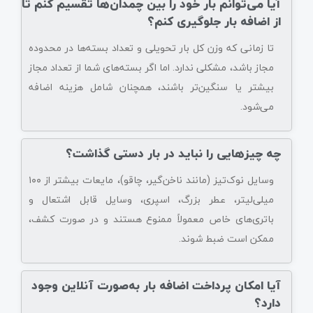
آیا می‌توانم بار خود را بین چمدان‌ها تقسیم کنم تا
از اضافه بار جلوگیری کنم؟
تا زمانی که وزن کل بار تحویلی و تعداد بسته‌ها در محدوده
مجاز باشد، مشکلی ندارد. اما اگر بسته‌های شما از تعداد مجاز
بیشتر یا سنگین‌تر باشند، همچنان شامل هزینه اضافه
می‌شود.
چه چیزهایی را نباید در بار دستی گذاشت؟
وسایل نوک‌تیز (مانند ناخن‌گیر، چاقو)، مایعات بیشتر از ۱۰۰
میلی‌لیتر، عطر بزرگ، اسپری، وسایل قابل اشتعال و
باتری‌های خاص معمولاً ممنوع هستند و در صورت کشف،
ممکن است ضبط شوند.
آیا امکان پرداخت اضافه بار به‌صورت آنلاین وجود
دارد؟