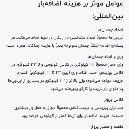
عوامل موثر بر هزینه اضافه‌بار
بین‌المللی:
تعداد چمدان‌ها
ایرلاین‌ها معمولاً تعداد مشخصی بار رایگان در بلیط لحاظ می‌کنند. هر
بسته‌ی اضافه (مثلاً چمدان سوم به بعد) با هزینه‌ جداگانه همراه است.
وزن و ابعاد چمدان‌ها
وزن مجاز معمولاً ۲۳ کیلوگرم در کلاس اکونومی و تا ۳۲ کیلوگرم در
کلاس بیزینس است. اضافه‌وزن (بین 23 تا 32 کیلوگرم) اغلب با
جریمه مواجه می‌شود؛ وزن بالاتر از 32 کیلوگرم در بسیاری از ایرلاین‌ها
به عنوان بار فریت یا کارگو پذیرفته می‌شود.
کلاس پرواز
مسافران بیزینس یا فرست‌کلاس معمولاً مجاز به حمل بار بیشتری
هستند. هزینه اضافه‌بار برای آن‌ها کمتر از اکونومی خواهد بود.
مقصد و مسیر پرواز