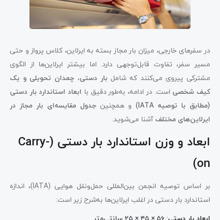
در سفرهای خارجی، میزان بار مجاز بسته به ایرلاین، کلاس پرواز و حتی
مسیر سفر، تفاوت قابل‌توجهی دارد. اما بیشتر ایرلاین‌ها از الگوی
مشترکی پیروی می‌کنند که شامل
بار دستی، چمدان تحویلی و یک
کیف شخصی
است. در ادامه، به‌طور دقیق با
ابعاد استاندارد بار دستی
(مطابق با توصیه IATA)
و همچنین
جدول مقایسه‌ای بار مجاز در
ایرلاین‌های مختلف
آشنا می‌شوید.
ابعاد و وزن استاندارد بار دستی (Carry-
on)
بر اساس توصیه انجمن بین‌المللی حمل‌ونقل هوایی (IATA)، اندازه
استاندارد بار دستی در اغلب ایرلاین‌ها به‌شرح زیر است:
ابعاد بار دستی
: ۵۶ × ۴۵ × ۲۵ سانتی‌متر