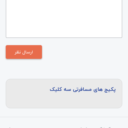
پکیج های مسافرتی سه کلیک