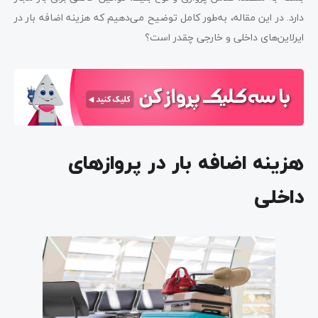
دارد. در این مقاله، به‌طور کامل توضیح می‌دهیم که هزینه اضافه بار در
ایرلاین‌های داخلی و خارجی چقدر است؟
هزینه اضافه بار در پروازهای
داخلی