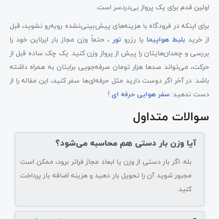
اولین قدم برای یک پرواز بی‌دردسر است.
برای اینکه در فرودگاه با هزینه‌های پیش‌بینی‌نشده روبه‌رو نشوید، قبل
از خرید
بلیط هواپیما
یا رزرو
تور
، حتماً وزن مجاز بار ایرلاین خود را
بررسی و چمدان‌هایتان را پیش از پرواز وزن کنید. یک چک ساده قبل از
حرکت، می‌تواند صدها هزار تومان صرفه‌جویی برایتان به همراه داشته
باشد. در آخر اگر دوست دارید مثل حرفه‌ای‌ها سفر کنید، این مقاله را از
دست ندهید:
سفر هوایی حرفه ای
!
سوالات متداول
آیا وزن بار دستی هم محاسبه می‌شود؟
بله. اگر بار دستی از وزن یا ابعاد مجاز فراتر برود، ممکن است
مجبور شوید آن را تحویل بار دهید و هزینه اضافه بار پرداخت
کنید.