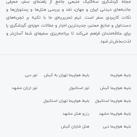
مجله گردشگری سه‌کلیک منبعی جامع از راهنمای سفر، معرفی
جاذبه‌های دیدنی ایران و جهان، نقد و بررسی هتل‌ها و رستوران‌ها و
نکات کاربردی سفر است. تیم تحریریه‌ی ما با تکیه بر تجربه‌های
دست‌اول و منابع معتبر، جدیدترین اخبار و مقالات حوزه‌ی گردشگری را
برای علاقه‌مندان فراهم می‌کند تا برنامه‌ریزی سفرهای شما آسان‌تر و
لذت‌بخش‌تر شود.
بلیط هواپیما
بلیط هواپیما تهران به کیش
تور دبی
بلیط هواپیما کیش
تور استانبول
تور ارزان مشهد
بلیط هواپیما استانبول
بلیط هواپیما تهران استانبول
بلیط هواپیما مشهد
رزرو هتل مشهد
بلیط هواپیما دبی
هتل شایان کیش