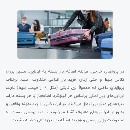
در پروازهای خارجی، هزینه اضافه بار بسته به ایرلاین، مسیر پرواز،
کلاس بلیط و حتی زمان خرید بار اضافی متفاوت است. برخلاف
پروازهای داخلی که معمولاً نرخ ثابتی (مثل ۱٪ از قیمت بلیط) دارند،
ایرلاین‌های بین‌المللی
براساس هر کیلوگرم اضافه‌بار یا هر بسته مازاد
،
تعرفه‌های متنوعی اعمال می‌کنند. در این بخش با چند
نمونه واقعی و
به‌روز از ایرلاین‌های معروف
آشنا می‌شوید تا دید روشنی نسبت به
محدودیت وزنی رسمی و هزینه اضافه بار بین‌المللی
داشته باشید: