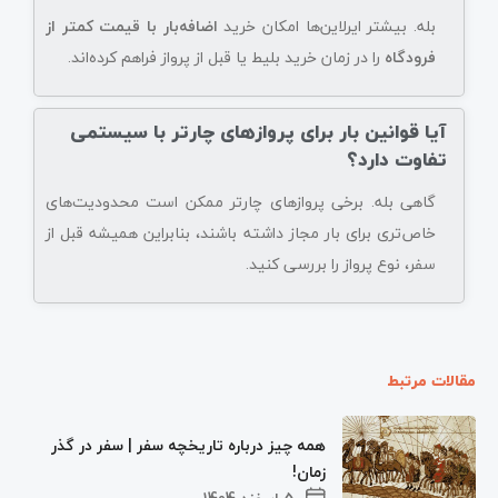
بله. بیشتر ایرلاین‌ها امکان خرید
اضافه‌بار با قیمت کمتر از
فرودگاه
را در زمان خرید بلیط یا قبل از پرواز فراهم کرده‌اند.
آیا قوانین بار برای پروازهای چارتر با سیستمی
تفاوت دارد؟
گاهی بله. برخی پروازهای چارتر ممکن است محدودیت‌های
خاص‌تری برای بار مجاز داشته باشند، بنابراین همیشه قبل از
سفر، نوع پرواز را بررسی کنید.
مقالات مرتبط
همه چیز درباره تاریخچه سفر | سفر در گذر
زمان!