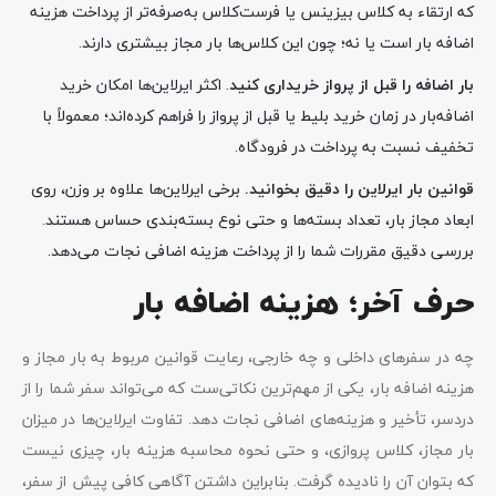
که ارتقاء به کلاس بیزینس یا فرست‌کلاس به‌صرفه‌تر از پرداخت هزینه
اضافه بار است یا نه؛ چون این کلاس‌ها بار مجاز بیشتری دارند.
بار اضافه را قبل از پرواز خریداری کنید
. اکثر ایرلاین‌ها امکان خرید
اضافه‌بار در زمان خرید بلیط یا قبل از پرواز را فراهم کرده‌اند؛ معمولاً با
تخفیف نسبت به پرداخت در فرودگاه.
قوانین بار ایرلاین را دقیق بخوانید
.
برخی ایرلاین‌ها علاوه بر وزن، روی
ابعاد مجاز بار، تعداد بسته‌ها و حتی نوع بسته‌بندی حساس هستند.
بررسی دقیق مقررات شما را از پرداخت هزینه اضافی نجات می‌دهد.
حرف آخر؛ هزینه اضافه بار
چه در سفرهای داخلی و چه خارجی، رعایت قوانین مربوط به بار مجاز و
هزینه اضافه بار، یکی از مهم‌ترین نکاتی‌ست که می‌تواند سفر شما را از
دردسر، تأخیر و هزینه‌های اضافی نجات دهد. تفاوت ایرلاین‌ها در میزان
بار مجاز، کلاس پروازی، و حتی نحوه محاسبه هزینه بار، چیزی نیست
که بتوان آن را نادیده گرفت. بنابراین داشتن آگاهی کافی پیش از سفر،