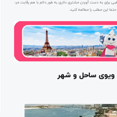
ظبی برای به دست آوردن مشتری دلاری به طور دائم با هم رقابت می­
تما این مطلب را مطالعه کنید.
 ویوی ساحل و شهر