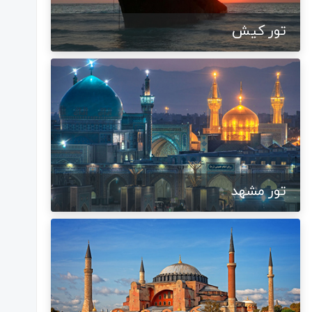
تور کیش
تور مشهد