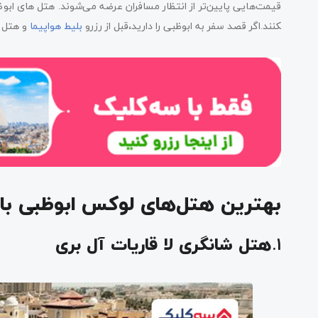
قیمت‌هایی پایین‌تر از انتظار مسافران عرضه می‌شوند. هتل ‌های ابو
کنند.اگر قصد سفر به ابوظبی را دارید،قبل از رزرو
بلیط هواپیما
و هتل ح
بهترین هتل‌های لوکس ابوظبی با
1.
هتل شانگری لا قاریات آل بری