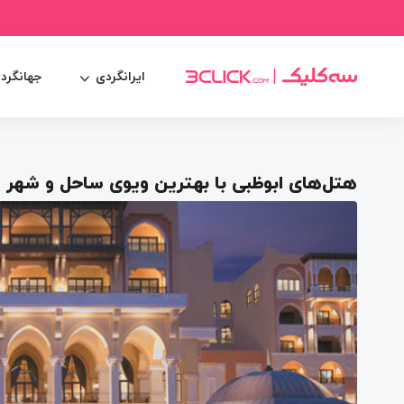
ایرانگردی
جهانگرد
هتل‌های ابوظبی با بهترین ویوی ساحل و شهر