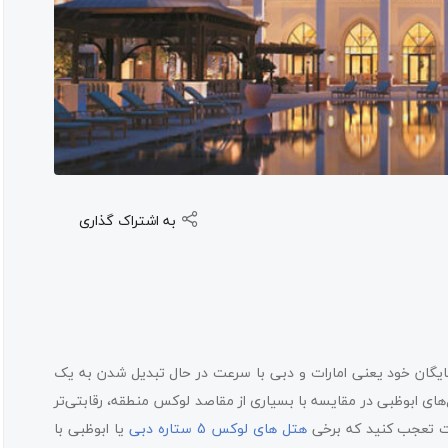
به اشتراک گذاری
یگان خود یعنی امارات و دبی با سرعت در حال تبدیل شدن به یک
ی ابوظبی در مقایسه با بسیاری از مقاصد لوکس منطقه، رقابتی‌تر
 تعجب کنید که برخی
هتل های لوکس 5 ستاره دبی
یا ابوظبی با