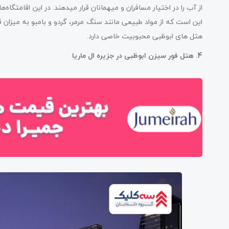
از آب را در اختیار مسافران و میهمانان قرار می­دهند. در این اقامتگاه‌
این است که از مواد طبیعی مانند سنگ مرمر، گردو و بامبو به میزان ق
هتل های ابوظبی محبوبیت خاصی دارد.
4. هتل فور سیزن ابوظبی در جزیره ال ماریا