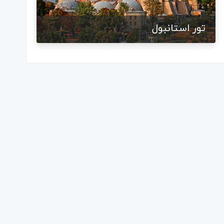
تور استانبول