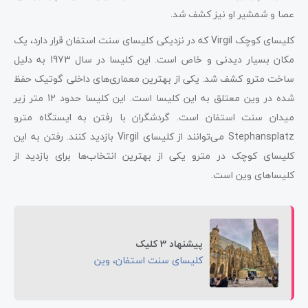
عصا و شمشیر او نیز کشف شد.
کلیسای کوچک Virgil که در نزدیکی کلیسای سنت استفان قرار دارد، یک
مکان بسیار دیدنی و خاص است. این کلیسا در سال 1973 به دلیل
ساخت مترو کشف شد. یکی از بهترین معماری‌های داخلی گوتیک حفظ
شده در وین معتلق به این کلیسا است. این کلیسا حدود 12 متر زیر
میدان سنت استفان است. گردشگران با رفتن به ایستگاه مترو
Stephansplatz می‌توانند از کلیسای Virgil بازدید کنند. رفتن به این
کلیسای کوچک در مترو یکی از بهترین انتخاب‌ها برای بازدید از
کلیساهای وین است.
پیشنهاد 3 کلیک
کلیسای سنت استفان، وین