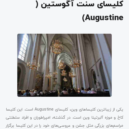
کلیسای سنت آگوستین (
Augustine)
یکی از زیباترین کلیساهای وین، کلیسای Augustine است. این کلیسا
کاخ و موزه آلبرتینا وین است. در گذشته، امپراطوران و افراد سلطنتی
مراسم‌های بزرگی مثل جشن و عروسی‌های خود را در این کلیسا برگزار