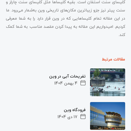
کلیسای سنت‌ استفان است. بقیه کلیساها مثل کلیسای سنت چارلز و
سنت پیتر نیز جزو زیباترین مکان‌های تاریخی وین به‌شمار می‌رود. ما
در این مقاله تمام کلیساهایی که در وین قرار دارد را به شما معرفی
کردیم. امیدواریم این مقاله به پیدا کردن مقصد مناسب به شما کمک
کند.
مقالات مرتبط
تفریحات آبی در وین
4 بهمن 1404
فرودگاه وین
17 دی 1404