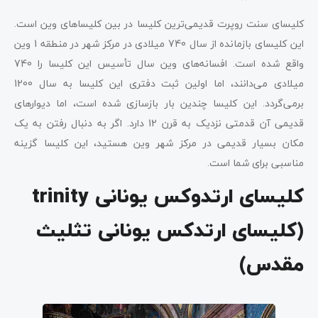
کلیسای سنت روپرت قدیمی‌ترین کلیسا در بین کلیساهای وین است.
این کلیسای بازمانده از سال 740 میلادی در مرکز شهر در منطقه 1 وین
واقع شده است. افسانه‌های وین سال تأسیس این کلیسا را 740
میلادی می‌دانند، اما اولین ثبت دفتری این کلیسا به سال 1200
برمی‌گردد. این کلیسا چندین بار بازسازی شده است، اما دیوارهای
قدیمی آن قدمتی نزدیک به قرن 12 دارد. اگر به دنبال رفتن به یک
مکان بسیار قدیمی در مرکز شهر وین هستید، این کلیسا گزینه
مناسبی برای شما است.
کلیسای ارتدوکس یونانی trinity
(کلیسای ارتدکس یونانی تثلیث
مقدس)