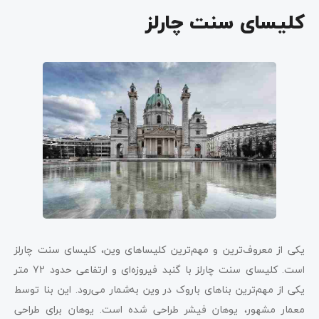
کلیسای سنت چارلز
یکی از معروف‌ترین و مهم‌ترین کلیساهای وین، کلیسای سنت چارلز
است. کلیسای سنت چارلز با گنبد فیروزه‌ای و ارتفاعی حدود 72 متر
یکی از مهم‌ترین بناهای باروک در وین به‌شمار می‌رود. این بنا توسط
معمار مشهور، یوهان فیشر طراحی شده است. یوهان برای طراحی