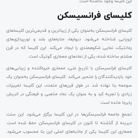
این کلیسا وجود نداشته است.
کلیسای فرانسیسکن
کلیسای فرانسیسکن به‌عنوان یکی از زیباترین و قدیمی‌ترین کلیساهای
اروپایی شناخته می‌شود. دیوارها، مناره‌های بلند و نورپردازی‌‌های
رمانتیک، نمایی شکوهمندی را ایجاد می‌کند. این کلیسا که در قرن
هشتم ساخته شده، یکی از نمادهای معماری گوتیک است.
کلیسای فرانسیسکن با تاریخ غنی، معماری خیره‌کننده و زیبایی‌های
خود بازدیدکنندگان را متحیر می‌کند. کلیسای فرانسیسکن به‌عنوان یک
صومعه بنا نهاده شد. در طول قرن‌های متعدد، این کلیسا تغییرات
زیادی را تجربه کرد و به عنوان یک نماد مذهبی و فرهنگی در اتریش
پابرجا مانده‌ است.
تجمع جامعه فرانسیسکن‌ها در این کلیسا برگزار می‌شود. این سنت
دیرینه از گذشته تا کنون در کلیسای فرانسیسکن حفظ شده است.
معماری این کلیسا یکی از جاذبه‌های اصلی این بنا محسوب می‌شود.