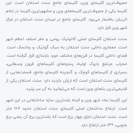
معروف‌ترین کلیسای وین، کلیسای جامع سنت استفان است. این
کلیسا یکی از معروف‌ترین کلیساهای وین و مشهورترین کلیسا در تمام
اتریش به‌شمار می‌رود. کلیسای جامع در میدان سنت استفان در مرکز
شهر وین قرار دارد.
سنت استفان کلیسای اصلی کاتولیک رومی و مقر اسقف اعظم شهر
است. معماری داخلی سنت استفان به سبک گوتیک و رمانسک است.
فضای داخلی کلیسا در قرن‌های مختلف مورد بازسازی قرار گرفته است.
محراب مرتفع باروک اولیه، پنجره‌های کلیساهای قرون وسطایی،
بسیاری از کلیساهای کوچک و گنجینه کلیسای جامع، قسمت‌هایی از
کلیسای سنت استفان است که ارزش بازدید دارد. سنت استفان یکی از
قدیمی‌ترین بناهای وین است که می‌توانید به آن سر بزنید.
این کلیسا نماد شهر وین و البته بلندترین سازه ساختمانی در این شهر
است. ارتفاع ساختمان اصلی کلیسای سنت استفان حدود 107 متر
است. سنت استفان دارای چهار برج است که بلندترین برج آن یعنی برج
جنوبی، 136 متر ارتفاع دارد.