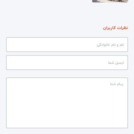
نظرات کاربران