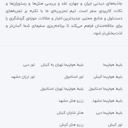
جاذبه‌های دیدنی ایران و جهان، نقد و بررسی هتل‌ها و رستوران‌ها و
نکات کاربردی سفر است. تیم تحریریه‌ی ما با تکیه بر تجربه‌های
دست‌اول و منابع معتبر، جدیدترین اخبار و مقالات حوزه‌ی گردشگری را
برای علاقه‌مندان فراهم می‌کند تا برنامه‌ریزی سفرهای شما آسان‌تر و
لذت‌بخش‌تر شود.
بلیط هواپیما
بلیط هواپیما تهران به کیش
تور دبی
بلیط هواپیما کیش
تور استانبول
تور ارزان مشهد
بلیط هواپیما استانبول
بلیط هواپیما تهران استانبول
بلیط هواپیما مشهد
رزرو هتل مشهد
بلیط هواپیما دبی
هتل شایان کیش
تور کیش
رزرو هتل کیش