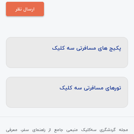
پکیج های مسافرتی سه کلیک
تورهای مسافرتی سه کلیک
مجله گردشگری سه‌کلیک منبعی جامع از راهنمای سفر، معرفی