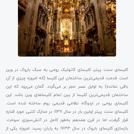
کلیسای سنت پیتر، کلیسای کاتولیک رومی به سبک باروک در وین
است. قدمت قدیمی‌ترین ساختمان این کلیسا (که امروزه چیزی از آن
باقی نمانده) به اوایل عصر حجر بر می‌گردد. گمان می‌رود که این
ساختمان قدیمی‌ترین کلیسا از بین تمام کلیساهای وین باشد. این
کلیسای رومی در اردوگاه نظامی قدیمی روم ساخته شده ‌است.
کلیسای سنت پیتر اولین بار در سال 1137 در مدارک کتبی مورد اشاره
قرار گرفت، اما در قرن هفدهم به‌طور کامل در آتش‌سوزی سوخت.
بازسازی کلیسای باروک در سال 1733 به پایان رسید. امروزه یکی از