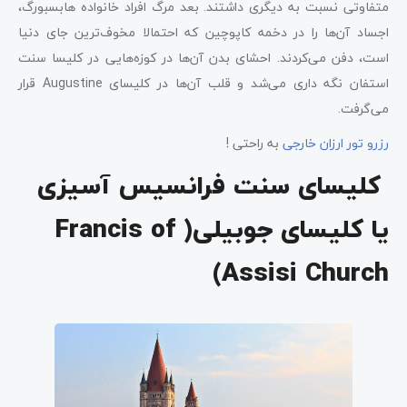
متفاوتی نسبت به دیگری داشتند. بعد مرگ افراد خانواده هابسبورگ،
اجساد آن‌ها را در دخمه کاپوچین که احتمالا مخوف‌ترین جای دنیا
است، دفن می‌کردند. احشای بدن‌ آن‌ها در کوزه‌هایی در کلیسا سنت
استفان نگه داری می‌شد و قلب آن‌ها در کلیسای Augustine قرار
می‌گرفت.
رزرو تور ارزان خارجی
به راحتی !
کلیسای سنت فرانسیس آسیزی
یا کلیسای جوبیلی( Francis of
Assisi Church)