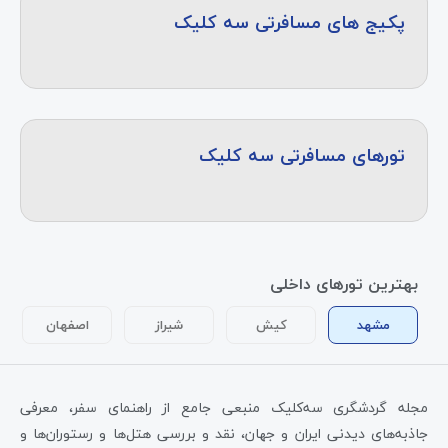
پکیج های مسافرتی سه کلیک
تورهای مسافرتی سه کلیک
بهترین تورهای داخلی
مشهد
کیش
شیراز
اصفهان
مجله گردشگری سه‌کلیک منبعی جامع از راهنمای سفر، معرفی
جاذبه‌های دیدنی ایران و جهان، نقد و بررسی هتل‌ها و رستوران‌ها و