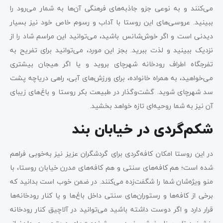
می‌کنند و به نوعی جزو جاذبه‌های فرهنگی آن‌ها به شمار می‌رود را
ببینید. عروسی‌های این روستا با آداب و رسوم خاص خود نیز بسیار
دیدنی است و اگر خوش‌شانس باشید، می‌توانید این مراسم شاد را از
نزدیک ببینید و لذت ببرید. بجز این مورد، می‌توانید برای تفریح به
تفرجگاه اطراف رودخانه شهرچای بروید و یا اگر هیجان بیشتری
می‌خواهید، به همراه خانواده، برای ورزش‌های آبی، راهی دریاچه پشت
سد شهرچای شوید. گشت‌وگذار در طبیعت بکر روستا و باغ‌های زیبای
آن نیز به شما روحیه‌ای تازه خواهد بخشید.
شکم‌گردی در خیابان بند
در این روستا امکان کافه‌گردی برای گردشگران عزیز نیز به‌خوبی فراهم
شده است؛ هم کافه‌های سنتی و هم کافه‌های مدرن خیابان روستا، با
منو ویژه‌شان شما را شگفت‌زده می‌کنند. در ضمن خوب است بدانید که
برخی از کافه‌ها و رستوران‌های سنتی داخل باغ‌ها و یا کنار رودخانه‌ها
قرار دارد و اگر دوست داشته باشید می‌توانید در آلاچیق کنار رودخانه