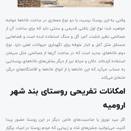
وقتی به این روستا برسید، با دو نوع معماری در ساخت خانه‌ها مواجه
خواهید شد؛ نوع اول بافتی قدیمی و سنتی دارد که برای ساخت آن از
مصالحی نظیر خشت، آجر، گل و سنگ استفاده شده است و فضاهایی
مستقل مثل آغل و انبار علوفه برای نگهداری حیوانات اهلی دارد. نوع
دوم خانه‌های جدید است که در ساخت آن‌ها از مصالحی مثل سیمان
استفاده کرده‌اند. دالان و حیاط نیز از دیگر بخش‌های خانه‌های روستایی
به حساب می‎آید که این خانه‌ها را از انواع خانه‌ها و اقامتگاه‌های دیگر،
متمایز می‌کند.
امکانات تفریحی روستای بند شهر
ارومیه
اگر عید نوروز یا مناسبت‌های خاص دیگر در این روستا حضور پیدا
کنید، می‌توانید جشن‌های شاد و زیبایی که مردم روستا در اعیاد برگزار