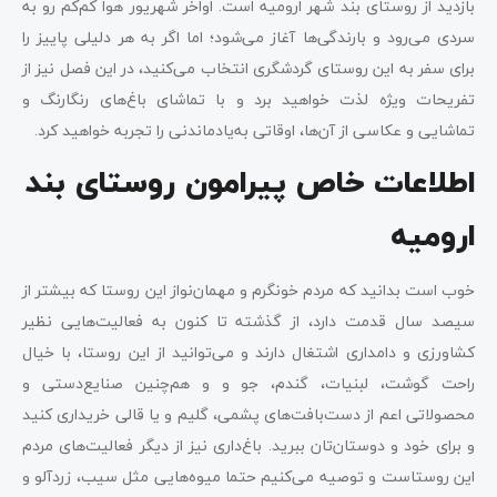
بازدید از روستای بند شهر ارومیه است. اواخر شهریور هوا کم‌کم رو به
سردی می‌رود و بارندگی‌ها آغاز می‌شود؛ اما اگر به هر دلیلی پاییز را
برای سفر به این روستای گردشگری انتخاب می‌کنید، در این فصل نیز از
تفریحات ویژه لذت خواهید برد و با تماشای باغ‌های رنگارنگ و
تماشایی و عکاسی از آن‌ها، اوقاتی به‌یادماندنی را تجربه خواهید کرد.
اطلاعات خاص پیرامون روستای بند
ارومیه
خوب است بدانید که مردم خونگرم و مهمان‌نواز این روستا که بیشتر از
سیصد سال قدمت دارد، از گذشته تا کنون به فعالیت‌هایی نظیر
کشاورزی و دامداری اشتغال دارند و می‌توانید از این روستا، با خیال
راحت گوشت، لبنیات، گندم، جو و و هم‌چنین صنایع‌دستی و
محصولاتی اعم از دست‌بافت‌های پشمی، گلیم و یا قالی خریداری کنید
و برای خود و دوستان‌تان ببرید. باغ‌داری نیز از دیگر فعالیت‌های مردم
این روستاست و توصیه می‌کنیم حتما میوه‌هایی مثل سیب، زردآلو و