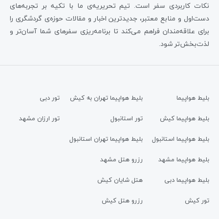
نکات کاربردی سفر است. تیم تحریریه‌ی ما با تکیه بر تجربه‌های
دست‌اول و منابع معتبر، جدیدترین اخبار و مقالات حوزه‌ی گردشگری را
برای علاقه‌مندان فراهم می‌کند تا برنامه‌ریزی سفرهای شما آسان‌تر و
لذت‌بخش‌تر شود.
بلیط هواپیما
بلیط هواپیما تهران به کیش
تور دبی
بلیط هواپیما کیش
تور استانبول
تور ارزان مشهد
بلیط هواپیما استانبول
بلیط هواپیما تهران استانبول
بلیط هواپیما مشهد
رزرو هتل مشهد
بلیط هواپیما دبی
هتل شایان کیش
تور کیش
رزرو هتل کیش