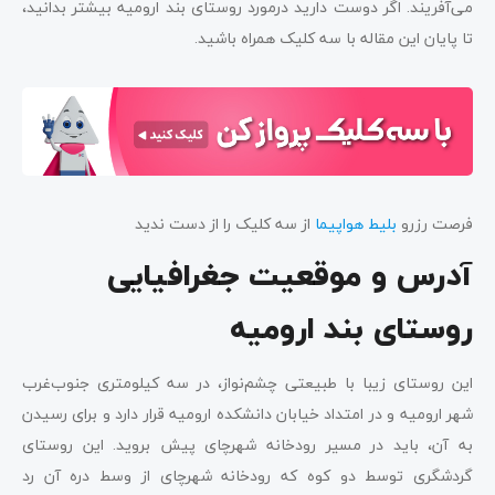
می‌آفریند. اگر دوست دارید درمورد روستای بند ارومیه بیشتر بدانید،
تا پایان این مقاله با سه کلیک همراه باشید.
فرصت رزرو
بلیط هواپیما
از سه کلیک را از دست ندید
آدرس و موقعیت جغرافیایی
روستای بند ارومیه
این روستای زیبا با طبیعتی چشم‌نواز، در سه کیلومتری جنوب‌غرب
شهر ارومیه و در امتداد خیابان دانشکده ارومیه قرار دارد و برای رسیدن
به آن، باید در مسیر رودخانه شهرچای پیش بروید. این روستای
گردشگری توسط دو کوه که رودخانه شهرچای از وسط دره آن رد