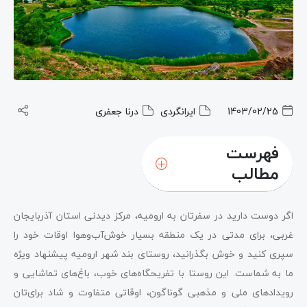
1403/02/25
ایرانگردی
درنا جعفری
فهرست
مطالب
اگر دوست دارید در سفرتان به ارومیه، مرکز دیدنی استان آذربایجان
غربی، برای مدتی در یک منطقه بسیار خوش‌آب‌وهوا اوقات خود را
سپری کنید و خوش بگذرانید، روستای بند شهر ارومیه پیشنهاد ویژه
ما به شماست. این روستا با تفریحگاه‌های خوب، باغ‌های تماشایی و
رویدادهای ملی و مذهبی گوناگون، اوقاتی متفاوت و شاد برای‌تان