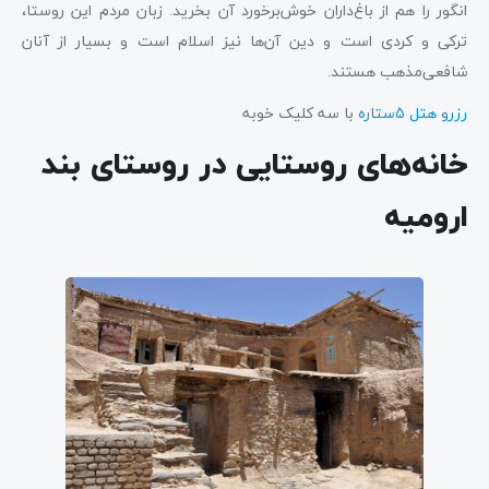
انگور را هم از باغ‌داران خوش‌برخورد آن بخرید. زبان مردم این روستا،
ترکی و کردی است و دین آن‌ها نیز اسلام است و بسیار از آنان
شافعی‌مذهب هستند.
رزرو هتل 5ستاره
با سه کلیک خوبه
خانه‌های روستایی در روستای بند
ارومیه