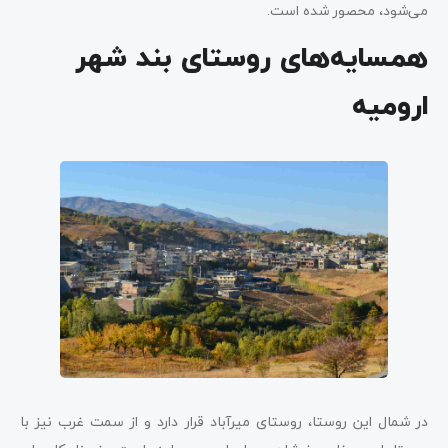
می‌شود، محصور شده است.
همسایه‌های روستای بند شهر
ارومیه
در شمال این روستا، روستای میرآباد قرار دارد و از سمت غرب نیز با