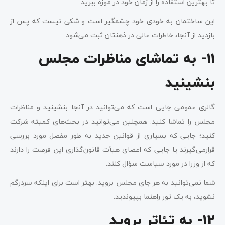
تا بهترین استفاده را از زمان خود در موزه ببرید.
این ساختمان به خودی خود چشمگیر است و شکی نیست که پس از
بازدید از آنجا، خاطرات عالی در ذهنتان ثبت می‌شود.
11- به تماشای مناظرات مجلس
بنشینید
گالری عمومی جایی است که می‌توانید در آنجا بنشینید و مناظرات
مجلس را تماشا کنید. همچنین می‌توانید در بحث‌های کمیته شرکت
کنید؛ جایی که بسیاری از قوانین جدید به طور مفصل مورد بررسی
قرارمی‌گیرند یا جایی که اعضای هیأت قانون‌گذاری این فرصت را دارند
که از وزرا در مورد سیاست سؤال کنند.
شما نمی‌توانید به هر جای مجلس بروید. بهتر است برای اینکه سردرگم
نشوید، به یک تور راهنما بپیوندید.
12- به تئاتر بروید