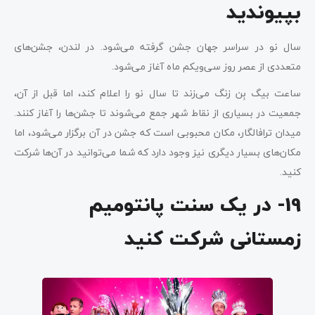
بپیوندید
سال نو در سراسر جهان جشن گرفته می‌شود. در لندن، جشن‌های
متعددی از عصر روز سی‌ویکم ماه آغاز می‌شود.
ساعت بیگ بِن زنگ می‌زند تا سال نو را اعلام کند، اما قبل از آن،
جمعیت در بسیاری از نقاط شهر جمع می‌شوند تا جشن‌ها را آغاز کنند.
میدان ترافالگار، مکان محبوبی است که جشن در آن برگزار می‌شود، اما
مکان‌های بسیار دیگری نیز وجود دارد که شما می‌توانید در آن‌ها شرکت
کنید.
19- در یک سنت پانتومیم
زمستانی شرکت کنید