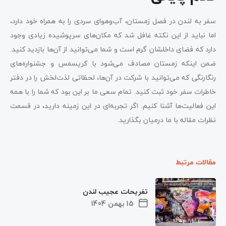
سفر به لندن در فصل زمستان، آب‌وهوای سردی را به همراه خود دارد،
اما نباید از این نکته غافل شد که مکان‌های سرپوشیده زیادی وجود
دارد که فضای داخلشان گرم است و شما می‌توانید از آن‌ها بازدید کنید.
ضمن اینکه زمستان مصادف می‌شود با کریسمس و جشنواره‌های
رنگارنگی که می‌توانید با شرکت در آن‌ها، لحظاتی لذت‌لخش را در دفتر
خاطرات سفر خود ثبت کنید. تمام سعی ما بر این بود که شما را با همه
این فعالیت‌ها آشنا کنیم. اگر تجربه‌ای در این زمینه دارید، در قسمت
نظرات مقاله با ما درمیان بگذارید.
مقالات مرتبط
تفریحات عجیب لندن
15 بهمن 1404