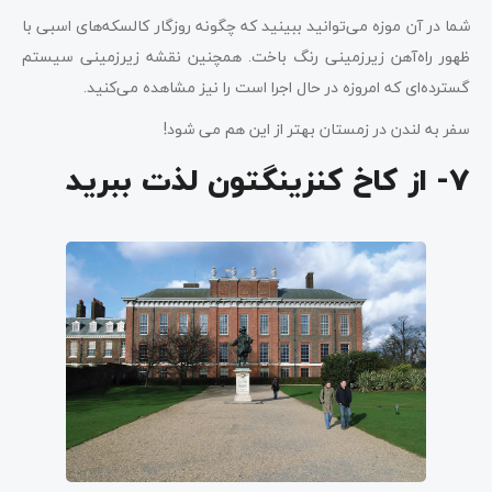
شما در آن موزه می‌توانید ببینید که چگونه روزگار کالسکه‌های اسبی با
ظهور راه‌آهن زیرزمینی رنگ باخت. همچنین نقشه زیرزمینی سیستم
گسترده‌ای که امروزه در حال اجرا است را نیز مشاهده می‌کنید.
سفر به لندن در زمستان بهتر از این هم می شود!
7- از کاخ کنزینگتون لذت ببرید