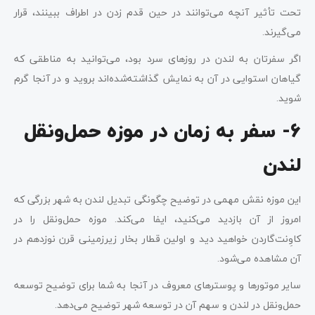
تحت تأثیر آنچه می‌توانند در حین قدم زدن در اطراف ببینند، قرار
می‌گیرند.
اگر سفرتان به لندن در روزهای سرد بود، می‌توانید به مناطقی که
گیاهان استوایی در آن به نمایش گذاشته‌شده‌اند بروید و در آنجا گرم
شوید.
6- سفر به زمان در موزه حمل‌ونقل
لندن
این موزه نقش مهمی در توضیح چگونگی تبدیل لندن به شهر بزرگی که
امروز از آن بازدید می‌کنید، ایفا می‌کند. موزه حمل‌ونقل را در
کاوِنت‌گاردن خواهید دید و اولین قطار بخار زیرزمینی قرن نوزدهم در
آن مشاهده می‌شود.
سایر موتورها و پوسترهای معروف در آنجا به شما برای توضیح توسعه
حمل‌ونقل در لندن و سهم آن در توسعه شهر توضیح می‌دهد.