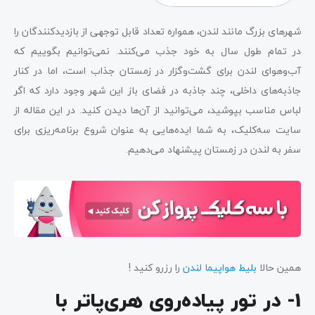
شهرهای بزرگ مانند لندن، همواره تعداد قابل توجهی از بازدیدکنندگان را
در تمام طول سال به خود جذب می‌کنند. نمی‌توانیم بگوییم که
آب‌وهوای لندن برای گشت‌وگزار در زمستان جذاب است، اما در کنار
جاذبه‌های داخلی، چند جاذبه در فضای باز این شهر وجود دارد که اگر
لباس مناسب بپوشید، می‌توانید از آن‌ها دیدن کنید. در این مقاله از
سایت سه‌کلیک، به شما ایده‌هایی به عنوان شروع برنامه‌ریزی برای
سفر به لندن در زمستان پیشنهاد می‌دهیم.
همین حالا
بلیط هواپیما لندن
را رزرو کنید !
1- در تور پیاده‌روی هری‌پاتر با