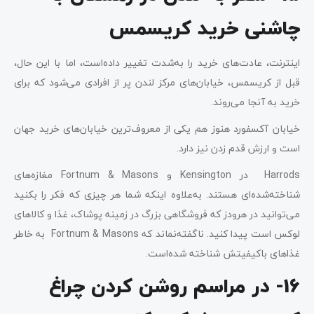
چاشنی خرید کریسمس
اینترنت، عادت‌های خرید را به‌شدت تغییر داده‌است، اما با این حال،
قبل از کریسمس، خیابان‌های مرکز لندن پر از افرادی می‌شود که برای
خرید به آنجا می‌روند.
خیابان آکسفورد هنوز هم یکی از معروف‌ترین خیابان‌های خرید جهان
است و ارزش قدم زدن نیز دارد.
Harrods در Kensington و Fortnum & Masons مغازه‌های
شناخته‌شده‌ای هستند. به‌علاوه اینکه شما هر چیزی که فکر را بکنید
می‌توانید در هرودز که فروشگاهی بزرگ در زمینه پوشاک، غذا و کالاهای
لوکس است پیدا ‌کنید. ناگفته‌نماند که Fortnum & Masons به خاطر
غذاهای باکیفیتش شناخته شده‌است.
16- در مراسم روشن کردن چراغ