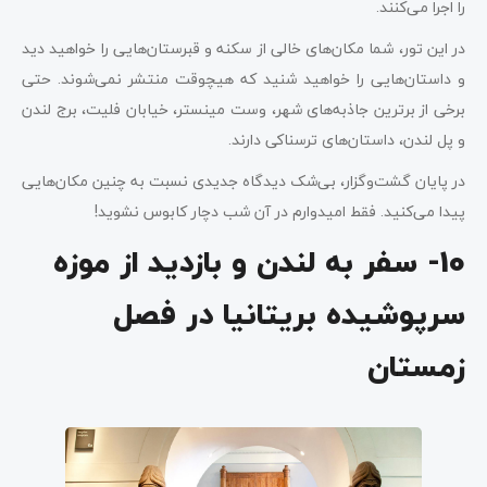
را اجرا می‌کنند.
در این تور، شما مکان‌های خالی از سکنه و قبرستان‌هایی را خواهید دید
و داستان‌هایی را خواهید شنید که هیچوقت منتشر نمی‌شوند. حتی
برخی از برترین جاذبه‌های شهر، وست مینستر، خیابان فلیت، برج لندن
و پل لندن، داستان‌های ترسناکی دارند.
در پایان گشت‌وگزار، بی‌شک دیدگاه جدیدی نسبت به چنین مکان‌هایی
پیدا می‌کنید. فقط امیدوارم در آن شب دچار کابوس نشوید!
10- سفر به لندن و بازدید از موزه
سرپوشیده بریتانیا در فصل
زمستان