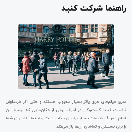
راهنما شرکت کنید
سری فیلم‌های هری پاتر بسیار محبوب هستند و حتی اگر طرفدارش
نباشید، قطعا گشت‌وگزار در اطراف برخی از مکان‌هایی که توسط این
فیلم معروف شده‌اند بسیار برایتان جذاب است و احتمالاً اشتهای شما
را برای نشستن و تماشای آن‌ها باز می‌کند.