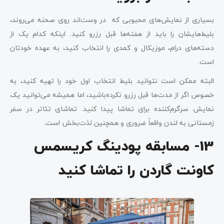
بسیاری از نمایش‌های محبوبی که در وست‌اند روی صحنه می‌روند،
بلیط‌هایشان را باید از هفته‌ها قبل رزرو کنید. اینکه کدام یک از
دسته‌های درام، موزیکال و کمدی را انتخاب کنید، به عهده خودتان
است.
البته ممکن است نتوانید بلیط انتخاب اول خود را تهیه کنید، به
خصوص اگر از مدت‌ها قبل رزرو نکرده‌باشید، اما همیشه می‌توانید یک
نمایش سرگرم‌کننده برای تماشا پیدا کنید. تماشای تئاتر در سفر
زمستانی به لندن واقعاً ضروری و همچنین لذت‌بخش است.
13- مسابقه پودینگ کریسمس
کاونت گاردن را تماشا کنید