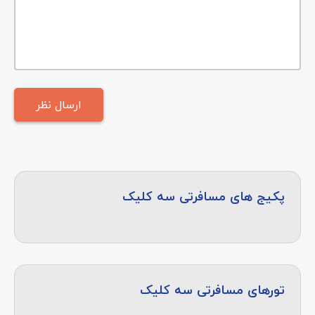
پکیج های مسافرتی سه کلیک
تورهای مسافرتی سه کلیک