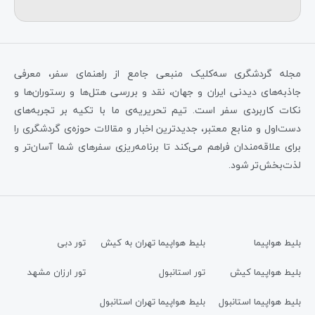
مجله گردشگری سه‌کلیک منبعی جامع از راهنمای سفر، معرفی
جاذبه‌های دیدنی ایران و جهان، نقد و بررسی هتل‌ها و رستوران‌ها و
نکات کاربردی سفر است. تیم تحریریه‌ی ما با تکیه بر تجربه‌های
دست‌اول و منابع معتبر، جدیدترین اخبار و مقالات حوزه‌ی گردشگری را
برای علاقه‌مندان فراهم می‌کند تا برنامه‌ریزی سفرهای شما آسان‌تر و
لذت‌بخش‌تر شود.
بلیط هواپیما
بلیط هواپیما تهران به کیش
تور دبی
بلیط هواپیما کیش
تور استانبول
تور ارزان مشهد
بلیط هواپیما استانبول
بلیط هواپیما تهران استانبول