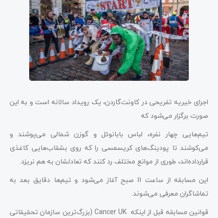
اجرای خیریه تفریحی در کاونت‌گاردن، یک رویداد سالانه است و به این
صورت برگزار می‌شود که
تیم‌هایی چهار نفره، لباس‌ بابانوئل و گوزن شمالی می‌پوشند و
می‌کوشند تا پودینگ‌های کریسمسی را که روی بشقاب‌هایی کاغذی
قرارداده‌اند، طوری از موانع مختلف رد کنند که تعادلشان به هم نریزد.
این مسابقه از ساعت 11 صبح آغاز می‌شود و تیم‌ها دقایق بعد به
تماشاگران معرفی می‌شوند.
قوانین مسابقه قبل از اینکه Cancer UK (بزرگ‌ترین سازمان تحقیقاتی