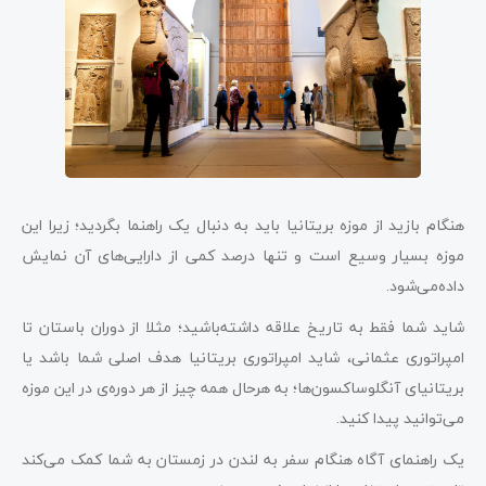
هنگام بازید از موزه بریتانیا باید به دنبال یک راهنما بگردید؛ زیرا این
موزه بسیار وسیع است و تنها درصد کمی از دارایی‌های آن نمایش
داده‌می‌شود.
شاید شما فقط به تاریخ علاقه داشته‌باشید؛ مثلا از دوران باستان تا
امپراتوری عثمانی، شاید امپراتوری بریتانیا هدف اصلی شما باشد یا
بریتانیای آنگلوساکسون‌ها؛ به هرحال همه چیز از هر دوره‌ی در این موزه
می‌توانید پیدا کنید.
یک راهنمای آگاه هنگام سفر به لندن در زمستان به شما کمک می‌کند