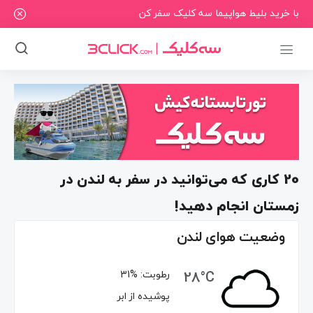
با خرید بلیط هواپیما سه کلیک سفر کن
20 کاری که می‌توانید در سفر به لندن در
زمستان انجام دهید!
وضعیت هوای لندن
28°C
رطوبت:
31%
پوشیده از ابر