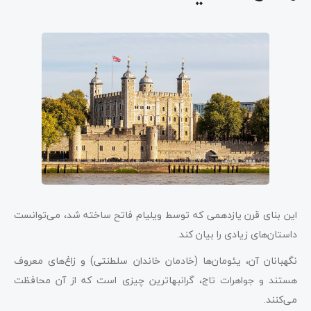
این بنای قرن یازدهمی که توسط ویلیام فاتح ساخته شد، می‌توانست
داستان‌های زیادی را بیان کند.
نگهبانان آن، یئومان‌ها (خادمان خاندان سلطنتی) و زاغ‌های معروف
هستند و جواهرات تاج، گرانبهاترین چیزی است که از آن محافظت
می‌کنند.