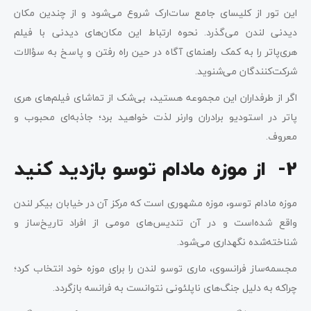
این تور از کلیسای جامع سات‌ارک شروع می‌شود و از چندین مکان
دیدنی لندن می‌گذرد. نحوه ارتباط این مکان‌های دیدنی با فیلم
هری‌پاتر را به کمک راهنمای آگاه در حین راه رفتن و پاسخ به سؤالات
شرکت‌کنندگان می‌شنوید.
اگر از طرفداران این مجموعه هستید، بی‌شک از تماشای فیلم‌های هری
پاتر در استودیو برادران وارنر لذت خواهید برد؛ جاذبه‌ای محبوب و
معروف.
2- از موزه مادام توسو بازدید کنید
موزه مادام توسو، موزه مشهوری است که مرکز آن در خیابان بیکر لندن
واقع شده‌است و در آن تندیس‌های مومی از افراد تاریخ‌ساز و
شناخته‌شده نگهداری می‌شود.
مجسمه‌ساز فرانسوی، ماری توسو لندن را برای موزه خود انتخاب کرد؛
چراکه به دلیل جنگ‌های ناپلئونی نتوانست به فرانسه بازگردد.