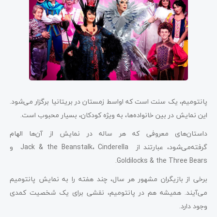
پانتومیم، یک سنت است که اواسط زمستان در بریتانیا برگزار می‌شود.
این نمایش در بین خانواده‌ها، به ویژه کودکان، بسیار محبوب است.
داستان‌های معروفی که هر ساله در نمایش از آن‌ها الهام
گرفته‌می‌شود، عبارتند از Jack & the Beanstalk، Cinderella و
Goldilocks & the Three Bears.
برخی از بازیگران مشهور هر سال، چند هفته را به نمایش پانتومیم
می‌آیند. همیشه هم در پانتومیم، نقشی برای یک شخصیت کمدی
وجود دارد.