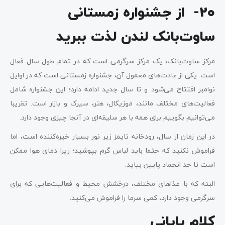
20- از جشنواره زمستانی
ساوت‌بانک لندن لذت ببرید
مرکز ساوت‌بانک، یک مرکز سرگرمی است که در تمام طول سال فعال
است. یکی از عادت‌های معمول آن، جشنواره زمستانی است که در اوایل
نوامبر افتتاح می‌شود و تا سال جدید ادامه دارد؛ این جشنواره شامل
فعالیت‌های مختلف مانند، موزیکال، هنر، سیرک و بازار است. تقریبا
می‌توانیم بگوییم برای همه با هر سلیقه‌ای در آنجا چیزی وجود دارد.
در این زمان از سال، رودخانه تایمز زیر نور بسیار خیره‌کننده است، اما
فراموش نکنید که حتما باید لباس گرم بپوشید؛ زیرا دمای هوا ممکن
است تا حد انجماد پایین بیاید.
البته که با غذاهای مختلف، درخشش محیط و فعالیت‌هایی که برای
سرگرمی وجود دارد، کمی سرما را فراموش می‌کنید.
کلام پایانی