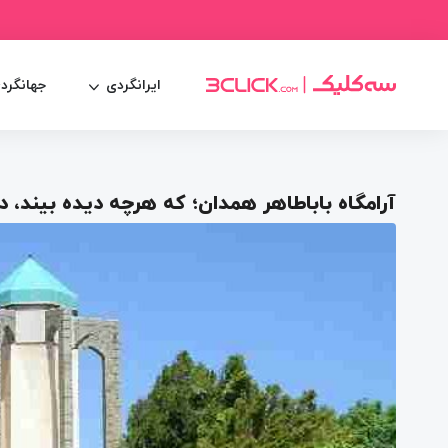
ایرانگردی
جهانگرد
آرامگاه باباطاهر همدان؛ که هرچه دیده بیند، دل