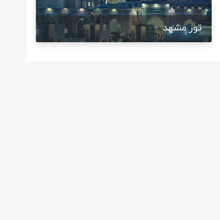
تور مشهد