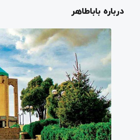
درباره باباطاهر