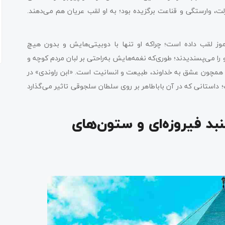
 عزلت، وارستگی و قناعت برگزیده بود؛ به او لقب عریان هم می‌دهند.
رموز لقب داده است؛ چراکه او تنها با دوبیتی‌هایش و بدون هیچ
را می‌پسندیدند؛ طوری‌که نغمه‌هایش به‌راحتی بر لبان مردم کوچه و
مینی همچون عشق به خداوند، طبیعت و انسانیت است. «ابن راوندی» در
؛ داستانی که در آن باباطاهر بر روی سلطان سلجوقی تاثیر می‌گذارد
نبد فیروزه‌ای و ستون‌های