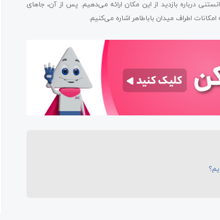
ستنی درباره بازدید از این مکان ارائه می‌دهیم. پس از آن، جاهای
 امکانات اطراف میدان باباطاهر اشاره می‌کنیم.
یم؟