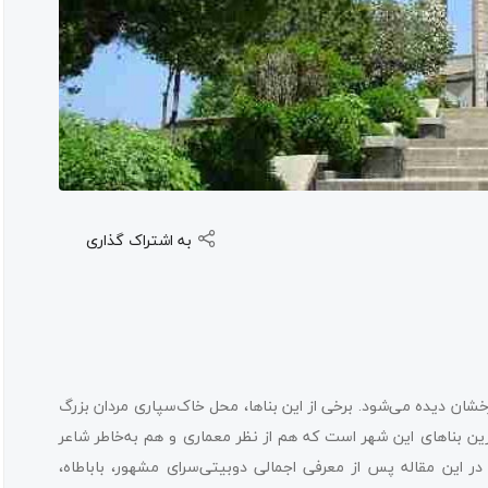
به اشتراک گذاری
خشان دیده می‌شود. برخی از این بناها، محل خاک‌سپاری مردان بزرگ
گرانیتی
رین بناهای این شهر است که هم از نظر معماری و هم به‌خاطر شاعر
ر این مقاله پس از معرفی اجمالی دوبیتی‌سرای مشهور، باباطاه،