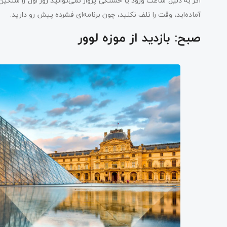
اگر به دلیل ساعت ورود یا خستگی پرواز نمی‌توانید روز اول را سنگین 
آماده‌اید، وقت را تلف نکنید، چون برنامه‌ای فشرده پیش رو دارید.
صبح: بازدید از موزه لوور