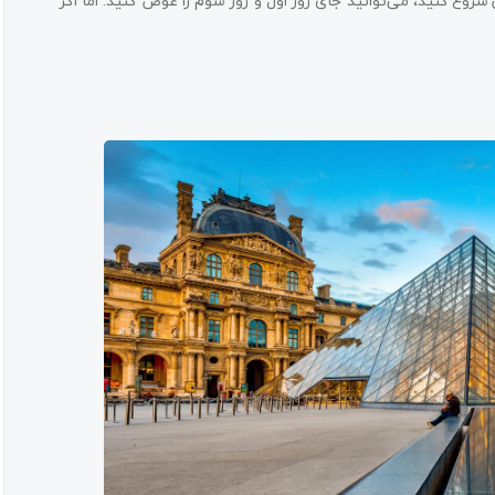
شروع کنید، می‌توانید جای روز اول و روز سوم را عوض کنید. اما اگر