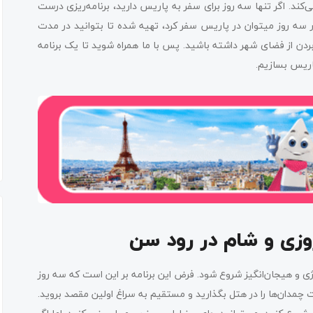
ند. اگر تنها سه روز برای سفر به پاریس دارید، برنامه‌ریزی درست
 سه روز میتوان در پاریس سفر کرد، تهیه شده تا بتوانید در مدت
ردن از فضای شهر داشته باشید. پس با ما همراه شوید تا یک برنامه
پاریس بسازیم.
یروزی و شام در رود سن
رژی و هیجان‌انگیز شروع شود. فرض این برنامه بر این است که سه روز
ست چمدان‌ها را در هتل بگذارید و مستقیم به سراغ اولین مقصد بروید.