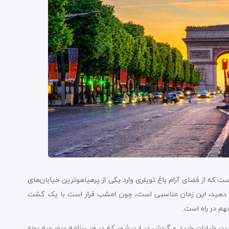
ت که از فضای آرام باغ تویلری وارد یکی از پرهیاهوترین خیابان‌های
اس دهید، این زمان مناسبی است، چون امشب قرار است با یک گشت
مهم در راه است.
ین خیابان خرید و گردش در این شهر که در هر برنامه سفر سه روزه