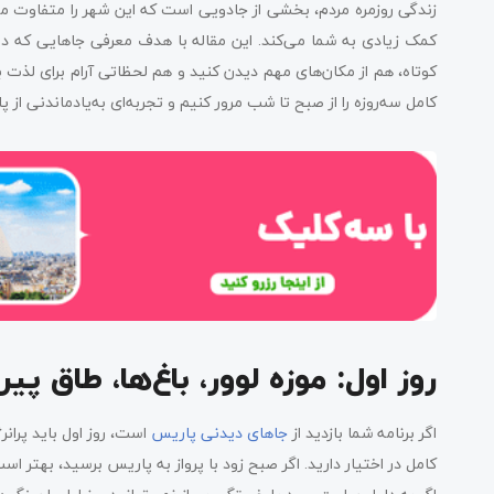
زندگی روزمره مردم، بخشی از جادویی است که این شهر را متفاوت می‌ک
کمک زیادی به شما می‌کند. این مقاله با هدف معرفی جاهایی که در
کوتاه، هم از مکان‌های مهم دیدن کنید و هم لحظاتی آرام برای لذت ب
کامل سه‌روزه را از صبح تا شب مرور کنیم و تجربه‌ای به‌یادماندنی از 
روز اول: موزه لوور، باغ‌ها، طاق پ
اگر برنامه شما بازدید از
جاهای دیدنی پاریس
است، روز اول باید پران
کامل در اختیار دارید. اگر صبح زود با پرواز به پاریس برسید، بهتر ا