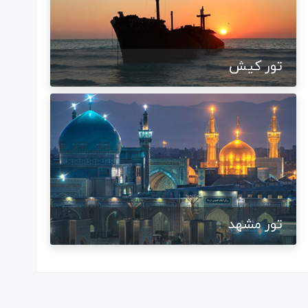
تور کیش
تور مشهد