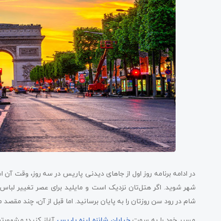
در ادامه برنامه روز اول از جاهای دیدنی پاریس در سه روز، وقت آن اس
شهر شوید. اگر هتل‌تان نزدیک است و مایلید برای عصر تغییر لب
شام در رود سن روزتان را به پایان برسانید. اما قبل از آن، چند مقصد 
مسیر خود را به سمت
خیابان شانزه لیزه پاریس
آغاز کنید؛ مشهورتر