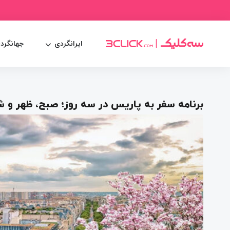
ایرانگردی
جهانگرد
برنامه سفر به پاریس در سه روز؛ صبح، ظهر و 