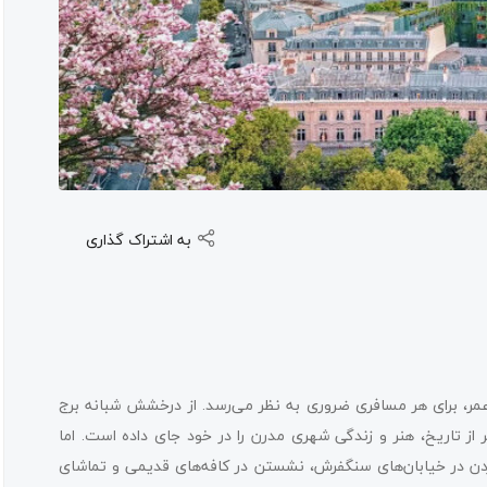
به اشتراک گذاری
ر، برای هر مسافری ضروری به نظر می‌رسد. از درخشش شبانه برج
 از تاریخ، هنر و زندگی شهری مدرن را در خود جای داده است. اما
ن در خیابان‌های سنگفرش، نشستن در کافه‌های قدیمی و تماشای