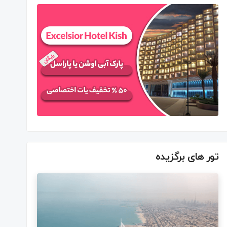
تور های برگزیده