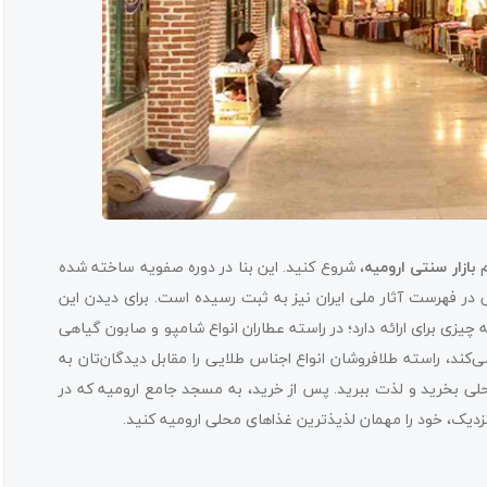
م
بازار سنتی ارومیه
، شروع کنید. این بنا در دوره صفویه ساخته شده
ی در فهرست آثار ملی ایران نیز به ثبت رسیده است. برای دیدن این
ته چیزی برای ارائه دارد؛ در راسته عطاران انواع شامپو و صابون گیاهی
کند، راسته طلافروشان انواع اجناس طلایی را مقابل دیدگان‌تان به
حلی بخرید و لذت ببرید. پس از خرید، به مسجد جامع ارومیه که در
 نزدیک، خود را مهمان لذیذترین غذاهای محلی ارومیه کنید.