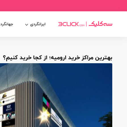
ایرانگردی
جهانگرد
بهترین مراکز خرید ارومیه؛ از کجا خرید کنیم؟