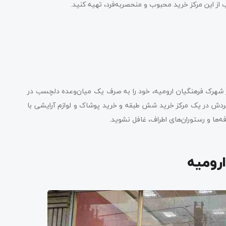
از این مرکز خرید محبوب و منحصربه‌فرد، تهیه کنید.
شهرک فرهنگیان ارومیه، خود را به صرف یک میان‌وعده دلچسب در
ردش در یک مرکز خرید شش طبقه و خرید پوشاک و لوازم آرایشی با
‌ها و رستوران‌های اطراف، غافل نشوید.
ارومیه