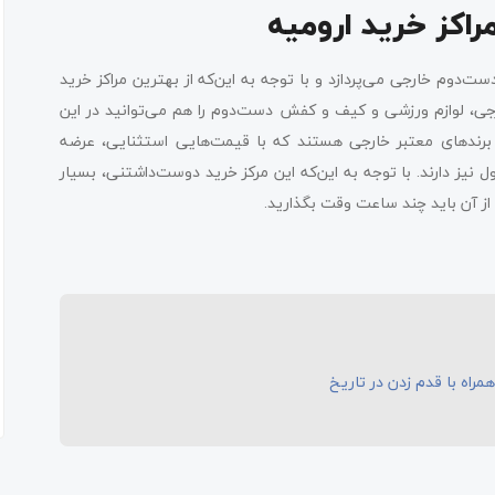
مراکز خرید ارومیه
‌دوم خارجی می‌پردازد و با توجه به این‌که از بهترین مراکز خرید
ارجی، لوازم ورزشی و کیف و کفش دست‌دوم را هم می‌توانید در این
برندهای معتبر خارجی هستند که با قیمت‌هایی استثنایی، عرضه
ل نیز دارند. با توجه به این‌که این مرکز خرید دوست‌داشتنی، بسیار
از آن باید چند ساعت وقت بگذارید.
مراه با قدم زدن در تاریخ