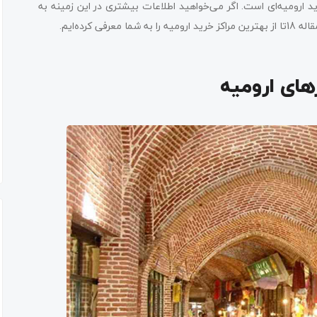
ید ارومیه‌ای است. اگر می‌خواهید اطلاعات بیشتری در این زمینه به
کرده‌ایم.
رهای ارومیه