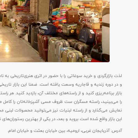
لذت بازارگردی و خرید سوغاتی را با حضور در اثری هنری‌تاریخی به نا
و در دوره زندیه و قاجاریه وسعت یافته است. ضمنا این بازار تاریخ
بازار برنامه‌ریزی کنید و از راسته‌های مختلف آن، بازدید کنید. هر راس
را می‌بینید، راسته مسگران ست ظروف مسی آشپزخانه‌تان را کامل می‌
نمایش می‌گذارد و از راسته لبنیات نیز می‌توانید محصولات لبنی م
این بازار واقع شده است بروید و بعد، در یکی از بهترین رستوران‌های
آدرس: آذربایجان غربی، ارومیه، بین خیابان بعثت و خیابان امام.