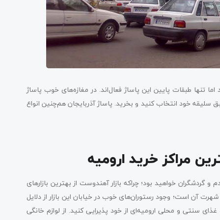
اما تنها طبقات پایین این پاساژ فعال‌اند. در مغازه‌های خوب پاساژ
بق سلیقه خود انتخاب کنید و بخرید. پاساژ آذربایجان هم‌چنین انواع
رین مراکز خرید ارومیه
 و گردشگران خواهید بود؛ چراکه بازار آهندوست از بهترین بازارهای
 شهرت آن است؛ وجود رستوران‌های خوب در خیابان این بازار از دلایل
ای سنتی و محلی ارومیه‌ای از خود پذیرایی کنید. از لوازم خانگی