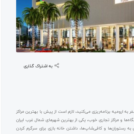
به اشتراک گذاری
ه ارومیه برنامه‌ریزی می‌کنید، لازم است از پیش با بهترین مراکز
شگاه‌ها و مراکز تجاری خوب، یکی از بهترین شهرهای شمال غرب ایران
 رستوران‌ها و کافی‌شاپ‌ها، داشتن خانه بازی برای سرگرم کردن