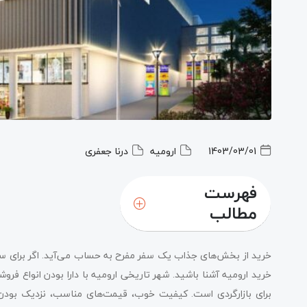
1403/03/01
ارومیه
درنا جعفری
فهرست
مطالب
خرید از بخش‌های جذاب یک سفر مفرح به حساب می‌آید. اگر برای سفر ب
خرید ارومیه آشنا باشید. شهر تاریخی ارومیه با دارا بودن انواع فرو
برای بازارگردی است. کیفیت خوب، قیمت‌های مناسب، نزدیک بودن به