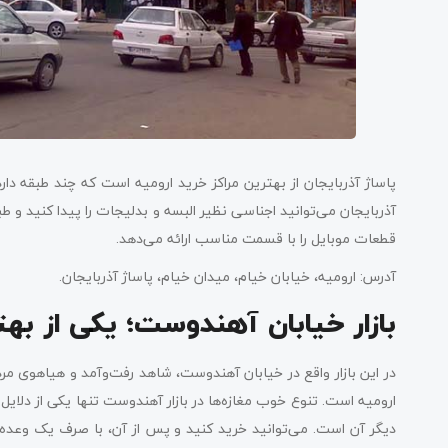
پاساژ آذربایجان از بهترین مراکز خرید ارومیه است که چند طبقه دارد 
آذربایجان می‌توانید اجناسی نظیر البسه و بدلیجات را پیدا کنید و ط
قطعات موبایل را با قسمت مناسب ارائه می‌دهد.
آدرس: ارومیه، خیابان خیام، میدان خیام، پاساژ آذربایجان.
بازار خیابان آهندوست؛ یکی از بهت
در این بازار واقع در خیابان آهندوست، شاهد رفت‌وآمد و هیاهوی مردم
ارومیه است. تنوع خوب مغازه‌ها در بازار آهندوست تنها یکی از دلایل
دیگر آن است. می‌توانید خرید کنید و پس از آن، با صرف یک وعده غذ