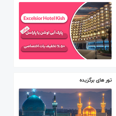
تور های برگزیده