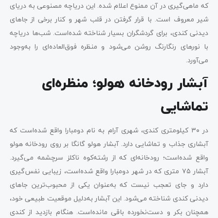
که ماهی‌گیری در آن ممنوع اعلام شده. این دریاچه مصنوعی به دریای
شیر معروف است. با قرار گرفتن در قلب شهر و کنار برخی از جاهای
دیدنی کندی، برای گردشگران بسیار شناخته شده‌است‌. شب‌ها دریاچه
با نورهای رنگارنگ روشن می‌شود و منظره فوق‌العاده‌ای را به‌وجود
می‌آورد.
آبشار رودخانه هولو؛ منظره‌ای
تماشایی
در ۳۰ کیلومتری کندی، شهری آرام به ‌نام دومبارا واقع شده‌است که
آبشاری جذاب و تماشایی دارد. آبشار هولو گانگا بر روی رودخانه هولو
واقع شده‌است؛ رودخانه‌ای که از رشته‌کوه ناکلز سرچشمه می‌گیرد.
آبشار ۷۵ متری که در شهر دومبارا واقع شده‌است، زیبایی نفس‌گیری
دارد و جای تعجب نیست که به‌عنوان یکی از محبوب‌‌ترین جاهای
دیدنی کندی شناخته می‌شود. این آبشار به‌دلیل موقعیت طبیعی خود،
همچنان بکر و دست‌نخورده باقی مانده‌است. هنگام بازدید از کندی