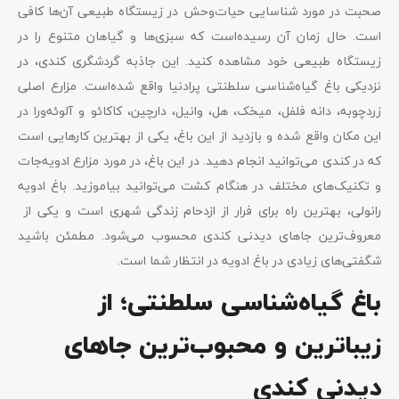
صحبت در مورد شناسایی حیات‌وحش در زیستگاه طبیعی آن‌ها کافی
است. حال زمان آن رسیده‌است که سبزی‌ها و گیاهان متنوع را در
زیستگاه طبیعی خود مشاهده کنید. این جاذبه‌ گردشگری کندی، در
نزدیکی باغ گیاه‌شناسی سلطنتی پرادنیا واقع شده‌است. مزارع اصلی
زردچوبه، دانه فلفل، میخک، هل، وانیل، دارچین، کاکائو و آلوئه‌ورا در
این مکان واقع شده و بازدید از این باغ، یکی از بهترین کارهایی است
که در کندی می‌توانید انجام دهید. در این باغ، در مورد مزارع ادویه‌جات
و تکنیک‌های مختلف در هنگام کشت می‌توانید بیاموزید. باغ ادویه
رانولی، بهترین راه برای فرار از ازدحام زندگی شهری است و یکی از
معرو‌ف‌ترین جاهای دیدنی کندی محسوب می‌شود. مطمئن باشید
شگفتی‌های زیادی در باغ ادویه در انتظار شما است.
باغ گیاه‌شناسی سلطنتی؛ از
زیباترین و محبوب‌ترین جاهای
دیدنی کندی