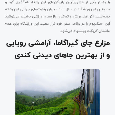
را به‌نام یکی از مشهورترین بازیکن‌های این رشته نام‌گذاری کرد و
همچنین این ورزشگاه در سال ۲۰۱۱ میزبان رقابت‌های جهانی این رشته
بوده‌است. اگر اهل ورزش و تماشای بازی‌های ورزشی باشید، می‌توانید
این استادیوم را در برنامه سفر خود قرار دهید. این ورزشگاه برای همه
عاشقان کریکت پیشنهاد می‌شود.
مزارع چای گیراگاما، آرامشی رویایی
و از بهترین جاهای دیدنی کندی