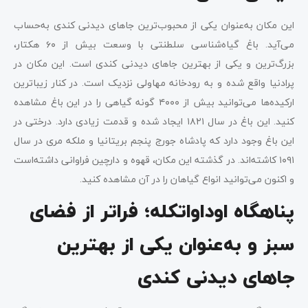
این مکان به‌عنوان یکی از محبوب‌ترین جاهای دیدنی کندی به‌حساب
می‌آید. باغ گیاه‌شناسی سلطنتی با وسعت بیش از ۶۰ هکتار،
بزرگ‌ترین و یکی از بهترین جاهای دیدنی کندی است. این مکان در
پرادنیا واقع شده و به رودخانه مهاولی نزدیک است. در کنار زیباترین
ارکیده‌ها می‌توانید بیش از ۴۰۰۰ گونه گیاهی را در این باغ مشاهده
کنید. این باغ در سال ۱۸۲۱ ایجاد شده و قدمت زیادی دارد. درختی در
این باغ وجود دارد که پادشاه جورج پنجم بریتانیا و ملکه مری در سال
۱۰۹۱ کاشته‌اند. در گذشته این مکان، قهوه و دارچین فراوانی داشته‌است
و اکنون می‌توانید انواع گیاهان را در آن مشاهده کنید.
پناهگاه اوداواتکله؛ فراتر از فضای
سبز و به‌عنوان یکی از بهترین
جاهای دیدنی کندی