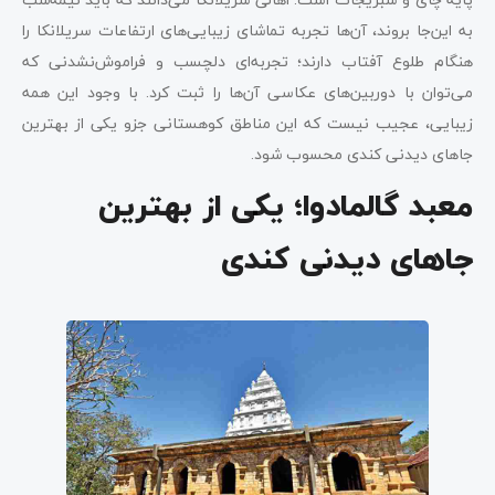
به این‌جا بروند، آن‌ها تجربه تماشای زیبایی‌های ارتفاعات سریلانکا را
هنگام طلوع آفتاب دارند؛ تجربه‌ای دلچسب و فراموش‌نشدنی که
می‌توان با دوربین‌های عکاسی آن‌ها را ثبت کرد. با وجود این همه
زیبایی، عجیب نیست که این مناطق کوهستانی جزو یکی از بهترین
جاهای دیدنی کندی محسوب شود.
معبد گالمادوا؛ یکی از بهترین
جاهای دیدنی کندی