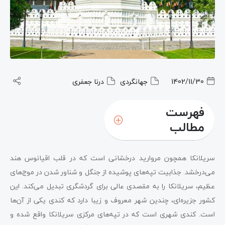
1402/11/30
جهانگردی
درنا جعفری
فهرست
مطالب
سریلانکا همچون مروارید درخشانی است که در قلب اقیانوس هند
می‌درخشد. جذابیت تپه‌های پوشیده از جنگل و شناور شدن در موج‌های
عظیم، سریلانکا را به مقصدی عالی برای گردشگری تبدیل می‌کند. این
کشور جزیره‌ای، چندین شهر معروف و زیبا دارد که کندی یکی از آن‌ها
است. کندی شهری است که در تپه‌های مرکزی سریلانکا واقع شده و