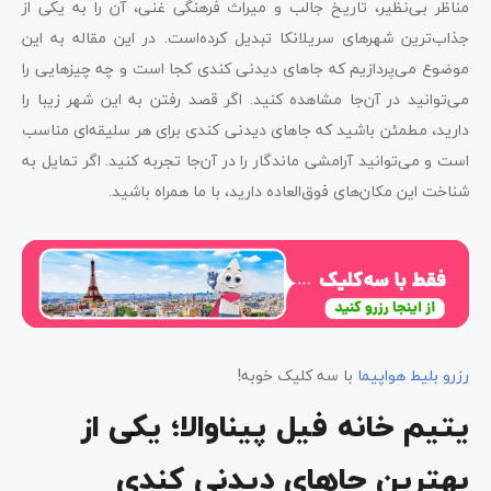
مناظر بی‌نظیر، تاریخ جالب و میراث فرهنگی غنی، آن را به یکی از
جذاب‌ترین شهرهای سریلانکا تبدیل‌ کرده‌است. در این مقاله به این
موضوع می‌پردازیم که جاهای دیدنی کندی کجا است و چه چیزهایی را
می‌توانید در آن‌جا مشاهده کنید. اگر قصد رفتن به این شهر زیبا را
دارید، مطمئن باشید که جاهای دیدنی کندی برای هر سلیقه‌ای مناسب
است و می‌توانید آرامشی ماندگار را در آن‌جا تجربه‌ کنید. اگر تمایل به
شناخت این مکان‌های فوق‌العاده‌ دارید، با ما همراه باشید.
رزرو بلیط هواپیما
با سه کلیک خوبه!
یتیم خانه فیل پیناوالا؛ یکی از
بهترین جاهای دیدنی کندی