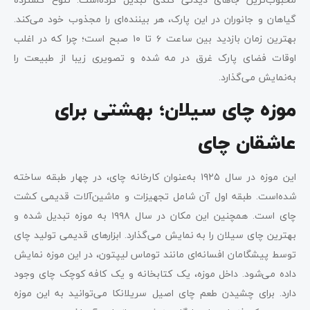
گیاهان و جانوران در این پارک، هر بیننده‌ای را مجذوب خود می‌کند.
بهترین زمان بازدید بین ساعت ۶ تا ۱۰ صبح است؛ چرا که در اغلب
اوقات فضای پارک غرق در مه شده و تصویری زیبا از طبیعت را
به‌نمایش می‌گذارد.
موزه چای سیلان؛ بهشتی برای
عاشقان چای
این موزه در سال ۱۹۲۵ به‌عنوان کارخانه چای، در چهار طبقه ساخته
شده‌است. طبقه اول آن شامل تجهیزات و ماشین‌آلات قدیمی کشت
چای است. همچنین این مکان در سال ۱۹۹۸ به موزه تبدیل شده و
بهترین چای سیلان را به نمایش می‌گذارد. ابزارهای قدیمی تولید چای
توسط پیشگامان افسانه‌ای مانند توماس لیپتون، در این موزه نمایش
داده می‌شود. داخل موزه، یک کتابخانه و یک کافه کوچک چای وجود
دارد. برای چشیدن طعم چای اصیل سریلانکا می‌توانید به این موزه