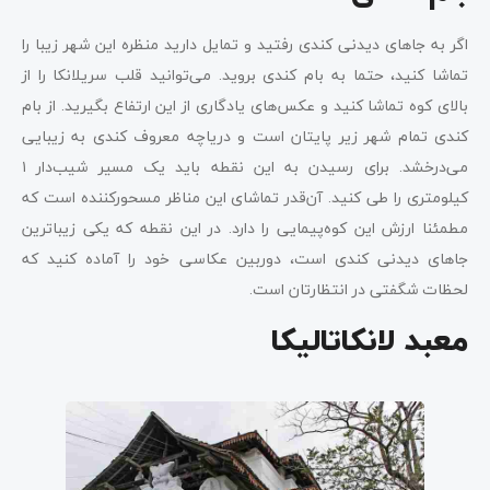
اگر به جاهای دیدنی کندی رفتید و تمایل دارید منظره این شهر زیبا را
تماشا کنید، حتما به بام کندی بروید. می‌توانید قلب سریلانکا را از
بالای کوه تماشا کنید و عکس‌های یادگاری از این ارتفاع بگیرید. از بام
کندی تمام شهر زیر پایتان است و دریاچه معروف کندی به زیبایی
می‌درخشد. برای رسیدن به این نقطه باید یک مسیر شیب‌دار ۱
کیلومتری را طی کنید. آن‌قدر تماشای این مناظر مسحورکننده است که
مطمئنا ارزش این کوه‌پیمایی را دارد. در این نقطه که یکی زیباترین
جاهای دیدنی کندی است، دوربین عکاسی خود را آماده کنید که
لحظات شگفتی در انتظارتان است.
معبد لانکاتالیکا