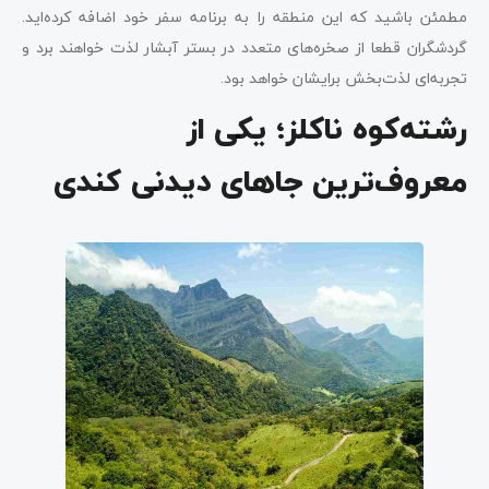
مطمئن باشید که این منطقه را به برنامه سفر خود اضافه کرده‌اید.
گردشگران قطعا از صخره‌های متعدد در بستر آبشار لذت خواهند برد و
تجربه‌ای لذت‌بخش برایشان خواهد بود.
رشته‌کوه ناکلز؛ یکی از
معروف‌ترین جاهای دیدنی کندی