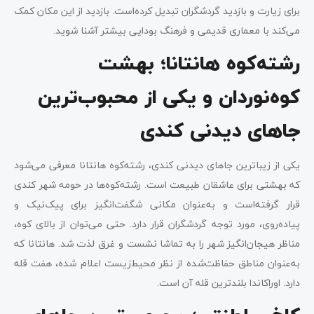
برای زیارت و بازدید گردشگران تبدیل کرده‌است. بازدید از این مکان کمک
می‌کند با معماری قدیمی و فرهنگ بودایی بیشتر آشنا شوید.
رشته‌کوه هانتانا؛ بهشت
کوه‌نوردان و یکی از محبوب‌ترین
جاهای دیدنی کندی
یکی از زیباترین جاهای دیدنی کندی، رشته‌کوه هانتانا معرفی می‌شود
که بهشتی برای عاشقان طبیعت است. رشته‌کوه‌ها در حومه شهر کندی
قرار گرفته‌است و به‌عنوان مکانی شگفت‌انگیز برای پیک‌نیک و
پیاده‌روی، مورد توجه گردشگران قرار دارد. حتی می‌توان از بالای کوه،
مناظر هیجان‌انگیز شهر را به تماشا نشست و غرق لذت شد. هانتانا که
به‌عنوان مناطق حفاظت‌شده از نظر محیط‌‌زیست اعلام شده، هفت قله
دارد. اوراکاندا بلندترین قله آن است.