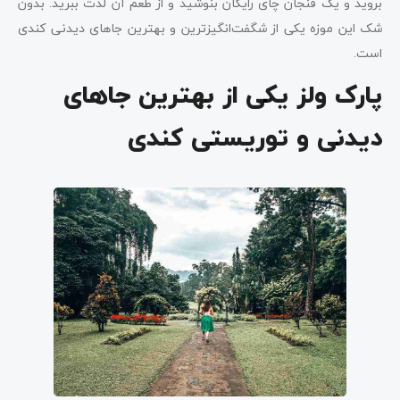
بروید و یک فنجان چای رایگان بنوشید و از طعم آن لذت ببرید. بدون
شک این موزه یکی از شگفت‌انگیزترین و بهترین جاهای دیدنی کندی
است.
پارک ولز یکی از بهترین جاهای
دیدنی و توریستی کندی