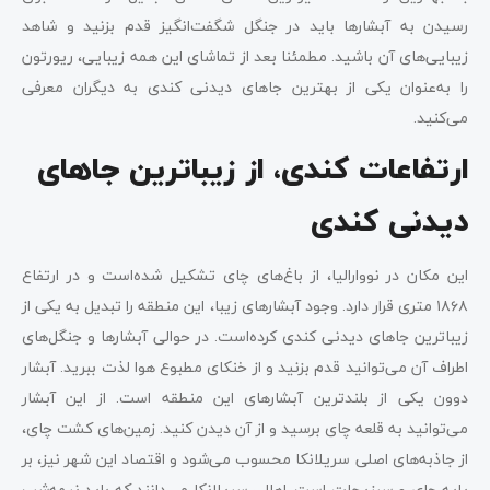
رسیدن به آبشارها باید در جنگل شگفت‌انگیز قدم بزنید و شاهد
زیبایی‌های آن باشید. مطمئنا بعد از تماشای این همه زیبایی، ریورتون
را به‌عنوان یکی از بهترین جاهای دیدنی کندی به دیگران معرفی
می‌کنید.
ارتفاعات کندی، از زیباترین جاهای
دیدنی کندی
این مکان در نووارالیا، از باغ‌های چای تشکیل شده‌‌است و در ارتفاع
۱۸۶۸ متری قرار دارد. وجود آبشارهای زیبا، این منطقه را تبدیل به یکی از
زیباترین جاهای دیدنی کندی کرده‌است. در حوالی آبشارها و جنگل‌های
اطراف آن می‌توانید قدم بزنید و از خنکای مطبوع هوا لذت ببرید. آبشار
دوون یکی از بلندترین آبشارهای این منطقه است. از این آبشار
می‌توانید به قلعه چای برسید و از آن دیدن کنید. زمین‌های کشت چای،
از جاذبه‌های اصلی سریلانکا محسوب می‌شود و اقتصاد این شهر نیز، بر
پایه چای و سبزیجات است. اهالی سریلانکا می‌دانند که باید نیمه‌شب