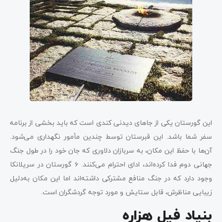
این گورستان یکی از جاهای دیدنی کندی است که باید بخشی از برنامه
سفر شما باشد. این قبرستان توسط چندین مأمور نگهداری می‌شود.
آن‌ها با حفظ این مکان، به سربازان دلاوری که جان خود را در طول جنگ
جهانی دوم فدا کرده‌اند، ادای احترام می‌کنند. ۶ گورستان در سریلانکا
وجود دارد که در جنگ منافع مشترکی داشته‌اند اما این مکان به‌دلیل
زیبایی مناظرش، قابل ستایش و مورد توجه گردشگران است.
بنیاد فیل هزاره