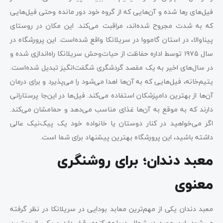
فیل‌های رها شده و آن‌هایی که از گروه خود دور مانده وحتی فیل‌هایی
که به شدت مجروح شده‌اند، مراقبت می‌کند. این مکان در روستای
پیناوالا، در استان گامووا در سریلانکا واقع شده‌است. این پرورشگاه در
سال ۱۹۷۵ توسط اداره حفاظت از حیات‌وحش سریلانکا راه‌اندازی شده و
در سال‌های اخیر به یک مقصد گردشگری شگفت‌انگیز تبدیل شده‌است.
یتیم‌خانه، فیل‌هایی که به آن‌ها اهدا می‌شود را می‌پذیرد و برای درمان
آن‌ها از بهترین دامپزشکان استفاده می‌کند. فیل‌ها در این‌جا پرستارانی
دارند که به موقع به آن‌ها غذای مناسب می‌دهد و حمامشان می‌کند.
اگر می‌خواهید در کنار دوستان یا خانواده خود یک پیک‌نیک عالی
داشته باشید، این پرورشگاه بهترین پیشنهاد برای شما است.
معبد دندان؛ برای روشنگری
معنوی
معبد دندان یکی از مهم‌ترین معابد بودایی در سریلانکا در نظر گرفته
می‌شود. این معبد در شمال دریاچه کندی قرار دارد و یکی از بهترین