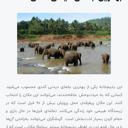
این یتیم‌خانه یکی از بهترین جاهای دیدنی کندی محسوب می‌شود.
کسانی که به حیات‌وحش علاقه‌مندند، می‌توانند این مکان را انتخاب
کنند. این مکان پرطرفدار، محل پرورش بیش از ۹۰ فیل است که در
زیستگاه طبیعی خود زندگی می‌کنند. تماشای فیل‌ها در حال بازی و
حمام کردن بسیار لذت‌بخش است. گردشگران می‌توانند به‌راحتی آن‌ها
را در حال قدم زدن در اطراف یتیم‌خانه ببینند. پیناوالا مکانی است که از