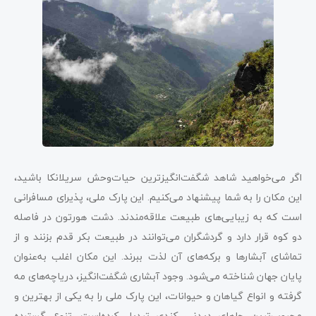
اگر می‌خواهید شاهد شگفت‌انگیزترین حیات‌وحش سریلانکا باشید،
این مکان را به شما پیشنهاد می‌کنیم. این پارک ملی، پذیرای مسافرانی
است که به زیبایی‌های طبیعت علاقه‌مندند. دشت هورتون در فاصله
دو کوه قرار دارد و گردشگران می‌توانند در طبیعت بکر قدم بزنند و از
تماشای آبشارها و برکه‌های آن لذت ببرند. این مکان اغلب به‌عنوان
پایان جهان شناخته می‌شود. وجود آبشاری شگفت‌انگیز، دریاچه‌های مه
گرفته و انواع گیاهان و حیوانات، این پارک ملی را به یکی از بهترین و
محبوب‌ترین جاهای دیدنی کندی تبدیل کرده‌است. تنوع گسترده