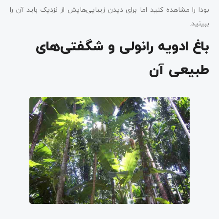
بودا را مشاهده کنید اما برای دیدن زیبایی‌هایش از نزدیک باید آن را
ببینید.
باغ ادویه رانولی و شگفتی‌های
طبیعی آن