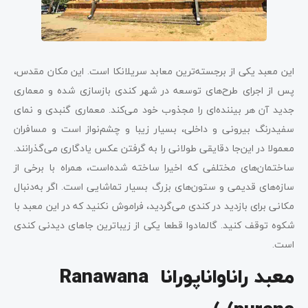
این معبد یکی از برجسته‌ترین معابد سریلانکا است. این مکان مقدس،
پس از اجرای طرح‌های توسعه در شهر کندی بازسازی شده و معماری
جدید آن هر بیننده‌ای را مجذوب خود می‌کند. معماری گنبدی و نمای
سفیدرنگ بیرونی و داخلی، بسیار زیبا و چشم‌نواز است و مسافران
معمولا در این‌جا دقایقی طولانی را به گرفتن عکس یادگاری می‌گذرانند.
ساختمان‌های مختلفی که اخیرا ساخته شده‌است، همراه با برخی از
سازه‌های قدیمی و ستون‌های بزرگ بسیار تماشایی است. اگر به‌دنبال
مکانی برای بازدید در کندی می‌گردید، فراموش نکنید که در این معبد با
شکوه توقف کنید. گالمادوا قطعا یکی از زیباترین جاهای دیدنی کندی
است.
معبد راناواناپورانا Ranawana