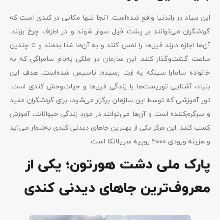
این بنیاد در راندنیا واقع شده‌است. آنجا تنها مکانی در کندی است که
گردشگران می‌توانند بر پشت فیل سوار شوند و در اطراف چرخ بزنند.
آن‌ها اجازه دارند فیل‌ها را لمس کنند و به آن‌ها غذا بدهند و تا چندین
ساعت گشت‌وگذار کنند. این سازمان در ملکی به‌نام سامراگی که به
خانواده سامارا سینگه به ارث رسیده، تاسیس شده‌است. هدف این
بنیاد، آشنایی توریست‌ها با زندگی فیل‌ها و حیات‌وحش کندی است.
تور آموزشی که توسط این سازمان برگزار می‌شود، برای گردشگران مفید
و سرگرم‌کننده است و آن‌ها می‌توانند در مورد زندگی حیوانات، آموزش
کسب کنند. این مرکز یکی از بهترین جاهای دیدنی کندی به‌شمار می‌آید
و هزینه ورودی ۲۰۰۰ روپیه سریلانکا است.
پارک ملی دشت هورتون؛ یکی از
معروف‌ترین جاهای دیدنی کندی