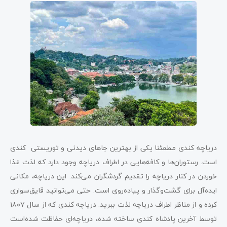
دریاچه کندی مطمئنا یکی از بهترین جاهای دیدنی و توریستی کندی
است. رستوران‌ها و کافه‌هایی در اطراف دریاچه وجود دارد که لذت غذا
خوردن در کنار دریاچه را تقدیم گردشگران می‌کند. این دریاچه، مکانی
ایده‌آل برای گشت‌وگذار و پیاده‌روی است. حتی می‌توانید قایق‌سواری
کرده و از مناظر اطراف دریاچه لذت ببرید. دریاچه کندی که از سال ۱۸۰۷
توسط آخرین پادشاه کندی ساخته شده، دریاچه‌ای حفاظت شده‌است