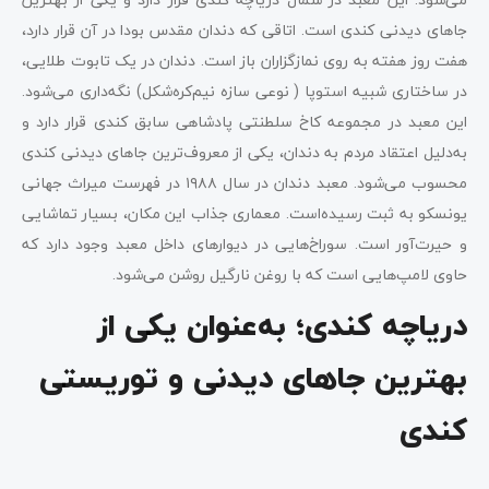
جاهای دیدنی کندی است. اتاقی که دندان مقدس بودا در آن قرار دارد،
هفت روز هفته به روی نمازگزاران باز است. دندان در یک تابوت طلایی،
در ساختاری شبیه استوپا ( نوعی سازه نیم‌کره‌شکل) نگه‌داری می‌شود.
این معبد در مجموعه کاخ سلطنتی پادشاهی سابق کندی قرار دارد و
به‌دلیل اعتقاد مردم به دندان، یکی از معروف‌ترین جاهای دیدنی کندی
محسوب می‌شود. معبد دندان در سال ۱۹۸۸ در فهرست میراث جهانی
یونسکو به ثبت رسیده‌است. معماری جذاب این مکان، بسیار تماشایی
و حیرت‌آور است. سوراخ‌هایی در دیوارهای داخل معبد وجود دارد که
حاوی لامپ‌هایی است که با روغن نارگیل روشن می‌شود.
دریاچه کندی؛ به‌عنوان یکی از
بهترین جاهای دیدنی و توریستی
کندی