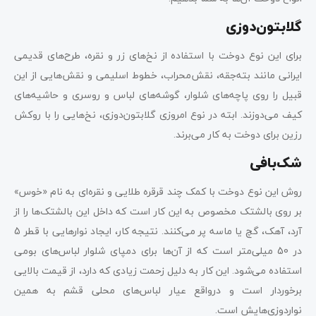
گلابتون‌دوزی
برای این نوع دوخت با استفاده از نخ‌های زر و نقره، طرح‌های قدیمی
ایرانی مانند بته‌جقه، نقش‌محراب، خطوط اسلیمی و نقش‌هایی از این
قبیل را روی پاچه‌های شلوار، گوشه‌های لباس و روسری و حاشیه‌های
کیف می‌دوزند. ابته در نوع امروزی گلابتون‌دوزی، نخ‌هایی را با روکش
رزین برای دوخت به کار می‌برند.
شک‌بافی
روش این نوع دوخت با کمک چند قرقره طلایی و نقره‌ای به نام «خوس»
بر روی بالشتک مخصوص به این کار است که داخل این بالشتک‌ها را از
آرد، آهک، گچ یا ماسه پر می‌کنند. نتیجه کار، ایجاد نوارهایی با قطر 5
در 50 میلی‌متر است که از آن‌ها برای دمپای شلوار لباس‌های بومی
استفاده می‌شود. این کار به دلیل زحمت زیادی که دارد، از قیمت بالایی
برخوردار است و درواقع عیار لباس‌های محلی قشم به همین
نواردوزی‌هایش است.