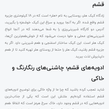
قشم
زادگاه کیک هلر، روستایی به نام «هلر» است که در 18 کیلومتری جزیره
قشم واقع شده. اگر به آنجا بروید و سراغ این کیک خوشمزه را بگیرید،
آدرس دو کارگاه شیرینی‌پزی را به شما می‌دهند که در آنجا انواع
شیرینی‌های محلی و حلوا درست می‌شود که از خوش‌طعم‌ترین آن‌ها،
کیک هلر است. این کیک ساختار اسفنجی و طعم شیرینی دارد. اگر به
جزیره قشم رفتید، کیک هلر را حتما از روستای هلر تهیه کنید تا از طعم
دلپذیرش لذت ببرید.
ادویه‌های قشم؛ چاشنی‌های رنگارنگ و
خاکی
شاید تعجب کرده باشید که چرا ما از واژه خاکی برای توضیح ادویه‌های
قشم استفاده کرده‌ایم. علتش این است که یکی از جذاب‌ترین
ادویه‌هایی که در قشم وجود دارد، خاک سرخ هرمز است که اتفاقا طعم