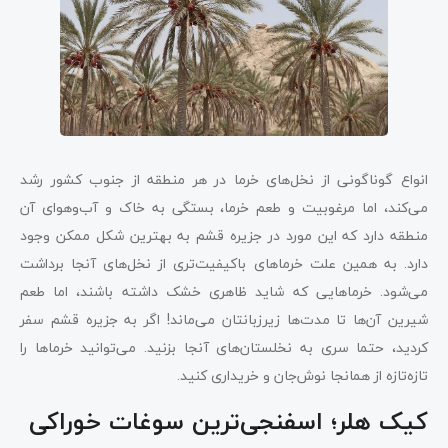
انواع گوناگونی از نخل‌های خرما در هر منطقه از جنوب کشور رشد
می‌‌کند، اما مرغوبیت و طعم خرما، بستگی به خاک و آب‌وهوای آن
منطقه دارد که این مورد در جزیره قشم به بهترین شکل ممکن وجود
دارد. به همین علت خرماهای باکیفیت‌تری از نخل‌های آنجا برداشت
می‌شود. خرماهایی که شاید ظاهری خشک داشته باشند، اما طعم
شیرین آن‌ها تا مدت‌ها زیرزبانتان می‌ماند! اگر به جزیره قشم سفر
کردید، حتما سری به نخلستان‌های آنجا بزنید. می‌توانید خرماها را
تازه‌تازه از همانجا نوش‌جان و خریداری کنید.
کیک هلر؛ اسفنجی‌ترین سوغات خوراکی