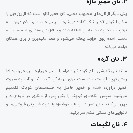
۲. نان خمیر تازه
یکی دیگر از نان‌های محبوب محلی، نان خمیر تازه است که از روز قبل با
مخلوط کردن آرد و شکر آماده می‌شود. سپس ماست و تخم مرغ‌ها به
ترتیب و تک به تک به آن اضافه شده و با افزودن مقداری آب، خمیر به
دست آمده روی حرارت پخته می‌شود و طعم دلپذیری را برای همگان
فراهم می‌کند.
۳. نان گرده
مانند نان تموشی، نان گرده نیز همراه با سس مهیاوه سرو می‌شود اما
روش تهیه آن متفاوت است. برای تهیه آن، آرد، نمک و آب به صورت
خمیر درآورده شده و خمیر حاصل به قسمت‌های کوچک تقسیم
می‌شود. سپس تکه‌های کوچک را یکی پس از دیگری در تابه‌ای داغ
پهن می‌کنند. برای تجربه این نان خوشمزه باید به شیرینی فروشی‌ها و
نانوایی‌های سنتی قشم سر بزنید.
۴. نان لگیمات