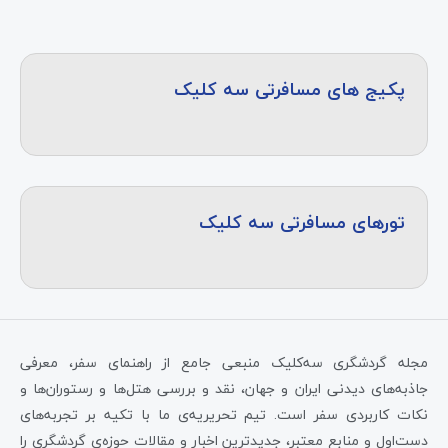
پکیج های مسافرتی سه کلیک
تورهای مسافرتی سه کلیک
مجله گردشگری سه‌کلیک منبعی جامع از راهنمای سفر، معرفی
جاذبه‌های دیدنی ایران و جهان، نقد و بررسی هتل‌ها و رستوران‌ها و
نکات کاربردی سفر است. تیم تحریریه‌ی ما با تکیه بر تجربه‌های
دست‌اول و منابع معتبر، جدیدترین اخبار و مقالات حوزه‌ی گردشگری را