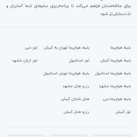
برای علاقه‌مندان فراهم می‌کند تا برنامه‌ریزی سفرهای شما آسان‌تر و
لذت‌بخش‌تر شود.
بلیط هواپیما
بلیط هواپیما تهران به کیش
تور دبی
بلیط هواپیما کیش
تور استانبول
تور ارزان مشهد
بلیط هواپیما استانبول
بلیط هواپیما تهران استانبول
بلیط هواپیما مشهد
رزرو هتل مشهد
بلیط هواپیما دبی
هتل شایان کیش
تور کیش
رزرو هتل کیش