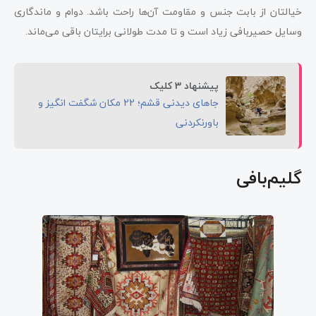
خیالتان از بابت جنس و مقاومت آن‌ها راحت باشد. دوام و ماندگاری
وسایل حصیربافی زیاد است و تا مدت طولانی برایتان باقی می‌ماند.
پیشنهاد 3 کلیک
جاهای دیدنی قشم؛ 22 مکان شگفت انگیز و
باورنکردنی
گلیم‌بافی