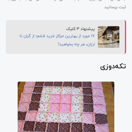
ثبت برسانید.
پیشنهاد 3 کلیک
17 مورد از بهترین مراکز خرید قشم؛ از گران تا
ارزان، هر چه بخواهید!
تکه‌دوزی