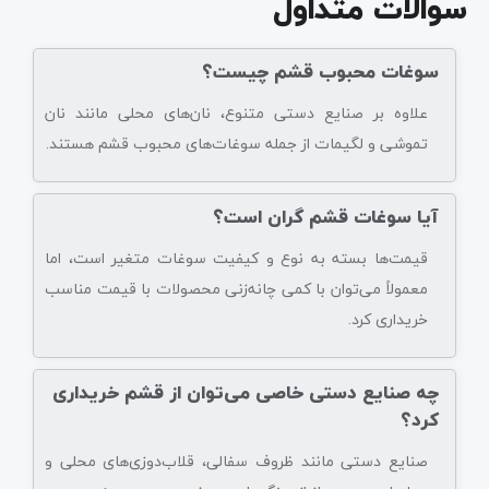
سوالات متداول
سوغات محبوب قشم چیست؟
علاوه بر صنایع دستی متنوع، نان‌های محلی مانند نان
تموشی و لگیمات از جمله سوغات‌های محبوب قشم هستند.
آیا سوغات قشم گران است؟
قیمت‌ها بسته به نوع و کیفیت سوغات متغیر است، اما
معمولاً می‌توان با کمی چانه‌زنی محصولات با قیمت مناسب
خریداری کرد.
چه صنایع دستی خاصی می‌توان از قشم خریداری
کرد؟
صنایع دستی مانند ظروف سفالی، قلاب‌دوزی‌های محلی و