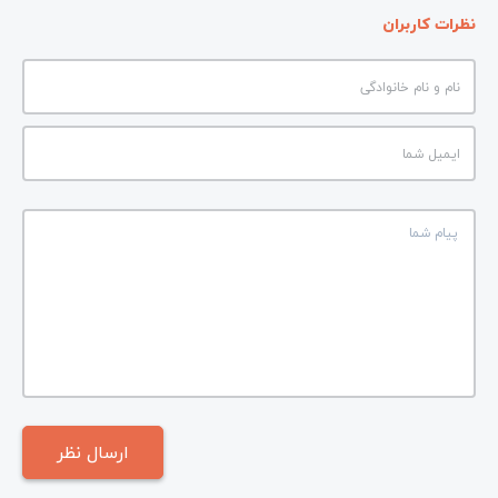
نظرات کاربران