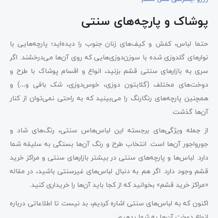
پوشاک و پارچه‌های سنتی
حتما لباس‌، کفش‌ و کیف‌های زنان جنوب را دیده‌اید؛ پارچه‌هایی با
نوارهای گلدوزی شده با سوزن‌دوزی‌هایی که روی آن‌ها می‌درخشند. اگر
سری به بازارهای سنتی قشم بزنید، انواع و اقسام پوشاک با طرح‌ و
دوخت‌های مختلف (گلابتون دوزی، خوس‌دوزی، شک بافی و…) و
همچنین پارچه‌های رنگارنگ را می‌بینید که به راحتی نمی‌‌توان از کنار
آن‌ها گذشت.
از جمله ویژگی‌های برجسته این لباس‌هاس سنتی، رنگ‌های شاد و
جورواجور آن‌ها است. انتخاب طرح و رنگ آن‌ها بستگی به سلیقه شما
دارد. لباس‌ها و پارچه‌های سنتی در بیشتر بازارهای سنتی و مراکز خرید
قشم وجود دارد. اگر هم به دنبال لباس‌های غیرسنتی باشید، در مقاله
«مراکز خرید قشم» بخوانید که از کجا باید آن‌ها را خریداری کنید.
اکنون که به لباس‌های سنتی اشاره کردیم، بد نیست تا اطلاعاتی درباره
انواع دوخت آن‌ها به شما بدهیم: