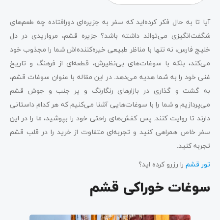
آیا تا به حال فکر کرده‌اید که سفر به جزیره‌ای دورافتاده چه طعم‌های
شگفت‌انگیزی می‌تواند داشته باشد؟ جزیره قشم، مرواریدی در دل
خلیج فارس، نه تنها با مناظر طبیعی خیره‌کننده‌اش شما را مجذوب خود
می‌کند، بلکه با سوغات‌های بی‌نظیرش، قطعه‌ای از فرهنگ و تاریخ
غنی خود را به شما هدیه می‌دهد. در این مقاله با عنوان سوغات قشم،
به گشت و گذاری در بازارهای رنگارنگ و پر جنب و جوش قشم
می‌پردازیم و شما را با سوغات‌هایی آشنا می‌کنیم که هر کدام داستانی
دارند تا روایت کنند. پس کفش‌های راحتی خود را بپوشید، ما را در این
سفر خاص همراهی کنید و تجربه‌ای متفاوت از خرید را در قلب قشم
تجربه کنید.
تور قشم
را رزرو کرده اید؟
سوغات خوراکی قشم