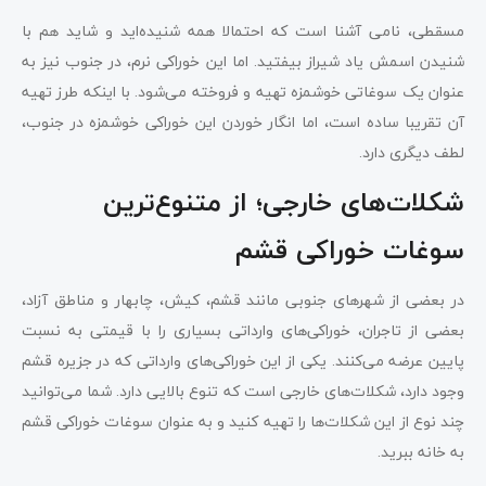
مسقطی، نامی آشنا است که احتمالا همه شنیده‌اید و شاید هم با
شنیدن اسمش یاد شیراز بیفتید. اما این خوراکی نرم، در جنوب نیز به
عنوان یک سوغاتی خوشمزه تهیه و فروخته می‌شود. با اینکه طرز تهیه
آن تقریبا ساده است، اما انگار خوردن این خوراکی خوشمزه در جنوب،
لطف دیگری دارد.
شکلات‌های خارجی؛ از متنوع‌ترین
سوغات خوراکی قشم
در بعضی از شهرهای جنوبی مانند قشم، کیش، چابهار و مناطق آزاد،
بعضی از تاجران، خوراکی‌های وارداتی بسیاری را با قیمتی به نسبت
پایین عرضه می‌کنند. یکی از این خوراکی‌های وارداتی که در جزیره قشم
وجود دارد، شکلات‌های خارجی است که تنوع‌ بالایی دارد. شما می‌توانید
چند نوع از این شکلات‌ها را تهیه کنید و به عنوان سوغات خوراکی قشم
به خانه ببرید.