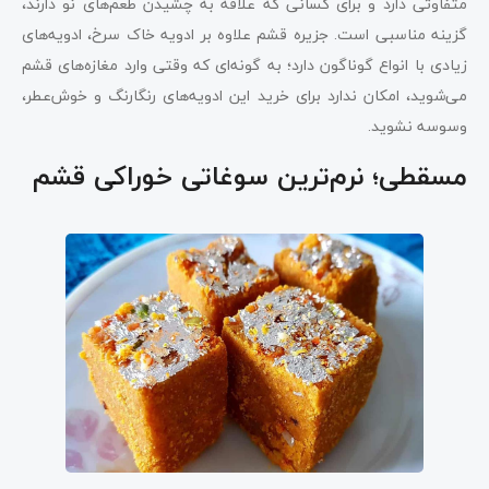
متفاوتی دارد و برای کسانی که علاقه به چشیدن طعم‌های نو دارند،
گزینه مناسبی است. جزیره قشم علاوه بر ادویه خاک سرخ، ادویه‌های
زیادی با انواع گوناگون دارد؛ به گونه‌ای که وقتی وارد مغازه‌های قشم
می‌شوید، امکان ندارد برای خرید این ادویه‌های رنگارنگ و خوش‌عطر،
وسوسه نشوید.
مسقطی؛ نرم‌ترین سوغاتی خوراکی‌ قشم