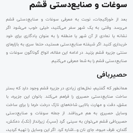
سوغات و صنایع‌دستی قشم
بعد از خوراکیجات، نوبت به معرفی سوغات و صنایع‌دستی قشم
می‌رسد. وقتی به یک شهر سفر می‌کنید، خیلی خوب می‌شود اگر
نشانه یا نمادی از آن شهر یا منطقه را به عنوان یادگاری برای خود
خریداری کنید. اگر شیفته صنایع‌دستی هستید، حتما سری به بازارهای
سنتی جزیره قشم بزنید. در ادامه این مقاله، انواع گوناگون سوغات و
صنایع‌دستی قشم را به شما معرفی می‌کنیم.
حصیربافی
همانطور که گفتیم، نخل‌های زیادی در جزیره قشم وجود دارد که بستر
ساخت صنایع‌دستی حصیری را فراهم می‌کند. بانوان این جزیره، با
عشق، دقت و مهارت بالایی شاخه‌های نازک درخت خرما را برای ساخت
وسایل حصیری به هم می‌بافند. از جمله سوغات و صنایع‌دستی
حصیربافی قشم می‌توان به سینی گرد (سپ)، زیرانداز (تک)، دمکش،
گلدان، ظرف میوه، جای نان و…اشاره کرد. اگر این وسایل را تهیه کردید،