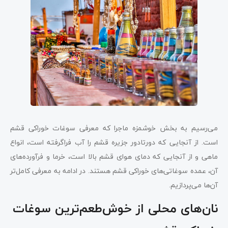
می‌رسیم به بخش خوشمزه ماجرا که معرفی سوغات خوراکی قشم
است. از آنجایی که دورتادور جزیره قشم را آب فراگرفته است، انواع
ماهی و از آنجایی که دمای هوای قشم بالا است، خرما و فرآورده‌های
آن، عمده سوغاتی‌های خوراکی قشم هستند. در ادامه به معرفی کامل‌تر
آن‌ها می‌پردازیم.
نان‌های محلی از خوش‌طعم‌ترین سوغات