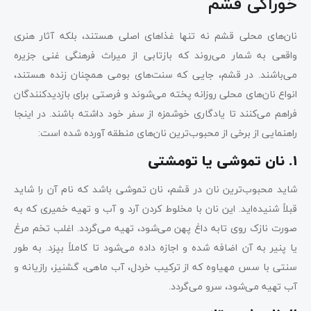
خوراکی قشم
نان‌های محلی قشم نه تنها غذاهای اصلی هستند، بلکه آثار هنری
واقعی به شمار می‌روند که بازتابی از میراث فرهنگی غنی جزیره
می‌باشند. در قشم، جایی که سنت‌های بومی همچنان زنده هستند،
انواع نان‌های محلی روزانه پخته می‌شوند و فرصتی برای بازدیدکنندگان
فراهم می‌کنند تا یادگاری خوشمزه از سفر خود داشته باشند. در اینجا
راهنمایی از برخی از محبوب‌ترین نان‌های منطقه آورده شده است:
۱. نان تموشی یا تومشتی
شاید محبوب‌ترین نان در قشم، نان تموشی باشد که نام آن را شاید
قبلاً شنیده‌اید. این نان با مخلوط کردن آرد و آب و تهیه خمیری که به
صورت نازک روی تابه داغ پهن می‌شود، تهیه می‌گردد. اغلب تخم مرغ
یا پنیر به آن اضافه شده و اجازه داده می‌شود تا کاملاً بپزد. به طور
سنتی با سس مهیاوه که از ترکیب خردل، آب ماهی، گشنیز، رازیانه و
آب تهیه می‌شود، سرو می‌گردد.