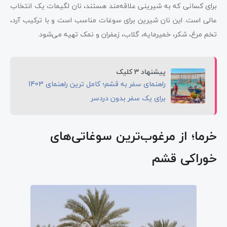
برای کسانی که به شیرینی علاقه‌مند هستند، نان لگیمات یک انتخاب
عالی است. این نان شیرین برای سوغات مناسب است و با ترکیب آرد،
تخم مرغ، شکر، خمیرمایه، گلاب، زعفران و نمک تهیه می‌شود.
پیشنهاد 3 کلیک
راهنمای سفر به قشم؛ کامل ترین راهنمای 1403
برای یک سفر بدون دردسر
خرما؛ از مرغوب‌ترین سوغاتی‌های
خوراکی قشم