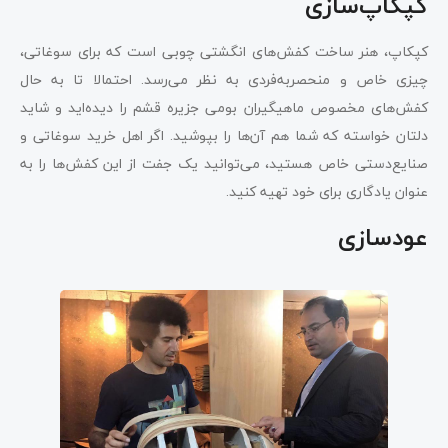
کپکاپ‌سازی
کپکاپ، هنر ساخت کفش‌های انگشتی چوبی است که برای سوغاتی،
چیزی خاص و منحصربه‌فردی به نظر می‌رسد. احتمالا تا به حال
کفش‌های مخصوص ماهیگیران بومی جزیره قشم را دیده‌اید و شاید
دلتان خواسته که شما هم آن‌ها را بپوشید. اگر اهل خرید سوغاتی و
صنایع‌دستی خاص هستید، می‌توانید یک جفت از این کفش‌ها را به
عنوان یادگاری برای خود تهیه کنید.
عودسازی