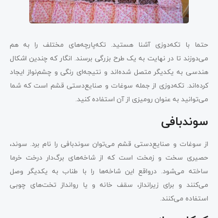
حتما با تکه‌دوزی آشنا هستید. تکه‌پارچه‌های مختلف را به هم
می‌دوزند تا در نهایت به یک طرح بزرگی برسند. انگار که چندین اشکال
هندسی به یکدیگر متصل شده‌اند و نتیجه‌ای رنگی و چشم‌نواز ایجاد
کرده‌اند. تکه‌دوزی از جمله سوغات و صنایع‌دستی قشم است که شما
می‌توانید به عنوان رومیزی از آن استفاده کنید.
سوندبافی
از سوغات و صنایع‌دستی قشم می‌توان سوندبافی را نام برد. سوند،
حصیری سخت و زمخت است که از شاخه‌های برگ‌دار درخت خرما
ساخته می‌شود. درواقع این شاخه‌ها را با طناب به یکدیگر وصل
می‌کنند و برای زیرانداز، سقف خانه و یا روانداز تخت‌های چوبی
استفاده می‌کنند.