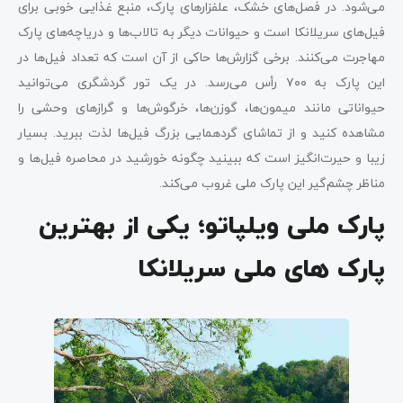
می‌شود. در فصل‌های خشک، علفزارهای پارک، منبع غذایی خوبی برای
فیل‌های سریلانکا است و حیوانات دیگر به تالاب‌ها و دریاچه‌های پارک
مهاجرت می‌کنند. برخی گزارش‌ها حاکی از آن است که تعداد فیل‌ها در
این پارک به ۷۰۰ رأس می‌رسد. در یک تور گردشگری می‌توانید
حیواناتی مانند میمون‌ها، گوزن‌ها، خرگوش‌ها و گرازهای وحشی را
مشاهده کنید و از تماشای گردهمایی بزرگ فیل‌ها لذت ببرید. بسیار
زیبا و حیرت‌انگیز است که ببینید چگونه خورشید در محاصره فیل‌ها و
مناظر چشم‌گیر این پارک ملی غروب می‌کند.
پارک ملی ویلپاتو؛ یکی از بهترین
پارک های ملی سریلانکا