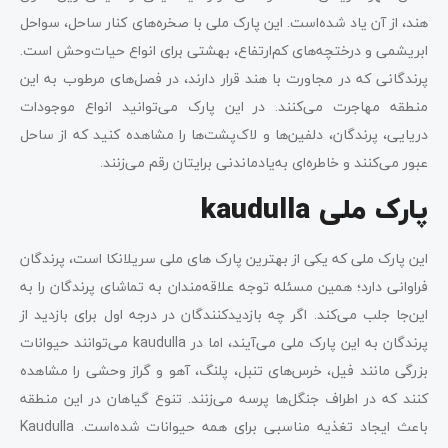
هند، از آن یاد شده‌است. این پارک ملی با صخره‌های کنار ساحل، سواحل
ابریشمی و درختچه‌های کم‌ارتفاع، بهشتی برای انواع حیات‌وحش است.
پرندگانی که در مجاورت با هند قرار دارند، در فصل‌های مرطوب به این
منطقه مهاجرت می‌کنند. در این پارک می‌توانید انواع موجودات
دریایی، پرندگان، دلفین‌ها و لاک‌پشت‌ها را مشاهده کنید که از ساحل
عبور می‌کنند و خاطره‌ای به‌یادماندنی برایتان رقم می‌زنند.
پارک ملی kaudulla
این پارک ملی که یکی از بهترین پارک های ملی سریلانکا است، پرندگان
فراوانی دارد؛ همین مسئله توجه علاقه‌مندان به تماشای پرندگان را به
این‌جا جلب می‌کند. اگر چه بازدیدکنندگان در درجه اول برای بازدید از
پرندگان به این پارک ملی می‌آیند، اما در kaudulla می‌توانند حیوانات
بزرگی مانند فیل، خرس‌های تنبل، پلنگ، آهو و گراز وحشی را مشاهده
کنند که در اطراف جنگل‌ها پرسه می‌زنند. تنوع گیاهان در این منطقه
باعث ایجاد تغذیه مناسبی برای همه حیوانات شده‌است. Kaudulla