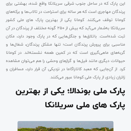
این پارک که در ساحل جنوب شرقی سریلانکا واقع شده، بهشتی برای
پرندگان مهاجری است که هر ساله برای استراحت در تالاب‌ها و برکه‌های
کومانا توقف می‌کنند. کومانا یکی از بهترین پارک های ملی کشور
سریلانکا به‌شمار می‌آید که بیش از ۲۵۰ گونه مختلف از پرندگان در آن
ثبت شده‌است. باتلاق‌ها و جنگل‌هایی که در پارک وجود دارد، مکان
مناسبی برای پرورش پرندگان است؛ تنها مشکل پرندگان، شغال‌ها و
گربه‌های ماهی‌گیری است که در کمین طعمه نشسته‌اند. در کومانا
حیوانات دیگری مانند فیل‌ها و گرازهای وحشی را هم می‌توان مشاهده
کرد. از آن‌جایی که معبد کاتاراگاما در نزدیکی آن قرار دارد، مسافران و
زائران زیادی از پارک ملی کومانا عبور می‌کنند.
پارک ملی بوندالا؛ یکی از بهترین
پارک های ملی سریلانکا