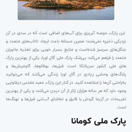
این پارک، حوضه آبریزی برای آب‌های اضافی است که در سدی در آن
نزدیکی ذخیره نمی‌شند؛ همین مسئله باعث ایجاد تالاب‌های متعدد و
جنگل‌های سرسبز شده‌است و منابع بسیار خوبی برای تغذیه جانوران
متعدد را فراهم می‌کند. بی‌شک پارک ملی گال اویا، یکی از بهترین پارک
های ملی کشور سریلانکا است. فیل‌ها، بوفالوها، گاومیش‌ها و
پلنگ‌های وحشی زیادی در گال اویا زندگی می‌کنند که می‌توانید
به‌راحتی آن‌ها را مشاهده کنید. در کنار این پارک، معبد مقدس دیقاواپی
وجود دارد که هر ساله هزاران زائر از آن دیدن می‌کنند و یکی از بهترین
تفریحات در آن‌جا گردش با قایق و تماشای آب‌تنی فیل‌ها و نهنگ‌ها
است.
پارک ملی کومانا