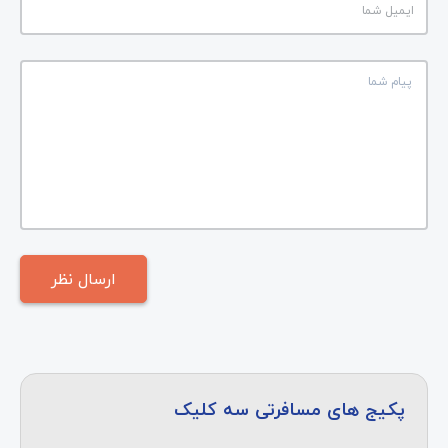
پکیج های مسافرتی سه کلیک