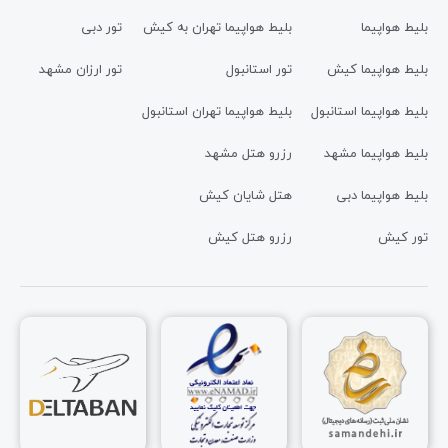
بلیط هواپیما
بلیط هواپیما تهران به کیش
تور دبی
بلیط هواپیما کیش
تور استانبول
تور ارزان مشهد
بلیط هواپیما استانبول
بلیط هواپیما تهران استانبول
بلیط هواپیما مشهد
رزرو هتل مشهد
بلیط هواپیما دبی
هتل شایان کیش
تور کیش
رزرو هتل کیش