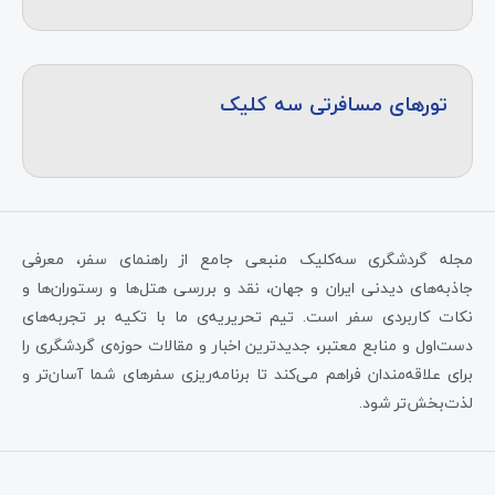
تورهای مسافرتی سه کلیک
مجله گردشگری سه‌کلیک منبعی جامع از راهنمای سفر، معرفی
جاذبه‌های دیدنی ایران و جهان، نقد و بررسی هتل‌ها و رستوران‌ها و
نکات کاربردی سفر است. تیم تحریریه‌ی ما با تکیه بر تجربه‌های
دست‌اول و منابع معتبر، جدیدترین اخبار و مقالات حوزه‌ی گردشگری را
برای علاقه‌مندان فراهم می‌کند تا برنامه‌ریزی سفرهای شما آسان‌تر و
لذت‌بخش‌تر شود.