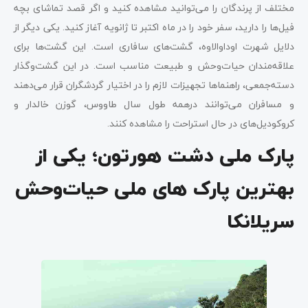
مختلف از پرندگان را می‌توانید مشاهده کنید و اگر قصد تماشای بچه
فیل‌ها را دارید، سفر خود را در ماه اکتبر تا ژانویه آغاز کنید. یکی دیگر از
دلایل شهرت اوداوالاوه، گشت‌های سافاری است. این گشت‌ها برای
علاقه‌مندان حیات‌وحش و طبیعت مناسب است. در این گشت‌وگذار
دسته‌جمعی، راهنماها تجهیزات لازم را در اختیار گردشگران قرار می‌دهند
و مسافران می‌توانند درهمه طول سال طاووس، گوزن خالدار و
کروکودیل‌های در حال استراحت را مشاهده کنند.
پارک ملی دشت هورتون؛ یکی از
بهترین پارک های ملی حیات‌وحش
سریلانکا