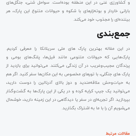
و کشاورزی غنی در این منطقه بوده‌است. سواحل شنی، جنگل‌های
بارانی خاردار و بوته‌زارهای با شکوه و حیوانات متنوع این پارک، هر
بیننده‌ای را مجذوب خود می‌کند.
جمع‌بندی
در این مقاله بهترین پارک های ملی سریلانکا را معرفی کردیم.
پارک‌هایی که حیوانات متنوعی مانند فیل‌ها، پلنگ‌های بومی و
پرندگان عجیب‌وغریب در آن زندگی می‌کنند. می‌توانید برای بازدید از
پارک های جنگلی، با تورهای مخصوص به این مکان‌ها سفر کنید. اگر هم
به حیات‌وحش علاقه‌مندید و دوز بالای آدرنالین را دوست دارید،
می‌توانید یک جیپ کرایه کرده و در یکی از این پارک‌ها به گشت‌وگذار
بپردازید. اگر تجربه‌ای در سفر یا دیدگاهی در این زمینه دارید، خوشحال
می‌شویم آن را با ما به اشتراک بگذارید.
مقالات مرتبط