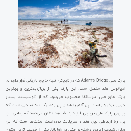
پارک ملی Adam’s Bridge که در نزدیکی شبه جزیره باریکی قرار دارد، به
اقیانوس هند متصل است. این پارک یکی از پربازدیدترین و بهترین
پارک های ملی سریلانکا محسوب می‌شود که از اکوسیستم بسیار
خوبی برخوردار است. پل آدم یا همان پل راما، یک سد ساحلی است که
بر روی پارک ملی دریایی قرار دارد. شواهد نشان می‌دهد که زمانی این
پل، راه ارتباطی بین هند و سریلانکا بوده‌است. مدت‌ها است که این
مکان شهرت زیادی داشته و حتی در رامایانا، یکی از قدیمی‌ترین متون