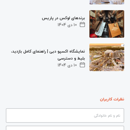
برندهای لوکس در پاریس
10 دی 1404
نمایشگاه اکسپو دبی | راهنمای کامل بازدید،
بلیط و دسترسی
10 دی 1404
نظرات کاربران