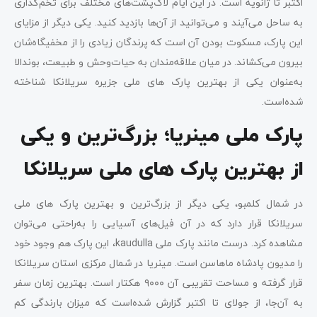
اکتبر تا ژانویه است. در این ایام لاک‌پشت‌های مختلف برای تخم‌گذاری
به ساحل می‌آیند و می‌توانید از آن‌ها بازدید کنید. یکی دیگر از مزایای
این پارک، مسکوت بودن آن است که پرندگان زیادی را از مخفیگاه‌شان
بیرون می‌کشاند. در میان علاقه‌مندان به حیات‌وحش و طبیعت، بوندالا
به‌عنوان یکی از بهترین پارک های ملی جزیره سریلانکا شناخته
شده‌است‌.
پارک ملی مینریا؛ بزرگ‌ترین و یکی
از بهترین پارک های ملی سریلانکا
در شمال کلمبو، یکی دیگر از بزرگ‌ترین و بهترین پارک های ملی
سریلانکا قرار دارد که در آن فیل‌های آسیایی را به‌راحتی می‌توان
مشاهده کرد. درست مانند پارک ملی kaudulla، این پارک هم وجود خود
را مدیون پادشاه ماهاسن است. مینریا در شمال مرکزی استان سریلانکا
قرار گرفته و مساحت تقریبی آن ۹۰۰۰ هکتار است. بهترین زمان سفر
به آن‌جا، از جولای تا اکتبر گزارش شده‌است که میزان بارندگی کم