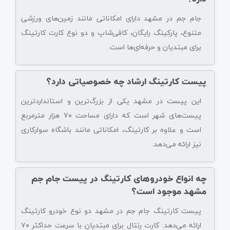
جام جم در مشهد دارای امکاناتی مانند زمین‌های ورزشی
متنوع، پارکینگ رایگان، کافی‌شاپ و دو نوع کارت کارتینگ
برای مبتدیان و حرفه‌ای‌ها است.
پیست کارتینگ ارشاد چه خصوصیاتی دارد؟
این پیست در مشهد یکی از بزرگ‌ترین و استانداردترین
پیست‌های شهر است که دارای مساحت ۷۰ هزار مترمربع
است و علاوه بر کارتینگ، امکاناتی مانند باشگاه سوارکاری
نیز ارائه می‌دهد.
چه انواع خودروهای کارتینگ در پیست جام جم
مشهد موجود است؟
پیست کارتینگ جام جم در مشهد دو نوع خودرو کارتینگ
ارائه می‌دهد: کارت رِنتال برای مبتدیان با سرعت حداکثر ۷۰