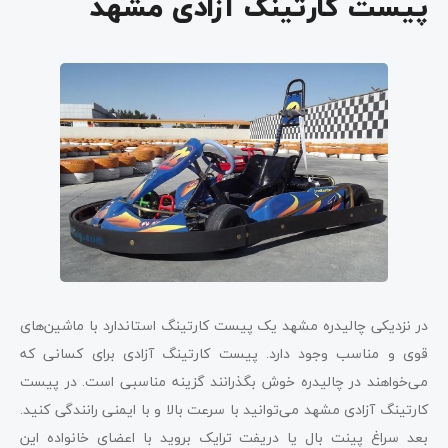
پیست کارتینگ آزادی مشهد
در نزدیکی چالیدره مشهد یک پیست کارتینگ استاندارد با ماشین‌های
قوی و مناسب وجود دارد. پیست کارتینگ آزادی برای کسانی که
می‌خواهند در چالیدره خوش بگذرانند گزینه مناسبی است. در پیست
کارتینگ آزادی مشهد می‌توانید با سرعت بالا و با ایمنی رانندگی کنید.
بعد سراغ پینت بال یا دریفت ترایک بروید با اعضای خانواده این