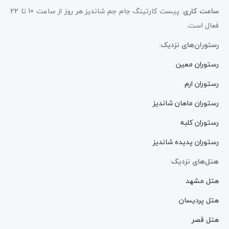
ساعت کاری
: پیست کارتینگ جام جم شاندیز هر روز از ساعت 10 تا 22
فعال است.
رستوران‌های نزدیک
:
رستوران معین
رستوران ارم
رستوران ماهان شاندیز
رستوران کلبه
رستوران پدیده شاندیز
هتل‌های نزدیک
:
هتل مشهد
هتل پردیسان
هتل قصر