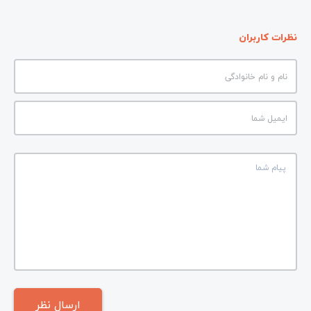
نظرات کاربران