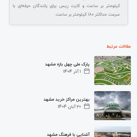
کیلومتر بر ساعت و کارت رِیس برای رانندگان حرفه‌ای با
سرعت حداکثر ۱۸۰ کیلومتر بر ساعت.
مقالات مرتبط
پارک ملی چهل بازه مشهد
1 آذر 1404
بهترین مراکز خرید مشهد
20 آبان 1404
آشنایی با فرهنگ مشهد