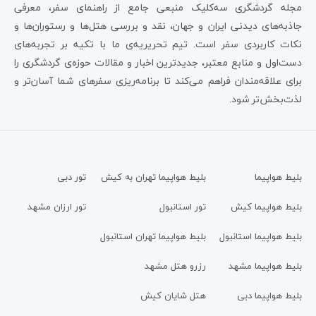
مجله گردشگری سه‌کلیک منبعی جامع از راهنمای سفر، معرفی
جاذبه‌های دیدنی ایران و جهان، نقد و بررسی هتل‌ها و رستوران‌ها و
نکات کاربردی سفر است. تیم تحریریه‌ی ما با تکیه بر تجربه‌های
دست‌اول و منابع معتبر، جدیدترین اخبار و مقالات حوزه‌ی گردشگری را
برای علاقه‌مندان فراهم می‌کند تا برنامه‌ریزی سفرهای شما آسان‌تر و
لذت‌بخش‌تر شود.
بلیط هواپیما
بلیط هواپیما تهران به کیش
تور دبی
بلیط هواپیما کیش
تور استانبول
تور ارزان مشهد
بلیط هواپیما استانبول
بلیط هواپیما تهران استانبول
بلیط هواپیما مشهد
رزرو هتل مشهد
بلیط هواپیما دبی
هتل شایان کیش