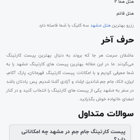
هتل هما 2
هتل قائم
رزرو بهترین
هتل مشهد
سه کلیک با شما فاصله دارد.
حرف آخر
عاشقان سرعت هر جا که بروند به دنبال بهترین پیست کارتینگ
می‌گردند. ما در این مقاله بهترین پیست های کارتینگ مشهد را به
شما معرفی کردیم و با امکانات پیست کارتینگ قهرمانان، پارک آکام،
ایران، اتکا، جام جم شاندیز، ارشاد و آزادی آشنا شدیم. پس یادتان باشد
در سفر به مشهد یکی از پیست های کارتینگ را انتخاب کنید و در کنار
اعضای خانواده خوش بگذرانید.
سوالات متداول
پیست کارتینگ جام جم در مشهد چه امکاناتی
دارد؟