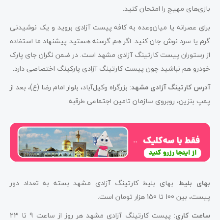
بازی‌های مهیج را امتحان کنید.
برای عصرانه یا میان‌وعده به کافه پیست آزادی بروید و یک نوشیدنی
گرم یا سرد نوش جان کنید. اگر هم گرسنه هستید پیشنهاد ما استفاده
از رستوران پیست کارتینگ آزادی مشهد است. در ضمن نگران جای پارک
خودرو هم نباشید چون پیست کارتینگ آزادی پارکینگ اختصاصی دارد.
آدرس کارتینگ آزادی مشهد
: بزرگراه وکیل‌آباد، بلوار امام رضا (ع)، بعد از
پمپ بنزین، روبروی سازمان تامین اجتماعی طرقبه.
بهای بلیط
: بهای بلیط کارتینگ آزادی مشهد بسته به تعداد دور
پیست، بین 100 تا 150 هزار تومان است.
ساعت کاری
: پیست کارتینگ آزادی مشهد هر روز از ساعت 9 تا 23