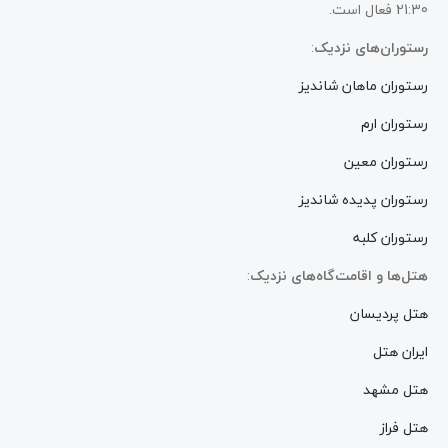
21:30 فعال است.
رستوران‌های نزدیک
:
رستوران ماهان شاندیز
رستوران ارم
رستوران معین
رستوران پدیده شاندیز
رستوران کلبه
هتل‌ها و اقامت‌گاه‌های نزدیک
:
هتل پردیسان
ایران هتل
هتل مشهد
هتل فراز