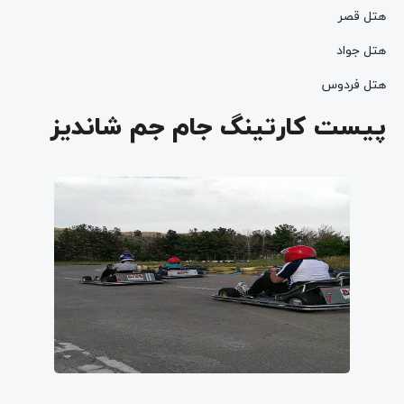
هتل قصر
هتل جواد
هتل فردوس
پیست کارتینگ جام جم شاندیز