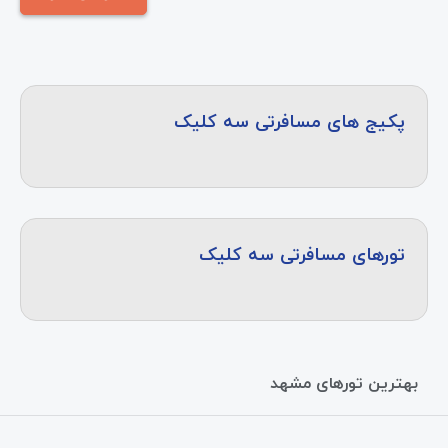
پکیج های مسافرتی سه کلیک
تورهای مسافرتی سه کلیک
بهترین تورهای مشهد