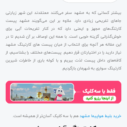
بیشتر کسانی که به مشهد سفر می‌کنند معتقدند این شهر زیارتی
جاهای تفریحی زیادی دارد. علاوه بر این می‌گویند مشهد پیست
کارتنگ‌های مجهز و ایمنی دارد که در کنار تفریحات آبی برای
خوش‌گذرانی گزینه خوبی است. با همه این اوصاف بر آن شدیم تا در
این مقاله هر آنچه برای انتخاب از میان پیست های کارتینگ مشهد
نیاز دارید را در اختیارتان قرار دهیم. پیست‌های مختلف را بشناسیم، از
کافه‌های داخل پیست لذت ببریم و با کوله ‌باری از خاطرات شیرین
کارتینگ سواری به شهرمان بازگردیم.
خرید بلیط هواپیما مشهد
هم با سه کلیک آسان‌تر از همیشه است.