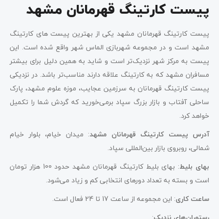
پیست کارتینگ قهرمانان مشهد
پیست کارتینگ قهرمانان مشهد یکی از بهترین پیست های کارتینگ
مشهد است و در مجموعه شهربازی الماس شهر واقع شده است. این
پیست به مرکز شهر نزدیک‌تر است و شاید به همین دلیل برای بیشتر
مسافران مشهد که به کارتینگ علاقه دارند مناسب‌تر باشد. در نزدیکی
پیست کارتینگ قهرمانان به سرزمین عجایب، موزه علوم مشهد، پارک
ساحلی آفتاب و بازار بزرگ سپاد برمی‌خورید که گردش شما را تکمیل
خواهد کرد.
آدرس پیست کارتینگ قهرمانان مشهد
: میدان خیام، بلوار خیام
شمالی، روبروی بازار بین‌المللی سپاد.
بهای بلیط
: بهای بلیط کارتینگ قهرمانان مشهد حدود 100 هزار تومان
است و بسته به تعداد دورهای انتخابی کم و زیاد می‌شود.
ساعت کاری
: این مجموعه از ساعت 17 تا 24 فعال است.
رستوران‌های نزدیک
: