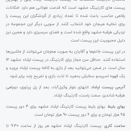
پیست های کارتینگ مشهد است که قدمت طولانی هم دارد. امکانات
رفاهی مناسب باعث شده تا تعداد زیادی از گردشگران این پیست را
برای تخلیه هیجان خود انتخاب کنند. از سویی دیگر این مجموعه در
نزدیکی طرقبه مشهد واقع شده است و فضای سرسبزی دارد و همین نیز
دلیل محبوبیت این پیست است.
در این پیست خانم‌ها و آقایان به صورت همزمان می‌توانند از ماشین‌ها
استفاده کنند. حداقل سن مجاز برای کارتینگ در پیست ارشاد مشهد 12
سال است. در ضمن می‌توانید بعد از بازی به کافه پیست ارشاد بروید و
یک قهوه اسپرسو سفارش بدهید تا لذت بازی و تفریح چند برابر شود.
آدرس پیست ارشاد
: انتهای بلوار وکیل‌آباد، بعد از پل پرتوی، دوراهی
طرقبه شاندیز، سمت راست، کارتینگ ارشاد.
بهای بلیط
: بهای بلیط پیست کارتینگ ارشاد مشهد برای 4 دور پیست
65 هزار تومان و برای 6 دور پیست 90 هزار تومان است.
ساعت کاری
: پیست کارتینگ ارشاد مشهد هر روز از ساعت 9:30 تا