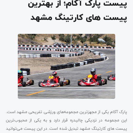
پیست پارک آکام؛ از بهترین
پیست های کارتینگ مشهد
پارک آکام یکی از مجهزترین مجموعه‌های ورزشی تفریحی مشهد است.
این مجموعه در نزدیکی چالیدره قرار دارد و به یکی از محبوب‌ترین
پیست های کارتینگ مشهد تبدیل شده است. در این پیست می‌توانید