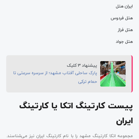
ایران هتل
هتل فردوس
هتل فراز
هتل جواد
پیشنهاد 3 کلیک
پارک ساحلی آفتاب مشهد؛ از سرسره سرعتی تا
حمام ترکی
پیست کارتینگ اتکا یا کارتینگ
ایران
مجموعه اتکا کارتینگ مشهد را با نام کارتینگ ایران نیز می‌شناسند.