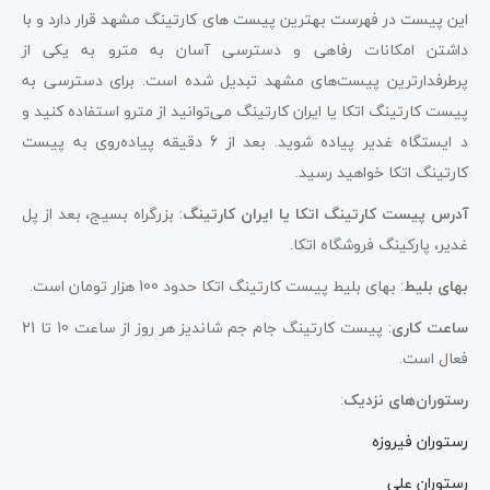
این پیست در فهرست بهترین پیست های کارتینگ مشهد قرار دارد و با
داشتن امکانات رفاهی و دسترسی آسان به مترو به یکی از
پرطرفدارترین پیست‌های مشهد تبدیل شده است. برای دسترسی به
پیست کارتینگ اتکا یا ایران کارتینگ می‌توانید از مترو استفاده کنید و
د ایستگاه غدیر پیاده شوید. بعد از 6 دقیقه پیاده‌روی به پیست
کارتینگ اتکا خواهید رسید.
آدرس پیست کارتینگ اتکا یا ایران کارتینگ
: بزرگراه بسیج، بعد از پل
غدیر، پارکینگ فروشگاه اتکا.
بهای بلیط
: بهای بلیط پیست کارتینگ اتکا حدود 100 هزار تومان است.
ساعت کاری
: پیست کارتینگ جام جم شاندیز هر روز از ساعت 10 تا 21
فعال است.
رستوران‌های نزدیک
:
رستوران فیروزه
رستوران علی