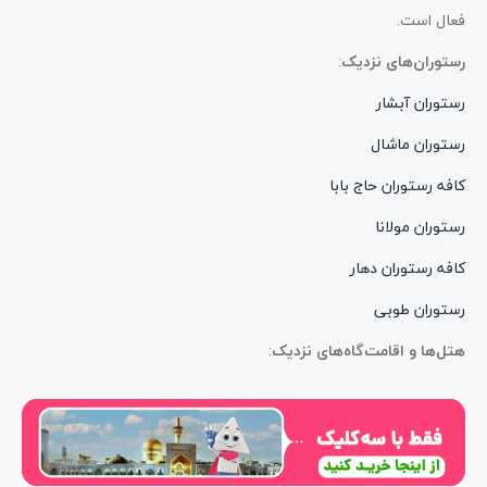
فعال است.
رستوران‌های نزدیک
:
رستوران آبشار
رستوران ماشال
کافه رستوران حاج بابا
رستوران مولانا
کافه رستوران دهار
رستوران طوبی
هتل‌ها و اقامت‌گاه‌های نزدیک
: