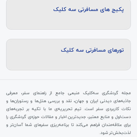
پکیج های مسافرتی سه کلیک
تورهای مسافرتی سه کلیک
مجله گردشگری سه‌کلیک منبعی جامع از راهنمای سفر، معرفی
جاذبه‌های دیدنی ایران و جهان، نقد و بررسی هتل‌ها و رستوران‌ها و
نکات کاربردی سفر است. تیم تحریریه‌ی ما با تکیه بر تجربه‌های
دست‌اول و منابع معتبر، جدیدترین اخبار و مقالات حوزه‌ی گردشگری را
برای علاقه‌مندان فراهم می‌کند تا برنامه‌ریزی سفرهای شما آسان‌تر و
لذت‌بخش‌تر شود.