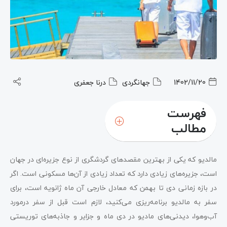
1402/11/20
جهانگردی
درنا جعفری
فهرست
مطالب
مالدیو که یکی از بهترین مقصدهای گردشگری از نوع جزیره‌ای در جهان
است، جزیره‌های زیادی دارد که تعداد زیادی از آن‌ها مسکونی است. اگر
در بازه زمانی دی تا بهمن که معادل خارجی آن ماه ژانویه است، برای
سفر به مالدیو برنامه‌ریزی می‌کنید، لازم است قبل از سفر درمورد
آب‌وهوا، دیدنی‌های مادیو در دی ماه و جزایر و جاذبه‌های توریستی