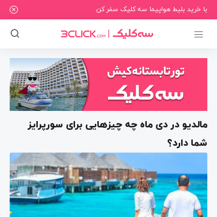
با خرید بلیط هواپیما سه کلیک سفر کن
مالدیو در دی ماه چه چیزهایی برای سورپرایز
شما دارد؟