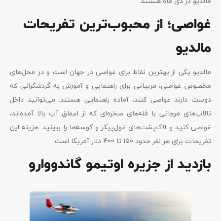
مالدیو در دی ماه هستند.
غواصی؛ از محبوب‌ترین تفریحات
مالدیو
مالدیو یکی از بهترین نقاط برای غواصی در جهان است و در محل‌های
مخصوص غواصی، مربیانی برای راهنمایی و آموزش به گردشگرانی که
دوست دارند غواصی کنند، آماده راهنمایی هستند. می‌توانید داخل
تالاب‌های مرجانی با قله‌های صخره‌ای که از اعماق آب بالا آمده‌اند،
غواصی کنید و لاک‌پشت‌های غول‌پیکر و کوسه‌ها را ببینید. هزینه این
تفریحات برای هر نفر حدود 150 تا 400 دلار آمریکا است.
بازدید از جزیره اوتیمو گاندووارو