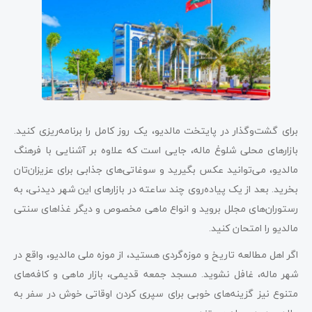
برای گشت‌وگذار در پایتخت مالدیو، یک روز کامل را برنامه‌ریزی کنید.
بازارهای محلی شلوغ ماله، جایی است که علاوه بر آشنایی با فرهنگ
مالدیو، می‌توانید عکس بگیرید و سوغاتی‌های جذابی برای عزیزان‌تان
بخرید. بعد از یک پیاده‌روی چند ساعته در بازارهای این شهر دیدنی، به
رستوران‌های مجلل بروید و انواع ماهی مخصوص و دیگر غذاهای سنتی
مالدیو را امتحان کنید.
اگر اهل مطالعه تاریخ و موزه‌گردی هستید، از موزه ملی مالدیو، واقع در
شهر ماله، غافل نشوید. مسجد جمعه قدیمی، بازار ماهی و کافه‌های
متنوع نیز گزینه‌های خوبی برای سپری کردن اوقاتی خوش در سفر به