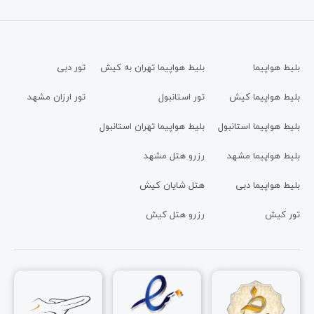
بلیط هواپیما
بلیط هواپیما تهران به کیش
تور دبی
بلیط هواپیما کیش
تور استانبول
تور ارزان مشهد
بلیط هواپیما استانبول
بلیط هواپیما تهران استانبول
بلیط هواپیما مشهد
رزرو هتل مشهد
بلیط هواپیما دبی
هتل شایان کیش
تور کیش
رزرو هتل کیش