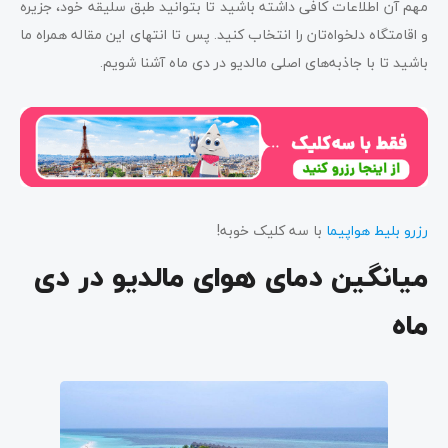
مهم آن اطلاعات کافی داشته باشید تا بتوانید طبق سلیقه خود، جزیره
و اقامتگاه دلخواه‌تان را انتخاب کنید. پس تا انتهای این مقاله همراه ما
باشید تا با جاذبه‌های اصلی مالدیو در دی ماه آشنا شویم.
رزرو بلیط هواپیما
با سه کلیک خوبه!
میانگین دمای هوای مالدیو در دی
ماه