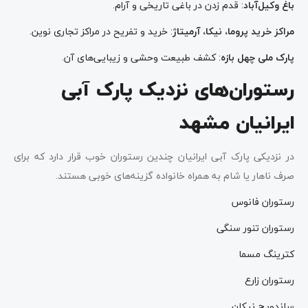
باغ وکیل‌آباد
: قدم زدن در باغی تاریخی و آرام.
مراکز خرید پروما، نیکا، آرمیتاژ
: خرید و تفریح در مراکز تجاری نوین.
پارک ملی چهل بازه
: کشف طبیعت وحشی و زیبایی‌های آن.
رستوران‌های نزدیک پارک آبی
ایرانیان مشهد
در نزدیکی پارک آبی ایرانیان چندین رستوران خوب قرار دارد که برای
صرف ناهار یا شام به همراه خانواده گزینه‌های خوبی هستند.
رستوران فانوس
رستوران تنور سنگی
کترینگ مسما
رستوران زارع
ساندویچ نیکان