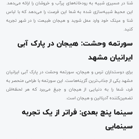
شنا در مسیری شبیه به رودخانه‌های پرآب و خروشان را ارائه می‌دهد.
این محیط شبیه‌سازی شده به شما این فرصت را می‌دهد که با لباس
شنا و عینک خود وارد عمل شوید و هیجان طبیعت را در شهر تجربه
کنید.
سورتمه وحشت: هیجان در پارک آبی
ایرانیان مشهد
برای دوستداران ترس و هیجان، سورتمه وحشت در پارک آبی ایرانیان
مشهد یکی از جذاب‌ترین گزینه‌هاست. این سورتمه با طراحی منحصر به
فرد، شما را به دنیایی از هیجان و جیغ می‌برد که هر لحظه‌اش
تضمین‌کننده آدرنالین و هیجان است.
سینما پنج بعدی: فراتر از یک تجربه
سینمایی