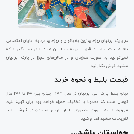
در پارک ایرانیان روزهای زوج به بانوان و روزهای فرد به آقایان اختصاص
یافته است. بنابراین قبل از تهیه بلیط این مورد را در نظر بگیرید که
نمی‌توانید به صورت همزمان و در سالن‌های مجزا در پارک ایرانیان
مشهد خوش بگذرانید.
قیمت بلیط و نحوه خرید
بهای بلیط پارک آبی ایرانیان در سال 1403 چیزی بین 100 تا 200 هزار
تومان است که معمولا با تخفیف همراه خواهد بود. برای تهیه بلیط
می‌توانید به صورت حضوری یا از طریق سایت‌های فروش بلیط
تفریحات مشهد اقدام کنید.
حواستان باشد…