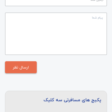
پکیج های مسافرتی سه کلیک