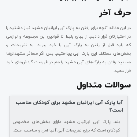
حرف آخر
در این مقاله آنچه برای رفتن به پارک آبی ایرانیان مشهد نیاز داشتید را
در اختیارتان قرار دادیم. از بهای بلیط تا قوانین این مجموعه و لوازمی
که باید قبل از رفتن به پارک آبی با خود ببرید. به تفریحات و
بخش‌های مختلف این پارک آبی پرداختیم. پس اگر مسافر مشهدالرضا
هستید رفتن به پارک‌های آبی مشهد را هم در فهرست گردش‌های خود
قرار دهید.
سوالات متداول
آیا پارک آبی ایرانیان مشهد برای کودکان مناسب
است؟
بله، پارک آبی ایرانیان مشهد دارای بخش‌های مخصوص
کودکان است که برای تفریحات آبی آنها امن و مناسب است.