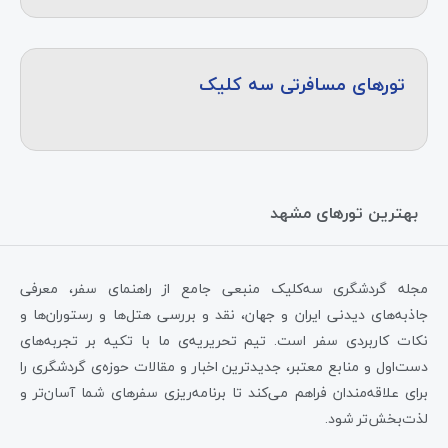
تورهای مسافرتی سه کلیک
بهترین تورهای مشهد
مجله گردشگری سه‌کلیک منبعی جامع از راهنمای سفر، معرفی
جاذبه‌های دیدنی ایران و جهان، نقد و بررسی هتل‌ها و رستوران‌ها و
نکات کاربردی سفر است. تیم تحریریه‌ی ما با تکیه بر تجربه‌های
دست‌اول و منابع معتبر، جدیدترین اخبار و مقالات حوزه‌ی گردشگری را
برای علاقه‌مندان فراهم می‌کند تا برنامه‌ریزی سفرهای شما آسان‌تر و
لذت‌بخش‌تر شود.