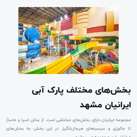
بخش‌های مختلف پارک آبی
ایرانیان مشهد
مجموعه ایرانیان دارای بخش‌های مختلفی است. از سالن اسپا و ماساژ
تا جکوزی و سرسره‌های هیجان‌انگیز. در این بخش به بخش‌های
مختلف این مجموعه می‌پردازیم.