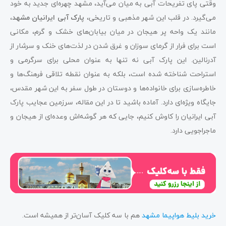
وقتی پای تفریحات آبی به میان می‌آید، مشهد چهره‌ای جدید به خود
پارک آبی ایرانیان مشهد
می‌گیرد. در قلب این شهر مذهبی و تاریخی،
پارک آبی ایرانیان مشهد
،
مانند یک واحه پر هیجان در میان بیابان‌های خشک و گرم، مکانی
است برای فرار از گرمای سوزان و غرق شدن در لذت‌های خنک و سرشار از
آدرنالین. این پارک آبی نه تنها به عنوان محلی برای سرگرمی و
استراحت شناخته شده است، بلکه به عنوان نقطه تلاقی فرهنگ‌ها و
خاطره‌سازی برای خانواده‌ها و دوستان در طول سفر به این شهر مقدس،
جایگاه ویژه‌ای دارد. آماده باشید تا در این مقاله، سرزمین عجایب پارک
آبی ایرانیان را کاوش کنیم، جایی که هر گوشه‌اش وعده‌ای از هیجان و
ماجراجویی دارد.
خرید بلیط هواپیما مشهد
هم با سه کلیک آسان‌تر از همیشه است.