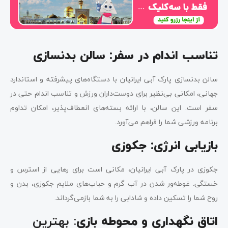
تناسب اندام در سفر: سالن بدنسازی
سالن بدنسازی پارک آبی ایرانیان با دستگاه‌های پیشرفته و استاندارد
جهانی، امکانی بی‌نظیر برای دوست‌داران ورزش و تناسب اندام حتی در
سفر است. این سالن، با ارائه بسته‌های انعطاف‌پذیر، امکان تداوم
برنامه ورزشی شما را فراهم می‌آورد.
بازیابی انرژی: جکوزی
جکوزی در پارک آبی ایرانیان، مکانی است برای رهایی از استرس و
خستگی. غوطه‌ور شدن در آب گرم و حباب‌های ملایم جکوزی، بدن و
روح شما را تسکین داده و شادابی را به شما بازمی‌گرداند.
: بهترین
اتاق نگهداری و محوطه بازی