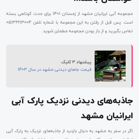
مجموعه آبی ایرانیان مشهد از زمستان 1401 برای مدت کوتاهی بسته
است. پس قبل از رفتن به این مجموعه با شماره تلفن 05136613004
تماس بگیرید و از باز بودن مجموعه مطمئن شوید.
پیشنهاد 3 کلیک
قیمت جاهای دیدنی مشهد در سال 1403
جاذبه‌های دیدنی نزدیک پارک آبی
ایرانیان مشهد
اگر در سفر به مشهد به دنبال بازدید از جاذبه‌های نزدیک به پارک آبی