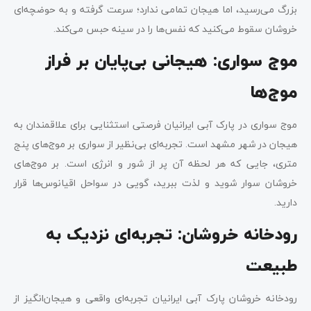
بزرگ می‌رسید، اما هیجان تمامی ندارد؛ سرعت گرفته و به حوضچه‌ای
خروشان سقوط می‌کنید که نفس‌ها را در سینه حبس می‌کند.
موج سواری: هیجانی بی‌پایان بر فراز
موج‌ها
موج سواری در پارک آبی ایرانیان فرصتی استثنایی برای علاقمندان به
هیجان در شهر مشهد است. تجربه‌ای بی‌نظیر از سواری بر موج‌های پنج
متری، جایی که هر لحظه آن پر از شور و انرژی است. بر موج‌های
خروشان سوار شوید و لذت ببرید، گویی در سواحل اقیانوس‌ها قرار
دارید.
رودخانه خروشان: تجربه‌ای نزدیک به
طبیعت
رودخانه خروشان پارک آبی ایرانیان تجربه‌ای واقعی و هیجان‌انگیز از