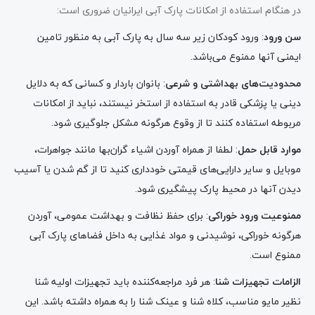
در هنگام استفاده از امکانات پارک آبی ایرانیان ضروری است:
سن ورود
: ورود کودکان زیر سه سال به پارک آبی به منظور تامین
ایمنی آنها ممنوع می‌باشد.
محدودیت‌های بهداشتی و شرعی
: بانوان باردار و کسانی که به دلایل
دینی یا پزشکی قادر به استفاده از استخر نیستند، نباید از امکانات
مربوطه استفاده کنند تا از وقوع هرگونه مشکل جلوگیری شود.
موارد قابل حمل
: لطفا از همراه آوردن اشیاء گران‌بها مانند جواهرات،
موبایل و سایر دارایی‌های قیمتی خودداری کنید تا از گم شدن یا آسیب
دیدن آنها در محیط پارک پیشگیری شود.
ممنوعیت ورود خوراکی
: برای حفظ نظافت و بهداشت عمومی، آوردن
هرگونه خوراکی، نوشیدنی و مواد غذایی به داخل فضاهای پارک آبی
ممنوع است.
الزامات تجهیزات شنا
: هر فرد مراجعه‌کننده باید تجهیزات اولیه شنا
نظیر مایو مناسب، کلاه شنا و عینک شنا را به همراه داشته باشد. این