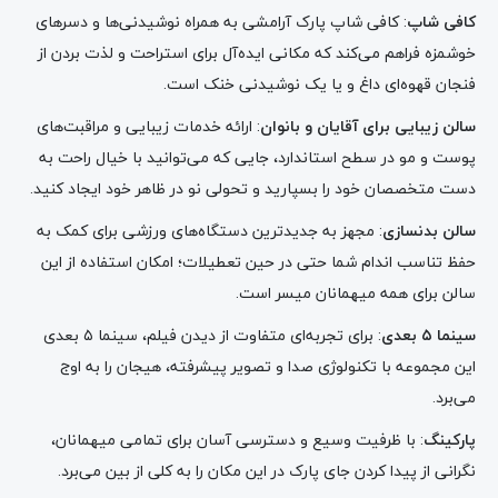
کافی شاپ
: کافی شاپ پارک آرامشی به همراه نوشیدنی‌ها و دسرهای
خوشمزه فراهم می‌کند که مکانی ایده‌آل برای استراحت و لذت بردن از
فنجان قهوه‌ای داغ و یا یک نوشیدنی خنک است.
سالن زیبایی برای آقایان و بانوان
: ارائه خدمات زیبایی و مراقبت‌های
پوست و مو در سطح استاندارد، جایی که می‌توانید با خیال راحت به
دست متخصصان خود را بسپارید و تحولی نو در ظاهر خود ایجاد کنید.
سالن بدنسازی
: مجهز به جدیدترین دستگاه‌های ورزشی برای کمک به
حفظ تناسب اندام شما حتی در حین تعطیلات؛ امکان استفاده از این
سالن برای همه میهمانان میسر است.
سینما ۵ بعدی
: برای تجربه‌ای متفاوت از دیدن فیلم، سینما ۵ بعدی
این مجموعه با تکنولوژی صدا و تصویر پیشرفته، هیجان را به اوج
می‌برد.
پارکینگ
: با ظرفیت وسیع و دسترسی آسان برای تمامی میهمانان،
نگرانی از پیدا کردن جای پارک در این مکان را به کلی از بین می‌برد.