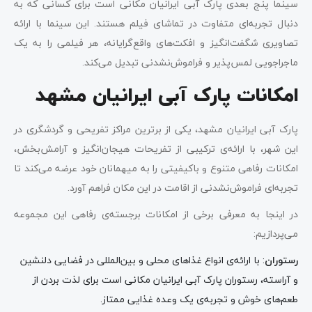
سینما پنج بعدی پارک آبی ایرانیان مکانی است برای کسانی که به
دنبال تجربه‌ای متفاوت در تماشای فیلم هستند. این سینما با ارائه
تصاویری شگفت‌انگیز و افکت‌های واقع‌گرایانه، هر فیلمی را به یک
ماجراجویی لمس‌پذیر و فراموش‌نشدنی تبدیل می‌کند.
امکانات پارک آبی ایرانیان مشهد
پارک آبی ایرانیان مشهد، یکی از برترین مراکز تفریحی و گردشگری در
این شهر، با ارائه‌ی ترکیبی از تفریحات هیجان‌انگیز و آرامش‌بخش،
امکانات رفاهی متنوع و باکیفیتی را به میهمانان خود عرضه می‌کند تا
تجربه‌ای فراموش‌نشدنی از اقامت در این مکان فراهم آورد.
در اینجا به معرفی برخی از امکانات برجسته‌ی رفاهی این مجموعه
می‌پردازیم:
رستوران
: با ارائه‌ی انواع غذاهای محلی و بین‌المللی در فضایی دلنشین
و آراسته، رستوران پارک آبی ایرانیان مکانی است برای لذت بردن از
طعم‌های خوش و تجربه‌ی یک وعده غذایی ممتاز.