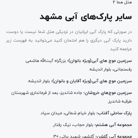
هتل هما 2
سایر پارک‌های آبی مشهد
در صورتی که پارک آبی ایرانیان در نزدیکی هتل شما نیست یا دوست
دارید پارک آبی دیگری را هم امتحان کنید می‌توانید به فهرست زیر
مراجعه کنید.
سرزمین موج های آبی(ویژه بانوان)؛
بزرگراه آیت‌الله هاشمی
رفسنجانی، بلوار اندیشه.
سرزمین موج های آبی(ویژه آقایان و بانوان)؛
بلوار اندیشه.
سرزمین موج‌های خروشان؛
جاده شاندیز، بعد از فرمانداری شهرستان
طرقبه شاندیز.
پارک ساحلی آفتاب؛
بلوار خیام شمالی، میدان سپاد.
مجموعه آبی هشتم؛
بلوار حجاب، نیک رفتار.
مجموعه آبی گلشن؛
گلشهر، شهید براتی 30.