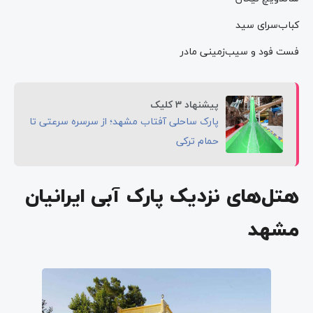
کباب‌سرای سید
فست فود و سیب‌زمینی مادر
پیشنهاد 3 کلیک
پارک ساحلی آفتاب مشهد؛ از سرسره سرعتی تا
حمام ترکی
هتل‌های نزدیک پارک آبی ایرانیان
مشهد