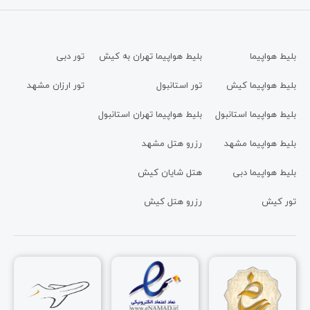
بلیط هواپیما
بلیط هواپیما تهران به کیش
تور دبی
بلیط هواپیما کیش
تور استانبول
تور ارزان مشهد
بلیط هواپیما استانبول
بلیط هواپیما تهران استانبول
بلیط هواپیما مشهد
رزرو هتل مشهد
بلیط هواپیما دبی
هتل شایان کیش
تور کیش
رزرو هتل کیش