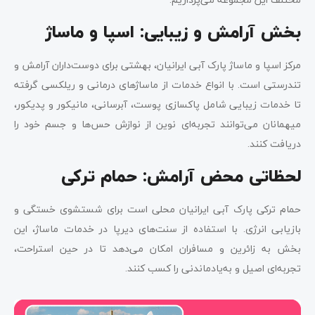
بخش آرامش و زیبایی: اسپا و ماساژ
مرکز اسپا و ماساژ پارک آبی ایرانیان، بهشتی برای دوست‌داران آرامش و
تندرستی است. با انواع خدمات از ماساژهای درمانی و ریلکسی گرفته
تا خدمات زیبایی شامل پاکسازی پوست، آبرسانی، مانیکور و پدیکور،
میهمانان می‌توانند تجربه‌ای نوین از نوازش حس‌ها و جسم خود را
دریافت کنند.
لحظاتی محض آرامش: حمام ترکی
حمام ترکی پارک آبی ایرانیان محلی است برای شستشوی خستگی و
بازیابی انرژی. با استفاده از سنت‌های دیرپا در خدمات ماساژ، این
بخش به زائرین و مسافران امکان می‌دهد تا در حین استراحت،
تجربه‌ای اصیل و به‌یادماندنی را کسب کنند.