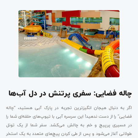
چاله فضایی: سفری پرتنش در دل آب‌ها
اگر به دنبال هیجان انگیزترین تجربه در پارک آبی هستید، “چاله
فضایی” را از دست ندهید! این سرسره آبی با تیوپ‌های حلقه‌ای شما را
در مسیری پرپیچ و خم به چالش می‌کشد. سفر شما از یک تونل
طولانی آغاز می‌شود و پس از طی کردن پیچ‌های متعدد به یک استخر