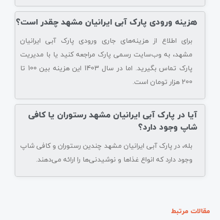
هزینه ورودی پارک آبی ایرانیان مشهد چقدر است؟
برای اطلاع از هزینه‌های جاری ورودی پارک آبی ایرانیان
مشهد، به وب‌سایت رسمی پارک مراجعه کنید یا با مدیریت
پارک تماس بگیرید. اما در سال 1403 این هزینه بین 100 تا
200 هزار تومان است.
آیا در پارک آبی ایرانیان مشهد رستوران یا کافی
شاپ وجود دارد؟
بله، در پارک آبی ایرانیان مشهد چندین رستوران و کافی شاپ
وجود دارد که انواع غذاها و نوشیدنی‌ها را ارائه می‌دهند.
مقالات مرتبط