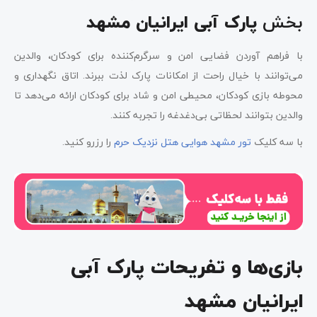
بخش
پارک آبی ایرانیان مشهد
با فراهم آوردن فضایی امن و سرگرم‌کننده برای کودکان، والدین
می‌توانند با خیال راحت از امکانات پارک لذت ببرند. اتاق نگهداری و
محوطه بازی کودکان، محیطی امن و شاد برای کودکان ارائه می‌دهد تا
والدین بتوانند لحظاتی بی‌دغدغه را تجربه کنند.
با سه کلیک
تور مشهد هوایی هتل نزدیک حرم
را رزرو کنید.
بازی‌ها و تفریحات
پارک آبی
ایرانیان مشهد