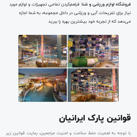
فروشگاه لوازم ورزشی و شنا
: فراهم‌کردن تمامی تجهیزات و لوازم مورد
نیاز برای تفریحات آبی و ورزشی در داخل مجموعه، به شما اجازه
می‌دهد که از تجربه خود بیشترین بهره را ببرید.
قوانین پارک ایرانیان
با توجه به اهمیت حفظ سلامت و امنیت مراجعین، رعایت قوانین زیر