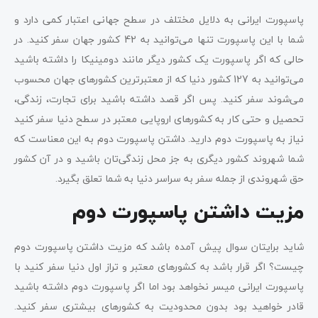
پاسپورت ایرانی به دلایل مختلف در سطح جهانی اعتبار کمی دارد و
شما با این پاسپورت تنها می‌توانید به 42 کشور جهان سفر کنید. در
حالی که اگر پاسپورت یک کشور دیگر مانند دومینیکا را داشته باشید
می‌توانید به 127 کشور دنیا که از معتبرترین کشورهای جهان محسوب
می‌شوند سفر کنید. پس اگر قصد داشته باشید برای تجارت، زندگی،
تحصیل و حتی کار به کشورهای اروپایی معتبر در سطح دنیا سفر کنید
نیاز به پاسپورت دوم دارید. داشتن پاسپورت دوم به این معناست که
شما شهروند کشور دیگری به جز محل زندگی‌تان باشید و در آن کشور
حق شهروندی از جمله سفر به سراسر دنیا به شما تعلق بگیرد.
مزیت داشتن پاسپورت دوم
شاید برایتان سوال پیش آمده باشد که مزیت داشتن پاسپورت دوم
چیست؟ اگر قرار باشد به کشورهای معتبر و تراز اول دنیا سفر کنید با
پاسپورت ایرانی میسر نخواهد بود اما اگر پاسپورت دوم داشته باشید
قادر خواهید بود بدون محدودیت به کشورهای بیشتری سفر کنید.