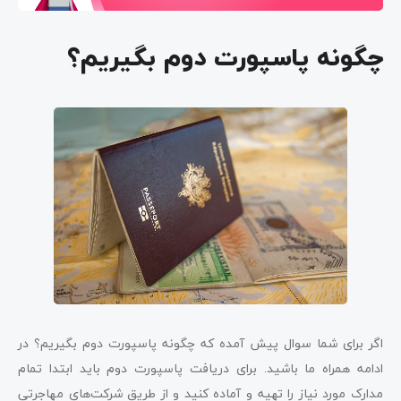
چگونه پاسپورت دوم بگیریم؟
اگر برای شما سوال پیش آمده که چگونه پاسپورت دوم بگیریم؟ در
ادامه همراه ما باشید. برای دریافت پاسپورت دوم باید ابتدا تمام
مدارک مورد نیاز را تهیه و آماده کنید و از طریق شرکت‌های مهاجرتی