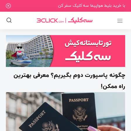
با خرید بلیط هواپیما سه کلیک سفر کن
چگونه پاسپورت دوم بگیریم؟ معرفی بهترین
راه ممکن!