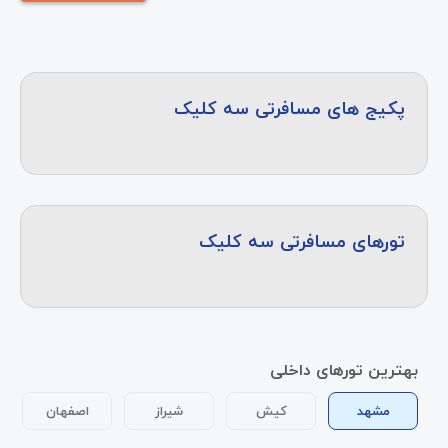
پکیج های مسافرتی سه کلیک
تورهای مسافرتی سه کلیک
بهترین تورهای داخلی
مشهد
کیش
شیراز
اصفهان