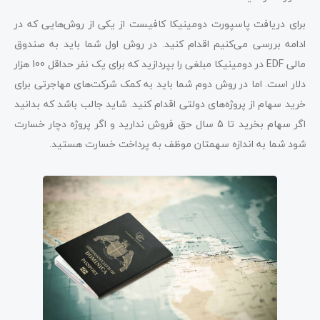
برای دریافت پاسپورت دومینیکا کافیست از یکی از روش‌هایی که در
ادامه بررسی می‌کنیم اقدام کنید. در روش اول شما باید به صندوق
مالی EDF در دومینیکا مبلغی را بپردازید که برای یک نفر حداقل 100 هزار
دلار است. اما در روش دوم شما باید به کمک شرکت‌های مهاجرتی برای
خرید سهام از پروژه‌های دولتی اقدام کنید. شاید جالب باشد که بدانید
اگر سهام بخرید تا 5 سال حق فروش ندارید و اگر پروژه دچار خسارت
شود شما به اندازه سهمتان موظف به پرداخت خسارت هستید.