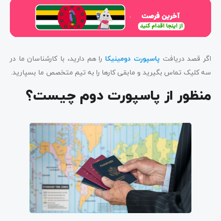
اگر قصد دریافت
پاسپورت دومینیکا
را هم دارید، با کارشناسان ما در
سه کلیک تماس بگیرید و مابقی کارها را به تیم متخصص ما بسپارید.
منظور از پاسپورت دوم چیست؟