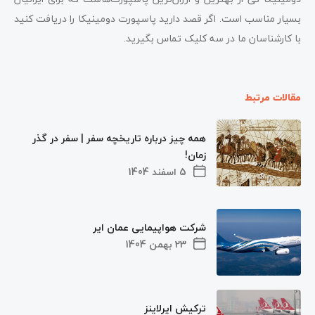
بسیار مناسب است. اگر قصد دارید پاسپورت دومینیکا را دریافت کنید
با کارشناسان ما در سه کلیک تماس بگیرید.
مقالات مرتبط
همه چیز درباره تاریخچه سفر | سفر در گذر
زمان!
5 اسفند 1404
شرکت هواپیمایی عمان ایر
23 بهمن 1404
ترکیش ایرلاینز