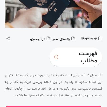
1402/10/02
راهنمای سفر
درنا جعفری
فهرست
مطالب
اگر سوال شما هم این است که چگونه پاسپورت دوم بگیریم؟ تا انتهای
این مقاله همراه ما باشید. در این مقاله بررسی می‌کنیم که از چه
کشوری پاسپورت دوم بگیریم و مراحل اخذ پاسپورت را چگونه انجام
دهیم. پس در ادامه این مقاله از مجله سه کلیک همراه ما باشید.