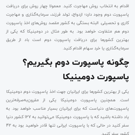
اقدام به انتخاب روش مهاجرت کنید. معمولا چهار روش برای دریافت
پاسپورت دوم وجود دارد؛ ازدواج، تولد فرزند، سرمایه‌گذاری و مهاجرت
کاری و تحصیلی. البته بستگی به کشور مقصد روش‌های اخذ پاسپورت
دوم هم متفاوت خواهد بود. به طور مثال در دومینیکا که یکی از
بهترین کشورها برای دریافت پاسپورت دوم است باد از طریق
سرمایه‌گذاری یا خرد سهام اقدام کنید.
چگونه پاسپورت دوم بگیریم؟
پاسپورت دومینیکا
یکی از بهترین کشورها برای ایرانیان جهت اخذ پاسپورت دوم دومینیکا
است. همچنین پاسپورت دومینیکا یکی از مقرون‌به‌صرفه‌ترین
پاسپورت‌های دنیاست که برای ایرانیان بسیار مناسب خواهد بود. به
یاد داشته باشید که با پاسپورت دومینیکا می‌توانید به 127 کشور دنیا
سفر کنید در حالی که با پاسپورت ایرانی تنها قادر خواهید بود به 42
کشور سفر کنید.