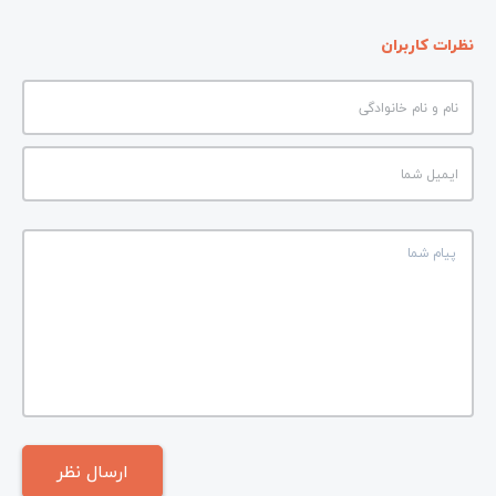
نظرات کاربران