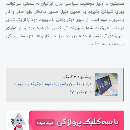
همچنین به دلیل موقعیت سیاسی ایران، ایرانیان به سختی می‌توانند
ویزای شینگن بگیرند به همین دلیل مسیر ساده‌تر برای سفر و کار
پاسپورت دوم است. از سوی دیگر وقتی پاسپورت دوم را از یک کشور
دریافت می‌کنید شما شهروند آن کشور خواهید بود و از مزایای
شهروندی آن کشور از جمله حق تحصیل حق کار و افتتاح حساب بانکی
بهره‌مند خواهید شد.
پیشنهاد 3 کلیک
مزایای داشتن پاسپورت دوم | چگونه پاسپورت
دوم بگیریم؟