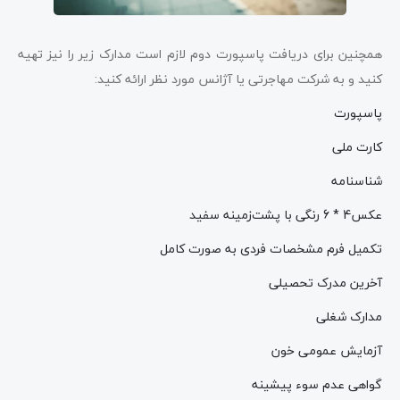
همچنین برای دریافت پاسپورت دوم لازم است مدارک زیر را نیز تهیه
کنید و به شرکت مهاجرتی یا آژانس مورد نظر ارائه کنید:
پاسپورت
کارت ملی
شناسنامه
عکس4 * 6 رنگی با پشت‌زمینه سفید
تکمیل فرم مشخصات فردی به صورت کامل
آخرین مدرک تحصیلی
مدارک شغلی
آزمایش عمومی خون
گواهی عدم سوء پیشینه