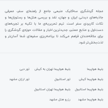
مجله گردشگری سه‌کلیک منبعی جامع از راهنمای سفر، معرفی
جاذبه‌های دیدنی ایران و جهان، نقد و بررسی هتل‌ها و رستوران‌ها و
نکات کاربردی سفر است. تیم تحریریه‌ی ما با تکیه بر تجربه‌های
دست‌اول و منابع معتبر، جدیدترین اخبار و مقالات حوزه‌ی گردشگری را
برای علاقه‌مندان فراهم می‌کند تا برنامه‌ریزی سفرهای شما آسان‌تر و
لذت‌بخش‌تر شود.
بلیط هواپیما
بلیط هواپیما تهران به کیش
تور دبی
بلیط هواپیما کیش
تور استانبول
تور ارزان مشهد
بلیط هواپیما استانبول
بلیط هواپیما تهران استانبول
بلیط هواپیما مشهد
رزرو هتل مشهد