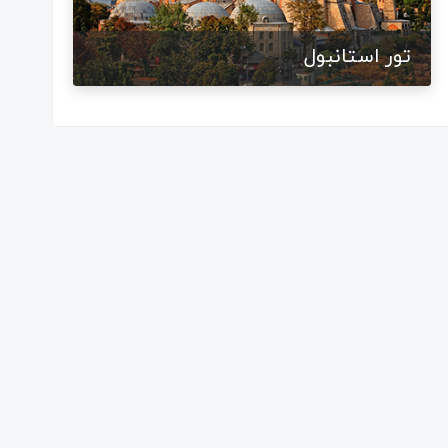
تور استانبول