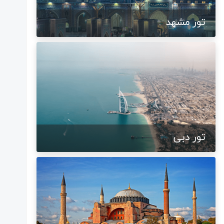
تور مشهد
تور دبی