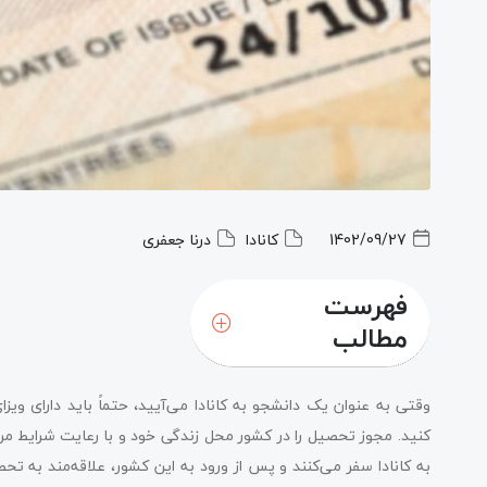
1402/09/27
کانادا
درنا جعفری
فهرست
مطالب
وقتی به عنوان یک دانشجو به کانادا می‌آیید، حتماً باید دارای 
کنید. مجوز تحصیل را در کشور محل زندگی خود و با رعایت شرایط مرب
به کانادا سفر می‌کنند و پس از ورود به این کشور، علاقه‌مند به ت