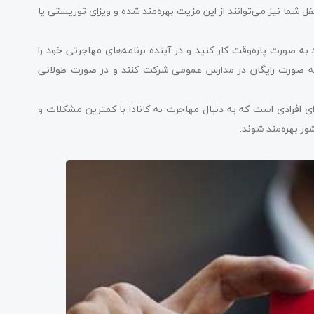
ما نیز می‌توانند از این مزیت بهره‌مند شده و ویزای توریستی یا
ه صورت پاره‌وقت کار کنید و در آینده برنامه‌های مهاجرتی خود را
 به صورت رایگان در مدارس عمومی شرکت کنند و در صورت طولانی
 افرادی است که به دنبال مهاجرت به کانادا با کمترین مشکلات و
ر بهره‌مند شوند.