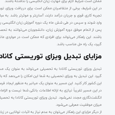
ممکن است شرایط لازم برای مهارت زبان انگلیسی را نداشته باشند.
در این شرایط، برخی از متقاضیان ممکن است برای دریافت ویزای توری
تجربه کاری قوی و جریان درآمد دارند، آسان‌تر و موثرتر باشد. به عبار
وارد شوند و سپس در طی شش ماه یک دوره آموزش زبان انگلیسی را 
پس از اتمام موفق دوره آموزش زبان، دانشجویان می‌توانند به تحصی
باشند. این راهکار می‌تواند برای افرادی که ممکن است در مواردی ما
گیرد، یک راه حل مناسب باشد.
مزایای تبدیل ویزای توریستی کانا
تبدیل ویزای توریستی کانادا به تحصیلی می‌تواند به عنوان یک مسی
گیرد. این تبدیل به ویزای تحصیلی به شما این امکان را می‌دهد که ب
این کشور کار کنید. این مسیر به عنوان یک میانبر به منظور ایجاد فر
در این مسیر تقریباً نیازی به ارائه اطلاعات بانکی شما نیست و الزا
انگشت‌نگاری مجدد نمی‌شود. تبدیل ویزای توریستی کانادا به تحصیلی
میزان موفقیت معرفی می‌شود.
از دیگر مزایای این راهکار می‌توان به عدم نیاز به اثبات توانایی در زبا