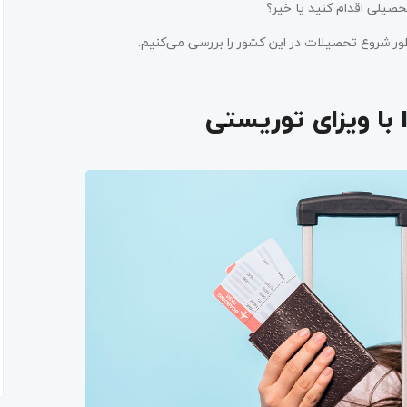
حصیلی اقدام کنید یا خیر؟
نظور شروع تحصیلات در این کشور را بررسی می‌کنیم.
 با ویزای توریستی