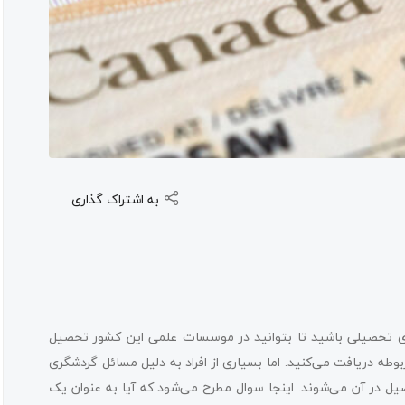
به اشتراک گذاری
ویزای تحصیلی باشید تا بتوانید در موسسات علمی این کشور تحصیل
وطه دریافت می‌کنید. اما بسیاری از افراد به دلیل مسائل گردشگری
حصیل در آن می‌شوند. اینجا سوال مطرح می‌شود که آیا به عنوان یک