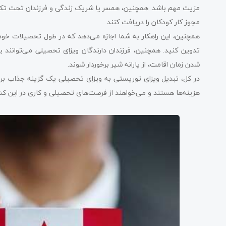
مزیت مهم باشد. همچنین، همسر یا شریک زندگی و فرزندان تحت تکفل ش
مجوز کار کودکان را دریافت کنند.
همچنین، این راهکار به شما اجازه می‌دهد که در طول تحصیلات خود ب
تدوین کنید. همچنین، فرزندان دارندگان ویزای تحصیلی می‌توانند
شدن زمان اقامت، از یارانه شیر برخوردار شوند.
در کل، تبدیل ویزای توریستی به ویزای تحصیلی یک گزینه جذاب برای
هزینه‌ها هستند و می‌خواهند از فرصت‌های تحصیلی و کاری در این کشو