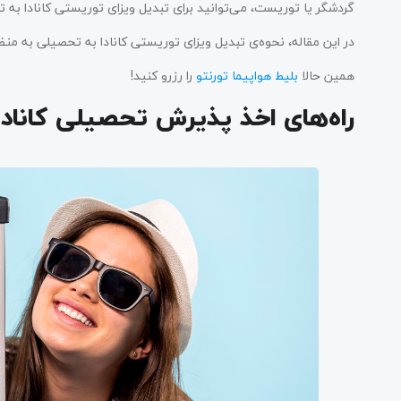
گردشگر یا توریست، می‌توانید برای تبدیل ویزای توریستی کانادا به ت
در این مقاله، نحوه‌ی تبدیل ویزای توریستی کانادا به تحصیلی به‌ م
همین حالا
بلیط هواپیما تورنتو
را رزرو کنید!
راه‌های اخذ پذیرش تحصیلی کانادا