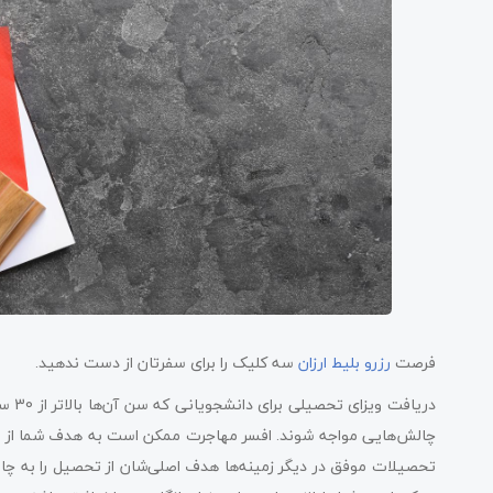
فرصت
رزرو بلیط ارزان
سه کلیک را برای سفرتان از دست ندهید.
دریا
چالش‌هایی مواجه شوند. افسر مهاجرت ممکن است به هدف شما از تحصی