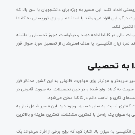
ستی اقدام کنند. این مسیر به ویژه برای دانشجویان با سن بالا که
ت دیگر، این افراد می‌توانند با استفاده از ویزای توریستی به کانادا
تکمیل کنند.
لات عالی در کانادا ادامه دهند و درخواست مجوز تحصیلی را داشته
نند نمره زبان انگلیسی، یا هدف اصلی‌شان از تحصیل مورد سوال قرار
دا به تحصیلی
ر سریعتر و موثرتر برای مهاجرت قانونی به این کشور مدنظر قرار
ا سرعت به کانادا وارد شده و در حین تحصیلات، به صورت قانونی در
صت‌های کاری و اقامت دائم در کانادا مطرح می‌شود.
مات کمتری نسبت به سایر مسیرها وجود دارد. این مسیر شامل نیاز به
 به عنوان یک راه‌حل با کمترین مشکلات، کمترین هزینه و بالاترین
ن انگلیسی به میزان بالا اشاره کرد، که برای برخی از افراد می‌تواند یک