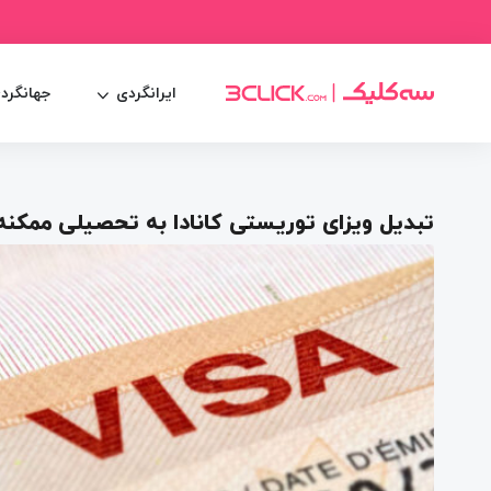
ایرانگردی
جهانگرد
تبدیل ویزای توریستی کانادا به تحصیلی ممکنه