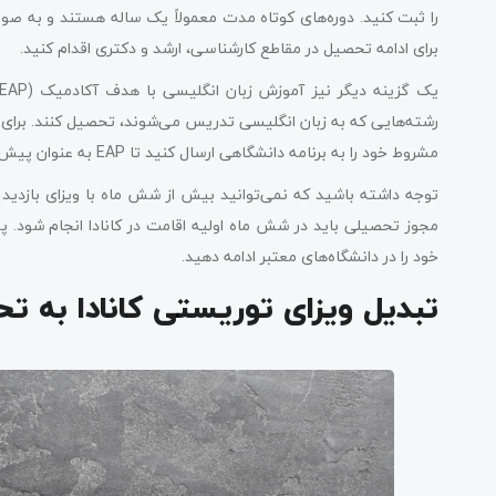
را ثبت کنید. دوره‌های کوتاه مدت معمولاً یک ساله هستند و به صورت
برای ادامه تحصیل در مقاطع کارشناسی، ارشد و دکتری اقدام کنید.
مشروط خود را به برنامه دانشگاهی ارسال کنید تا EAP به عنوان پیش‌نیاز پذیرش مدنظر قرار گیرد.
مجوز تحصیلی باید در شش ماه اولیه اقامت در کانادا انجام شود. 
خود را در دانشگاه‌های معتبر ادامه دهید.
تبدیل ویزای توریستی کانادا به تح