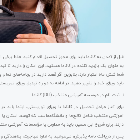
قبل از آمدن به کانادا باید برای مجوز تحصیل اقدام کنید. فقط برخی از
به عنوان یک بازدید کننده در کانادا هستید، این امکان را دارید تا ت
شما شش ماه اعتبار دارد، بنابراین اگر قصد دارید در برنامه‌های ت
باید ویزای خود را تغییر دهید. در ادامه به دو راه تبدیل ویزای توریست
1- ثبت نام در موسسه آموزشی منتخب (DLI) کانادا
آموزشی منتخب شامل کالج‌ها و دانشگاه‌هاست که توسط استان یا مقام
دارند. برای شروع این مسیر، باید به مدارس یا مؤسسات آموزشی منت