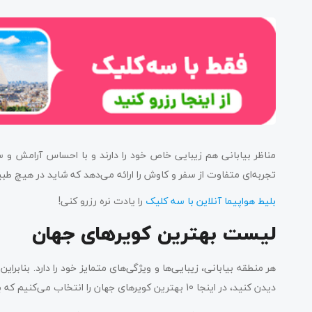
مناظر بیابانی هم زیبایی خاص خود را دارند و با احساس آرامش و سک
تجربه‌ای متفاوت از سفر و کاوش را ارائه می‌دهد که شاید در هیچ طب
بلیط هواپیما آنلاین با سه کلیک
را یادت نره رزرو کنی!
لیست بهترین کویرهای جهان
هر منطقه بیابانی، زیبایی‌ها و ویژگی‌های متمایز خود را دارد. بنابراین
دیدن کنید، در اینجا 10 بهترین کویرهای جهان را انتخاب می‌کنیم که باید هنگام برنامه‌ریزی تعطیلات بعدی خود از آن‌ها دیدن کنید.