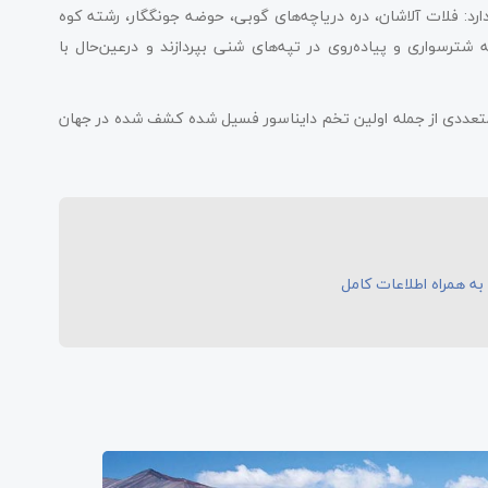
د: فلات آلاشان، دره دریاچه‌های گوبی، حوضه جونگگار، رشته کوه
شترسواری و پیاده‌روی در تپه‌های شنی بپردازند و در‌عین‌حال با
تعددی از جمله اولین تخم دایناسور فسیل شده کشف شده در جهان