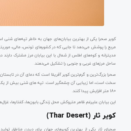
مربع را پوشش می‌دهد تا جایی که در کشورهای تونس، مالی، موریتانی، 
مدیترانه و کوه‌های اطلس از شمال با این بیابان مرز مشترک دارند 
ساحل مرزهای غربی و جنوبی را تشکیل می‌دهند.
سخت است، اما زیبایی آن چشمگیر است. تپه های شنی بیش از یک چه
180 متر افزایش پیدا کنند.
این بیابان علیرغم ظاهر متروکش محل زندگی بابون‌ها، کفتارها، غزال‌ه
کویر ثار (Thar Desert)
صحرای ثار یکی از بهترین کویرهای جهان برای دیدن مناطق تولید پ