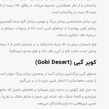
پاکستان را از نظر 
بقیه 15 درصد در پاکستان است.
بیشتر کویر پوشیده از تپه‌های شنی است که از رسوبات سواحل و دشت
دریاچه نمک تشکیل شده‌اند.
اوج تابست
وحش است، مانند گاو نر آبی، بلک باک و غزال هندی (چینکارا).
کویر گبی (Gobi Desert)
از جنوب مغولستان تا شمال غربی چین را در بر می‌گیرد.
به دلیل قرار گرفتن در سایه باران هیمالیا و قله‌های متصل که مان
غیرعادی و کاملا خشک دارد. البته، این صحرا با مناظر خشک و تقریباً
حسی غیرواقعی به بازدیدکنندگان می‌دهد.