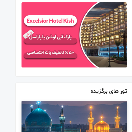
تور های برگزیده