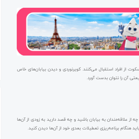
وت از افراد استقبال می‌کنند. کویرنوردی و دیدن بیابان‌های خاص
یعتی آن را نتوان بدست آورد.
 چه از علاقه‌مندان به بیابان باشید و چه قصد دارید به زودی از آن‌ها