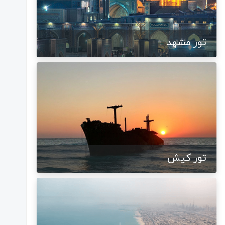
تور مشهد
تور کیش