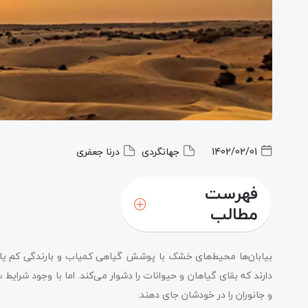
1402/02/01
جهانگردی
درنا جعفری
فهرست
مطالب
بیابان‌ها محیط‌های خشک با پوشش گیاهی کمیاب و بارندگی کم ی
دارند که بقای گیاهان و حیوانات را دشوار می‌کند. اما با وجود شرایط
و جانوران را در خودشان جای دهند.