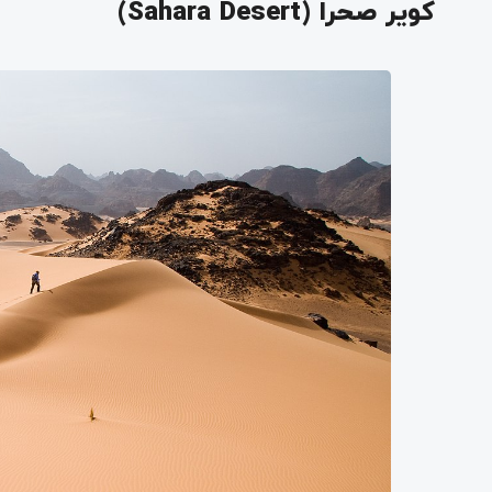
کویر صحرا (Sahara Desert)