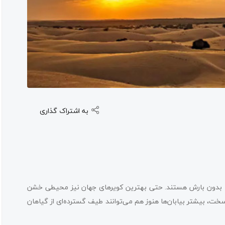
به اشتراک گذاری
ا بدون بارش هستند. حتی بهترین کویرهای جهان نیز محیطی خشن
 سخت، بیشتر بیابان‌ها هنوز هم می‌توانند طیف گسترده‌ای از گیاهان