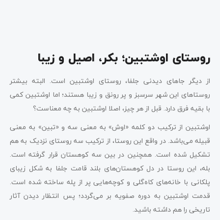
روستای اوشتبین؛ بکر، اصیل و زیبا
از دیگر جاهای دیدنی جلفا، روستای اوشتبین است. البته بیشتر
روستاهای این شهر سرسبز و پر رونق و زیبا هستند؛ اما اوشتبین کمی
با بقیه فرق دارد. قبل از هر چیز، اصلا اوشتبین به چه معناست؟
اوشتبین از ترکیب دو کلمه «اوش» به معنی سه و «تبین» به معنی
قبیله می‌باشد. در واقع این روستا، از ترکیب سه روستای نزدیک به هم
تشکیل شده است. همچنین در بین سه کوهستان قرار گرفته است.
بله، این روستا در دل کوهستان‌های بلند قامت جلفا به شکل زیبای
پلکانی با خانه‌های کاه‌گلی و کوچه‌هایی پر از پله ساخته شده است.
قدمت اوشتبین به دوره صفویه بر می‌گردد؛ پس انتظار دیدن آثار
تاریخی را هم داشته باشید.