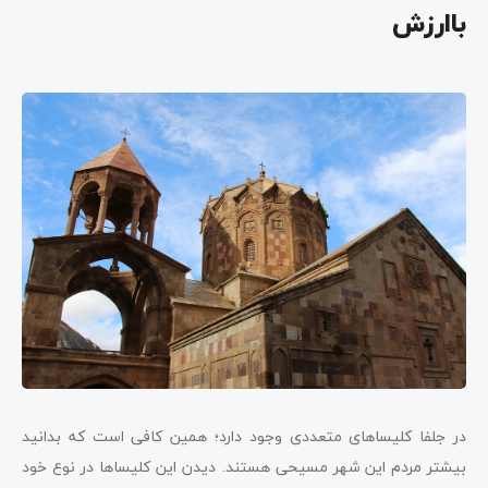
باارزش
در جلفا کلیساهای متعددی وجود دارد؛ همین کافی است که بدانید
بیشتر مردم این شهر مسیحی هستند. دیدن این کلیساها در نوع خود