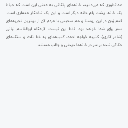
همانطوری که می‌دانید، خانه‌های پلکانی به معنی این است که حیاط
یک خانه، پشت بام خانه دیگر است و این یک شاهکار معماری است.
قدم زدن در این روستا و هم صحبتی با مردم آن از بهترین تجربه‌های
سفر برای شما خواهد بود. فقط این نیست: آرامگاه ابوالقاسم نباتی
(شاعر آذری)، کتیبه خواجه احمد، کتیبه‌های به خط ثلث و سنگ‌های
حکاکی شده بر سر در خانه‌ها دیدنی و جالب هستند.