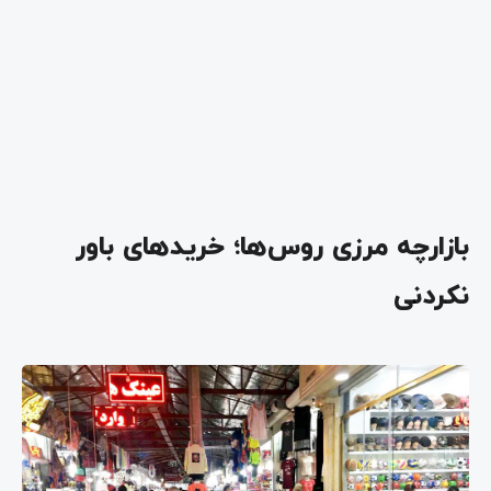
بازارچه مرزی روس‌ها؛ خریدهای باور
نکردنی