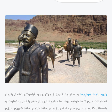
رز
رو بلیط هواپیما
و سفر به تبریز از بهترین و فراموش نشدنی‌ترین
تعطیلات برای شما خواهد بود؛ اما بیایید این بار سفر را کمی متفاوت و
باصفاتر کنیم و سری هم به شهر زیبای جلفا بزنیم. جلفا شهری مرزی