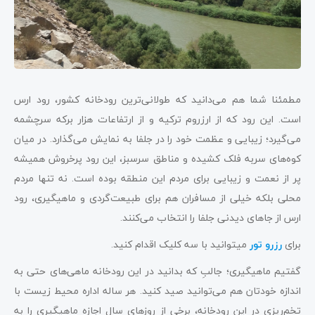
مطمئنا شما هم می‌دانید که طولانی‌ترین رودخانه کشور، رود ارس
است. این رود که از ارزروم ترکیه و از ارتفاعات هزار برکه سرچشمه
می‌گیرد؛ زیبایی و عظمت خود را در جلفا به نمایش می‌گذارد. در میان
کوه‌های سربه فلک کشیده و مناطق سرسبز، این رود پرخروش همیشه
پر از نعمت و زیبایی برای مردم این منطقه بوده است. نه تنها مردم
محلی بلکه خیلی از مسافران هم برای طبیعت‌گردی و ماهیگیری، رود
ارس از جاهای دیدنی جلفا را انتخاب می‌کنند.
برای
رزرو تور
میتوانید با سه کلیک اقدام کنید.
گفتیم ماهیگیری؛ جالبِ که بدانید در این رودخانه ماهی‌های حتی به
اندازه خودتان هم می‌توانید صید کنید. هر ساله اداره محیط زیست با
تخم‌ریزی در این رودخانه، برخی از روزهای سال اجازه ماهیگیری را به