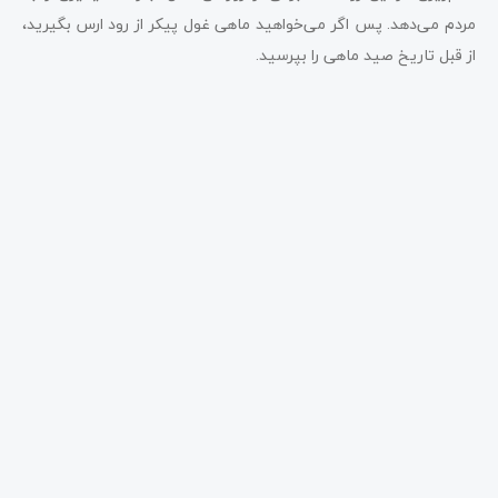
مردم می‌دهد. پس اگر می‌خواهید ماهی غول پیکر از رود ارس بگیرید،
از قبل تاریخ صید ماهی را بپرسید.