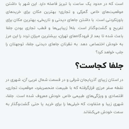
است که در حدود یک ساعت با تبریز فاصله دارد. این شهر با داشتن
موقعیت‌های خاص گمرکی و تجاری؛ بهترین مکان برای خریدهای
باورنکردنی است. با داشتن جاهای دیدنی و تاریخی، بهترین مکان برای
تفریح و گشت‌وگذار است. بله! زیبایی‌ها و قطب تجاری بودن جلفا
باعث شده تا بعد از فرودگاه‌های تهران، بیشترین میزان تردد را این مرز
به خودش اختصاص دهد. به نظرتان جاهای دیدنی جلفا، توجهتان را
جلب خواهد کرد؟
جلفا کجاست؟
در استان زیبای آذربایجان شرقی و در قسمت شمال غربی آن، شهری در
نقطه صفر مرزی قرارگرفته که با طبیعت منحصربفرد، موقعیت تجاری،
اقتصادی و ویژگی‌های طبیعی خاص خودش معروف شده است. جلفا،
شهری زیبا و متفاوت که خیلی‌ها را برای خرید یا حتی گشت‌وگذار به
سمت خودش می‌کشاند.