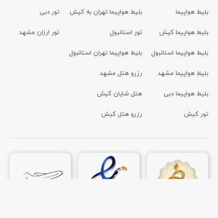
بلیط هواپیما
بلیط هواپیما تهران به کیش
تور دبی
بلیط هواپیما کیش
تور استانبول
تور ارزان مشهد
بلیط هواپیما استانبول
بلیط هواپیما تهران استانبول
بلیط هواپیما مشهد
رزرو هتل مشهد
بلیط هواپیما دبی
هتل شایان کیش
تور کیش
رزرو هتل کیش