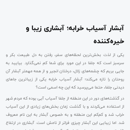
آبشار آسیاب خرابه؛ آبشاری زیبا و
خیره‌کننده
یکی از لذت بخش‌ترین لحظه‌های سفر، رفتن به دل طبیعت بکر و
سرسبز است که جلفا در این مورد برای شما کم نمی‌گذارد. بیایید به
جایی بریم که چشمه‌های زلال، درختان انجیر و از همه مهمتر آبشار آن
روحتان را تازه می‌کند؛ آبشار آسیاب خرابه یکی از زیباترین جاهای
دیدنی جلفا، حتما می‌پرسید که این چه اسمی است؟
در گذشته‌های دور در این منطقه از جلفا آسیاب آبی بوده که مردم شهر
از استفاده می‌کردند و با گذشت زمان بخش‌های زیادی از این آسیاب
خراب شد و کم‌کم این منطقه و به خصوص آبشار به این نام معروف
شد. اما زیبایی این آبشار چیزی فراتر از نامش است. آبشاری در ارتفاع