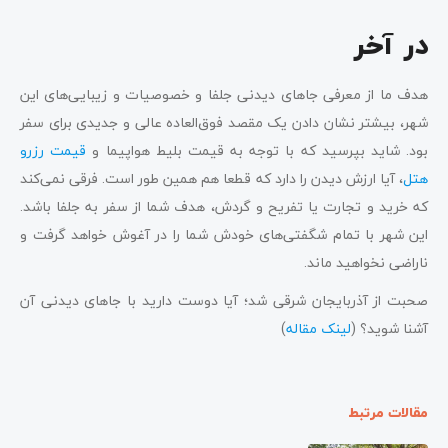
در آخر
هدف ما از معرفی جاهای دیدنی جلفا و خصوصیات و زیبایی‌های این
شهر، بیشتر نشان دادن یک مقصد فوق‌العاده عالی و جدیدی برای سفر
بود. شاید بپرسید که با توجه به قیمت بلیط هواپیما و
قیمت رزرو
هتل
، آیا ارزش دیدن را دارد که قطعا هم همین طور است. فرقی نمی‌کند
که خرید و تجارت یا تفریح و گردش، هدف شما از سفر به جلفا باشد.
این شهر با تمام شگفتی‌های خودش شما را در آغوش خواهد گرفت و
ناراضی نخواهید ماند.
صحبت از آذربایجان شرقی شد؛ آیا دوست دارید با جاهای دیدنی آن
آشنا شوید؟ (
لینک مقاله
)
مقالات مرتبط