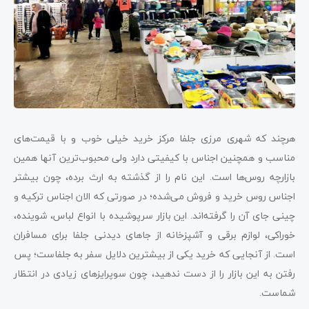
هرچند که شهری مرزی جلفا مرکز خرید خیلی خوب و با قیمت‌های
مناسب و همچنین اجناس با کیفیتی دارد ولی محبوب‌ترین آنها همین
بازارچه روس‌ها است. این نام را از گذشته به ارث برده، چون بیشتر
اجناس روس خرید و فروش می‌شده؛ در صورتی که الان اجناس ترکیه و
چینی جای آن را گرفته‌اند. این بازار سرپوشیده با انواع لباس، شوینده،
خوراکی، لوازم برقی و آشپزخانه از جاهای دیدنی جلفا برای مسافران
است. از آنجایی که خرید یکی از بیشترین دلایل سفر به جلفاست؛ پس
رفتن به این بازار را از دست ندهید، چون سوپرایزهای زیادی در انتظار
شماست.