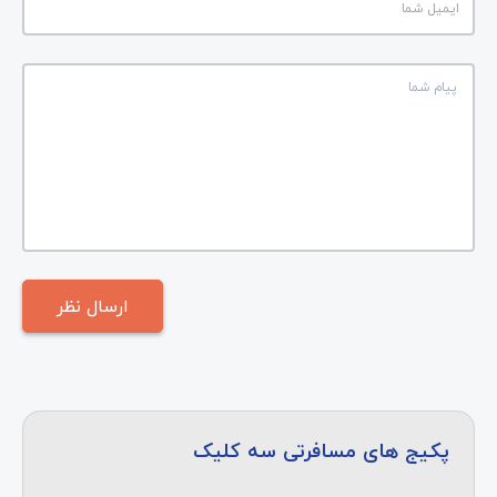
پکیج های مسافرتی سه کلیک