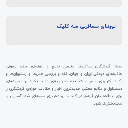
تورهای مسافرتی سه کلیک
مجله گردشگری سه‌کلیک منبعی جامع از راهنمای سفر، معرفی
جاذبه‌های دیدنی ایران و جهان، نقد و بررسی هتل‌ها و رستوران‌ها و
نکات کاربردی سفر است. تیم تحریریه‌ی ما با تکیه بر تجربه‌های
دست‌اول و منابع معتبر، جدیدترین اخبار و مقالات حوزه‌ی گردشگری را
برای علاقه‌مندان فراهم می‌کند تا برنامه‌ریزی سفرهای شما آسان‌تر و
لذت‌بخش‌تر شود.