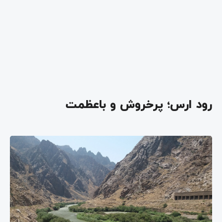
رود ارس؛ پرخروش و باعظمت