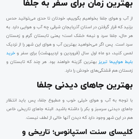
بهترین زمان برای سفر به جلفا
از آب و هوای جلفا بخواهیم بگوییم، خودتان تا حدی می‌توانید حدس
بزنید که قرار گرفتن در استان آذربایجان شرقی چه آب و هوایی دارد. به
هر حال، جلفا سرد و نیمه خشک است؛ یعنی تابستان گرم و زمستان
سرد است. پس اگر می‌خواهید بهترین آب و هوای این شهر را از نزدیک
لمس کنید، دو ماه اول سال (فروردین و اردیبهشت) برای سفر و
خرید
بلیط هواپیما تبریز
بهترین گزینه خواهند بود. هر چند که تابستان و
زمستان هم قشنگی‌های خودش را دارد.
بهترین جاهای دیدنی جلفا
با توجه به آب و هوای خیلی خوب و مطبوع جلفا، پس باید انتظار
جاهای دیدنی سرسبز و بکر را داشته باشید. البته جاهای تاریخی خاص
هم در این شهر وجود دارد که دیدن آنها خالی از لطف نیست.
کلیسای سنت استپانوس؛ تاریخی و