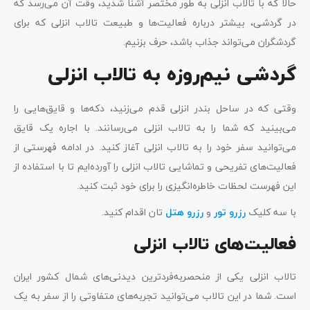
حالا که با تالاب انزلی به طور مختصر آشنا شدید، وقت آن می‌رسد که
در گردشی، بیشتر درباره فعالیت‌ها و طبیعت تالاب انزلی که برای
گردشگران می‌تواند جذاب باشد، حرف بزنیم.
گردشی نیم‌روزه به تالاب انزلی
وقتی که در ساحل بندر انزلی قدم می‌زنید، دکه‌ها و قایق‌هایی را
می‌بینید که شما را به تالاب انزلی می‌رسانند. با اجاره یک قایق
می‌توانید سفر خود را به تالاب انزلی آغاز کنید. در ادامه فهرستی از
فعالیت‌های تفریحی و تماشایی تالاب انزلی را آورده‌ایم تا با استفاده از
این فهرست لحظات خاطره‌انگیزی را برای خود ثبت کنید.
با سه کلیک
رزرو تور
و
رزرو هتل
تان اقدام کنید.
فعالیت‌های تالاب انزلی
تالاب انزلی یکی از منحصربه‌فردترین دیدنی‌های شمال کشور ایران
است. شما در این تالاب می‌توانید تجربه‌های متفاوتی را از سفر به یک