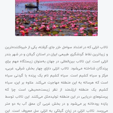
تالاب انزلی که در امتداد سواحل خزر جای گرفته، یکی از خیره‌کننده‌ترین
و زیباترین نقاط گردشگری طبیعی ایران در استان گیلان و در شهر بندر
انزلی است. این تالاب بین‌المللی در جهان به‌عنوان زیستگاه مهم برای
پرندگان شناخته می‌شود. تالاب انزلی دارای چهار بخش شرقی، غربی،
مرکز و سیاه کشیم است. سیاه کشیم نام یک پرنده با گردنی سیاه
است که هرساله به این منطقه مهاجرت می‌کند. علاوه بر این، سیاه
کشیم یک منطقه ارزشمند از نظر زیست‌محیطی است چرا که
پرستوهای دریایی در این منطقه تولیدمثل می‌کنند. این تالاب توسط
یازده رودخانه پر می‌شود و در بخش غربی آن عمق آب به دو متر
می‌رسد. تالاب انزلی در زبان گیلکی به انزلی سل معروف است. این