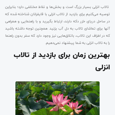
تالاب انزلی بسیار بزرگ است و بخش‌ها و نقاط مختلفی دارد؛ بنابراین
توصیه می‌کنیم برای بازدید از تالاب انزلی با قایقرانان شناخته شده که
در ساحل دریای خزر دکه دارند، ارتباط بگیرید و با راهنمایی و همراهی
آنها برای تماشای تالاب به دل آب بزنید. همچنین توجه داشته باشید
که در اطراف این تالاب، باتلاق‌هایی نیز وجود دارد که سفر بدون راهنما
را به تالاب انزلی به شما پیشنهاد نمی‌دهیم.
بهترین زمان برای بازدید از تالاب
انزلی