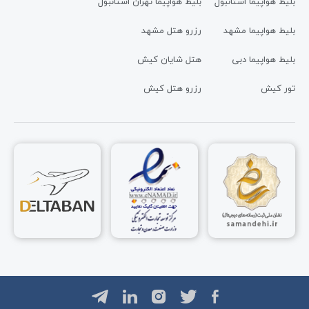
بلیط هواپیما استانبول
بلیط هواپیما تهران استانبول
بلیط هواپیما مشهد
رزرو هتل مشهد
بلیط هواپیما دبی
هتل شایان کیش
تور کیش
رزرو هتل کیش