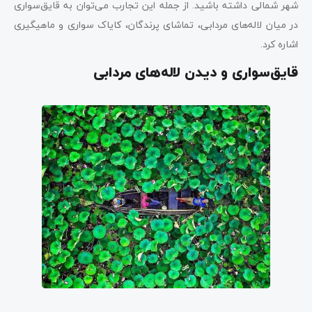
شهر شمالی داشته باشید. از جمله این تجارب می‌توان به قایق‌سواری
در میان لاله‌های مردابی، تماشای پرندگان، کایاک سواری و ماهیگیری
اشاره کرد.
قایق‌سواری و دیدن لاله‌های مردابی