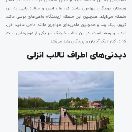
زمستان پرندگان مهاجری مانند قو، غاز، انس و مرغ دریایی به این
منطقه می‌آیند. همچنین این منطقه زیستگاه ماهی‌های بومی مانند
کپور، پیک و… و همچنین ماهی‌های مهاجری مانند ماهی سفید خزر،
شمایا و ویمبا است. در این تالاب خرچنگ نیز یکی از موجوداتی است
که در کنار دیگر آبزیان و پرندگان رشد می‌کند.
دیدنی‌های اطراف تالاب انزلی