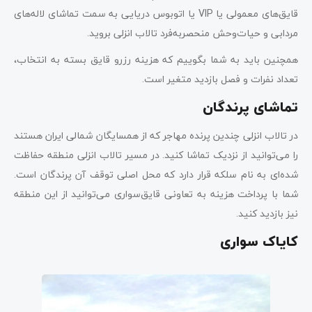
قایق‌های معمولی یا VIP یا اتوبوس دریایی به سمت تماشای لاله‌های
مردابی و حیات‌وحش منحصربه‌فرد تالاب انزلی بروید.
همچنین باید به شما بگوییم که هزینه رزرو قایق بسته به انتخاب،
تعداد نفرات و فصل بازدید متغیر است.
تماشای پرندگان
در تالاب انزلی چندین پرنده مهاجر که از همسایگان شمالی ایران هستند
را می‌توانید از نزدیک تماشا کنید. در مسیر تالاب انزلی منطقه‌ حفاظت
شده‌ای به نام سلکه قرار دارد که محل اصلی توقف آن پرندگان است.
شما با پرداخت هزینه به تعاونی قایق‌سواری می‌توانید از این منطقه
نیز بازدید کنید.
کایاک سواری