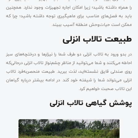
را همراه داشته باشید؛ زیرا امکان اجاره تجهیزات وجود ندارد. همچنین
باید به فصل‌های مناسب برای ماهیگیری توجه داشته باشید؛ چرا که
ممکن است حیات‌وحش منطقه آسیب ببیند.
طبیعت تالاب انزلی
در بدو ورود به تالاب انزلی دو طرف شما را نیزارها و درختچه‌های سبز
احاطه می‌کنند و شما می‌توانید از مناظر چشم‌نواز تالاب انزلی درحالی‌که
روی صندلی قایق نشسته‌اید، لذت ببرید. طبیعت منحصربه‌فرد تالاب
انزلی می‌تواند شما را شیفته خود کند. در ادامه بیشتر درباره گیاهان
این تالاب صحبت خواهیم کرد.
پوشش گیاهی تالاب انزلی