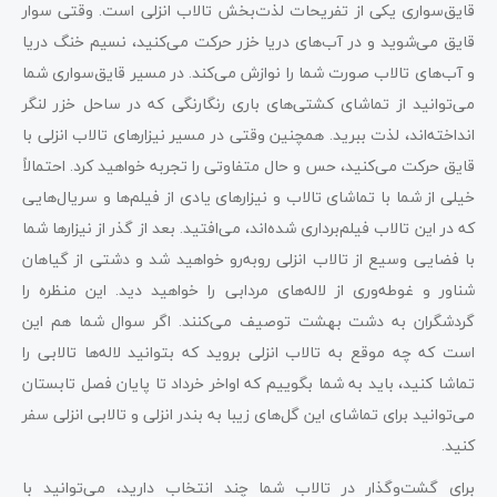
قایق‌سواری یکی از تفریحات لذت‌بخش تالاب انزلی است. وقتی سوار
قایق می‌شوید و در آب‌های دریا خزر حرکت می‌کنید، نسیم خنگ دریا
و آب‌های تالاب صورت شما را نوازش می‌کند. در مسیر قایق‌سواری شما
می‌توانید از تماشای کشتی‌های باری رنگارنگی که در ساحل خزر لنگر
انداخته‌اند، لذت ببرید. همچنین وقتی در مسیر نیزارهای تالاب انزلی با
قایق حرکت می‌کنید، حس و حال متفاوتی را تجربه خواهید کرد. احتمالاً
خیلی از شما با تماشای تالاب و نیزارهای یادی از فیلم‌ها و سریال‌هایی
که در این تالاب فیلم‌برداری شده‌اند، می‌‌افتید. بعد از گذر از نیزارها شما
با فضایی وسیع از تالاب انزلی روبه‌رو خواهید شد و دشتی از گیاهان
شناور و غوطه‌وری از لاله‌های مردابی را خواهید دید. این منظره را
گردشگران به دشت بهشت توصیف می‌کنند. اگر سوال شما هم این
است که چه موقع به تالاب انزلی بروید که بتوانید لاله‌ها تالابی را
تماشا کنید، باید به شما بگوییم که اواخر خرداد تا پایان فصل تابستان
می‌توانید برای تماشای این گل‌های زیبا به بندر انزلی و تالابی انزلی سفر
کنید.
برای گشت‌وگذار در تالاب شما چند انتخاب دارید، می‌توانید با