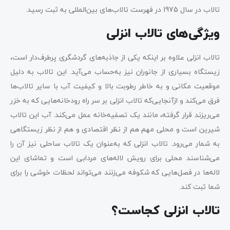
تالاب در سال 1975 در فهرست تالاب‌های بین‌المللی به ثبت رسید.
ویژگی‌های تالاب انزلی
تالاب انزلی علاوه بر اینکه یکی از جاذبه‌های گردشگری پرطرف‌دار است،
زیستگاه بسیاری از جانوران نیز به‌حساب می‌آید. این تالاب به دلیل
موقعیت مکانی و به‌ خاطر رطوبت بالا و کیفیت آب با سایر تالاب‌ها
فرق می‌کند و ازآنجایی‌که تالاب انزلی بر سر راه رودخانه‌‌هایی که به خزر
می‌ریزند قرار گرفته، مانند یک تصفیه‌خانه عمل می‌کند. آب این تالاب
شیرین است و محلی مهم هم از نظر اقتصادی و هم از نظر زیستگاهی
به شمار می‌رود. تالاب انزلی که به‌عنوان یک تالاب ساحلی نیز آن را
می‌شناسند محلی برای رویش لاله‌های مردابی است و تماشای این
لاله‌ها در فصل‌هایی که شکوفه می‌زنند می‌تواند لحظات خوشی را برای
شما ثبت کند.
تالاب انزلی کجاست؟