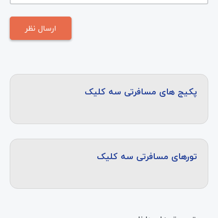
پکیج های مسافرتی سه کلیک
تورهای مسافرتی سه کلیک