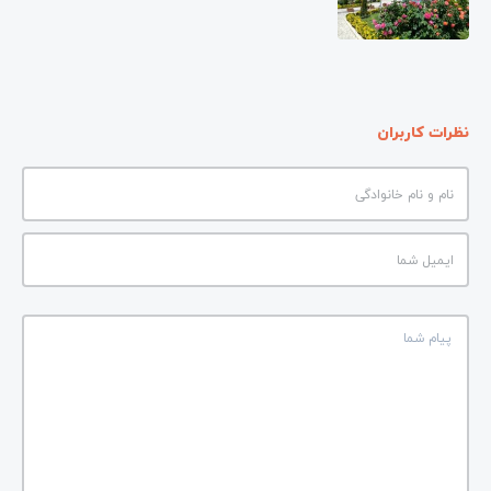
نظرات کاربران