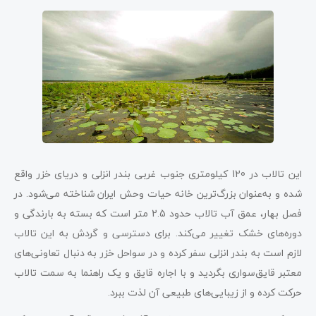
این تالاب در 120 کیلومتری جنوب غربی بندر انزلی و دریای خزر واقع
شده و به‌عنوان بزرگ‌ترین خانه حیات وحش ایران شناخته می‌شود. در
فصل بهار، عمق آب تالاب حدود 2.5 متر است که بسته به بارندگی و
دوره‌های خشک تغییر می‌کند. برای دسترسی و گردش به این تالاب
لازم است به بندر انزلی سفر کرده و در سواحل خزر به دنبال تعاونی‌های
معتبر قایق‌سواری بگردید و با اجاره قایق و یک راهنما به سمت تالاب
حرکت کرده و از زیبایی‌های طبیعی آن لذت ببرد.