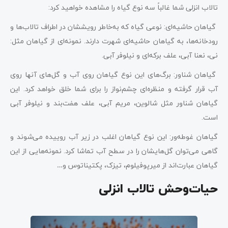
تالاب انزلی شما غالباً سه نوع گیاه را مشاهده خواهید کرد:
گیاهان حاشیه‌ای: نوعی گیاه که به‌خاطر رویششان در اطراف تالاب‌ها و
رودخانه‌ها، به گیاهان حاشیه‌ای شهرت دارند. نمونه‌ای از گیاهان مثل:
نی، نعنا آبی، علف برکه‌ای و نیلوفر آبی.
گیاهان شناور: برگ‌های این نوع گیاهان روی آب و گل‌های آنها روی
آب قرار گرفته و منظره‌ای چشم‌نواز را برای شما خلق خواهد کرد. این
گیاهان شناور مثل شالوین، مریم آبی، علف هفت‌بند و نیلوفر آبی
است.
گیاهان غوطه‌ور: این نوع گیاهان اغلب در زیر آب روییده می‌شوند و
گاهی می‌توان گل‌هایشان را در سطح آب تماشا کرد. نمونه‌هایی از این
گیاهان عبارت‌اند از میرپوفیلوم، تیزک، پکتیناتوس و…
حیات‌وحش تالاب انزلی