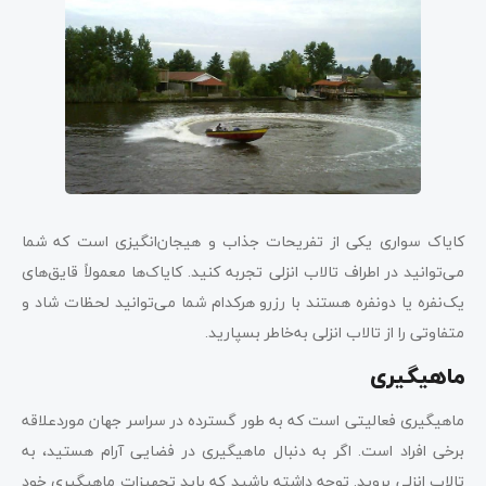
کایاک سواری یکی از تفریحات جذاب و هیجان‌انگیزی است که شما
می‌توانید در اطراف تالاب انزلی تجربه کنید. کایاک‌ها معمولاً قایق‌های
یک‌نفره یا دونفره هستند با رزرو هرکدام شما می‌توانید لحظات شاد و
متفاوتی را از تالاب انزلی به‌خاطر بسپارید.
ماهیگیری
ماهیگیری فعالیتی است که به طور گسترده در سراسر جهان موردعلاقه
برخی افراد است. اگر به دنبال ماهیگیری در فضایی آرام هستید، به
تالاب انزلی بروید. توجه داشته باشید که باید تجهیزات ماهیگیری خود