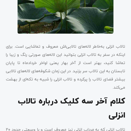
تالاب انزلی به‌خاطر لاله‌های تالابی‌اش معروف و تماشایی است. برای
اینکه در سفر به تالاب انزلی بتوانید این لاله‌های صورتی رنگ و زیبا را
تماشا کنید، بهتر است از آخر بهار یعنی اواخر خردادماه تا پایان
تابستان به این تالاب سر بزنید. در این زمان شکوفه‌های لاله‌های تالابی
بیشتر فضای تالاب را پرکرده و تالاب انزلی را شبیه به تکه‌ای از بهشت
می‌کند.
کلام آخر سه کلیک درباره تالاب
انزلی
تالاب انزلی که به مرداب انزلی نیز معروف است و با وسعتی حدود ۲۰