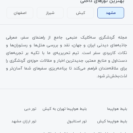
بهترین تورهای داخلی
مشهد
کیش
شیراز
اصفهان
مجله گردشگری سه‌کلیک منبعی جامع از راهنمای سفر، معرفی
جاذبه‌های دیدنی ایران و جهان، نقد و بررسی هتل‌ها و رستوران‌ها و
نکات کاربردی سفر است. تیم تحریریه‌ی ما با تکیه بر تجربه‌های
دست‌اول و منابع معتبر، جدیدترین اخبار و مقالات حوزه‌ی گردشگری را
برای علاقه‌مندان فراهم می‌کند تا برنامه‌ریزی سفرهای شما آسان‌تر و
لذت‌بخش‌تر شود.
بلیط هواپیما
بلیط هواپیما تهران به کیش
تور دبی
بلیط هواپیما کیش
تور استانبول
تور ارزان مشهد