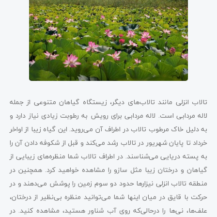
تالاب انزلی مانند تالاب‌های دیگر، زیستگاه گیاهان متنوعی از جمله
لاله مردابی است. لاله مردابی برای رویش به رطوبت زیادی نیاز دارد و
به دلیل خاک مرطوب تالاب در اطراف آن می‌روید. این گیاه زیبا از اواخر
خرداد تا پایان شهریور در تالاب رشد می‌کند و قبل از شکوفه دادن آن را
به پسته دریایی می‌شناسند. در اطراف تالاب شما منظره‌های زیبایی از
گیاهان و درختان زیبا مثل سازو را مشاهده خواهید کرد. همچنین در
منطقه تالاب انزلی نیزارها حدود دو سوم زمین را پوشش می‌دهند و در
حرکت با قایق در میان اینها شما می‌توانید منظره بی‌نظیر از درختان،
علف‌ها، نی‌ها را درحالی‌که روی آب شناور هستید، مشاهده کنید. در