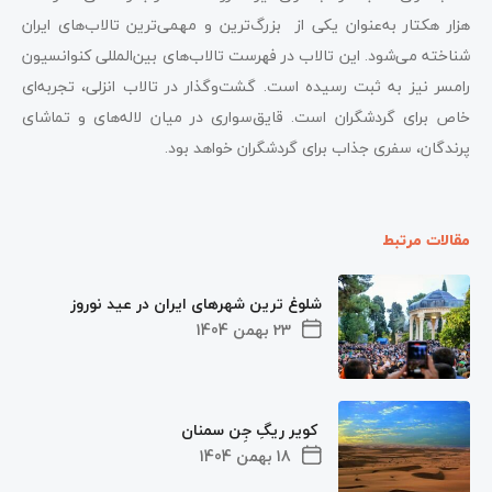
هزار هکتار به‌عنوان یکی از بزرگ‌ترین و مهمی‌ترین تالاب‌های ایران
شناخته می‌شود. این تالاب در فهرست تالاب‌های بین‌المللی کنوانسیون
رامسر نیز به ثبت رسیده است. گشت‌وگذار در تالاب انزلی، تجربه‌ای
خاص برای گردشگران است. قایق‌سواری در میان لاله‌های و تماشای
پرندگان، سفری جذاب برای گردشگران خواهد بود.
مقالات مرتبط
شلوغ ترین شهرهای ایران در عید نوروز
23 بهمن 1404
کویر ریگِ جِن سمنان
18 بهمن 1404