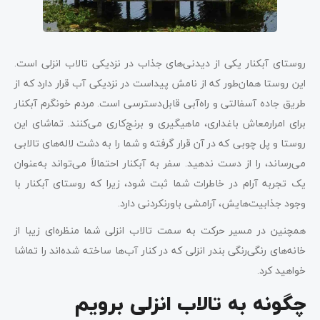
روستای آبکنار یکی از دیدنی‌های جذاب در نزدیکی تالاب انزلی است.
این روستا همان‌طور که از نامش پیداست در نزدیکی آب قرار دارد که از
طریق جاده آسفالتی و راه‌آبی قابل‌دسترسی است. مردم خونگرم آبکنار
برای امرارمعاش باغداری، ماهیگیری و برنج‌کاری می‌کنند. تماشای این
روستا و پل چوبی که در آن قرار گرفته و شما را به دشت لاله‌های تالابی
می‌رساند، را از دست ندهید. سفر به آبکنار احتمالاً می‌تواند به‌عنوان
یک تجربه آرام در خاطرات شما ثبت شود، زیرا که روستای آبکنار با
وجود جذابیت‌هایش، آرامشی باورنکردنی دارد.
همچنین در مسیر حرکت به سمت تالاب انزلی شما منظره‌ای زیبا از
خانه‌های رنگی‌رنگی بندر انزلی که در کنار آب‌ها ساخته شده‌اند را تماشا
خواهید کرد.
چگونه به تالاب انزلی برویم