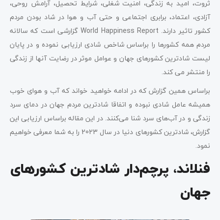
ثروت، امید به زندگی، امنیت شغلی، شرایط تحصیل، آرامش روحی،
آزادی، اعتماد، برابری اجتماعی و حتی آب و هوا در شاد بودن مردم
کشور تاثیر دارند. World Happiness Report گزارشی است که سالانه
مردم همه کشورها را براساس شاخص شادی ارزیابی نموده و در پایان
لیست شادترین کشورهای جهان و عوامل موثر در رضایت آنها از زندگی
را منتشر می کند.
براساس همین گزارش که در ادامه خواهید خواند که آب و هوای خوب
همیشه عامل شادی نبوده و اتفاقا شادترین مردم جهان در دمای سرد
زندگی و در آب‌های سرد شنا می‌کنند. در این مقاله براساس ارزیابی این
گزارش، شادترین کشورهای دنیا در سال 2023 را به شما معرفی خواهیم
نمود.
فنلاند، پرچم‌دار شادترین کشورهای
جهان