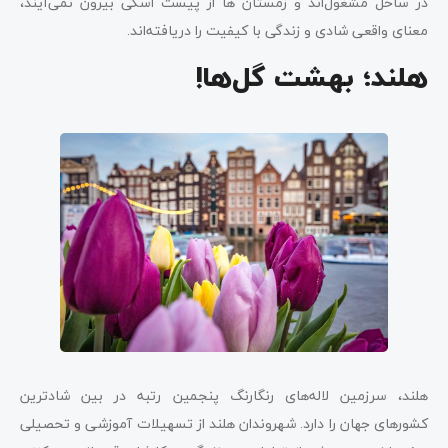
در ساحل مشغول‌اند و زمستان ها از پیست اسکی بیرون نمی‌آیند،
معنای واقعی شادی و زندگی با کیفیت را دریافته‌اند.
هلند؛ بهشت گل‌ها!
هلند، سرزمین لاله‌های رنگارنگ پنجمین رتبه در بین شادترین
کشورهای جهان را دارد. شهروندان هلند از تسهیلات آموزشی و تحصیلی