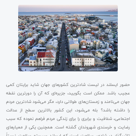
حضور ایسلند در لیست شادترین کشورهای جهان شاید برایتان کمی
عجیب باشد. ممکن است بگویید، جزیره‌ای که آن را دورترین نقطه
جهان می‌نامند و زمستان‌های طولانی دارد، مگر می‌شود شادترین مردم
را داشته باشد؟ بله می‌شود، این کشور بالاترین سطح از عدالت
اجتماعی، شفافیت و برابری را برای زندگی مردم فراهم نموده که سبب
رضایت و خرسندی شهروندان گشته است. همچنین یکی از معیارهای
تاثیرگذار در شادی، سلامت است که ایسلند سیستم سلامت نسبتاً