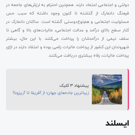
دولتی و اجتماعی اعتماد دارند. همچنین احترام به ارزش‌های جامعه در
فرهنگ دانمارک از گذشته تا کنون وجود داشته که سبب حس
مسئولیت اجتماعی و هم‌نوع‌دوستی گشته است. ساکنان دانمارک در
کنار سطح بالای درآمد و عدالت اجتماعی، مالیات‌های بالا و گاهی تا
سقف نیمی از درآمدشان را پرداخت می‌کنند. با این حال، بیشتر
شهروندان این کشور از پرداخت مالیات راضی بوده و اعتقاد دارند در ازای
پرداخت مالیات، رفاه بیشتری دریافت می‌کنند.
پیشنهاد 3 کلیک
زیباترین جاده‌های جهان؛ از آفریقا تا آریزونا!
ایسلند