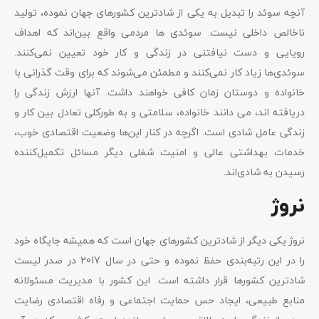
آنچه سوئد را تبدیل به یکی از شادترین کشورهای جهان نموده، تولید
ناخالص داخلی نیست. سوئدی ها مردمی واقع بین‌اند که اهداف
رویایی و دست نیافتنی در زندگی و کار خود تعیین نمی‌کنند.
سوئدی‌ها زیاد کار نمی‌کنند و مطمئن می‌شوند که برای وقت گذرانی با
خانواده و دوستان زمان کافی خواهند داشت. آنها ارزش زندگی را
دریافته اند، می دانند خانواده، سلامتی و به طورکلی تعادل بین کار و
زندگی عامل شادی است. اگرچه در کنار این‌ها وضعیت اقتصادی خوب،
خدمات بهداشتی عالی و امنیت شغلی دیگر مسائل تکمیل‌کننده
رسیدن به شادی‌اند.
نروژ
نروژ یکی دیگر از شادترین کشورهای جهان است که همیشه جایگاه خود
را در این رتبه‌بندی حفظ نموده و حتی در سال 2017 در صدر لیست
شادترین کشورها قرار داشته است. این کشور با مدیریت مسئولانه
منابع طبیعی، ایجاد حس حمایت اجتماعی و رفاه اقتصادی رضایت