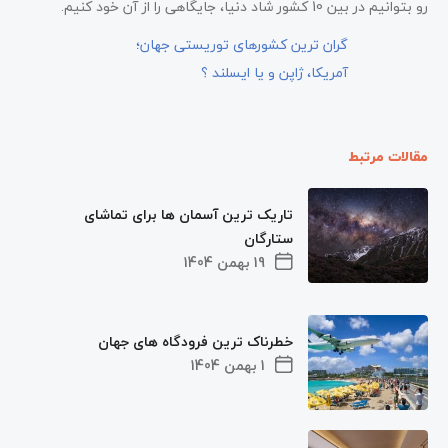
رو بتوانیم در بین 10 کشور شاد دنیا، جایگاهی را از آن خود کنیم.
گران ترین کشورهای توریستی جهان؛
آمریکا، ژاپن و یا ایسلند ؟
مقالات مرتبط
تاریک ترین آسمان ها برای تماشای
ستارگان
19 بهمن 1404
خطرناک ترین فرودگاه های جهان
1 بهمن 1404