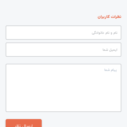
نظرات کاربران