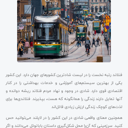
فنلاند رتبه نخست را در لیست شادترین کشورهای جهان دارد. این کشور
یکی از بهترین سیستم‌های آموزشی و خدمات بهداشتی را در کنار
اقتصادی قوی دارد. شادی در وجود و نهاد مردم فنلاند ریشه دوانده و
آنها تمایل دارند زندگی را همانگونه که هست، بپذیرند. فنلاندی‌ها برای
لذت‌های کوچک زندگی ارزش زیادی قائل‌اند
همچنین معنای واقعی شادی در این کشور را در لاپلند می‌توانید حس
کنید. سرزمینی که آن‌را محل شکل‌گیری داستان بابانوئل می‌دانند و اگر