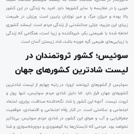
خوبی را در مقایسه با سایر کشورها دارد. امید به زندگی در این کشور
بالا بوده و میزان مرگ و میر نوزادان پایین است. ورزش در طبیعت
زیبای این جزیره، جزئی جدانشدنی از زندگی مردم است. ایسلند کشوری
احاطه شده با طبیعتی بکر، خیره‌کننده و زیبا است، هنگامی که زندگی
با زیبایی‌های طبیعی گره خورده باشد، شاد زیستن آسان است.
سوئیس؛ کشور ثروتمندان در
لیست شادترین کشورهای جهان
سوئیس از کشورهای ثروتمند اروپا، در رتبه چهارم از لیست شادترین
کشورهای جهان قرار دارد. اما دلیل شادی مردم سوئیس، تنها پول و
ثروت نیست. آنچه این کشور را شاد نگه‌داشته صداقت، برابری، اعتماد
اجتماعی و سلامتی است. در کنار رفاه اجتماعی و اقتصادی، موقعیت
جغرافیایی و آب و هوای این کشور، در شادی مردم سوئیس بی‌تاثیر
نخواهد بود. مردمی که تابستان‌ها به کوهنوردی و دوچرخه‌سواری و شنا