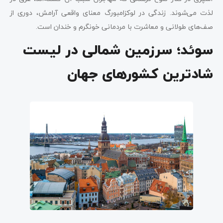
لذت می‌شوند. زندگی در لوکزامبورگ معنای واقعی آرامش، دوری از
صف‌های طولانی و معاشرت با مردمانی خونگرم و خندان است.
سوئد؛ سرزمین شمالی در لیست
شادترین کشورهای جهان