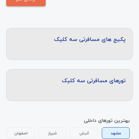
پکیج های مسافرتی سه کلیک
تورهای مسافرتی سه کلیک
بهترین تورهای داخلی
مشهد
کیش
شیراز
اصفهان