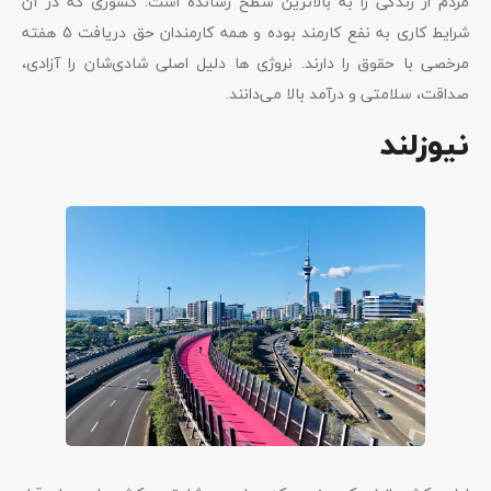
مردم از زندگی را به بالاترین سطح رسانده است. کشوری که در آن
شرایط کاری به نفع کارمند بوده و همه کارمندان حق دریافت 5 هفته
مرخصی با حقوق را دارند. نروژی ها دلیل اصلی شادی‌شان را آزادی،
صداقت، سلامتی و درآمد بالا می‌دانند.
نیوزلند