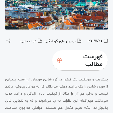
1401/11/20
برترین های گردشگری
درنا جعفری
فهرست
مطالب
پیشرفت و موفقیت یک کشور در گرو شادی مردمان آن است. بسیاری
از مردم، شادی را یک فرآیند ذهنی می‌دانند که به عوامل بیرونی مرتبط
نیست و برخی هم آن را متاثر از کیفیت بالای زندگی و درآمد خوب
می‌دانند. هیچ‌کدام این نظرات نه رد می‌شوند و نه به تنهایی قابل
پذیرش‌اند، بلکه هردو مکمل هم هستند. عواملی هم‌چون سلامت،