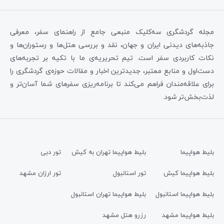
مجله گردشگری سه‌کلیک منبعی جامع از راهنمای سفر، معرفی
جاذبه‌های دیدنی ایران و جهان، نقد و بررسی هتل‌ها و رستوران‌ها و
نکات کاربردی سفر است. تیم تحریریه‌ی ما با تکیه بر تجربه‌های
دست‌اول و منابع معتبر، جدیدترین اخبار و مقالات حوزه‌ی گردشگری را
برای علاقه‌مندان فراهم می‌کند تا برنامه‌ریزی سفرهای شما آسان‌تر و
لذت‌بخش‌تر شود.
بلیط هواپیما
بلیط هواپیما تهران به کیش
تور دبی
بلیط هواپیما کیش
تور استانبول
تور ارزان مشهد
بلیط هواپیما استانبول
بلیط هواپیما تهران استانبول
بلیط هواپیما مشهد
رزرو هتل مشهد