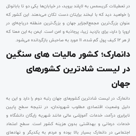
در تعطیلات کریسمس به لاپلند بروید، در خیابان‌ها یکی دو تا بابانوئل
را خواهید دید که با لبخند برایتان دست تکان می‌دهند. این کشور که
عنوان بزرگ‌ترین مجمع‌الجزایر جهان و بزرگ‌ترین منطقه دریاچه‌ای در
اروپا را دارد، برای بازدید زیبا، پرجاذبه و امن است. ایمن به این معنا که
از هر 12 کیف پول گم شده، 11 مورد به صاحبش بازگردانده می‌شود.
دانمارک؛ کشور مالیات های سنگین
در لیست شادترین کشورهای
جهان
دانمارک در لیست شادترین کشورهای جهان رتبه دوم را دارد و این به
دلیل وضعیت اقتصادی مطلوب شهروندان، در نتیجه سطح پایین
نابرابری درآمد، خدمات آموزشی عالی مانند شهریه رایگان دانشگاه و
خدمات درمانی و بهداشتی بدون هزینه کشور است. سطح اعتماد
اجتماعی در دانمارک بسیار بالا بوده و مردم به یکدیگر و نهادهای